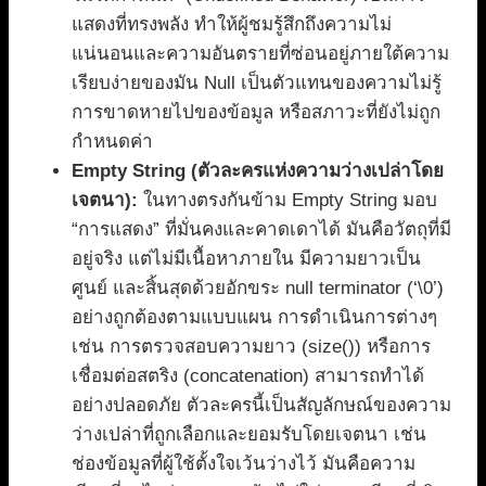
แสดงที่ทรงพลัง ทำให้ผู้ชมรู้สึกถึงความไม่
แน่นอนและความอันตรายที่ซ่อนอยู่ภายใต้ความ
เรียบง่ายของมัน Null เป็นตัวแทนของความไม่รู้
การขาดหายไปของข้อมูล หรือสภาวะที่ยังไม่ถูก
กำหนดค่า
Empty String (ตัวละครแห่งความว่างเปล่าโดย
เจตนา):
ในทางตรงกันข้าม Empty String มอบ
“การแสดง” ที่มั่นคงและคาดเดาได้ มันคือวัตถุที่มี
อยู่จริง แต่ไม่มีเนื้อหาภายใน มีความยาวเป็น
ศูนย์ และสิ้นสุดด้วยอักขระ null terminator (‘\0’)
อย่างถูกต้องตามแบบแผน การดำเนินการต่างๆ
เช่น การตรวจสอบความยาว (size()) หรือการ
เชื่อมต่อสตริง (concatenation) สามารถทำได้
อย่างปลอดภัย ตัวละครนี้เป็นสัญลักษณ์ของความ
ว่างเปล่าที่ถูกเลือกและยอมรับโดยเจตนา เช่น
ช่องข้อมูลที่ผู้ใช้ตั้งใจเว้นว่างไว้ มันคือความ