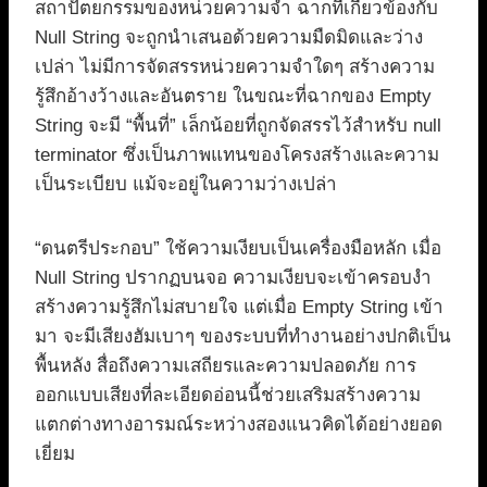
สถาปัตยกรรมของหน่วยความจำ ฉากที่เกี่ยวข้องกับ
Null String จะถูกนำเสนอด้วยความมืดมิดและว่าง
เปล่า ไม่มีการจัดสรรหน่วยความจำใดๆ สร้างความ
รู้สึกอ้างว้างและอันตราย ในขณะที่ฉากของ Empty
String จะมี “พื้นที่” เล็กน้อยที่ถูกจัดสรรไว้สำหรับ null
terminator ซึ่งเป็นภาพแทนของโครงสร้างและความ
เป็นระเบียบ แม้จะอยู่ในความว่างเปล่า
“ดนตรีประกอบ” ใช้ความเงียบเป็นเครื่องมือหลัก เมื่อ
Null String ปรากฏบนจอ ความเงียบจะเข้าครอบงำ
สร้างความรู้สึกไม่สบายใจ แต่เมื่อ Empty String เข้า
มา จะมีเสียงฮัมเบาๆ ของระบบที่ทำงานอย่างปกติเป็น
พื้นหลัง สื่อถึงความเสถียรและความปลอดภัย การ
ออกแบบเสียงที่ละเอียดอ่อนนี้ช่วยเสริมสร้างความ
แตกต่างทางอารมณ์ระหว่างสองแนวคิดได้อย่างยอด
เยี่ยม