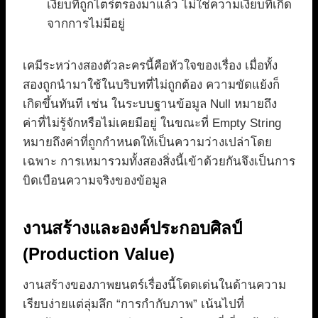
เงียบที่ถูกไตร่ตรองมาแล้ว ไม่ใช่ความเงียบที่เกิด
จากการไม่มีอยู่
เคมีระหว่างสองตัวละครนี้คือหัวใจของเรื่อง เมื่อทั้ง
สองถูกนำมาใช้ในบริบทที่ไม่ถูกต้อง ความขัดแย้งก็
เกิดขึ้นทันที เช่น ในระบบฐานข้อมูล Null หมายถึง
ค่าที่ไม่รู้จักหรือไม่เคยมีอยู่ ในขณะที่ Empty String
หมายถึงค่าที่ถูกกำหนดให้เป็นความว่างเปล่าโดย
เฉพาะ การเหมารวมทั้งสองสิ่งนี้เข้าด้วยกันจึงเป็นการ
บิดเบือนความจริงของข้อมูล
งานสร้างและองค์ประกอบศิลป์
(Production Value)
งานสร้างของภาพยนตร์เรื่องนี้โดดเด่นในด้านความ
เรียบง่ายแต่ลุ่มลึก “การกำกับภาพ” เน้นไปที่