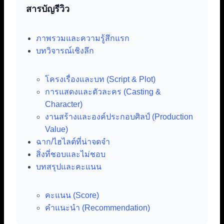
สารบัญรีวิว
ภาพรวมและความรู้สึกแรก
บทวิจารณ์เชิงลึก
โครงเรื่องและบท (Script & Plot)
การแสดงและตัวละคร (Casting &
Character)
งานสร้างและองค์ประกอบศิลป์ (Production
Value)
ฉาก/ไฮไลต์ที่น่าจดจำ
สิ่งที่ชอบและไม่ชอบ
บทสรุปและคะแนน
คะแนน (Score)
คำแนะนำ (Recommendation)