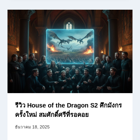
รีวิว House of the Dragon S2 ศึกมังกร
ครั้งใหม่ สมศักดิ์ศรีที่รอคอย
ธันวาคม 18, 2025