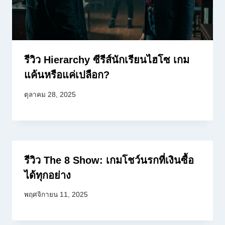
รีวิว Hierarchy ซีรีส์นักเรียนไฮโซ เกม
แค้นหรือแค่เปลือก?
ตุลาคม 28, 2025
รีวิว The 8 Show: เกมโชว์นรกที่เงินซื้อ
ได้ทุกอย่าง
พฤศจิกายน 11, 2025