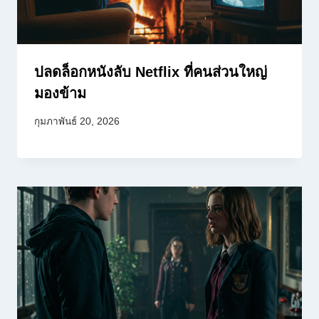
ปลดล็อกหนังลับ Netflix ที่คนส่วนใหญ่
มองข้าม
กุมภาพันธ์ 20, 2026