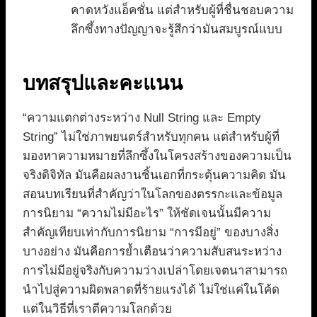
คาดหวังแอ็คชั่น แต่สำหรับผู้ที่ชื่นชอบความ
ลึกซึ้งทางปัญญาจะรู้สึกว่ามันสมบูรณ์แบบ
บทสรุปและคะแนน
“ความแตกต่างระหว่าง Null String และ Empty
String” ไม่ใช่ภาพยนตร์สำหรับทุกคน แต่สำหรับผู้ที่
มองหาความหมายที่ลึกซึ้งในโครงสร้างของความเป็น
จริงดิจิทัล มันคือผลงานชิ้นเอกที่กระตุ้นความคิด มัน
สอนบทเรียนที่สำคัญว่าในโลกของตรรกะและข้อมูล
การนิยาม “ความไม่มีอะไร” ให้ชัดเจนนั้นมีความ
สำคัญเทียบเท่ากับการนิยาม “การมีอยู่” ของบางสิ่ง
บางอย่าง มันคือการย้ำเตือนว่าความสับสนระหว่าง
การไม่มีอยู่จริงกับความว่างเปล่าโดยเจตนาสามารถ
นำไปสู่ความผิดพลาดที่ร้ายแรงได้ ไม่ใช่แค่ในโค้ด
แต่ในวิธีที่เราตีความโลกด้วย