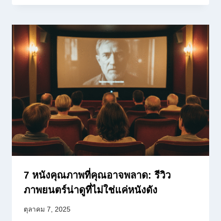
7 หนังคุณภาพที่คุณอาจพลาด: รีวิว
ภาพยนตร์น่าดูที่ไม่ใช่แค่หนังดัง
ตุลาคม 7, 2025