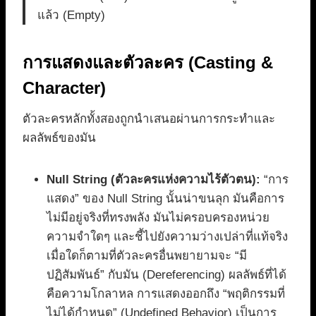
แล้ว (Empty)
การแสดงและตัวละคร (Casting &
Character)
ตัวละครหลักทั้งสองถูกนำเสนอผ่านการกระทำและ
ผลลัพธ์ของมัน
Null String (ตัวละครแห่งความไร้ตัวตน):
“การ
แสดง” ของ Null String นั้นน่าขนลุก มันคือการ
ไม่มีอยู่จริงที่ทรงพลัง มันไม่ครอบครองหน่วย
ความจำใดๆ และชี้ไปยังความว่างเปล่าที่แท้จริง
เมื่อใดก็ตามที่ตัวละครอื่นพยายามจะ “มี
ปฏิสัมพันธ์” กับมัน (Dereferencing) ผลลัพธ์ที่ได้
คือความโกลาหล การแสดงออกถึง “พฤติกรรมที่
ไม่ได้กำหนด” (Undefined Behavior) เป็นการ