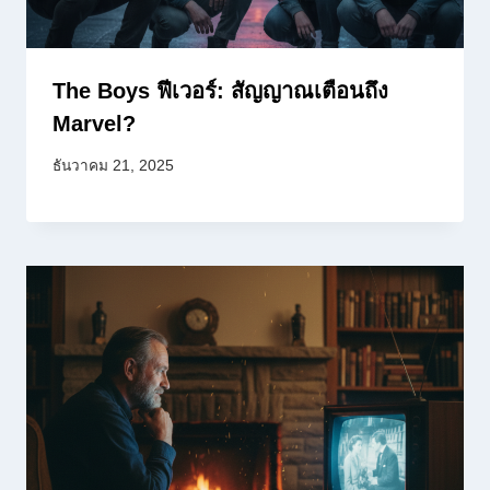
The Boys ฟีเวอร์: สัญญาณเตือนถึง
Marvel?
ธันวาคม 21, 2025