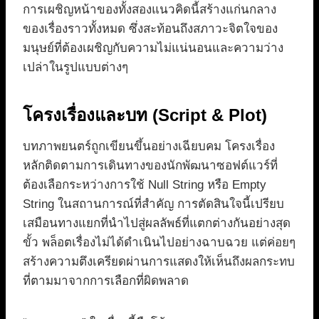
การเผชิญหน้าของทั้งสองแนวคิดนี้สร้างแก่นกลาง
ของเรื่องราวทั้งหมด ซึ่งสะท้อนถึงสภาวะจิตใจของ
มนุษย์ที่ต้องเผชิญกับความไม่แน่นอนและความว่าง
เปล่าในรูปแบบต่างๆ
โครงเรื่องและบท (Script & Plot)
บทภาพยนตร์ถูกเขียนขึ้นอย่างเฉียบคม โครงเรื่อง
หลักติดตามการเดินทางของนักพัฒนาซอฟต์แวร์ที่
ต้องเลือกระหว่างการใช้ Null String หรือ Empty
String ในสถานการณ์ที่สำคัญ การตัดสินใจนี้เปรียบ
เสมือนทางแยกที่นำไปสู่ผลลัพธ์ที่แตกต่างกันอย่างสุด
ขั้ว พล็อตเรื่องไม่ได้ดำเนินไปอย่างฉาบฉวย แต่ค่อยๆ
สร้างความตึงเครียดผ่านการแสดงให้เห็นถึงผลกระทบ
ที่ตามมาจากการเลือกที่ผิดพลาด