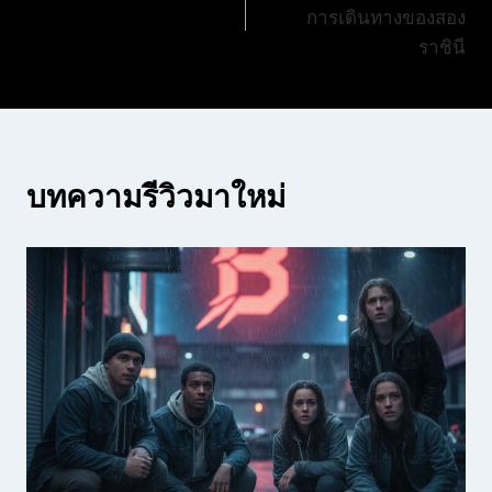
เรื่อง
การเดินทางของสอง
ราชินี
บทความรีวิวมาใหม่