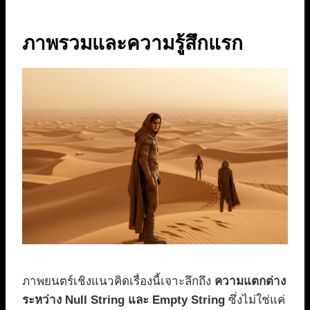
ภาพรวมและความรู้สึกแรก
ภาพยนตร์เชิงแนวคิดเรื่องนี้เจาะลึกถึง
ความแตกต่าง
ระหว่าง Null String และ Empty String
ซึ่งไม่ใช่แค่