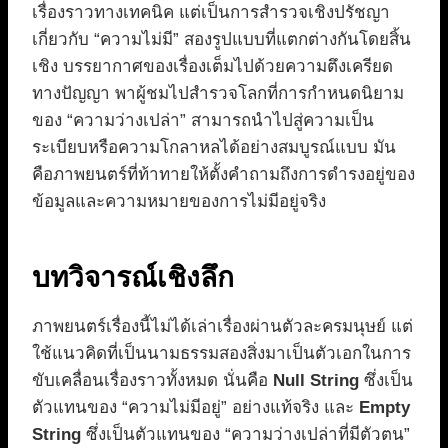
เรื่องราวทางเทคนิค แต่เป็นการสำรวจเชิงปรัชญา
เกี่ยวกับ “ความไม่มี” สองรูปแบบที่แตกต่างกันโดยสิ้น
เชิง บรรยากาศของเรื่องเต็มไปด้วยความตึงเครียด
ทางปัญญา พาผู้ชมไปสำรวจโลกที่การกำหนดนิยาม
ของ “ความว่างเปล่า” สามารถนำไปสู่ความเป็น
ระเบียบหรือความโกลาหลได้อย่างสมบูรณ์แบบ มัน
คือภาพยนตร์ที่ท้าทายให้ตั้งคำถามถึงการดำรงอยู่ของ
ข้อมูลและความหมายของการไม่มีอยู่จริง
บทวิจารณ์เชิงลึก
ภาพยนตร์เรื่องนี้ไม่ได้เล่าเรื่องผ่านตัวละครมนุษย์ แต่
ใช้แนวคิดที่เป็นนามธรรมสองสิ่งมาเป็นตัวเอกในการ
ขับเคลื่อนเรื่องราวทั้งหมด นั่นคือ
Null String
ซึ่งเป็น
ตัวแทนของ “ความไม่มีอยู่” อย่างแท้จริง และ
Empty
String
ซึ่งเป็นตัวแทนของ “ความว่างเปล่าที่มีตัวตน”