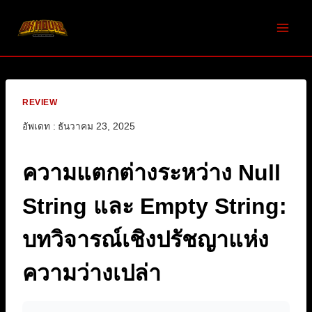
Skip
to
content
REVIEW
อัพเดท :
ธันวาคม 23, 2025
ความแตกต่างระหว่าง Null
String และ Empty String:
บทวิจารณ์เชิงปรัชญาแห่ง
ความว่างเปล่า