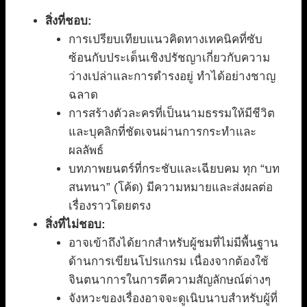
สิ่งที่ชอบ:
การเปรียบเทียบแนวคิดทางเทคนิคที่ซับ
ซ้อนกับประเด็นเชิงปรัชญาเกี่ยวกับความ
ว่างเปล่าและการดำรงอยู่ ทำได้อย่างชาญ
ฉลาด
การสร้างตัวละครที่เป็นนามธรรมให้มีชีวิต
และบุคลิกที่ชัดเจนผ่านการกระทำและ
ผลลัพธ์
บทภาพยนตร์ที่กระชับและเฉียบคม ทุก “บท
สนทนา” (โค้ด) มีความหมายและส่งผลต่อ
เรื่องราวโดยตรง
สิ่งที่ไม่ชอบ:
อาจเข้าถึงได้ยากสำหรับผู้ชมที่ไม่มีพื้นฐาน
ด้านการเขียนโปรแกรม เนื่องจากต้องใช้
จินตนาการในการตีความสัญลักษณ์ต่างๆ
จังหวะของเรื่องอาจจะดูเนิบนาบสำหรับผู้ที่