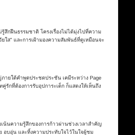
ึกฝืนธรรมชาติ โครงเรื่องไม่ได้มุ่งไปที่ความ
วัยใส” และการเฝ้ามองความสัมพันธ์ที่ดูเหมือนจะ
ยู่ภายใต้คำพูดประชดประชัน เคมีระหว่าง Page
ักที่ต้องการรับอุปการะเด็ก ก็แสดงให้เห็นถึง
เน้นความรู้สึกของการก้าวผ่านช่วงเวลาสำคัญ
าย อบอุ่น และทิ้งความประทับใจไว้ในใจผู้ชม