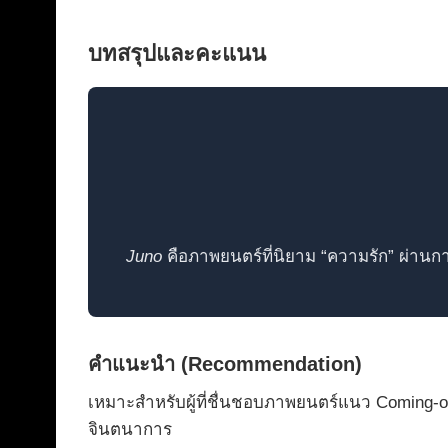
บทสรุปและคะแนน
Juno
คือภาพยนตร์ที่นิยาม “ความรัก” ผ่านก
คำแนะนำ (Recommendation)
เหมาะสำหรับผู้ที่ชื่นชอบภาพยนตร์แนว Coming-of
จินตนาการ