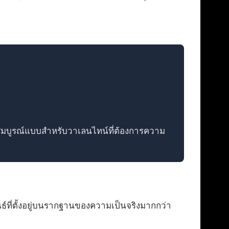
่สมบูรณ์แบบสำหรับวาเลนไทน์ที่ต้องการความ
ธ์ที่ตั้งอยู่บนรากฐานของความเป็นจริงมากกว่า