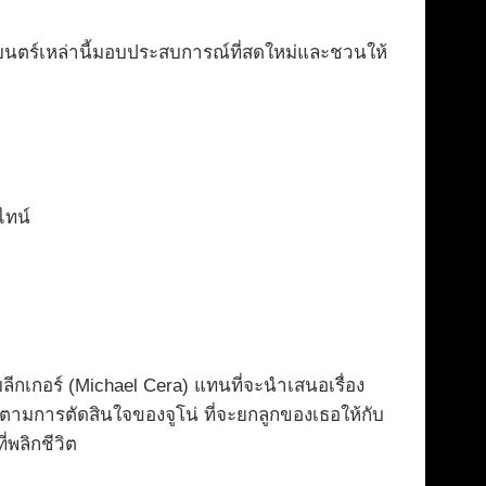
าพยนตร์เหล่านี้มอบประสบการณ์ที่สดใหม่และชวนให้
ไทน์
่ บลีกเกอร์ (Michael Cera) แทนที่จะนำเสนอเรื่อง
ามการตัดสินใจของจูโน่ ที่จะยกลูกของเธอให้กับ
ี่พลิกชีวิต