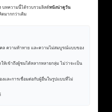
ง บทความนี้ได้รวบรวมลิสต์
หนังน่าดูวัน
คิดมากกว่าเดิม
บุคคล ความท้าทาย และความไม่สมบูรณ์แบบของ
ห้เข้าถึงผู้ชมได้หลากหลายกลุ่ม ไม่ว่าจะเป็น
งและการเชื่อมต่อกับผู้อื่นในรูปแบบที่ไม่
้