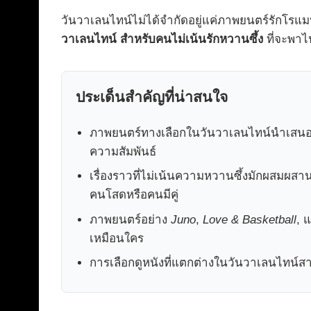
วันวาเลนไทน์ไม่ได้จำกัดอยู่แค่ภาพยนตร์รักโรแม
วาเลนไทน์ สำหรับคนไม่เน้นรักหวานซึ้ง
ที่จะพาไ
ประเด็นสำคัญที่น่าสนใจ
ภาพยนตร์ทางเลือกในวันวาเลนไทน์นำเสนอค
ความสัมพันธ์
เรื่องราวที่ไม่เน้นความหวานซึ้งมักผสมผสาน
คนโสดหรือคนมีคู่
ภาพยนตร์อย่าง
Juno
,
Love & Basketball
, 
เหมือนใคร
การเลือกดูหนังที่แตกต่างในวันวาเลนไทน์สา