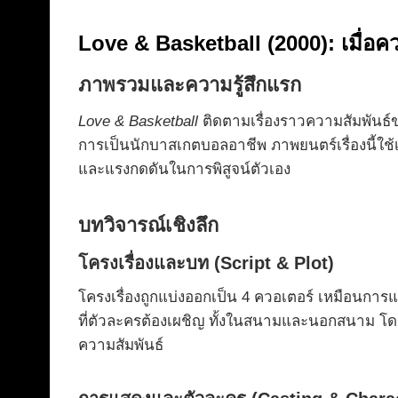
Love & Basketball (2000): เมื่อค
ภาพรวมและความรู้สึกแรก
Love & Basketball
ติดตามเรื่องราวความสัมพันธ์ขอ
การเป็นนักบาสเกตบอลอาชีพ ภาพยนตร์เรื่องนี้ใช
และแรงกดดันในการพิสูจน์ตัวเอง
บทวิจารณ์เชิงลึก
โครงเรื่องและบท (Script & Plot)
โครงเรื่องถูกแบ่งออกเป็น 4 ควอเตอร์ เหมือนการแ
ที่ตัวละครต้องเผชิญ ทั้งในสนามและนอกสนาม โด
ความสัมพันธ์