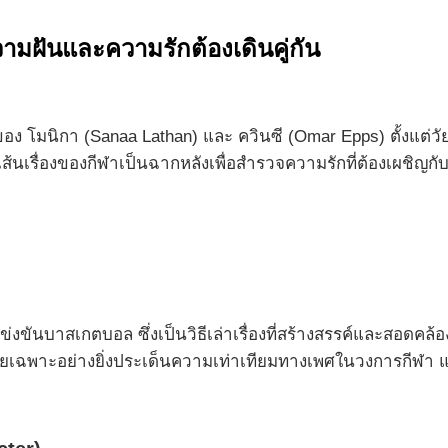
วามฝันและความรักต้องเดินคู่กัน
ง โมนิกา (Sanaa Lathan) และ ควินซี (Omar Epps) ตั้งแต่วัยเด็
้เส้นเรื่องของกีฬาเป็นฉากหลังเพื่อสำรวจความรักที่ต้องเ
ข่งขันบาสเกตบอล ซึ่งเป็นวิธีเล่าเรื่องที่สร้างสรรค์และสอดค
ยเฉพาะอย่างยิ่งประเด็นความเท่าเทียมทางเพศในวงการกีฬา 