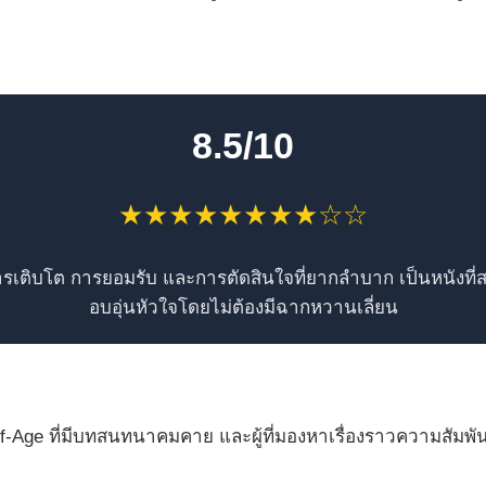
8.5/10
★★★★★★★★☆☆
ารเติบโต การยอมรับ และการตัดสินใจที่ยากลำบาก เป็นหนังที
อบอุ่นหัวใจโดยไม่ต้องมีฉากหวานเลี่ยน
-Age ที่มีบทสนทนาคมคาย และผู้ที่มองหาเรื่องราวความสัมพัน