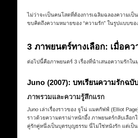
ไม่ว่าจะเป็นคนโสดที่ต้องการเฉลิมฉลองความเป็นอ
ขบคิดถึงความหมายของ “ความรัก” ในรูปแบบขอ
3 ภาพยนตร์ทางเลือก: เมื่อความ
ต่อไปนี้คือภาพยนตร์ 3 เรื่องที่นำเสนอความรักใ
Juno (2007): บทเรียนความรักฉบั
ภาพรวมและความรู้สึกแรก
Juno
เล่าเรื่องราวของ จูโน่ แมคกัฟฟ์ (Elliot Page
ราวด้วยความดราม่าหนักอึ้ง ภาพยนตร์กลับเลือกใ
คู่รักคู่หนึ่งเป็นบุตรบุญธรรม นี่ไม่ใช่หนังรัก แต่เ