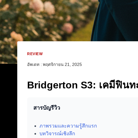
REVIEW
อัพเดท :
พฤศจิกายน 21, 2025
Bridgerton S3: เคมีฟินทะลุ
สารบัญรีวิว
ภาพรวมและความรู้สึกแรก
บทวิจารณ์เชิงลึก