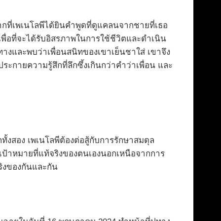
ากที่เพเนโลพีได้ยินคำพูดที่ดูแคลนจากชายที่เธอ
 เพื่อที่จะได้รับอิสรภาพในการใช้ชีวิตและดำเนิน
นทางและพบว่าเพื่อนสนิทของเขาเย็นชาใส่ เขาจึง
ประกายความรู้สึกที่ลึกซึ้งเกินกว่าคำว่าเพื่อน และ
กทั้งสอง เพเนโลพีต้องต่อสู้กับการรักษาสมดุล
หาเป้าหมายที่แท้จริงของตนเองนอกเหนือจากการ
จริงของกันและกัน