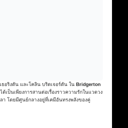
ธอริงตัน และโคลิน บริดเจอร์ตัน ใน
Bridgerton
่ได้เป็นเพียงการสานต่อเรื่องราวความรักในแวดวง
ดยมีศูนย์กลางอยู่ที่เคมีอันทรงพลังของคู่