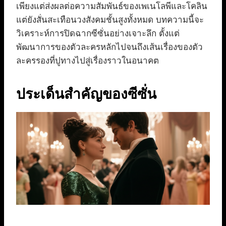
เพียงแต่ส่งผลต่อความสัมพันธ์ของเพเนโลพีและโคลิน
แต่ยังสั่นสะเทือนวงสังคมชั้นสูงทั้งหมด บทความนี้จะ
วิเคราะห์การปิดฉากซีซั่นอย่างเจาะลึก ตั้งแต่
พัฒนาการของตัวละครหลักไปจนถึงเส้นเรื่องของตัว
ละครรองที่ปูทางไปสู่เรื่องราวในอนาคต
ประเด็นสำคัญของซีซั่น