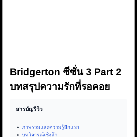
Bridgerton ซีซั่น 3 Part 2
บทสรุปความรักที่รอคอย
สารบัญรีวิว
ภาพรวมและความรู้สึกแรก
บทวิจารณ์เชิงลึก