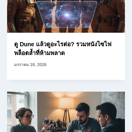
ดู Dune แล้วดูอะไรต่อ? รวมหนังไซไฟ
พล็อตล้ำที่ห้ามพลาด
มกราคม 18, 2026