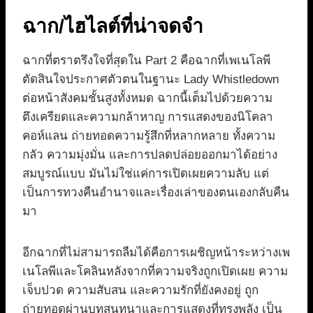
ฉาก/ไฮไลต์ที่น่าจดจำ
ฉากที่ตราตรึงใจที่สุดใน Part 2 คือฉากที่เพเนโลพี
ตัดสินใจประกาศตัวตนในฐานะ Lady Whistledown
ต่อหน้าสังคมชั้นสูงทั้งหมด ฉากนี้เต็มไปด้วยความ
ตึงเครียดและความกล้าหาญ การแสดงของนิโคลา
คอห์แลน ถ่ายทอดความรู้สึกที่หลากหลาย ทั้งความ
กลัว ความมุ่งมั่น และการปลดปล่อยออกมาได้อย่าง
สมบูรณ์แบบ มันไม่ใช่แค่การเปิดเผยความลับ แต่
เป็นการทวงคืนอำนาจและเรื่องเล่าของตนเองกลับคืน
มา
อีกฉากที่ไม่สามารถลืมได้คือการเผชิญหน้าระหว่างเพ
เนโลพีและโคลินหลังจากที่ความจริงถูกเปิดเผย ความ
เจ็บปวด ความสับสน และความรักที่ยังคงอยู่ ถูก
ถ่ายทอดผ่านบทสนทนาและการแสดงที่ทรงพลัง เป็น