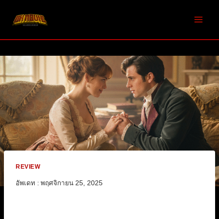
Skip
to
content
REVIEW
อัพเดท :
พฤศจิกายน 25, 2025