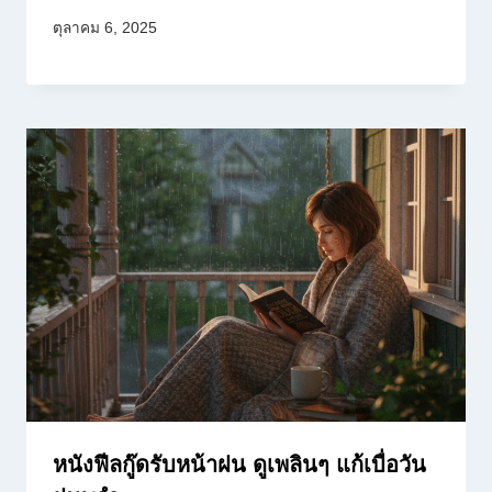
ตุลาคม 6, 2025
หนังฟีลกู๊ดรับหน้าฝน ดูเพลินๆ แก้เบื่อวัน