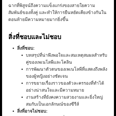
ฉากที่พิสูจน์ถึงความแข็งแกร่งของสายใยความ
สัมพันธ์ของทั้งคู่ และทำให้การยืนหยัดเคียงข้างกันใน
ตอนท้ายมีความหมายมากยิ่งขึ้น
สิ่งที่ชอบและไม่ชอบ
สิ่งที่ชอบ:
บทสรุปที่น่าพึงพอใจและสมเหตุสมผลสำหรับ
คู่ของเพเนโลพีและโคลิน
การพัฒนาตัวตนของเพเนโลพีที่แสดงถึงพลัง
ของผู้หญิงอย่างชัดเจน
การขยายเรื่องราวของตัวละครรองที่ทำได้
อย่างน่าสนใจและมีความหมาย
งานสร้างที่ยังคงความสวยงามและยิ่งใหญ่
สมกับเป็นเอกลักษณ์ของซีรีส์
สิ่งที่อาจไม่ชอบ: