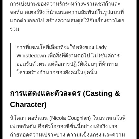
การเบ่งบานของความรักระหว่างฟรานเชสก้าและ
จอห์น สเตอร์ลิง ก็นำเสนอความสัมพันธ์ในรูปแบบที่
แตกต่างออกไป สร้างความสมดุลให้กับเรื่องราวโดย
รวม
การที่เพเนโลพีเลือกที่จะใช้พลังของ Lady
Whistledown เพื่อสิ่งที่ดีงามต่อไป ไม่ใช่แค่การ
ยอมรับตัวตน แต่คือการปฏิวัติเงียบๆ ที่ท้าทาย
โครงสร้างอำนาจของสังคมในยุคนั้น
การแสดงและตัวละคร (Casting &
Character)
นิโคลา คอห์แลน (Nicola Coughlan) ในบทเพเนโลพี
เฟเทอริงตัน คือหัวใจของซีซั่นนี้อย่างแท้จริง เธอ
ถ่ายทอดความเปราะบาง ความแข็งแกร่ง และความ