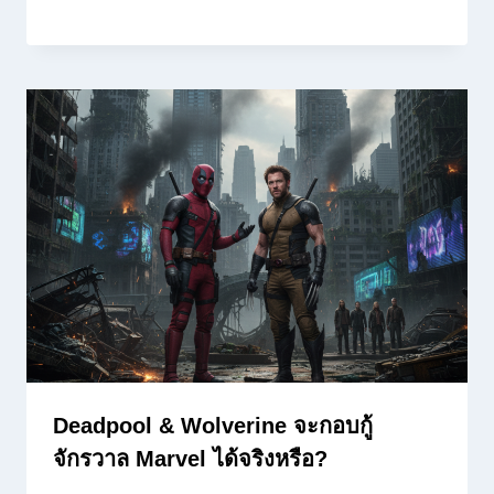
Deadpool & Wolverine จะกอบกู้
จักรวาล Marvel ได้จริงหรือ?