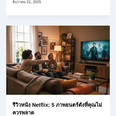
ธันวาคม 21, 2025
รีวิวหนัง Netflix: 5 ภาพยนตร์ดังที่คุณไม่
ควรพลาด