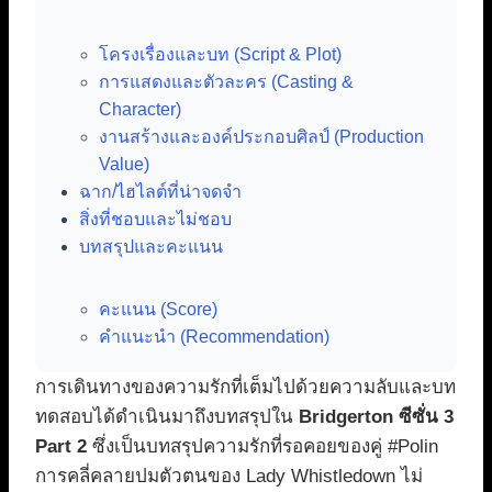
โครงเรื่องและบท (Script & Plot)
การแสดงและตัวละคร (Casting &
Character)
งานสร้างและองค์ประกอบศิลป์ (Production
Value)
ฉาก/ไฮไลต์ที่น่าจดจำ
สิ่งที่ชอบและไม่ชอบ
บทสรุปและคะแนน
คะแนน (Score)
คำแนะนำ (Recommendation)
การเดินทางของความรักที่เต็มไปด้วยความลับและบท
ทดสอบได้ดำเนินมาถึงบทสรุปใน
Bridgerton ซีซั่น 3
Part 2
ซึ่งเป็นบทสรุปความรักที่รอคอยของคู่ #Polin
การคลี่คลายปมตัวตนของ Lady Whistledown ไม่