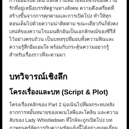
การยอมรับตัวตน และความหมายที่แท้จริงของความ
รักที่อยู่เหนือบรรทัดฐานทางสังคม ความตึงเครียดที่
สร้างขึ้นจากการคุกคามและการเปิดโปง ทำให้ทุก
ตอนเต็มไปด้วยความน่าติดตาม ขณะเดียวกันก็ยังคง
เสน่ห์ของความโรแมนติกอันเป็นเอกลักษณ์ของซีรีส์
ไว้อย่างครบถ้วน เป็นบทสรุปที่มอบทั้งความฟินและ
ความรู้สึกอิ่มเอมใจ พร้อมกับกระตุ้นความอยากรู้
สำหรับเรื่องราวที่จะตามมา
บทวิจารณ์เชิงลึก
โครงเรื่องและบท (Script & Plot)
โครงเรื่องหลักของ Part 2 มุ่งเน้นไปที่ผลกระทบหลัง
จากการหมั้นหมายของเพเนโลพีและโคลิน และความ
ลับของ Lady Whistledown ที่ใกล้จะถูกเปิดโปง บท
ภาพยนตร์จัดการกับความขัดแย้งนี้ได้อย่างยอดเยี่ยม