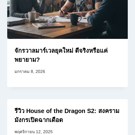
จักรวาลมาร์เวลยุคใหม่ ดีจริงหรือแค่
พยายาม?
มกราคม 8, 2026
รีวิว House of the Dragon S2: สงคราม
มังกรเปิดฉากเดือด
พฤศจิกายน 12, 2025