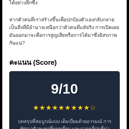
ได้อย่างลึกซึ้ง
หากตัวตนที่เราสร้างขึ้นเพื่อปกป้องตัวเองกลับกลาย
เป็นสิ่งที่มีอำนาจเหนือกว่าตัวตนที่แท้จริง การเปิดเผย
มันออกมาจะคือการสูญเสียหรือการได้มาซึ่งอิสรภาพ
กันแน่?
คะแนน (Score)
9/10
★★★★★★★★★☆
บทสรุปที่สมบูรณ์แบบ เต็มเปี่ยมด้วยอารมณ์ การ
พัฒนาตัวละครที่ยอดเยี่ยม และการคลี่ปมที่น่า