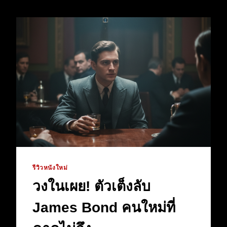
รีวิวหนังใหม่
วงในเผย! ตัวเต็งลับ
James Bond คนใหม่ที่