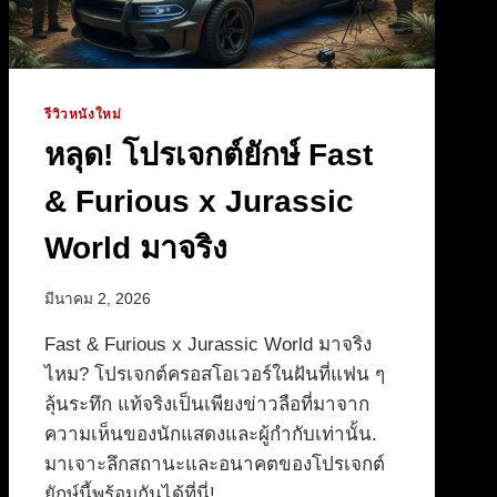
รีวิวหนังใหม่
หลุด! โปรเจกต์ยักษ์ Fast
& Furious x Jurassic
World มาจริง
มีนาคม 2, 2026
Fast & Furious x Jurassic World มาจริง
ไหม? โปรเจกต์ครอสโอเวอร์ในฝันที่แฟน ๆ
ลุ้นระทึก แท้จริงเป็นเพียงข่าวลือที่มาจาก
ความเห็นของนักแสดงและผู้กำกับเท่านั้น.
มาเจาะลึกสถานะและอนาคตของโปรเจกต์
ยักษ์นี้พร้อมกันได้ที่นี่!