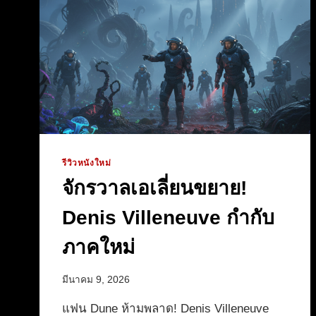
เต็ง
ใน
จักรวาล
DCU
รีวิวหนังใหม่
จักรวาลเอเลี่ยนขยาย!
Denis Villeneuve กำกับ
ภาคใหม่
มีนาคม 9, 2026
แฟน Dune ห้ามพลาด! Denis Villeneuve