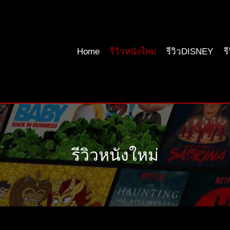
Home
รีวิวหนังใหม่
รีวิวDISNEY
ร
รีวิวหนังใหม่