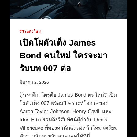
รีวิวหนังใหม่
เปิดโผตัวเต็ง James
Bond คนใหม่ ใครจะมา
รับบท 007 ต่อ
มีนาคม 2, 2026
ลุ้นระทึก! ใครคือ James Bond คนใหม่? เปิด
โผตัวเต็ง 007 พร้อมวิเคราะห์โอกาสของ
Aaron Taylor-Johnson, Henry Cavill และ
Idris Elba รวมถึงวิสัยทัศน์ผู้กำกับ Denis
Villeneuve ที่มองหานักแสดงหน้าใหม่ เตรียม
ตัวร่วมลุ้นสายลับคนล่าสุดได้ที่นี่