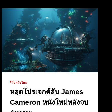
รีวิวหนังใหม่
หลุดโปรเจกต์ลับ James
Cameron หนังใหม่หลังจบ