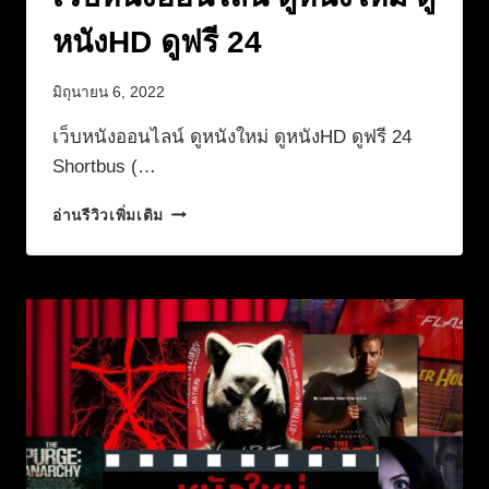
หนังHD ดูฟรี 24
มิถุนายน 6, 2022
เว็บหนังออนไลน์ ดูหนังใหม่ ดูหนังHD ดูฟรี 24
Shortbus (…
เว็บ
อ่านรีวิวเพิ่มเติม
หนัง
ออนไลน์
ดู
หนัง
ใหม่
ดู
หนังHD
ดู
ฟรี
24