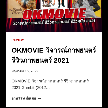
REVIEW
OKMOVIE วิจารณ์ภาพยนตร์
รีวิวภาพยนตร์ 2021
มิถุนายน 16, 2022
OKMOVIE วิจารณ์ภาพยนตร์ รีวิวภาพยนตร์
2021 Gambit (2012…
OKMOVIE
อ่านรีวิวเพิ่มเติม
วิจารณ์
ภาพยนตร์