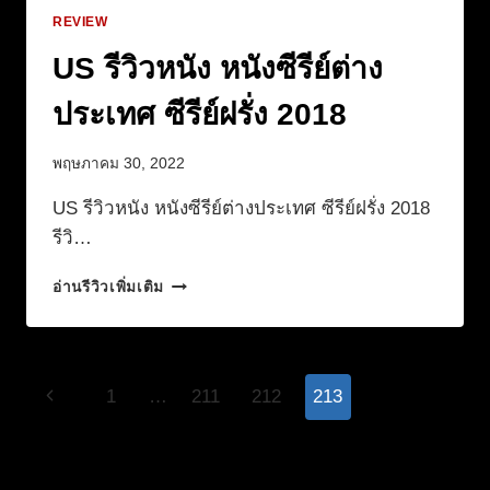
REVIEW
US รีวิวหนัง หนังซีรีย์ต่าง
ประเทศ ซีรีย์ฝรั่ง 2018
พฤษภาคม 30, 2022
US รีวิวหนัง หนังซีรีย์ต่างประเทศ ซีรีย์ฝรั่ง 2018
รีวิ…
US
อ่านรีวิวเพิ่มเติม
รีวิว
หนัง
หนัง
ซี
Page
Previous
1
…
211
212
213
รีย์
ต่าง
navigation
Page
ประเทศ
ซี
รีย์