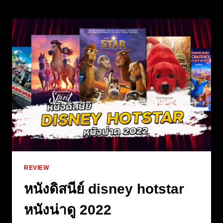
รีวิว
ภาพยนตร์
2021
REVIEW
หนังดิสนีย์ disney hotstar
หนังน่าดู 2022