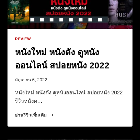
REVIEW
หนังใหม่ หนังดัง ดูหนัง
ออนไลน์ สปอยหนัง 2022
มิถุนายน 6, 2022
หนังใหม่ หนังดัง ดูหนังออนไลน์ สปอยหนัง 2022
รีวิวหนังด…
หนัง
อ่านรีวิวเพิ่มเติม
ใหม่
หนัง
ดัง
ดู