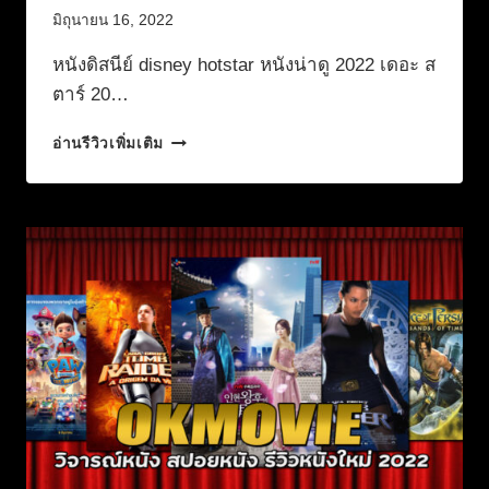
มิถุนายน 16, 2022
หนังดิสนีย์ disney hotstar หนังน่าดู 2022 เดอะ ส
ตาร์ 20…
หนัง
อ่านรีวิวเพิ่มเติม
ดิสนีย์
DISNEY
HOTSTAR
หนัง
น่า
ดู
2022