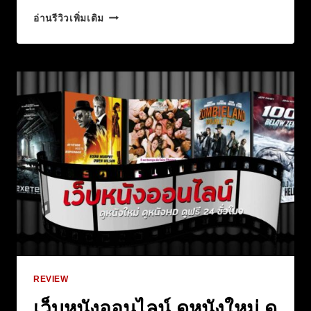
เว็บ
อ่านรีวิวเพิ่มเติม
รีวิว
หนัง
หนัง
ใหม่
วิจารณ์
หนัง
หนัง
ชน
โรง
2022
REVIEW
เว็บหนังออนไลน์ ดูหนังใหม่ ดู