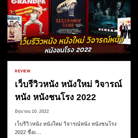
ใหม่
2022
REVIEW
เว็บรีวิวหนัง หนังใหม่ วิจารณ์
หนัง หนังชนโรง 2022
มิถุนายน 10, 2022
เว็บรีวิวหนัง หนังใหม่ วิจารณ์หนัง หนังชนโรง
2022 ชื่อเ…