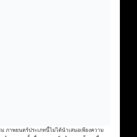
ม ภาพยนตร์ประเภทนี้ไม่ได้นำเสนอเพียงความ