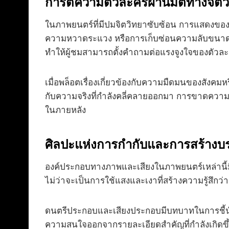
การตีความตัวละครผ่านมิติทางจิตว
ในภาพยนตร์ที่มีปมจิตวิทยาซับซ้อน การแสดงของน
ความหวาดระแวง หรือการเก็บซ่อนความลับขนาดให
ทำให้ผู้ชมสามารถตั้งคำถามต่อแรงจูงใจของตั
เมื่อพล็อตเรื่องเกี่ยวข้องกับความมืดมนของสัง
กับความจริงที่กำลังคลี่คลายออกมา การขาดความ
ในภายหลัง
ศิลปะแห่งการกำกับและการสร้าง
องค์ประกอบทางภาพและเสียงในภาพยนตร์เหล่านี้มีค
ไม่ว่าจะเป็นการใช้แสงและเงาที่สร้างความรู้สึกว่า
ดนตรีประกอบและเสียงประกอบมีบทบาทในการชี้นำอาร
ความสนใจออกจากรายละเอียดสำคัญที่กำลังเกิดขึ้นใ