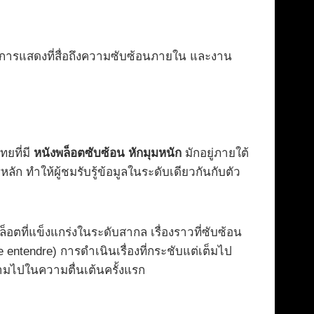
 การแสดงที่สื่อถึงความซับซ้อนภายใน และงาน
ทยที่มี
หนังพล็อตซับซ้อน หักมุมหนัก
มักอยู่ภายใต้
ก ทำให้ผู้ชมรับรู้ข้อมูลในระดับเดียวกันกับตัว
็อตที่แข็งแกร่งในระดับสากล เรื่องราวที่ซับซ้อน
e entendre) การดำเนินเรื่องที่กระชับแต่เต็มไป
ามไปในความตื่นเต้นครั้งแรก