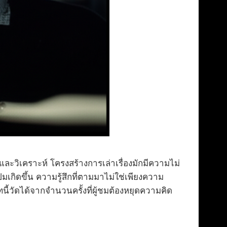
วิเคราะห์ โครงสร้างการเล่าเรื่องมักมีความไม่
มเกิดขึ้น ความรู้สึกที่ตามมาไม่ใช่เพียงความ
ทนี้วัดได้จากจำนวนครั้งที่ผู้ชมต้องหยุดความคิด