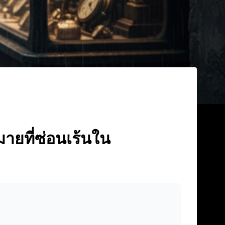
มายที่ซ่อนเร้นใน