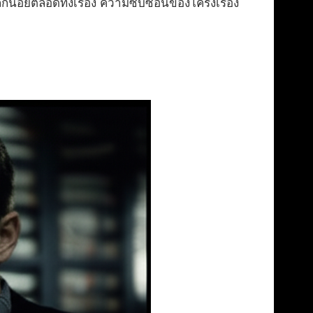
กน้อยตลอดทั้งเรื่อง ความซับซ้อนของโครงเรื่อง