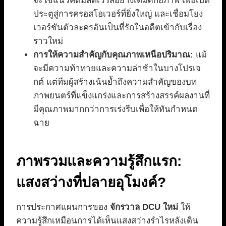
จะใช้แนวคิดมัลติเวิร์สอย่างเต็มศักยภาพ เพื่อเปิด
ประตูสู่การครอสโอเวอร์ที่ยิ่งใหญ่ และเชื่อมโยง
เวอร์ชันตัวละครอันเป็นที่รักในอดีตเข้ากับเรื่อง
ราวใหม่
การให้ความสำคัญกับคุณภาพเหนือปริมาณ:
แม้
จะมีความท้าทายและความล่าช้าในบางโปรเจ
กต์ แต่ทีมผู้สร้างเน้นย้ำถึงความสำคัญของบท
ภาพยนตร์ที่แข็งแกร่งและการสร้างสรรค์ผลงานที่
มีคุณภาพมากกว่าการเร่งรีบเพื่อให้ทันกำหนด
ฉาย
ภาพรวมและความรู้สึกแรก:
แสงสว่างที่ปลายอุโมงค์?
การประกาศแผนการของ
จักรวาล DCU ใหม่
ให้
ความรู้สึกเหมือนการได้เห็นแสงสว่างรำไรหลังเดิน