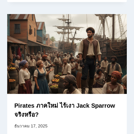
Pirates ภาคใหม่ ไร้เงา Jack Sparrow
จริงหรือ?
ธันวาคม 17, 2025