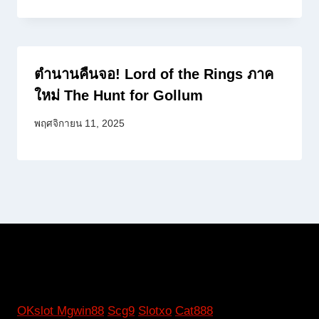
ตำนานคืนจอ! Lord of the Rings ภาค
ใหม่ The Hunt for Gollum
พฤศจิกายน 11, 2025
OKslot
Mgwin88
Scg9
Slotxo
Cat888