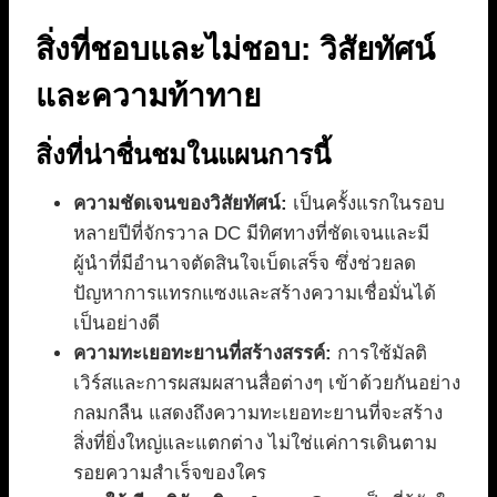
สิ่งที่ชอบและไม่ชอบ: วิสัยทัศน์
และความท้าทาย
สิ่งที่น่าชื่นชมในแผนการนี้
ความชัดเจนของวิสัยทัศน์:
เป็นครั้งแรกในรอบ
หลายปีที่จักรวาล DC มีทิศทางที่ชัดเจนและมี
ผู้นำที่มีอำนาจตัดสินใจเบ็ดเสร็จ ซึ่งช่วยลด
ปัญหาการแทรกแซงและสร้างความเชื่อมั่นได้
เป็นอย่างดี
ความทะเยอทะยานที่สร้างสรรค์:
การใช้มัลติ
เวิร์สและการผสมผสานสื่อต่างๆ เข้าด้วยกันอย่าง
กลมกลืน แสดงถึงความทะเยอทะยานที่จะสร้าง
สิ่งที่ยิ่งใหญ่และแตกต่าง ไม่ใช่แค่การเดินตาม
รอยความสำเร็จของใคร