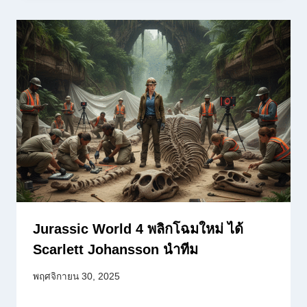
Jurassic World 4 พลิกโฉมใหม่ ได้
Scarlett Johansson นำทีม
พฤศจิกายน 30, 2025