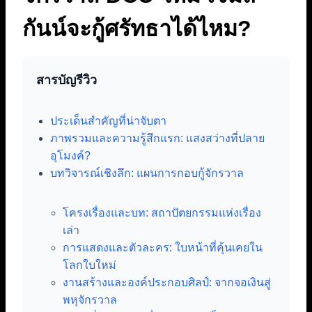
กันน์จะกู้ศรัทธาได้ไหม?
สารบัญรีวิว
ประเด็นสำคัญที่น่าจับตา
ภาพรวมและความรู้สึกแรก: แสงสว่างที่ปลาย
อุโมงค์?
บทวิจารณ์เชิงลึก: แผนการกอบกู้จักรวาล
โครงเรื่องและบท: สถาปัตยกรรมแห่งเรื่อง
เล่า
การแสดงและตัวละคร: ใบหน้าที่คุ้นเคยใน
โลกใบใหม่
งานสร้างและองค์ประกอบศิลป์: จากจอเงินสู่
พหุจักรวาล