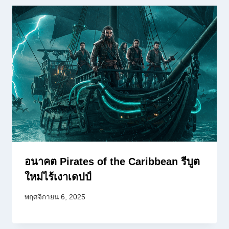
อนาคต Pirates of the Caribbean รีบูต
ใหม่ไร้เงาเดปป์
พฤศจิกายน 6, 2025