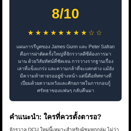
8/10
★★★★★★★★☆☆
แผนการรีบูตของ James Gunn และ Peter Safran
คือการผ่าตัดครั้งใหญ่ที่จักรวาลดีซีต้องการมา
นาน ด้วยวิสัยทัศน์ที่ชัดเจน การวางรากฐานเรื่อง
เล่าที่แข็งแกร่ง และความกล้าที่จะแตกต่าง แม้ยัง
มีความท้าทายรออยู่ข้างหน้า แต่นี่คือทิศทางที่
เปี่ยมด้วยความหวังและศักยภาพในการกอบกู้
ศรัทธาของแฟนๆ กลับคืนมา
คำแนะนำ: ใครที่ควรตั้งตารอ?
จักรวาล DCU ใหม่นี้เหมาะสำหรับผู้ชมทุกกลุ่ม ไม่ว่า