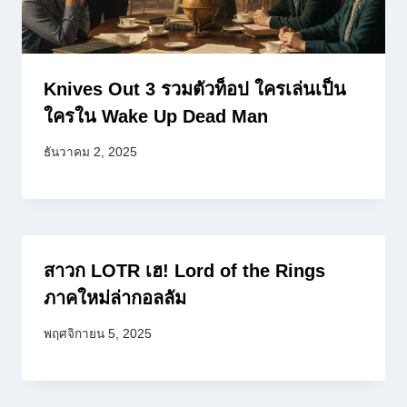
Knives Out 3 รวมตัวท็อป ใครเล่นเป็น
ใครใน Wake Up Dead Man
ธันวาคม 2, 2025
สาวก LOTR เฮ! Lord of the Rings
ภาคใหม่ล่ากอลลัม
พฤศจิกายน 5, 2025