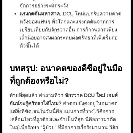
จัดการอย่างระมัดระวัง
แรงกดดันมหาศาล:
DCU ใหม่แบกรับความคาด
หวังของแฟนๆ ทั่วโลกและแรงกดดันจากการ
เปรียบเทียบกับจักรวาลอื่น การก้าวพลาดเพียง
เล็กน้อยอาจส่งผลกระทบต่อศรัทธาที่เพิ่งเริ่มก่อ
ตัวขึ้นได้
บทสรุป: อนาคตของดีซีอยู่ในมือ
ที่ถูกต้องหรือไม่?
ท้ายที่สุดแล้ว คำถามที่ว่า
จักรวาล DCU ใหม่ เจมส์
กันน์จะกู้ศรัทธาได้ไหม?
คำตอบยังคงอยู่ในอนาคต
แต่สิ่งที่ชัดเจนในวันนี้คือ แผนการที่วางไว้คือการ
เคลื่อนไหวที่ถูกต้องและจำเป็นที่สุด นี่คือการผ่าตัด
ใหญ่เพื่อรักษา “ผู้ป่วย” ที่มีอาการเรื้อรังมานาน วิสัย