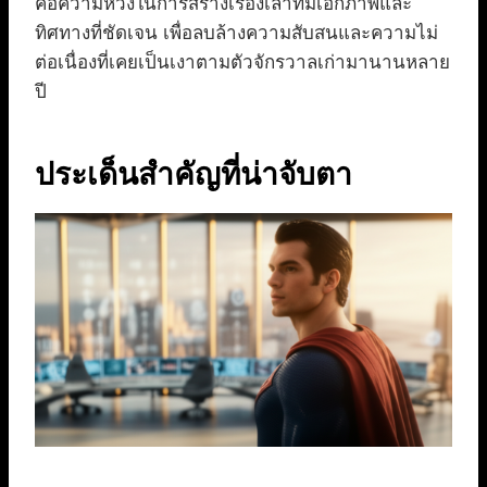
คือความหวังในการสร้างเรื่องเล่าที่มีเอกภาพและ
ทิศทางที่ชัดเจน เพื่อลบล้างความสับสนและความไม่
ต่อเนื่องที่เคยเป็นเงาตามตัวจักรวาลเก่ามานานหลาย
ปี
ประเด็นสำคัญที่น่าจับตา