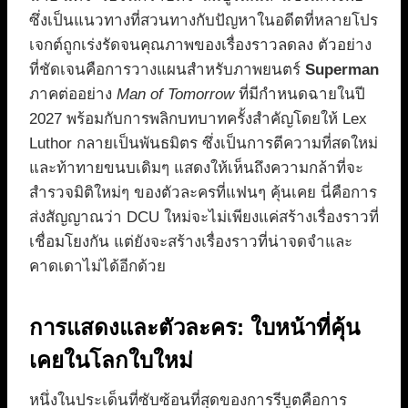
ซึ่งเป็นแนวทางที่สวนทางกับปัญหาในอดีตที่หลายโปร
เจกต์ถูกเร่งรัดจนคุณภาพของเรื่องราวลดลง ตัวอย่าง
ที่ชัดเจนคือการวางแผนสำหรับภาพยนตร์
Superman
ภาคต่ออย่าง
Man of Tomorrow
ที่มีกำหนดฉายในปี
2027 พร้อมกับการพลิกบทบาทครั้งสำคัญโดยให้ Lex
Luthor กลายเป็นพันธมิตร ซึ่งเป็นการตีความที่สดใหม่
และท้าทายขนบเดิมๆ แสดงให้เห็นถึงความกล้าที่จะ
สำรวจมิติใหม่ๆ ของตัวละครที่แฟนๆ คุ้นเคย นี่คือการ
ส่งสัญญาณว่า DCU ใหม่จะไม่เพียงแค่สร้างเรื่องราวที่
เชื่อมโยงกัน แต่ยังจะสร้างเรื่องราวที่น่าจดจำและ
คาดเดาไม่ได้อีกด้วย
การแสดงและตัวละคร: ใบหน้าที่คุ้น
เคยในโลกใบใหม่
หนึ่งในประเด็นที่ซับซ้อนที่สุดของการรีบูตคือการ