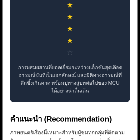
★
★
★
★
☆
การผสมผสานที่ยอดเยี่ยมระหว่างแอ็กชันสุดเดือด
อารมณ์ขันที่เป็นเอกลักษณ์ และมิติทางอารมณ์ที่
ลึกซึ้งเกินคาด พร้อมปูทางสู่บทต่อไปของ MCU
ได้อย่างน่าตื่นเต้น
คำแนะนำ (Recommendation)
ภาพยนตร์เรื่องนี้เหมาะสำหรับผู้ชมทุกกลุ่มที่ติดตาม