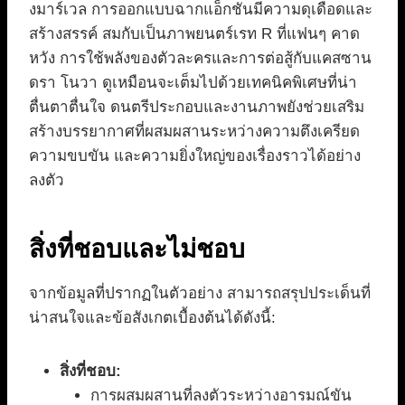
งมาร์เวล การออกแบบฉากแอ็กชันมีความดุเดือดและ
สร้างสรรค์ สมกับเป็นภาพยนตร์เรท R ที่แฟนๆ คาด
หวัง การใช้พลังของตัวละครและการต่อสู้กับแคสซาน
ดรา โนวา ดูเหมือนจะเต็มไปด้วยเทคนิคพิเศษที่น่า
ตื่นตาตื่นใจ ดนตรีประกอบและงานภาพยังช่วยเสริม
สร้างบรรยากาศที่ผสมผสานระหว่างความตึงเครียด
ความขบขัน และความยิ่งใหญ่ของเรื่องราวได้อย่าง
ลงตัว
สิ่งที่ชอบและไม่ชอบ
จากข้อมูลที่ปรากฏในตัวอย่าง สามารถสรุปประเด็นที่
น่าสนใจและข้อสังเกตเบื้องต้นได้ดังนี้:
สิ่งที่ชอบ:
การผสมผสานที่ลงตัวระหว่างอารมณ์ขัน