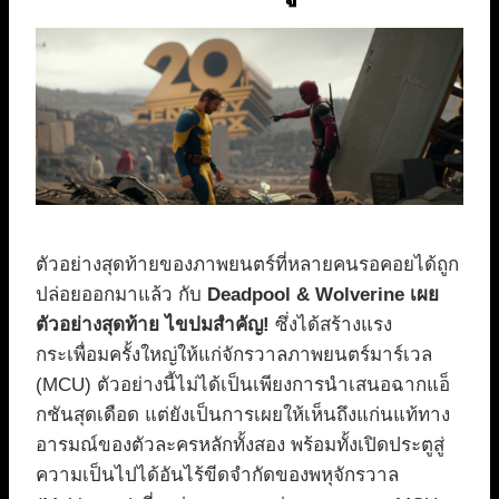
ตัวอย่างสุดท้ายของภาพยนตร์ที่หลายคนรอคอยได้ถูก
ปล่อยออกมาแล้ว กับ
Deadpool & Wolverine เผย
ตัวอย่างสุดท้าย ไขปมสำคัญ!
ซึ่งได้สร้างแรง
กระเพื่อมครั้งใหญ่ให้แก่จักรวาลภาพยนตร์มาร์เวล
(MCU) ตัวอย่างนี้ไม่ได้เป็นเพียงการนำเสนอฉากแอ็
กชันสุดเดือด แต่ยังเป็นการเผยให้เห็นถึงแก่นแท้ทาง
อารมณ์ของตัวละครหลักทั้งสอง พร้อมทั้งเปิดประตูสู่
ความเป็นไปได้อันไร้ขีดจำกัดของพหุจักรวาล