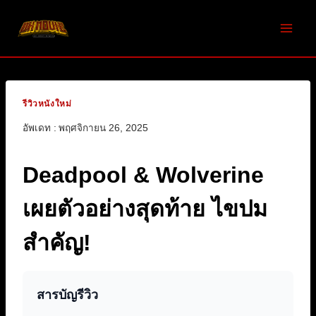
Skip
to
content
รีวิวหนังใหม่
อัพเดท :
พฤศจิกายน 26, 2025
Deadpool & Wolverine
เผยตัวอย่างสุดท้าย ไขปม
สำคัญ!
สารบัญรีวิว