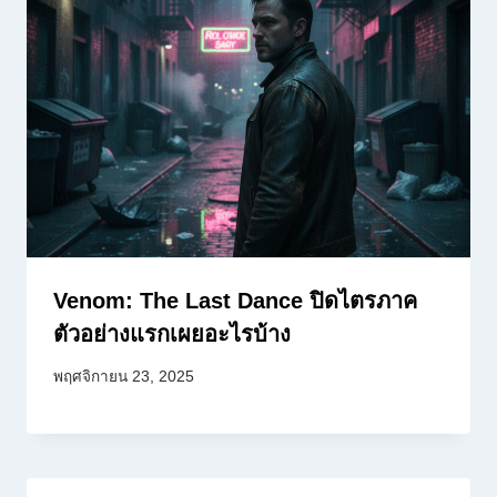
Venom: The Last Dance ปิดไตรภาค
ตัวอย่างแรกเผยอะไรบ้าง
พฤศจิกายน 23, 2025