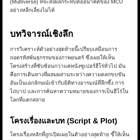
(Multiverse) ที่จะส่งผลกระทบต่ออนาคตของ MCU
อย่างหลีกเลี่ยงไม่ได้
บทวิจารณ์เชิงลึก
การวิเคราะห์ตัวอย่างสุดท้ายนี้เปรียบเสมือนการ
ถอดรหัสพันธุกรรมของภาพยนตร์ ซึ่งเผยให้เห็น
โครงสร้างที่ซับซ้อนกว่าแค่หนังซูเปอร์ฮีโร่ทั่วไป มัน
คือการเดินทางที่ผสมผสานระหว่างความตลกขบขัน
อันเป็นเอกลักษณ์เข้ากับมิติทางอารมณ์ที่ลึกซึ้ง การ
ไถ่บาป และการค้นหาความหมายของการเป็นฮีโร่ใน
โลกที่แตกสลาย
โครงเรื่องและบท (Script & Plot)
โครงเรื่องหลักที่ถูกเปิดเผยในตัวอย่างสุดท้าย ชี้ให้เห็น