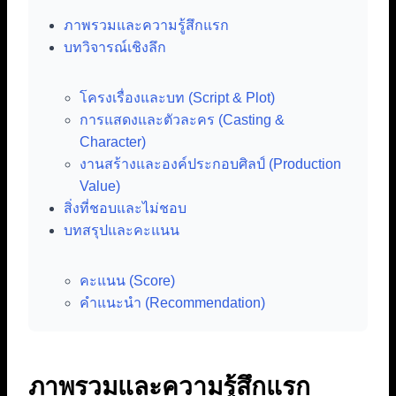
ภาพรวมและความรู้สึกแรก
บทวิจารณ์เชิงลึก
โครงเรื่องและบท (Script & Plot)
การแสดงและตัวละคร (Casting &
Character)
งานสร้างและองค์ประกอบศิลป์ (Production
Value)
สิ่งที่ชอบและไม่ชอบ
บทสรุปและคะแนน
คะแนน (Score)
คำแนะนำ (Recommendation)
ภาพรวมและความรู้สึกแรก