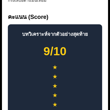
กรงเล็บอดาแมนเทียม
คะแนน (Score)
บทวิเคราะห์จากตัวอย่างสุดท้าย
9/10
★
★
★
★
★