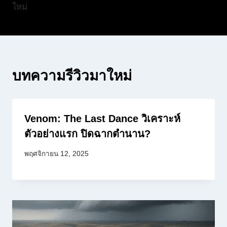
ใหม่
บทความรีวิวมาใหม่
Venom: The Last Dance วิเคราะห์
ตัวอย่างแรก ปิดฉากตำนาน?
พฤศจิกายน 12, 2025