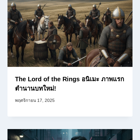
The Lord of the Rings อนิเมะ ภาพแรก
ตำนานบทใหม่!
พฤศจิกายน 17, 2025