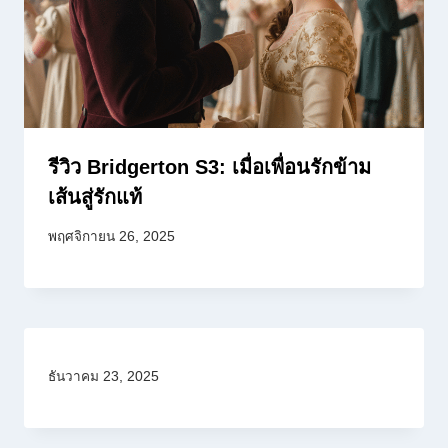
รีวิว Bridgerton S3: เมื่อเพื่อนรักข้าม
เส้นสู่รักแท้
พฤศจิกายน 26, 2025
ธันวาคม 23, 2025