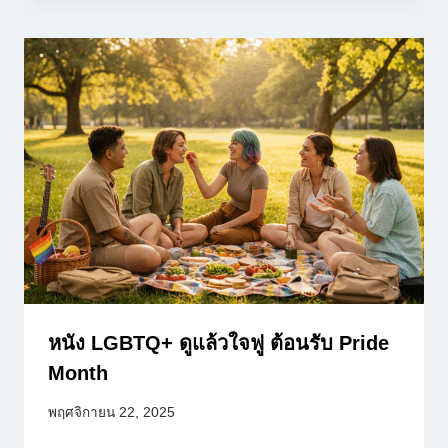
หนัง LGBTQ+ ดูแล้วใจฟู ต้อนรับ Pride
Month
พฤศจิกายน 22, 2025