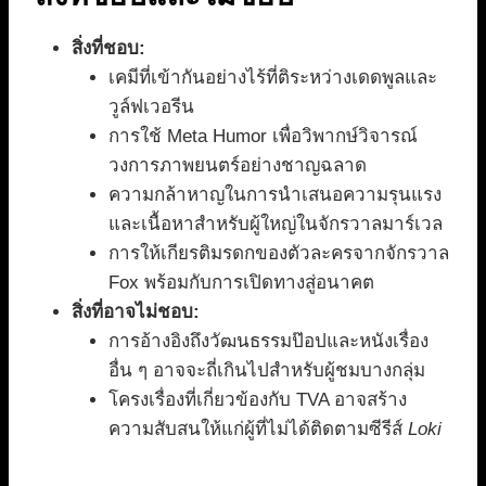
สิ่งที่ชอบ:
เคมีที่เข้ากันอย่างไร้ที่ติระหว่างเดดพูลและ
วูล์ฟเวอรีน
การใช้ Meta Humor เพื่อวิพากษ์วิจารณ์
วงการภาพยนตร์อย่างชาญฉลาด
ความกล้าหาญในการนำเสนอความรุนแรง
และเนื้อหาสำหรับผู้ใหญ่ในจักรวาลมาร์เวล
การให้เกียรติมรดกของตัวละครจากจักรวาล
Fox พร้อมกับการเปิดทางสู่อนาคต
สิ่งที่อาจไม่ชอบ:
การอ้างอิงถึงวัฒนธรรมป๊อปและหนังเรื่อง
อื่น ๆ อาจจะถี่เกินไปสำหรับผู้ชมบางกลุ่ม
โครงเรื่องที่เกี่ยวข้องกับ TVA อาจสร้าง
ความสับสนให้แก่ผู้ที่ไม่ได้ติดตามซีรีส์
Loki