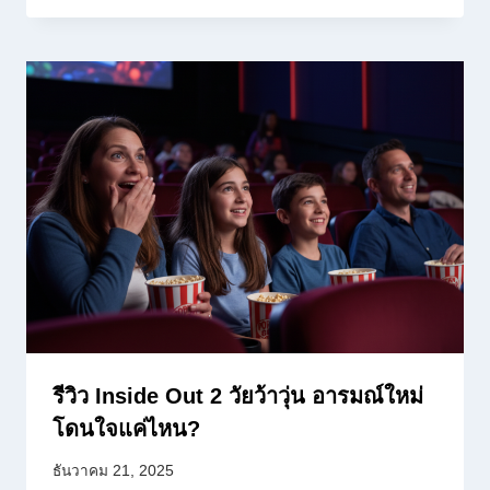
รีวิว Inside Out 2 วัยว้าวุ่น อารมณ์ใหม่
โดนใจแค่ไหน?
ธันวาคม 21, 2025