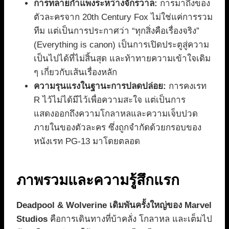
การทลายกำแพงระหว่างจักรวาล:
การมาถึงของ
ตัวละครจาก 20th Century Fox ไม่ใช่แค่การรวม
ทีม แต่เป็นการประกาศว่า “ทุกสิ่งคือเรื่องจริง”
(Everything is canon) เป็นการเปิดประตูสู่ความ
เป็นไปได้ที่ไม่สิ้นสุด และท้าทายความเข้าใจเดิม
ๆ เกี่ยวกับเส้นเรื่องหลัก
ความรุนแรงในฐานะการปลดปล่อย:
การคงเรท
R ไว้ไม่ได้มีไว้เพื่อความสะใจ แต่เป็นการ
แสดงออกถึงความโกลาหลและความเจ็บปวด
ภายในของตัวละคร ซึ่งถูกจำกัดด้วยกรอบของ
หนังเรท PG-13 มาโดยตลอด
ภาพรวมและความรู้สึกแรก
Deadpool & Wolverine เดิมพันครั้งใหญ่ของ Marvel
Studios
คือการเดินทางที่บ้าคลั่ง โกลาหล และเต็มไป