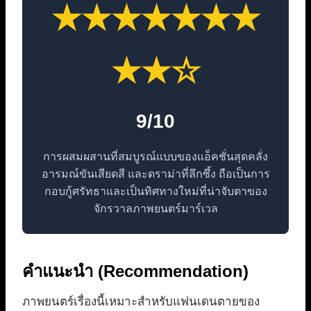
★★★★★★★
★★☆
9/10
การผสมผสานที่สมบูรณ์แบบของแอ็คชั่นสุดคลั่ง
อารมณ์ขันเสียดสี และดราม่าที่ลึกซึ้ง ถือเป็นการ
กอบกู้ศรัทธาและเป็นทิศทางใหม่ที่น่าจับตาของ
จักรวาลภาพยนตร์มาร์เวล
คำแนะนำ (Recommendation)
ภาพยนตร์เรื่องนี้เหมาะสำหรับแฟนเดนตายของ