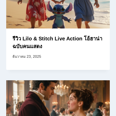
รีวิว Lilo & Stitch Live Action โอ้ฮาน่า
ฉบับคนแสดง
ธันวาคม 23, 2025