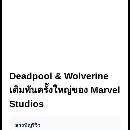
Deadpool & Wolverine
เดิมพันครั้งใหญ่ของ Marvel
Studios
สารบัญรีวิว