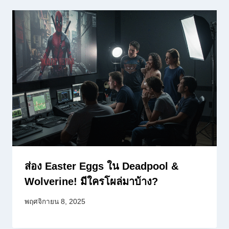
ส่อง Easter Eggs ใน Deadpool &
Wolverine! มีใครโผล่มาบ้าง?
พฤศจิกายน 8, 2025