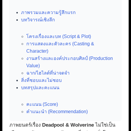
ภาพรวมและความรู้สึกแรก
บทวิจารณ์เชิงลึก
โครงเรื่องและบท (Script & Plot)
การแสดงและตัวละคร (Casting &
Character)
งานสร้างและองค์ประกอบศิลป์ (Production
Value)
ฉาก/ไฮไลต์ที่น่าจดจำ
สิ่งที่ชอบและไม่ชอบ
บทสรุปและคะแนน
คะแนน (Score)
คำแนะนำ (Recommendation)
ภาพยนตร์เรื่อง
Deadpool & Wolverine
ไม่ใช่เป็น