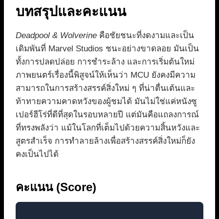
บทสรุปและคะแนน
Deadpool & Wolverine
คือชัยชนะที่งดงามและเป็น
เดิมพันที่ Marvel Studios ชนะอย่างขาดลอย มันเป็น
ทั้งการปลดปล่อย การชำระล้าง และการเริ่มต้นใหม่
ภาพยนตร์เรื่องนี้พิสูจน์ให้เห็นว่า MCU ยังคงมีความ
สามารถในการสร้างสรรค์สิ่งใหม่ ๆ ที่น่าตื่นเต้นและ
ท้าทายความคาดหวังของผู้ชมได้ มันไม่ใช่แค่หนังซู
เปอร์ฮีโร่ที่ดีที่สุดในรอบหลายปี แต่มันคือแถลงการณ์
ที่ทรงพลังว่า แม้ในโลกที่เต็มไปด้วยความสิ้นหวังและ
สูตรสำเร็จ การทำลายล้างเพื่อสร้างสรรค์สิ่งใหม่ก็ยัง
คงเป็นไปได้
คะแนน (Score)