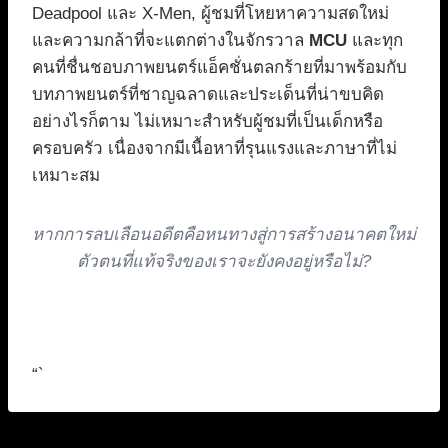
Deadpool และ X-Men, ผู้ชมที่โหยหาความสดใหม่
และความกล้าที่จะแตกต่างในจักรวาล
MCU
และทุก
คนที่ชื่นชอบภาพยนตร์แอ็คชั่นตลกร้ายที่มาพร้อมกับ
บทภาพยนตร์ที่ชาญฉลาดและประเด็นที่น่าขบคิด
อย่างไรก็ตาม ไม่เหมาะสำหรับผู้ชมที่เป็นเด็กหรือ
ครอบครัว เนื่องจากมีเนื้อหาที่รุนแรงและภาษาที่ไม่
เหมาะสม
หากการลบเลือนอดีตคือหนทางสู่การสร้างอนาคตใหม่
ตัวตนที่แท้จริงของเราจะยังคงอยู่หรือไม่?
“`