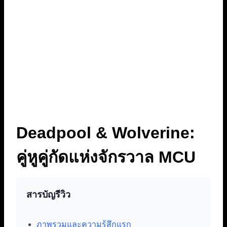
Deadpool & Wolverine:
คู่หูคู่กัดแห่งจักรวาล MCU
สารบัญรีวิว
ภาพรวมและความรู้สึกแรก