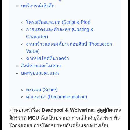
บทวิจารณ์เชิงลึก
โครงเรื่องและบท (Script & Plot)
การแสดงและตัวละคร (Casting &
Character)
งานสร้างและองค์ประกอบศิลป์ (Production
Value)
ฉาก/ไฮไลต์ที่น่าจดจำ
สิ่งที่ชอบและไม่ชอบ
บทสรุปและคะแนน
คะแนน (Score)
คำแนะนำ (Recommendation)
ภาพยนตร์เรื่อง
Deadpool & Wolverine: คู่หูคู่กัดแห่ง
จักรวาล MCU
นับเป็นปรากฏการณ์สำคัญที่แฟนๆ ทั่ว
โลกรอคอย การโคจรมาพบกันครั้งแรกอย่างเป็น