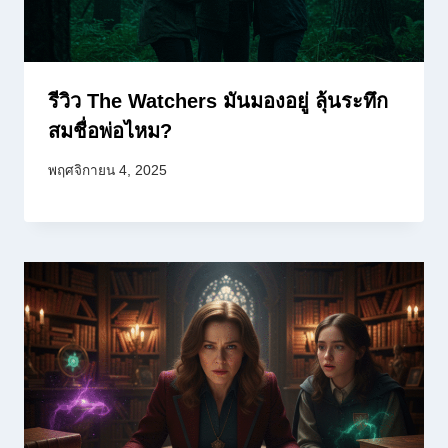
รีวิว The Watchers มันมองอยู่ ลุ้นระทึก
สมชื่อพ่อไหม?
พฤศจิกายน 4, 2025