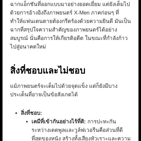
ฉากแอ็กชันที่ออกแบบมาอย่างยอดเยี่ยม แต่ยังเต็มไป
ด้วยการอ้างอิงถึงภาพยนตร์ X-Men ภาคก่อนๆ ที่
ทำให้แฟนเดนตายต้องกรีดร้องด้วยความยินดี มันเป็น
ฉากที่สรุปใจความสำคัญของภาพยนตร์ได้อย่าง
สมบูรณ์ นั่นคือการให้เกียรติอดีต ในขณะที่กำลังก้าว
ไปสู่อนาคตใหม่
สิ่งที่ชอบและไม่ชอบ
แม้ภาพยนตร์จะเต็มไปด้วยจุดแข็ง แต่ก็ยังมีบาง
ประเด็นที่อาจเป็นข้อสังเกตได้
สิ่งที่ชอบ:
เคมีที่เข้ากันอย่างไร้ที่ติ:
การปะทะกัน
ระหว่างเดดพูลและวูล์ฟเวอรีนคือส่วนที่ดี
ที่สุดของหนัง สร้างทั้งเสียงหัวเราะและความ