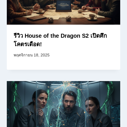
รีวิว House of the Dragon S2 เปิดศึก
โคตรเดือด!
พฤศจิกายน 18, 2025