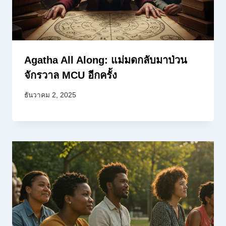
Agatha All Along: แม่มดกลับมาป่วน
จักรวาล MCU อีกครั้ง
ธันวาคม 2, 2025