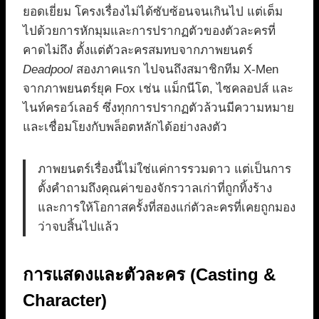
ยอดเยี่ยม โครงเรื่องไม่ได้ซับซ้อนจนเกินไป แต่เต็ม
ไปด้วยการหักมุมและการปรากฏตัวของตัวละครที่
คาดไม่ถึง ตั้งแต่ตัวละครสมทบจากภาพยนตร์
Deadpool
สองภาคแรก ไปจนถึงสมาชิกทีม X-Men
จากภาพยนตร์ยุค Fox เช่น แม็กนีโต, ไซคลอปส์ และ
ไนท์ครอว์เลอร์ ซึ่งทุกการปรากฏตัวล้วนมีความหมาย
และเชื่อมโยงกับพล็อตหลักได้อย่างลงตัว
ภาพยนตร์เรื่องนี้ไม่ใช่แค่การรวมดาว แต่เป็นการ
ตั้งคำถามถึงคุณค่าของจักรวาลเก่าที่ถูกทิ้งร้าง
และการให้โอกาสครั้งที่สองแก่ตัวละครที่เคยถูกมอง
ว่าจบสิ้นไปแล้ว
การแสดงและตัวละคร (Casting &
Character)