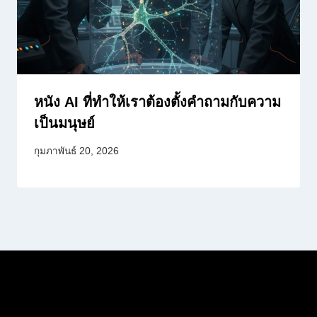
หนัง AI ที่ทำให้เราต้องตั้งคำถามกับความ
เป็นมนุษย์
กุมภาพันธ์ 20, 2026