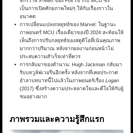
จักรวาล X-Men ของ Fox เข้ากับ MCU ซึ่ง
เป็นการเปิดศักยภาพใหม่ๆ ให้กับเรื่องราวใน
อนาคต
การเปลี่ยนแปลงกลยุทธ์ของ Marvel: ในฐานะ
ภาพยนตร์ MCU เรื่องเดียวของปี 2024 สะท้อนให้
เห็นถึงการปรับกลยุทธ์ของสตูดิโอที่เน้นคุณภาพ
มากกว่าปริมาณ หลังจากผลงานก่อนหน้าไม่
ประสบความสำเร็จเท่าที่ควร
การกลับมาของตำนาน: Hugh Jackman กลับมา
รับบทวูล์ฟเวอรีนอีกครั้ง หลังจากที่เคยประกาศ
อำลาบทบาทนี้ไปแล้วในภาพยนตร์เรื่อง
Logan
(2017) ซึ่งสร้างความประหลาดใจและดีใจให้กับผู้
ชมอย่างมาก
ภาพรวมและความรู้สึกแรก