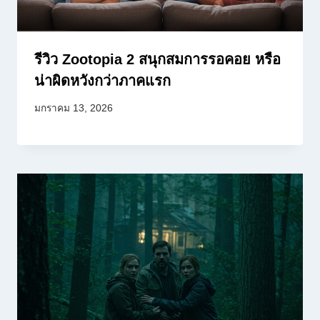
รีวิว Zootopia 2 สนุกสมการรอคอย หรือ
น่าผิดหวังกว่าภาคแรก
มกราคม 13, 2026