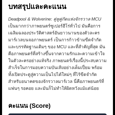
บทสรุปและคะแนน
Deadpool & Wolverine: คู่หูคู่กัดแห่งจักรวาล MCU
เป็นมากกว่าภาพยนตร์ซูเปอร์ฮีโร่ทั่วไป มันคือการ
เฉลิมฉลองประวัติศาสตร์อันยาวนานของตัวละคร
มาร์เวลบนจอภาพยนตร์ เป็นการก้าวข้ามขีดจำกัด
และบรรทัดฐานเดิมๆ ของ MCU และที่สำคัญที่สุด มัน
คือภาพยนตร์ที่สร้างขึ้นจากความรักและความเข้าใจ
ในตัวละครอย่างแท้จริง ภาพยนตร์เรื่องนี้ประสบความ
สำเร็จในการมอบความบันเทิงอย่างเต็มเปี่ยม พร้อม
ทั้งเปิดประตูสู่ความเป็นไปได้ใหม่ๆ ที่ไร้ขีดจำกัด
สำหรับอนาคตของจักรวาลมาร์เวล นี่คือภาพยนตร์ที่
แฟนๆ รอคอย และมันก็ไม่ทำให้ผิดหวังแม้แต่น้อย
คะแนน (Score)