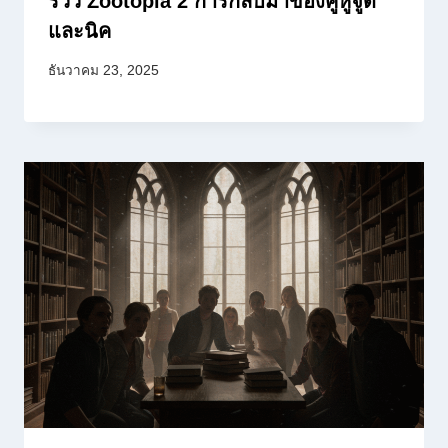
รีวิว Zootopia 2 การกลับมาของคู่หูจูดี้
และนิค
ธันวาคม 23, 2025