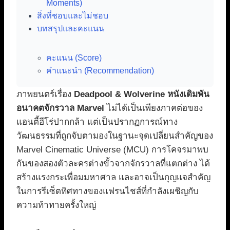
Moments)
สิ่งที่ชอบและไม่ชอบ
บทสรุปและคะแนน
คะแนน (Score)
คำแนะนำ (Recommendation)
ภาพยนตร์เรื่อง
Deadpool & Wolverine หนังเดิมพัน
อนาคตจักรวาล Marvel
ไม่ได้เป็นเพียงภาคต่อของ
แอนตี้ฮีโร่ปากกล้า แต่เป็นปรากฏการณ์ทาง
วัฒนธรรมที่ถูกจับตามองในฐานะจุดเปลี่ยนสำคัญของ
Marvel Cinematic Universe (MCU) การโคจรมาพบ
กันของสองตัวละครต่างขั้วจากจักรวาลที่แตกต่าง ได้
สร้างแรงกระเพื่อมมหาศาล และอาจเป็นกุญแจสำคัญ
ในการรีเซ็ตทิศทางของแฟรนไชส์ที่กำลังเผชิญกับ
ความท้าทายครั้งใหญ่