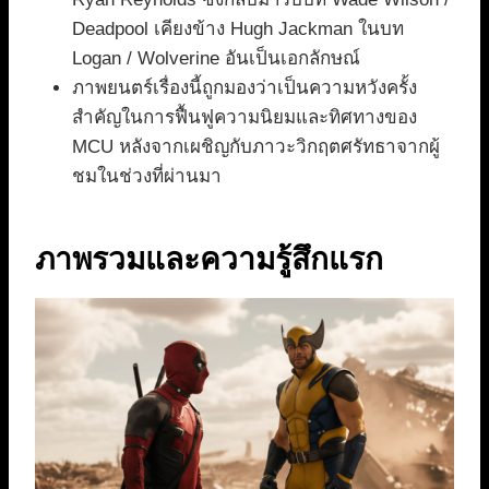
Deadpool เคียงข้าง Hugh Jackman ในบท
Logan / Wolverine อันเป็นเอกลักษณ์
ภาพยนตร์เรื่องนี้ถูกมองว่าเป็นความหวังครั้ง
สำคัญในการฟื้นฟูความนิยมและทิศทางของ
MCU หลังจากเผชิญกับภาวะวิกฤตศรัทธาจากผู้
ชมในช่วงที่ผ่านมา
ภาพรวมและความรู้สึกแรก