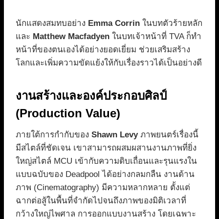
นักแสดงสมทบอย่าง
Emma Corrin
ในบทตัวร้ายหลัก
และ
Matthew Macfadyen
ในบทเจ้าหน้าที่ TVA ก็ทำ
หน้าที่ของตนเองได้อย่างยอดเยี่ยม ช่วยเสริมสร้าง
โลกและเพิ่มความขัดแย้งให้กับเรื่องราวได้เป็นอย่างดี
งานสร้างและองค์ประกอบศิลป์
(Production Value)
ภายใต้การกำกับของ
Shawn Levy
ภาพยนตร์เรื่องนี้
มีสไตล์ที่ชัดเจน เขาสามารถผสมผสานงานภาพที่ยิ่ง
ใหญ่สไตล์ MCU เข้ากับความดิบเถื่อนและรุนแรงใน
แบบฉบับของ Deadpool ได้อย่างกลมกลืน งานด้าน
ภาพ (Cinematography) มีความหลากหลาย ตั้งแต่
ฉากต่อสู้ในพื้นที่จำกัดไปจนถึงภาพของมิติเวลาที่
กว้างใหญ่ไพศาล การออกแบบงานสร้าง โดยเฉพาะ