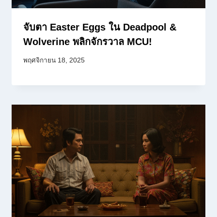
จับตา Easter Eggs ใน Deadpool &
Wolverine พลิกจักรวาล MCU!
พฤศจิกายน 18, 2025