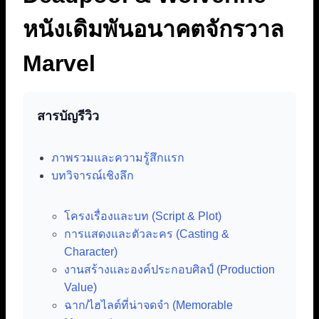
หนังเดิมพันอนาคตจักรวาล
Marvel
สารบัญรีวิว
ภาพรวมและความรู้สึกแรก
บทวิจารณ์เชิงลึก
โครงเรื่องและบท (Script & Plot)
การแสดงและตัวละคร (Casting &
Character)
งานสร้างและองค์ประกอบศิลป์ (Production
Value)
ฉาก/ไฮไลต์ที่น่าจดจำ (Memorable