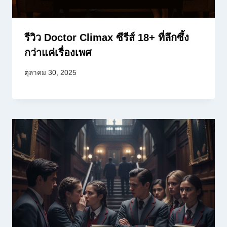
รีวิว Doctor Climax ซีรีส์ 18+ ที่ลึกซึ้ง
กว่าแค่เรื่องเพศ
ตุลาคม 30, 2025