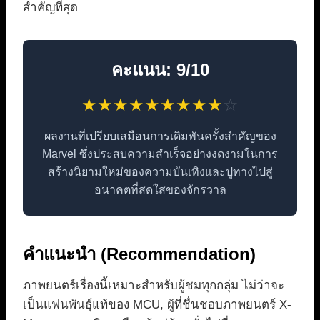
สำคัญที่สุด
คะแนน: 9/10
★
★
★
★
★
★
★
★
★
☆
ผลงานที่เปรียบเสมือนการเดิมพันครั้งสำคัญของ
Marvel ซึ่งประสบความสำเร็จอย่างงดงามในการ
สร้างนิยามใหม่ของความบันเทิงและปูทางไปสู่
อนาคตที่สดใสของจักรวาล
คำแนะนำ (Recommendation)
ภาพยนตร์เรื่องนี้เหมาะสำหรับผู้ชมทุกกลุ่ม ไม่ว่าจะ
เป็นแฟนพันธุ์แท้ของ MCU, ผู้ที่ชื่นชอบภาพยนตร์ X-