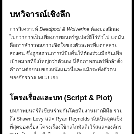
บทวิจารณ์เชิงลึก
การวิเคราะห์
Deadpool & Wolverine
ต้องมองลึกลง
ไปกว่าการเป็นเพียงภาพยนตร์ซูเปอร์ฮีโร่ทั่วไป แต่มัน
คือการสำรวจสภาวะจิตใจของตัวละครที่แตกสลาย
สองคน ซึ่งถูกสถานการณ์บีบคั้นให้ต้องร่วมมือกันเพื่อ
เป้าหมายที่ยิ่งใหญ่กว่าตัวเอง นี่คือภาพยนตร์ที่กล้าตั้ง
คำถามต่อขนบของหนังแนวนี้และแม้กระทั่งตัวตน
ของจักรวาล MCU เอง
โครงเรื่องและบท (Script & Plot)
บทภาพยนตร์ที่เขียนร่วมกันโดยทีมงานมากฝีมือ รวม
ถึง Shawn Levy และ Ryan Reynolds นับเป็นจุดแข็ง
ที่สุดของเรื่อง โครงเรื่องใช้กลไกมัลติเวิร์สและองค์กร