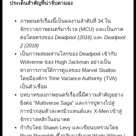
ประเด็นสำคัญที่น่าจับตามอง
ภาพยนตร์เรื่องนี้เป็นผลงานลำดับที่ 34 ใน
จักรวาลภาพยนตร์มาร์เวล (MCU) และเป็นภาค
ต่อโดยตรงของ
Deadpool (2016)
และ
Deadpool
2 (2018)
เป็นการผสมผสานโลกของ Deadpool เข้ากับ
Wolverine ของ Hugh Jackman อย่างเป็น
ทางการภายใต้การดูแลของ Marvel Studios
โดยมีองค์กร Time Variance Authority (TVA)
เป็นตัวเชื่อม
บทบาทของภาพยนตร์เรื่องนี้มีความสำคัญอย่าง
ยิ่งต่อ “Multiverse Saga” และการปูทางไปสู่
การนำกลุ่มตัวละครมิวแทนต์และ X-Men เข้าสู่
จักรวาลหลักในอนาคต
กำกับโดย Shawn Levy และเขียนบทร่วมโดย
Ryan Reynolds ซึ่งกลับมารับบท Wade Wilson /