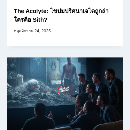
The Acolyte: ไขปมปริศนาเจไดถูกล่า
ใครคือ Sith?
พฤศจิกายน 24, 2025