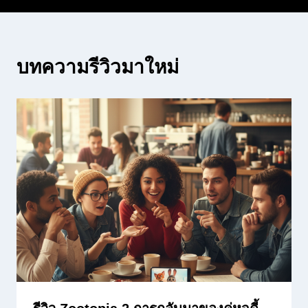
บทความรีวิวมาใหม่