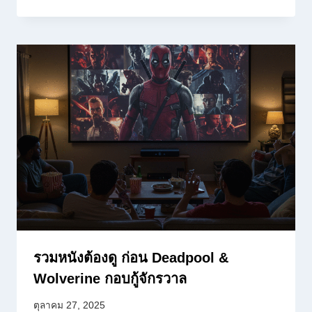
รวมหนังต้องดู ก่อน Deadpool &
Wolverine กอบกู้จักรวาล
ตุลาคม 27, 2025