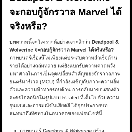
จะกอบกู้จักรวาล Marvel ได้
จริงหรือ?
บทความนี้จะวิเคราะห์อย่างเจาะลึกว่า
Deadpool &
Wolverine จะกอบกู้จักรวาล Marvel ได้จริงหรือ?
ภาพยนตร์เรื่องนี้ไม่เพียงแต่ประสบความสำเร็จด้าน
รายได้อย่างถล่มทลาย แต่ยังแบกรับความคาดหวัง
มหาศาลในการเป็นจุดเปลี่ยนสำคัญของจักรวาลภาพ
ยนตร์มาร์เวล (MCU) ที่กำลังเผชิญกับภาวะความอิ่ม
ตัวและความท้าทายรอบด้าน การกลับมาของสองตัว
ละครไอคอนิกในรูปแบบ R-rated ที่เต็มไปด้วยความ
รุนแรงและอารมณ์ขันเสียดสี ได้จุดประกายบท
สนทนาถึงทิศทางในอนาคตของแฟรนไชส์นี้
ภาพยนตร์
Deadpool & Wolverine
สร้าง