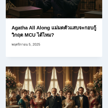
Agatha All Along แม่มดตัวแสบจะกอบกู้
วิกฤต MCU ได้ไหม?
พฤศจิกายน 5, 2025