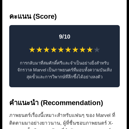
คะแนน (Score)
9/10
★
★
★
★
★
★
★
★
★
★
การกลับมาที่สมศักดิ์ศรีและจำเป็นอย่างยิ่งสำหรับ
จักรวาล Marvel เป็นภาพยนตร์ที่มอบทั้งความบันเทิง
สุดขั้วและการวิพากษ์ที่ลึกซึ้งได้อย่างลงตัว
คำแนะนำ (Recommendation)
ภาพยนตร์เรื่องนี้เหมาะสำหรับแฟนๆ ของ Marvel ที่
ติดตามมาอย่างยาวนาน, ผู้ที่ชื่นชอบภาพยนตร์ X-