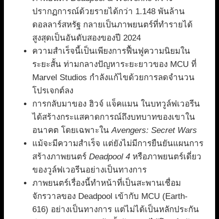
ปรากฏการณ์ด้วยรายได้กว่า 1.148 พันล้าน
ดอลลาร์สหรัฐ กลายเป็นภาพยนตร์ที่ทำรายได้
สูงสุดเป็นอันดับสองของปี 2024
ความสำเร็จนี้เป็นเพียงการฟื้นฟูความนิยมใน
ระยะสั้น ท่ามกลางปัญหาระยะยาวของ MCU ที่
Marvel Studios กำลังแก้ไขด้วยการลดจำนวน
โปรเจกต์ลง
การกลับมาของ ฮิวจ์ แจ็คแมน ในบทวูล์ฟเวอรีน
ได้สร้างกระแสคาดการณ์ถึงบทบาทของเขาใน
อนาคต โดยเฉพาะใน
Avengers: Secret Wars
แม้จะมีความสำเร็จ แต่ยังไม่มีการยืนยันแผนการ
สร้างภาพยนตร์
Deadpool 4
หรือภาพยนตร์เดี่ยว
ของวูล์ฟเวอรีนอย่างเป็นทางการ
ภาพยนตร์เรื่องนี้ทำหน้าที่เป็นสะพานเชื่อม
จักรวาลของ Deadpool เข้ากับ MCU (Earth-
616) อย่างเป็นทางการ แต่ไม่ได้เป็นหลักประกัน