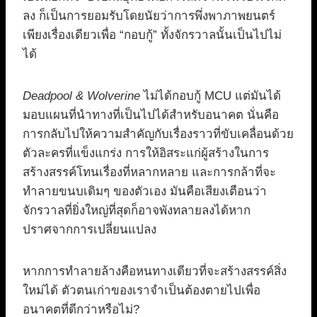
ลง ก็เป็นการยอมรับโดยนัยว่าการพึ่งพาภาพยนตร์
เพียงเรื่องเดียวเพื่อ “กอบกู้” ทั้งจักรวาลนั้นเป็นไปไม่
ได้
Deadpool & Wolverine
ไม่ได้กอบกู้ MCU แต่มันได้
มอบแผนที่นำทางที่เป็นไปได้สำหรับอนาคต นั่นคือ
การกลับไปให้ความสำคัญกับเรื่องราวที่ขับเคลื่อนด้วย
ตัวละครที่แข็งแกร่ง การให้อิสระแก่ผู้สร้างในการ
สร้างสรรค์โทนเรื่องที่หลากหลาย และการกล้าที่จะ
ทำลายขนบเดิมๆ ของตัวเอง มันคือเสียงเตือนว่า
จักรวาลที่ยิ่งใหญ่ที่สุดก็อาจพังทลายลงได้หาก
ปราศจากการเปลี่ยนแปลง
หากการทำลายล้างคือหนทางเดียวที่จะสร้างสรรค์สิ่ง
ใหม่ได้ ตัวตนเก่าของเราจำเป็นต้องตายไปเพื่อ
อนาคตที่ดีกว่าหรือไม่?