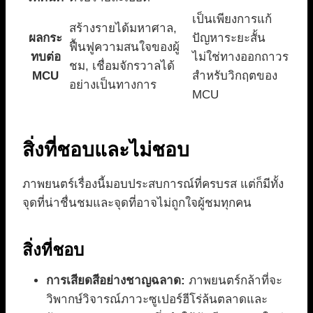
เป็นเพียงการแก้
สร้างรายได้มหาศาล,
ผลกระ
ปัญหาระยะสั้น
ฟื้นฟูความสนใจของผู้
ทบต่อ
ไม่ใช่ทางออกถาวร
ชม, เชื่อมจักรวาลได้
MCU
สำหรับวิกฤตของ
อย่างเป็นทางการ
MCU
สิ่งที่ชอบและไม่ชอบ
ภาพยนตร์เรื่องนี้มอบประสบการณ์ที่ครบรส แต่ก็มีทั้ง
จุดที่น่าชื่นชมและจุดที่อาจไม่ถูกใจผู้ชมทุกคน
สิ่งที่ชอบ
การเสียดสีอย่างชาญฉลาด:
ภาพยนตร์กล้าที่จะ
วิพากษ์วิจารณ์ภาวะซูเปอร์ฮีโร่ล้นตลาดและ