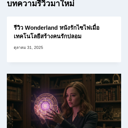
บทความรีวิวมาใหม่
รีวิว Wonderland หนังรักไซไฟเมื่อ
เทคโนโลยีสร้างคนรักปลอม
ตุลาคม 31, 2025