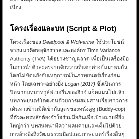
เนื่อง
โครงเรื่องและบท (Script & Plot)
โครงเรื่องของ
Deadpool & Wolverine
ใช้ประโยชน์
จากแนวคิดพหุจักรวาลและองค์กร Time Variance
Authority (TVA) ได้อย่างชาญฉลาด เพื่อเป็นเครื่องมือ
ในการนำตัวละครจากจักรวาลที่แตกต่างกันมาพบกัน
โดยไม่ขัดแย้งกับเหตุการณ์ในภาพยนตร์เรื่องก่อน
หน้า โดยเฉพาะอย่างยิ่ง
Logan (2017)
ซึ่งเป็นการ
ปิดฉากบทบาทวูล์ฟเวอรีนของฮิวจ์ แจ็คแมนไปแล้ว
บทภาพยนตร์โดดเด่นด้วยการผสมผสานเรื่องราวการ
เดินทางข้ามมิติเข้ากับสูตรของหนังคู่หู (Buddy-cop)
ที่ตัวละครหลักต้องจำใจร่วมมือกันเพื่อเป้าหมายที่ยิ่ง
ใหญ่กว่า บทสนทนามีความคมคายและเต็มไปด้วย
การอ้างอิงถึงวัฒนธรรมป๊อปและภาพยนตร์เรื่องอื่นๆ