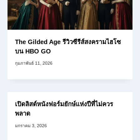
The Gilded Age รีวิวซีรีส์สงครามไฮโซ
บน HBO GO
กุมภาพันธ์ 11, 2026
เปิดลิสต์หนังฟอร์มยักษ์แห่งปีที่ไม่ควร
พลาด
มกราคม 3, 2026