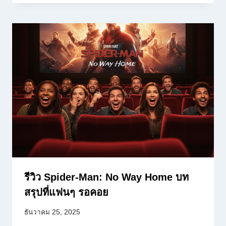
รีวิว Spider-Man: No Way Home บท
สรุปที่แฟนๆ รอคอย
ธันวาคม 25, 2025