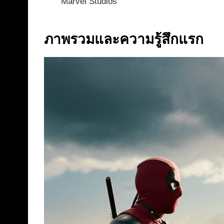
Marvel Studios
ภาพรวมและความรู้สึกแรก