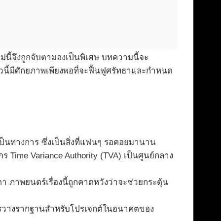
นี้จึงถูกจับตามองเป็นพิเศษ บทความนี้จะ
นี้มีศักยภาพเพียงพอที่จะฟื้นฟูศรัทธาและกำหนด
ป็นทางการ ซึ่งเป็นสิ่งที่แฟนๆ รอคอยมานาน
ร Time Variance Authority (TVA) เป็นศูนย์กลาง
า ภาพยนตร์เรื่องนี้ถูกคาดหวังว่าจะช่วยกระตุ้น
นการวางรากฐานสำหรับโปรเจกต์ในอนาคตของ