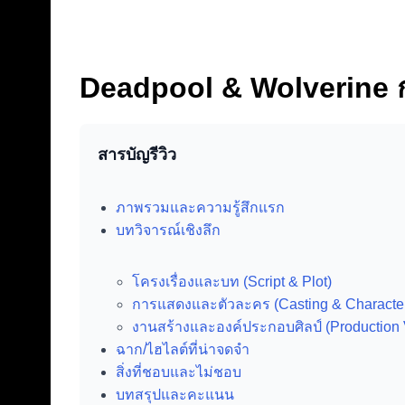
Deadpool & Wolverine ก
สารบัญรีวิว
ภาพรวมและความรู้สึกแรก
บทวิจารณ์เชิงลึก
โครงเรื่องและบท (Script & Plot)
การแสดงและตัวละคร (Casting & Characte
งานสร้างและองค์ประกอบศิลป์ (Production 
ฉาก/ไฮไลต์ที่น่าจดจำ
สิ่งที่ชอบและไม่ชอบ
บทสรุปและคะแนน