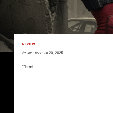
REVIEW
อัพเดท :
ธันวาคม 20, 2025
“`html