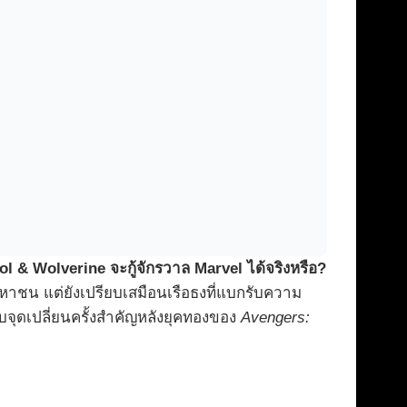
l & Wolverine จะกู้จักรวาล Marvel ได้จริงหรือ?
หาชน แต่ยังเปรียบเสมือนเรือธงที่แบกรับความ
ุดเปลี่ยนครั้งสำคัญหลังยุคทองของ
Avengers: