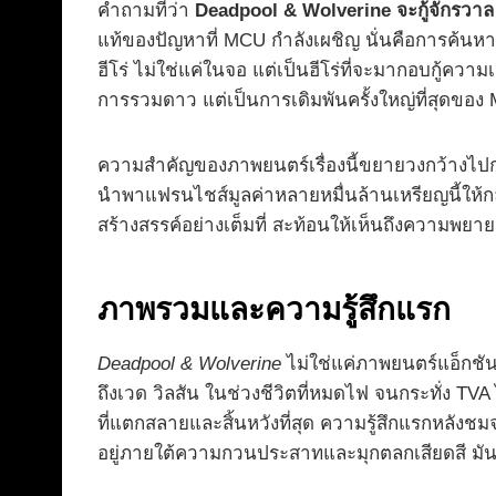
คำถามที่ว่า
Deadpool & Wolverine จะกู้จักรวาล 
แท้ของปัญหาที่ MCU กำลังเผชิญ นั่นคือการค้นหา
ฮีโร่ ไม่ใช่แค่ในจอ แต่เป็นฮีโร่ที่จะมากอบกู้ควา
การรวมดาว แต่เป็นการเดิมพันครั้งใหญ่ที่สุดของ
ความสำคัญของภาพยนตร์เรื่องนี้ขยายวงกว้างไปกว่
นำพาแฟรนไชส์มูลค่าหลายหมื่นล้านเหรียญนี้ให้ก
สร้างสรรค์อย่างเต็มที่ สะท้อนให้เห็นถึงความพยายา
ภาพรวมและความรู้สึกแรก
Deadpool & Wolverine
ไม่ใช่แค่ภาพยนตร์แอ็กชัน
ถึงเวด วิลสัน ในช่วงชีวิตที่หมดไฟ จนกระทั่ง TVA
ที่แตกสลายและสิ้นหวังที่สุด ความรู้สึกแรกหลังชมจ
อยู่ภายใต้ความกวนประสาทและมุกตลกเสียดสี มันเ