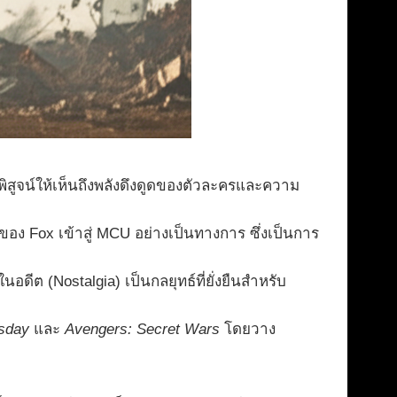
 พิสูจน์ให้เห็นถึงพลังดึงดูดของตัวละครและความ
ง Fox เข้าสู่ MCU อย่างเป็นทางการ ซึ่งเป็นการ
ต (Nostalgia) เป็นกลยุทธ์ที่ยั่งยืนสำหรับ
sday
และ
Avengers: Secret Wars
โดยวาง