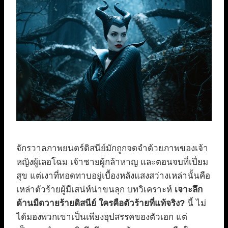
จักรวาลภาพยนตร์ดิสนีย์มักถูกจดจำด้วยภาพของเจ้า
หญิงผู้เลอโฉม เจ้าชายผู้กล้าหาญ และตอนจบที่เปี่ยม
สุข แต่เงาที่ทอดทาบอยู่เบื้องหลังแสงสว่างเหล่านั้นคือ
เหล่าตัวร้ายผู้มีเสน่ห์น่าขนลุก บทวิเคราะห์
เจาะลึก
ด้านมืดวายร้ายดิสนีย์ ใครคือตัวร้ายที่แท้จริง?
นี้ ไม่
ได้มองพวกเขาเป็นเพียงอุปสรรคของตัวเอก แต่