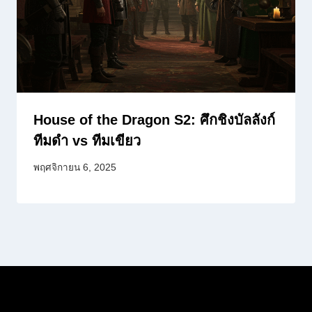
House of the Dragon S2: ศึกชิงบัลลังก์
ทีมดำ vs ทีมเขียว
พฤศจิกายน 6, 2025