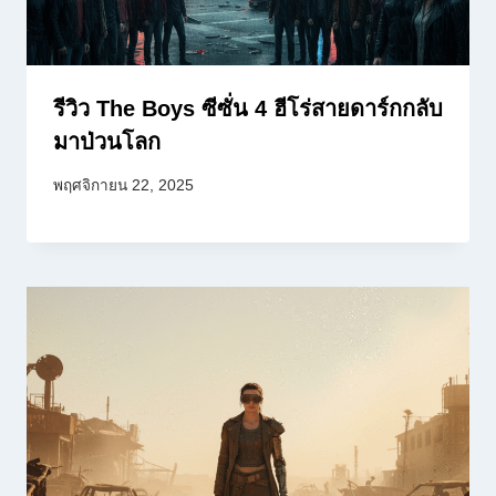
รีวิว The Boys ซีซั่น 4 ฮีโร่สายดาร์กกลับ
มาป่วนโลก
พฤศจิกายน 22, 2025