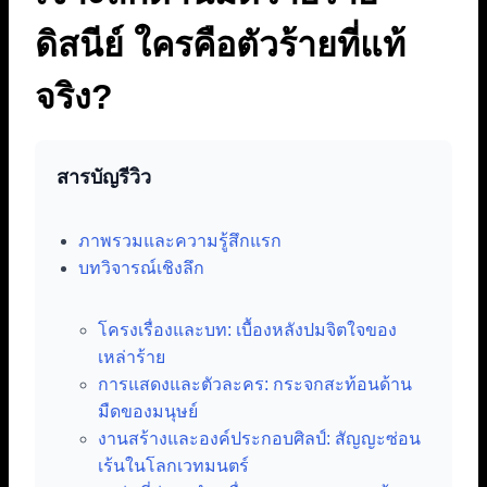
ดิสนีย์ ใครคือตัวร้ายที่แท้
จริง?
สารบัญรีวิว
ภาพรวมและความรู้สึกแรก
บทวิจารณ์เชิงลึก
โครงเรื่องและบท: เบื้องหลังปมจิตใจของ
เหล่าร้าย
การแสดงและตัวละคร: กระจกสะท้อนด้าน
มืดของมนุษย์
งานสร้างและองค์ประกอบศิลป์: สัญญะซ่อน
เร้นในโลกเวทมนตร์