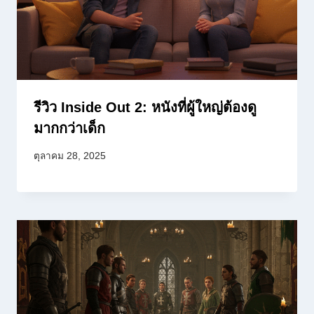
รีวิว Inside Out 2: หนังที่ผู้ใหญ่ต้องดู
มากกว่าเด็ก
ตุลาคม 28, 2025