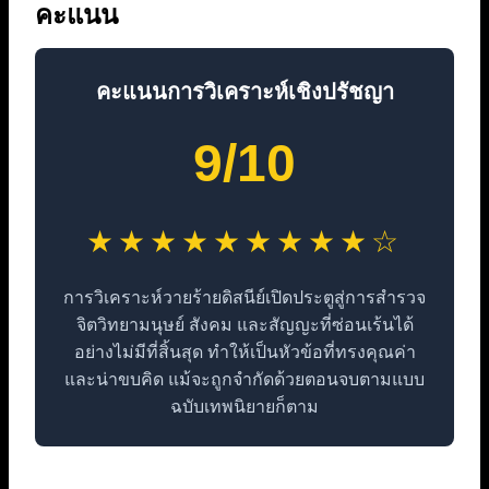
คะแนน
คะแนนการวิเคราะห์เชิงปรัชญา
9/10
★★★★★★★★★☆
การวิเคราะห์วายร้ายดิสนีย์เปิดประตูสู่การสำรวจ
จิตวิทยามนุษย์ สังคม และสัญญะที่ซ่อนเร้นได้
อย่างไม่มีที่สิ้นสุด ทำให้เป็นหัวข้อที่ทรงคุณค่า
และน่าขบคิด แม้จะถูกจำกัดด้วยตอนจบตามแบบ
ฉบับเทพนิยายก็ตาม