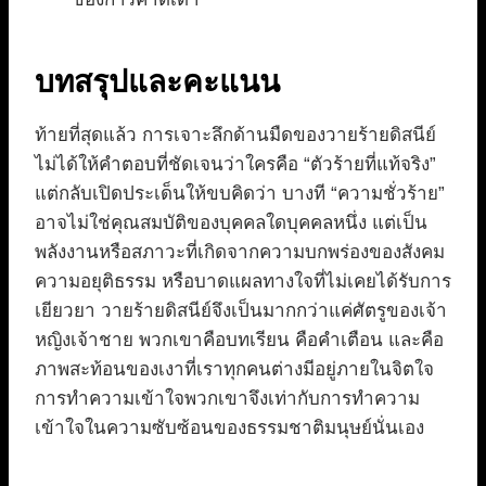
บทสรุปและคะแนน
ท้ายที่สุดแล้ว การเจาะลึกด้านมืดของวายร้ายดิสนีย์
ไม่ได้ให้คำตอบที่ชัดเจนว่าใครคือ “ตัวร้ายที่แท้จริง”
แต่กลับเปิดประเด็นให้ขบคิดว่า บางที “ความชั่วร้าย”
อาจไม่ใช่คุณสมบัติของบุคคลใดบุคคลหนึ่ง แต่เป็น
พลังงานหรือสภาวะที่เกิดจากความบกพร่องของสังคม
ความอยุติธรรม หรือบาดแผลทางใจที่ไม่เคยได้รับการ
เยียวยา วายร้ายดิสนีย์จึงเป็นมากกว่าแค่ศัตรูของเจ้า
หญิงเจ้าชาย พวกเขาคือบทเรียน คือคำเตือน และคือ
ภาพสะท้อนของเงาที่เราทุกคนต่างมีอยู่ภายในจิตใจ
การทำความเข้าใจพวกเขาจึงเท่ากับการทำความ
เข้าใจในความซับซ้อนของธรรมชาติมนุษย์นั่นเอง