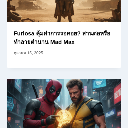
Furiosa คุ้มค่าการรอคอย? สานต่อหรือ
ทำลายตำนาน Mad Max
ตุลาคม 15, 2025