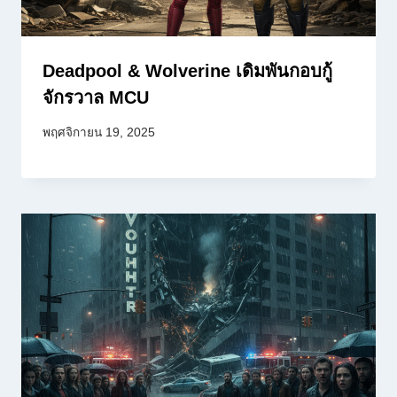
Deadpool & Wolverine เดิมพันกอบกู้
จักรวาล MCU
พฤศจิกายน 19, 2025