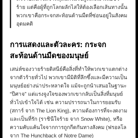
ร้าย แต่คือผู้ที่ถูกโลกผลักไสให้ต้องเลือกเส้นทางนั้น
พวกเขาคือกระจกสะท้อนด้านมืดที่ซ่อนอยู่ในสังคม
อุดมคติ
การแสดงและตัวละคร: กระจก
สะท้อนด้านมืดของมนุษย์
เสน่ห์ของวายร้ายดิสนีย์คือสิ่งที่ทำให้พวกเขาแตกต่าง
จากตัวร้ายทั่วไป พวกเขามีมิติที่ลึกซึ้งและมีความเป็น
มนุษย์อย่างน่าประหลาดใจ แม้จะถูกนำเสนอในฐานะ
“ปีศาจ” แต่แรงจูงใจของพวกเขากลับเป็นสิ่งที่มนุษย์
ทั่วไปเข้าใจได้ เช่น ความปรารถนาในการยอมรับ
(สการ์ จาก The Lion King), ความต้องการที่จะงดงาม
และเป็นที่รัก (ราชินีใจร้าย จาก Snow White), หรือ
ความคับแค้นใจจากการถูกกีดกันทางสังคม (ฟรอลโล
จาก The Hunchback of Notre Dame)