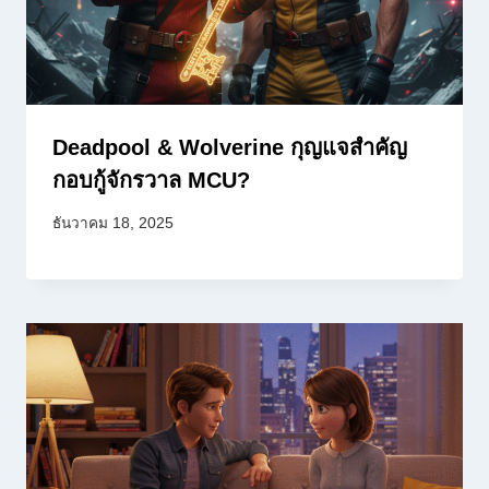
Deadpool & Wolverine กุญแจสำคัญ
กอบกู้จักรวาล MCU?
ธันวาคม 18, 2025