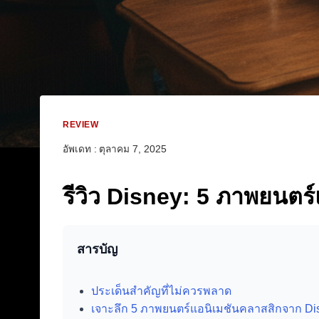
REVIEW
อัพเดท :
ตุลาคม 7, 2025
รีวิว Disney: 5 ภาพยนตร
สารบัญ
ประเด็นสำคัญที่ไม่ควรพลาด
เจาะลึก 5 ภาพยนตร์แอนิเมชันคลาสสิกจาก Di