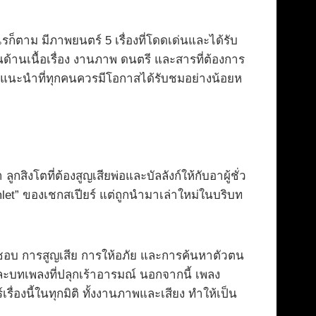
รก็ตาม มีภาพยนตร์ 5 เรื่องที่โดดเด่นและได้รับ
้านเนื้อเรื่อง งานภาพ ดนตรี และสารที่ต้องการ
ร์แนะนำที่ทุกคนควรมีโอกาสได้รับชมอย่างน้อยห
ิงโตที่ต้องสูญเสียพ่อและบัลลังก์ให้กับอาผู้ชั่ว
amlet” ของเชกสเปียร์ แต่ถูกนำมาเล่าใหม่ในบริบท
บผิดชอบ การสูญเสีย การให้อภัย และการค้นหาตัวตน
และบทเพลงที่ปลุกเร้าอารมณ์ นอกจากนี้ เพลง
่องนี้ในทุกมิติ ทั้งงานภาพและเสียง ทำให้เป็น