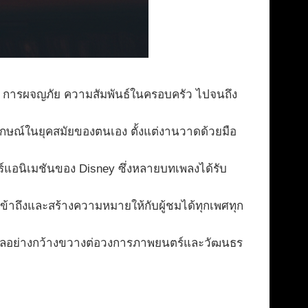
โต การผจญภัย ความสัมพันธ์ในครอบครัว ไปจนถึง
ักษณ์ในยุคสมัยของตนเอง ตั้งแต่งานวาดด้วยมือ
ร์แอนิเมชันของ Disney ซึ่งหลายบทเพลงได้รับ
เข้าถึงและสร้างความหมายให้กับผู้ชมได้ทุกเพศทุก
ทธิพลอย่างกว้างขวางต่อวงการภาพยนตร์และวัฒนธร