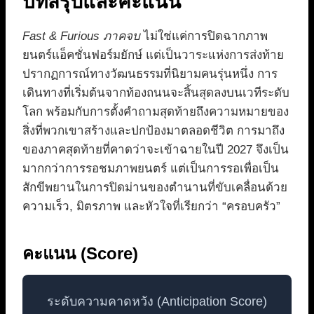
บทสรุปและคะแนน
Fast & Furious ภาคจบ
ไม่ใช่แค่การปิดฉากภาพ
ยนตร์แอ็คชั่นฟอร์มยักษ์ แต่เป็นวาระแห่งการส่งท้าย
ปรากฏการณ์ทางวัฒนธรรมที่นิยามคนรุ่นหนึ่ง การ
เดินทางที่เริ่มต้นจากท้องถนนจะสิ้นสุดลงบนเวทีระดับ
โลก พร้อมกับการตั้งคำถามสุดท้ายถึงความหมายของ
สิ่งที่พวกเขาสร้างและปกป้องมาตลอดชีวิต การมาถึง
ของภาคสุดท้ายที่คาดว่าจะเข้าฉายในปี 2027 จึงเป็น
มากกว่าการรอชมภาพยนตร์ แต่เป็นการรอเพื่อเป็น
สักขีพยานในการปิดม่านของตำนานที่ขับเคลื่อนด้วย
ความเร็ว, มิตรภาพ และหัวใจที่เรียกว่า “ครอบครัว”
คะแนน (Score)
ระดับความคาดหวัง (Anticipation Score)