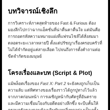
บทวิจารณ์เชิงลึก
การวิเคราะห์ภาคสุดท้ายของ Fast & Furious ต้อง
มองลึกไปกว่าฉากแอ็คชั่นที่น่าตื่นตาตื่นใจ แต่มันคือ
การถอดรหัสความหมายแฝงที่แฟรนไชส์ได้สั่งสมมา
ตลอดระยะเวลาหลายปี ตั้งแต่ปรัชญาเรื่องครอบครัวที่
ไม่ได้จำกัดอยู่แค่สายเลือด ไปจนถึงการตั้งคำถามต่อ
ขีดจำกัดของมนุษย์
โครงเรื่องและบท (Script & Plot)
แม้พล็อตเรื่องของ
Fast X: Part 2
จะยังคงถูกเก็บเป็น
ความลับ แต่ทิศทางของเรื่องราวได้ถูกปูทางไว้แล้ว
จากภาคก่อนหน้า การเผชิญหน้ากับศัตรูที่อันตราย
และมีความเชื่อมโยงกับอดีตอย่างลึกซึ้ง จะบีบคั้นให้