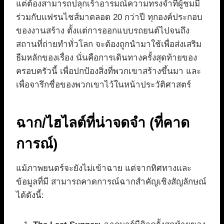
แต่ต้องสามารถปลุกเร้าอารมณ์ความทรงจำที่ผู้ชมมี
ร่วมกับแฟรนไชส์มาตลอด 20 กว่าปี ทุกองค์ประกอบ
ของงานสร้าง ตั้งแต่การออกแบบรถยนต์ไปจนถึง
สถานที่ถ่ายทำทั่วโลก จะต้องถูกนำมาใช้เพื่อส่งเสริม
ธีมหลักของเรื่อง นั่นคือการเดินทางครั้งสุดท้ายของ
ครอบครัวนี้ เพื่อปกป้องสิ่งที่พวกเขาสร้างขึ้นมา และ
เพื่อจารึกชื่อของพวกเขาไว้ในหน้าประวัติศาสตร์
ฉาก/ไฮไลต์ที่น่าจดจำ (ที่คาด
การณ์)
แม้ภาพยนตร์จะยังไม่เข้าฉาย แต่จากทิศทางและ
ข้อมูลที่มี สามารถคาดการณ์ฉากสำคัญเชิงสัญลักษณ์
ได้ดังนี้: