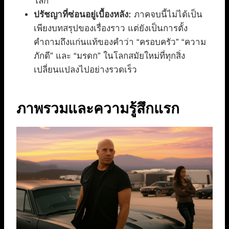
โลก
ปรัชญาที่ซ่อนอยู่เบื้องหลัง:
ภาคจบนี้ไม่ได้เป็น
เพียงบทสรุปของเรื่องราว แต่ยังเป็นการตั้ง
คำถามถึงแก่นแท้ของคำว่า “ครอบครัว” “ความ
ภักดี” และ “มรดก” ในโลกสมัยใหม่ที่ทุกสิ่ง
เปลี่ยนแปลงไปอย่างรวดเร็ว
ภาพรวมและความรู้สึกแรก