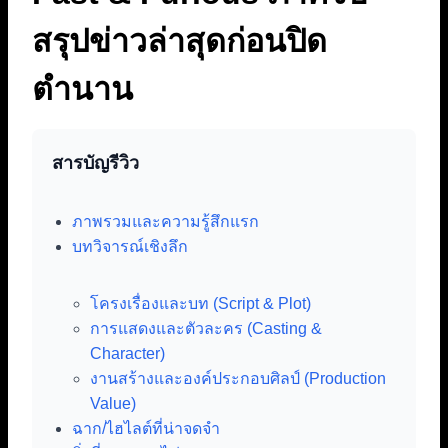
สรุปข่าวล่าสุดก่อนปิด
ตำนาน
สารบัญรีวิว
ภาพรวมและความรู้สึกแรก
บทวิจารณ์เชิงลึก
โครงเรื่องและบท (Script & Plot)
การแสดงและตัวละคร (Casting &
Character)
งานสร้างและองค์ประกอบศิลป์ (Production
Value)
ฉาก/ไฮไลต์ที่น่าจดจำ