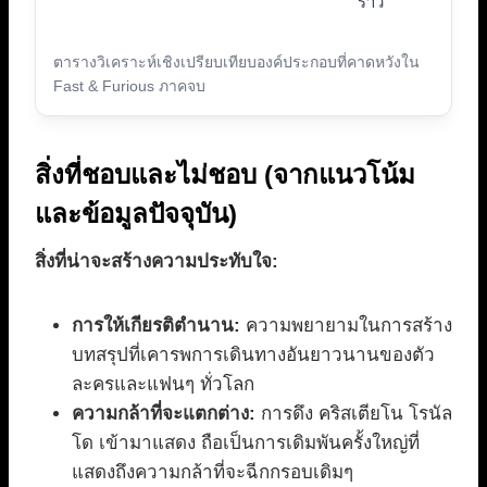
ราว
ตารางวิเคราะห์เชิงเปรียบเทียบองค์ประกอบที่คาดหวังใน
Fast & Furious ภาคจบ
สิ่งที่ชอบและไม่ชอบ (จากแนวโน้ม
และข้อมูลปัจจุบัน)
สิ่งที่น่าจะสร้างความประทับใจ:
การให้เกียรติตำนาน:
ความพยายามในการสร้าง
บทสรุปที่เคารพการเดินทางอันยาวนานของตัว
ละครและแฟนๆ ทั่วโลก
ความกล้าที่จะแตกต่าง:
การดึง คริสเตียโน โรนัล
โด เข้ามาแสดง ถือเป็นการเดิมพันครั้งใหญ่ที่
แสดงถึงความกล้าที่จะฉีกกรอบเดิมๆ