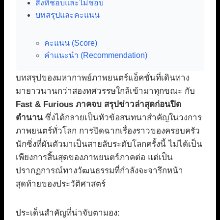
สิ่งที่ชอบและไม่ชอบ
บทสรุปและคะแนน
คะแนน (Score)
คำแนะนำ (Recommendation)
บทสรุปของมหากาพย์ภาพยนตร์แอ็คชั่นที่เดินทาง
มายาวนานกว่าสองทศวรรษใกล้เข้ามาทุกขณะ กับ
Fast & Furious ภาคจบ สรุปข่าวล่าสุดก่อนปิด
ตำนาน
ซึ่งได้กลายเป็นหัวข้อสนทนาสำคัญในวงการ
ภาพยนตร์ทั่วโลก การปิดฉากเรื่องราวของครอบครัว
นักซิ่งที่ผันตัวมาเป็นสายลับระดับโลกครั้งนี้ ไม่ได้เป็น
เพียงการสิ้นสุดของภาพยนตร์ภาคต่อ แต่เป็น
ปรากฏการณ์ทางวัฒนธรรมที่กำลังจะจารึกหน้า
สุดท้ายของประวัติศาสตร์
ประเด็นสำคัญที่น่าจับตามอง: