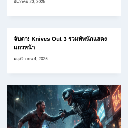
ธันวาคม 20, 2025
จับตา! Knives Out 3 รวมทัพนักแสดง
แถวหน้า
พฤศจิกายน 4, 2025