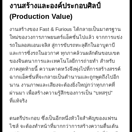
งานสร้างและองค์ประกอบศิลป์
(Production Value)
งานสร้างของ Fast & Furious ได้กลายเป็นมาตรฐาน
ใหม่ของวงการภาพยนตร์แอ็คชั่นไปแล้ว จากการแข่ง
รถในลอสแอนเจลิส สู่การขับรถทะลุตึกในอาบูดาบี
และการซิ่งรถในอวกาศ ทุกภาคล้วนผลักดันขอบเขต
ของจินตนาการและเทคโนโลยีการถ่ายทำ สำหรับ
ภาคสุดท้ายนี้ ความคาดหวังจึงพุ่งไปที่การสร้างสรรค์
ฉากแอ็คชั่นที่จะกลายเป็นตำนานและถูกพูดถึงไปอีก
นาน งานภาพและเสียงจะต้องยิ่งใหญ่กว่าทุกภาคที่
ผ่านมา เพื่อสร้างความรู้สึกของการเป็น “บทสรุป”
ที่แท้จริง
ดนตรีประกอบ ซึ่งเป็นอีกหนึ่งหัวใจสำคัญของแฟรน
ไชส์ จะต้องทำหน้าที่มากกว่าการสร้างความตื่นเต้น