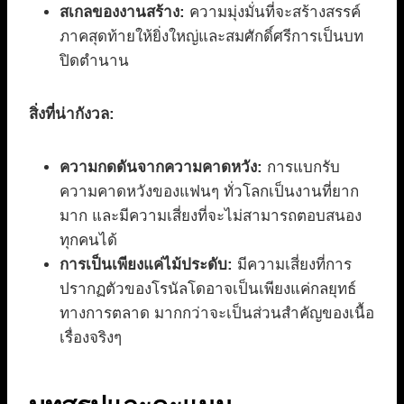
สเกลของงานสร้าง:
ความมุ่งมั่นที่จะสร้างสรรค์
ภาคสุดท้ายให้ยิ่งใหญ่และสมศักดิ์ศรีการเป็นบท
ปิดตำนาน
สิ่งที่น่ากังวล:
ความกดดันจากความคาดหวัง:
การแบกรับ
ความคาดหวังของแฟนๆ ทั่วโลกเป็นงานที่ยาก
มาก และมีความเสี่ยงที่จะไม่สามารถตอบสนอง
ทุกคนได้
การเป็นเพียงแค่ไม้ประดับ:
มีความเสี่ยงที่การ
ปรากฏตัวของโรนัลโดอาจเป็นเพียงแค่กลยุทธ์
ทางการตลาด มากกว่าจะเป็นส่วนสำคัญของเนื้อ
เรื่องจริงๆ