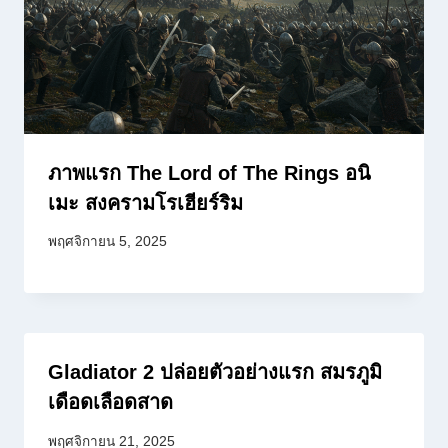
ภาพแรก The Lord of The Rings อนิ
เมะ สงครามโรเฮียร์ริม
พฤศจิกายน 5, 2025
Gladiator 2 ปล่อยตัวอย่างแรก สมรภูมิ
เดือดเลือดสาด
พฤศจิกายน 21, 2025