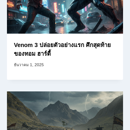
Venom 3 ปล่อยตัวอย่างแรก ศึกสุดท้าย
ของทอม ฮาร์ดี้
ธันวาคม 1, 2025