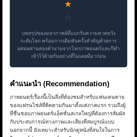
★
☆
บทสรุปของมหากาพย์ที่แบกรับความคาดหวัง
ระดับโลก พร้อมการเดิมพันครั้งสำคัญด้วยการ
ผสมผสานสองตำนานจากโลกภาพยนตร์และกีฬา
เข้าไว้ด้วยกันอย่างที่ไม่เคยมีมาก่อน
คำแนะนำ (Recommendation)
ภาพยนตร์เรื่องนี้เป็นสิ่งที่ต้องชมสำหรับแฟนเดนตาย
ของแฟรนไชส์ที่ติดตามกันมาตั้งแต่ภาคแรก รวมถึงผู้
ที่ชื่นชอบภาพยนตร์แอ็คชั่นสเกลใหญ่ที่ต้องการสัมผัส
กับประสบการณ์ทางภาพและเสียงที่สมบูรณ์แบบ
นอกจากนี้ ยังเหมาะสำหรับนักดูหนังที่สนใจในการ