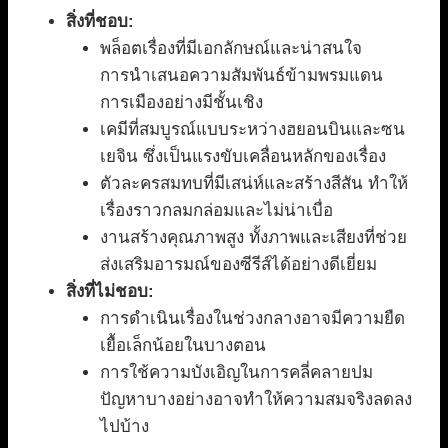
สิ่งที่ชอบ:
พล็อตเรื่องที่มีเอกลักษณ์และน่าสนใจ
การนำเสนอความสัมพันธ์ข้ามพรมแดน
การเมืองอย่างมีชั้นเชิง
เคมีที่สมบูรณ์แบบระหว่างฮยอนบินและซน
เยจิน ซึ่งเป็นแรงขับเคลื่อนหลักของเรื่อง
ตัวละครสมทบที่มีเสน่ห์และสร้างสีสัน ทำให้
เรื่องราวกลมกล่อมและไม่น่าเบื่อ
งานสร้างคุณภาพสูง ทั้งภาพและเสียงที่ช่วย
ส่งเสริมอารมณ์ของซีรีส์ได้อย่างดีเยี่ยม
สิ่งที่ไม่ชอบ:
การดำเนินเรื่องในช่วงกลางอาจมีความยืด
เยื้อเล็กน้อยในบางตอน
การใช้ความบังเอิญในการคลี่คลายปม
ปัญหาบางอย่างอาจทำให้ความสมจริงลดลง
ไปบ้าง