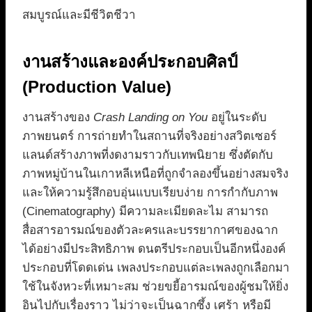
สมบูรณ์และมีชีวิตชีวา
งานสร้างและองค์ประกอบศิลป์
(Production Value)
งานสร้างของ
Crash Landing on You
อยู่ในระดับ
ภาพยนตร์ การถ่ายทำในสถานที่จริงอย่างสวิตเซอร์
แลนด์สร้างภาพที่งดงามราวกับเทพนิยาย ซึ่งตัดกับ
ภาพหมู่บ้านในเกาหลีเหนือที่ถูกจำลองขึ้นอย่างสมจริง
และให้ความรู้สึกอบอุ่นแบบเรียบง่าย การกำกับภาพ
(Cinematography) มีความละเมียดละไม สามารถ
สื่อสารอารมณ์ของตัวละครและบรรยากาศของฉาก
ได้อย่างมีประสิทธิภาพ ดนตรีประกอบเป็นอีกหนึ่งองค์
ประกอบที่โดดเด่น เพลงประกอบแต่ละเพลงถูกเลือกมา
ใช้ในจังหวะที่เหมาะสม ช่วยขยี้อารมณ์ของผู้ชมให้ยิ่ง
อินไปกับเรื่องราว ไม่ว่าจะเป็นฉากซึ้ง เศร้า หรือมี