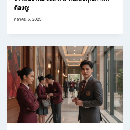
ต้องดู!
ตุลาคม 6, 2025