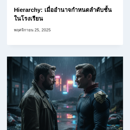
Hierarchy: เมื่ออำนาจกำหนดลำดับชั้น
ในโรงเรียน
พฤศจิกายน 25, 2025