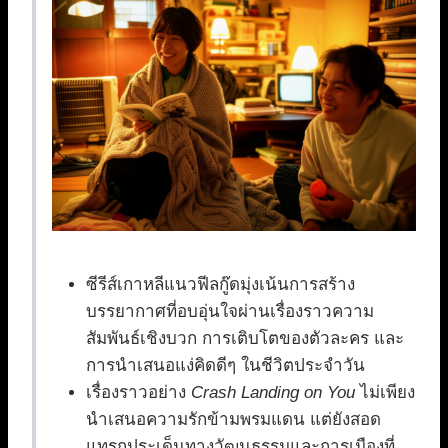
ซีรีส์เกาหลีแนวฟีลกู๊ดมุ่งเน้นการสร้าง
บรรยากาศที่อบอุ่นใจผ่านเรื่องราวความ
สัมพันธ์เชิงบวก การเติบโตของตัวละคร และ
การนำเสนอแง่คิดดีๆ ในชีวิตประจำวัน
เรื่องราวอย่าง
Crash Landing on You
ไม่เพียง
นำเสนอความรักข้ามพรมแดน แต่ยังสอด
แทรกประเด็นทางวัฒนธรรมและการเมืองที่