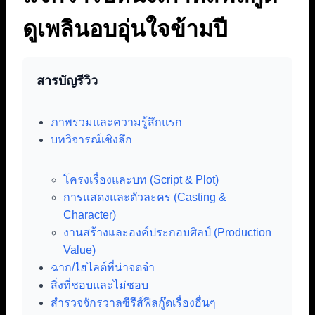
ดูเพลินอบอุ่นใจข้ามปี
สารบัญรีวิว
ภาพรวมและความรู้สึกแรก
บทวิจารณ์เชิงลึก
โครงเรื่องและบท (Script & Plot)
การแสดงและตัวละคร (Casting &
Character)
งานสร้างและองค์ประกอบศิลป์ (Production
Value)
ฉาก/ไฮไลต์ที่น่าจดจำ
สิ่งที่ชอบและไม่ชอบ
สำรวจจักรวาลซีรีส์ฟีลกู๊ดเรื่องอื่นๆ