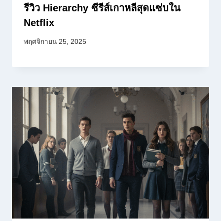
รีวิว Hierarchy ซีรีส์เกาหลีสุดแซ่บใน
Netflix
พฤศจิกายน 25, 2025