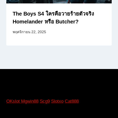
The Boys S4 ใครคือวายร้ายตัวจริง
Homelander หรือ Butcher?
พฤศจิกายน 22, 2025
OKslot
Mgwin88
Scg9
Slotxo
Cat888