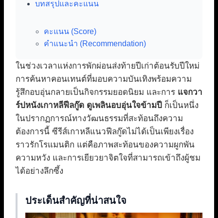
บทสรุปและคะแนน
คะแนน (Score)
คำแนะนำ (Recommendation)
ในช่วงเวลาแห่งการพักผ่อนส่งท้ายปีเก่าต้อนรับปีใหม่
การค้นหาคอนเทนต์ที่มอบความบันเทิงพร้อมความ
รู้สึกอบอุ่นกลายเป็นกิจกรรมยอดนิยม และการ
แจกวา
ร์ปหนังเกาหลีฟีลกู๊ด ดูเพลินอบอุ่นใจข้ามปี
ก็เป็นหนึ่ง
ในปรากฏการณ์ทางวัฒนธรรมที่สะท้อนถึงความ
ต้องการนี้ ซีรีส์เกาหลีแนวฟีลกู๊ดไม่ได้เป็นเพียงเรื่อง
ราวรักโรแมนติก แต่คือภาพสะท้อนของความผูกพัน
ความหวัง และการเยียวยาจิตใจที่สามารถเข้าถึงผู้ชม
ได้อย่างลึกซึ้ง
ประเด็นสำคัญที่น่าสนใจ