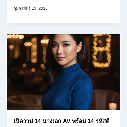
กุมภาพันธ์ 19, 2026
เปิดวาป 14 นางเอก AV พร้อม 14 รหัสดี