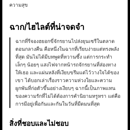
ความสุข
ฉาก/ไฮไลต์ที่น่าจดจำ
ฉากที่รีจองฮยอกขี่จักรยานไปส่งยุนเซรีในตลาด
ตอนกลางคืน คือหนึ่งในฉากที่เรียบง่ายแต่ทรงพลัง
ที่สุด มันไม่ได้มีบทพูดที่หวานซึ้ง แต่การกระทำ
เล็กๆ น้อยๆ แสงไฟจากหน้ารถจักรยานที่ส่องทาง
ให้เธอ และแผ่นหลังที่เงียบขรึมแต่ไว้วางใจได้ของ
เขา ได้บอกเล่าเรื่องราวความห่วงใยและความ
ผูกพันที่ก่อตัวขึ้นอย่างเงียบๆ ฉากนี้เป็นภาพแทน
ของความรักที่ไม่ได้ต้องการคำนิยามหรูหรา แต่คือ
การมีอยู่เพื่อกันและกันในวันที่มืดมนที่สุด
สิ่งที่ชอบและไม่ชอบ