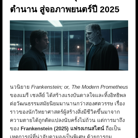
ตำนาน สู่จอภาพยนตร์ปี 2025
นวนิยาย
Frankenstein; or, The Modern Prometheus
ของแมรี เชลลีย์ ได้สร้างแรงบันดาลใจและทิ้งอิทธิพล
ต่อวัฒนธรรมสมัยนิยมมานานกว่าสองศตวรรษ เรื่อง
ราวของนักวิทยาศาสตร์ผู้สร้างสิ่งมีชีวิตขึ้นมาจาก
ความตายได้ถูกดัดแปลงนับครั้งไม่ถ้วน แต่การมาถึง
ของ
Frankenstein (2025) แฟรงเกนสไตน์
ถือเป็น
เหตุการณ์ที่น่าจับตามองเป็นพิเศษ ด้วยการกุม