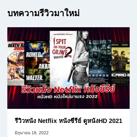
บทความรีวิวมาใหม่
รีวิวหนัง Netflix หนังซีรีย์ ดูหนังHD 2021
มิถุนายน 18, 2022