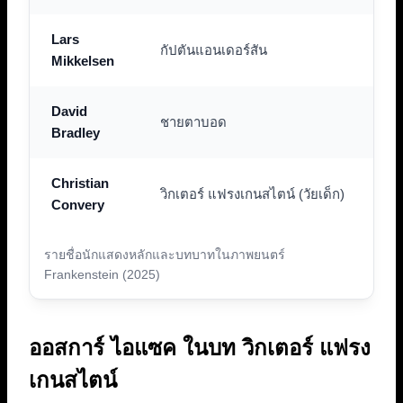
Lars
กัปตันแอนเดอร์สัน
Mikkelsen
David
ชายตาบอด
Bradley
Christian
วิกเตอร์ แฟรงเกนสไตน์ (วัยเด็ก)
Convery
รายชื่อนักแสดงหลักและบทบาทในภาพยนตร์
Frankenstein (2025)
ออสการ์ ไอแซค ในบท วิกเตอร์ แฟรง
เกนสไตน์