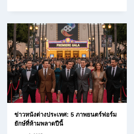
ข่าวหนังต่างประเทศ: 5 ภาพยนตร์ฟอร์ม
ยักษ์ที่ห้ามพลาดปีนี้