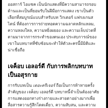
ออสการ์ ไอแซค เป็นนักแสดงที่มีความสามารถรอบ
ด้านและเป็นที่ยอมรับในฝีมือการแสดง เขาเป็นตัว
เลือกที่สมบูรณ์แบบสำหรับบท วิกเตอร์ แฟรงเกนส
ไตน์ ที่ต้องการการถ่ายทอดความฉลาดหลักแหลม,
ความหลงใหล, ความหยิ่งผยอง และความเจ็บปวดที่
ตามมาจากการกระทำของตนเอง ประสบการณ์ของ
เขาในบทบาทที่ซับซ้อนจะทำให้ตัวละครนี้มีมิติและ
น่าเชื่อถือ
เจค็อบ เอลอร์ดี กับการพลิกบทบาท
เป็นอสุรกาย
การรับบทเป็น
เดอะครีเจอร์
ถือเป็นการท้าทายครั้ง
สำคัญของ เจค็อบ เอลอร์ดี บทบาทนี้จำเป็นต้องอาศัย
การแสดงออกทางร่างกายและสายตาอย่างมากเพื่อ
สื่อสารความรู้สึกโดดเดี่ยว, ความสับสน, และความ