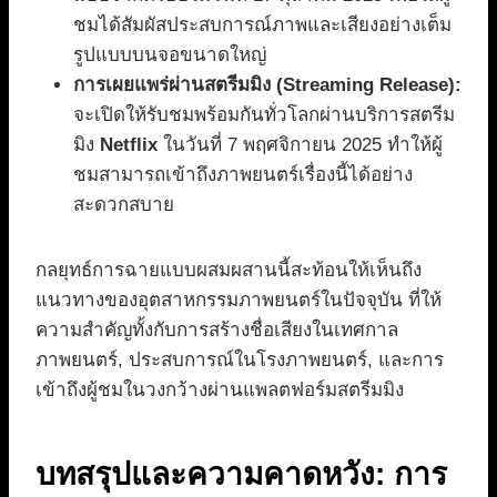
ชมได้สัมผัสประสบการณ์ภาพและเสียงอย่างเต็ม
รูปแบบบนจอขนาดใหญ่
การเผยแพร่ผ่านสตรีมมิง (Streaming Release):
จะเปิดให้รับชมพร้อมกันทั่วโลกผ่านบริการสตรีม
มิง
Netflix
ในวันที่ 7 พฤศจิกายน 2025 ทำให้ผู้
ชมสามารถเข้าถึงภาพยนตร์เรื่องนี้ได้อย่าง
สะดวกสบาย
กลยุทธ์การฉายแบบผสมผสานนี้สะท้อนให้เห็นถึง
แนวทางของอุตสาหกรรมภาพยนตร์ในปัจจุบัน ที่ให้
ความสำคัญทั้งกับการสร้างชื่อเสียงในเทศกาล
ภาพยนตร์, ประสบการณ์ในโรงภาพยนตร์, และการ
เข้าถึงผู้ชมในวงกว้างผ่านแพลตฟอร์มสตรีมมิง
บทสรุปและความคาดหวัง: การ