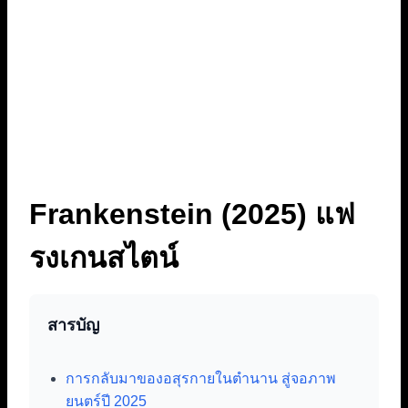
Frankenstein (2025) แฟ
รงเกนสไตน์
สารบัญ
การกลับมาของอสุรกายในตำนาน สู่จอภาพ
ยนตร์ปี 2025