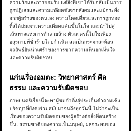
ความรักและการยอมรับ แต่สิ่งที่เขาได้รับกลับเป็นการ
ถูกปฏิเสธและความเกลียดชังจากสังคมและแม้กระทั่ง
จากผู้สร้างของตนเอง ความโดดเดี่ยวและการถูกทอด
ทิ้งได้บ่มเพาะความเคียดแค้นขึ้นในใจ และนำไปสู่
เส้นทางแห่งการทำลายล้าง ตัวละครนี้ไม่ใช่เพียง
อสุรกายที่ชั่วร้ายโดยกำเนิด แต่เป็นกระจกสะท้อน
ผลลัพธ์อันน่าเศร้าของการขาดความเห็นอกเห็นใจ
และความรับผิดชอบ
แก่นเรื่องอมตะ: วิทยาศาสตร์ ศีล
ธรรม และความรับผิดชอบ
ภาพยนตร์เรื่องนี้จะพาผู้ชมดำดิ่งสู่ประเด็นคำถามเชิง
ปรัชญาที่ยังคงร่วมสมัยมาจนถึงทุกวันนี้ ไม่ว่าจะเป็น
เรื่องของความรับผิดชอบของผู้สร้างต่อสิ่งที่ตนสร้าง
ขึ้น, ธรรมชาติของความเป็นมนุษย์, ผลกระทบของ