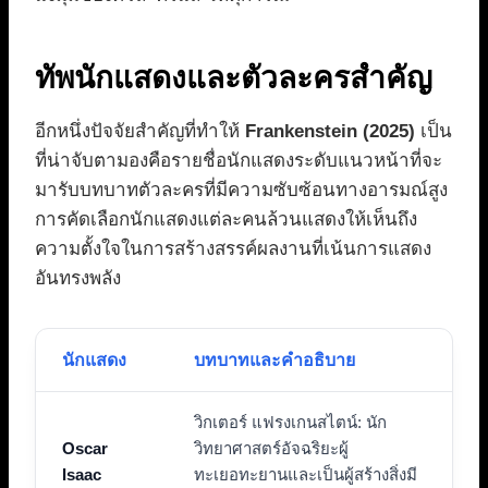
ทัพนักแสดงและตัวละครสำคัญ
อีกหนึ่งปัจจัยสำคัญที่ทำให้
Frankenstein (2025)
เป็น
ที่น่าจับตามองคือรายชื่อนักแสดงระดับแนวหน้าที่จะ
มารับบทบาทตัวละครที่มีความซับซ้อนทางอารมณ์สูง
การคัดเลือกนักแสดงแต่ละคนล้วนแสดงให้เห็นถึง
ความตั้งใจในการสร้างสรรค์ผลงานที่เน้นการแสดง
อันทรงพลัง
นักแสดง
บทบาทและคำอธิบาย
วิกเตอร์ แฟรงเกนสไตน์: นัก
Oscar
วิทยาศาสตร์อัจฉริยะผู้
Isaac
ทะเยอทะยานและเป็นผู้สร้างสิ่งมี