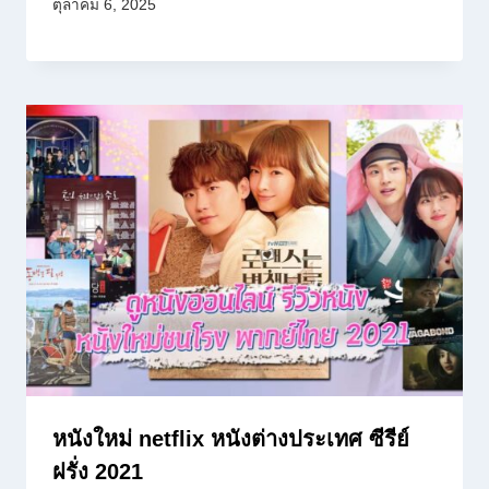
ตุลาคม 6, 2025
หนังใหม่ netflix หนังต่างประเทศ ซีรีย์
ฝรั่ง 2021