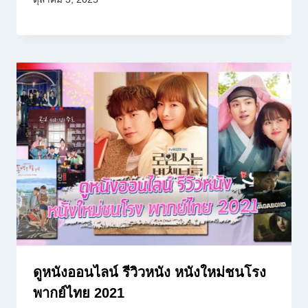
ดูหนังออนไลน์ รีวิวหนัง หนังใหม่ชนโรง
พากย์ไทย 2021