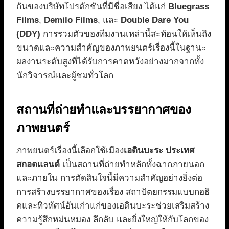
กันของบริษัทโปรดักชันที่มีชื่อเสียง ได้แก่
Bluegrass
Films
,
Demilo Films
, และ
Double Dare You
(DDY)
การรวมตัวของทีมงานเหล่านี้สะท้อนให้เห็นถึง
ขนาดและความสำคัญของภาพยนตร์เรื่องนี้ในฐานะ
ผลงานระดับสูงที่ได้รับการคาดหวังอย่างมากจากทั้ง
นักวิจารณ์และผู้ชมทั่วโลก
สถานที่ถ่ายทำและบรรยากาศของ
ภาพยนตร์
ภาพยนตร์เรื่องนี้เลือกใช้เมือง
เอดินบะระ ประเทศ
สกอตแลนด์
เป็นสถานที่ถ่ายทำหลักทั้งฉากภายนอก
และภายใน การตัดสินใจนี้มีความสำคัญอย่างยิ่งต่อ
การสร้างบรรยากาศของเรื่อง สถาปัตยกรรมแบบกอธิ
คและทิวทัศน์อันเก่าแก่ของเอดินบะระช่วยเสริมสร้าง
ความรู้สึกหม่นหมอง ลึกลับ และยิ่งใหญ่ให้กับโลกของ