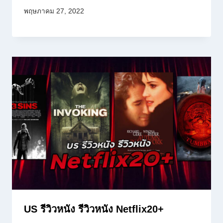
พฤษภาคม 27, 2022
US รีวิวหนัง รีวิวหนัง Netflix20+