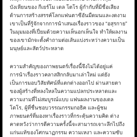
บังเหียนของ กีเยร์โม เดล โตโร ผู้กำกับที่มีชื่อเสียง
ด้านการสร้างสรรค์โลกแฟนตาซีอันมืดมนและงดงาม
เขาเป็นที่รู้จักจากการนำเสนอเรื่องราวของ “อสุรกาย”
ในมุมมองที่เปี่ยมด้วยความเห็นอกเห็นใจ ทำให้ผลงาน
ของเขามักจะตั้งคำถามต่อเส้นแบ่งระหว่างความเป็น
มนุษย์และสัตว์ประหลาด
ความสำคัญของภาพยนตร์เรื่องนี้จึงไม่ได้อยู่แค่
การนำเรื่องราวคลาสสิกกลับมาเล่าใหม่ แต่ยัง
เป็นการมอบวิสัยทัศน์ที่แตกต่างออกไป ผ่านสายตา
ของผู้สร้างที่หลงใหลในความแปลกประหลาดและ
ความงามที่ไม่สมบูรณ์แบบ แฟนผลงานของเดล
โตโร, ผู้ที่ชื่นชอบวรรณกรรมกอธิค และผู้ชม
ภาพยนตร์ที่มองหาเรื่องราวที่กระตุ้นความคิด ต่าง
คาดหวังว่าการตีความครั้งนี้จะสามารถเจาะลึกไปถึง
แก่นแท้ของโศกนาฏกรรม ความเหงา และความซับ