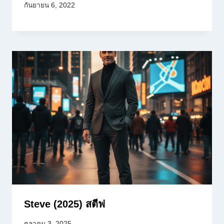
กันยายน 6, 2022
Steve (2025) สตีฟ
ตุลาคม 3, 2025