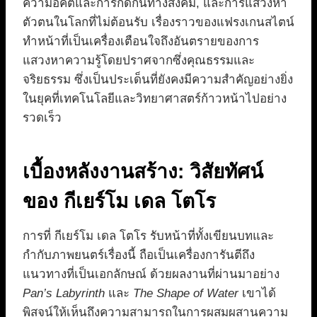
ความอคติและการกีดกันทางสังคม, และการแสวงหา
ตัวตนในโลกที่ไม่ต้อนรับ เรื่องราวของแฟรงเกนสไตน์
ทำหน้าที่เป็นเครื่องเตือนใจถึงอันตรายของการ
แสวงหาความรู้โดยปราศจากซึ่งคุณธรรมและ
จริยธรรม ซึ่งเป็นประเด็นที่ยังคงมีความสำคัญอย่างยิ่ง
ในยุคที่เทคโนโลยีและวิทยาศาสตร์ก้าวหน้าไปอย่าง
รวดเร็ว
เบื้องหลังงานสร้าง: วิสัยทัศน์
ของ กีเยร์โม เดล โตโร
การที่ กีเยร์โม เดล โตโร รับหน้าที่ทั้งเขียนบทและ
กำกับภาพยนตร์เรื่องนี้ ถือเป็นเครื่องการันตีถึง
แนวทางที่เป็นเอกลักษณ์ ด้วยผลงานที่ผ่านมาอย่าง
Pan’s Labyrinth
และ
The Shape of Water
เขาได้
พิสูจน์ให้เห็นถึงความสามารถในการผสมผสานความ