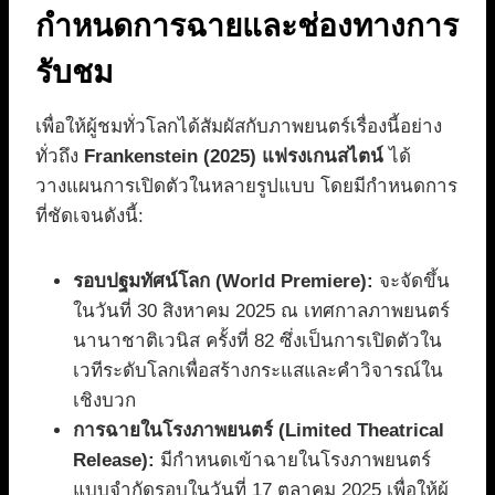
กำหนดการฉายและช่องทางการ
รับชม
เพื่อให้ผู้ชมทั่วโลกได้สัมผัสกับภาพยนตร์เรื่องนี้อย่าง
ทั่วถึง
Frankenstein (2025) แฟรงเกนสไตน์
ได้
วางแผนการเปิดตัวในหลายรูปแบบ โดยมีกำหนดการ
ที่ชัดเจนดังนี้:
รอบปฐมทัศน์โลก (World Premiere):
จะจัดขึ้น
ในวันที่ 30 สิงหาคม 2025 ณ เทศกาลภาพยนตร์
นานาชาติเวนิส ครั้งที่ 82 ซึ่งเป็นการเปิดตัวใน
เวทีระดับโลกเพื่อสร้างกระแสและคำวิจารณ์ใน
เชิงบวก
การฉายในโรงภาพยนตร์ (Limited Theatrical
Release):
มีกำหนดเข้าฉายในโรงภาพยนตร์
แบบจำกัดรอบในวันที่ 17 ตุลาคม 2025 เพื่อให้ผู้