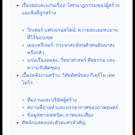
เรื่องย่อและแก่นเรื่อง: โศกนาฏกรรมของผู้สร้าง
และสิ่งที่ถูกสร้าง
วิกเตอร์ แฟรงเกนสไตน์: ความทะเยอทะยาน
ที่ไร้ขอบเขต
เดอะครีเจอร์: กระจกสะท้อนตัวตนอันน่าสะ
พรึงกลัว
แก่นเรื่องอมตะ: วิทยาศาสตร์ ศีลธรรม และ
ความรับผิดชอบ
เบื้องหลังงานสร้าง: วิสัยทัศน์ของ กีเยร์โม เดล
โตโร
ทีมงานและบริษัทผู้สร้าง
สถานที่ถ่ายทำและบรรยากาศของภาพยนตร์
ข้อมูลทางเทคนิค: ภาพและเสียง
ทัพนักแสดงและตัวละครสำคัญ