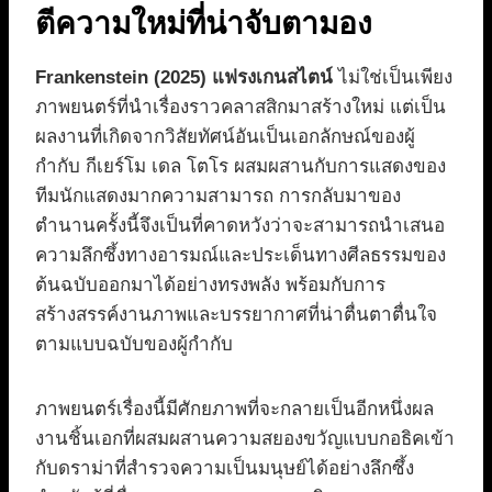
ตีความใหม่ที่น่าจับตามอง
Frankenstein (2025) แฟรงเกนสไตน์
ไม่ใช่เป็นเพียง
ภาพยนตร์ที่นำเรื่องราวคลาสสิกมาสร้างใหม่ แต่เป็น
ผลงานที่เกิดจากวิสัยทัศน์อันเป็นเอกลักษณ์ของผู้
กำกับ กีเยร์โม เดล โตโร ผสมผสานกับการแสดงของ
ทีมนักแสดงมากความสามารถ การกลับมาของ
ตำนานครั้งนี้จึงเป็นที่คาดหวังว่าจะสามารถนำเสนอ
ความลึกซึ้งทางอารมณ์และประเด็นทางศีลธรรมของ
ต้นฉบับออกมาได้อย่างทรงพลัง พร้อมกับการ
สร้างสรรค์งานภาพและบรรยากาศที่น่าตื่นตาตื่นใจ
ตามแบบฉบับของผู้กำกับ
ภาพยนตร์เรื่องนี้มีศักยภาพที่จะกลายเป็นอีกหนึ่งผล
งานชิ้นเอกที่ผสมผสานความสยองขวัญแบบกอธิคเข้า
กับดราม่าที่สำรวจความเป็นมนุษย์ได้อย่างลึกซึ้ง