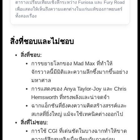
ตารางเปรียบเทียบเชิงลึกระหว่าง Furiosa และ Fury Road
เพื่อแสดงให้เห็นถึงความแตกต่างในแก่นแท้ของภาพยนตร์
ทั้งสองเรื่อง
สิ่งที่ชอบและไม่ชอบ
สิ่งที่ชอบ:
การขยายโลกของ Mad Max ที่ทำให้
จักรวาลนี้มีมิติและความลึกซึ้งมากขึ้นอย่าง
มหาศาล
การแสดงของ Anya Taylor-Joy และ Chris
Hemsworth ที่ทรงพลังและน่าจดจำ
ฉากแอ็กชันที่ยังคงความคิดสร้างสรรค์และ
สเกลที่ยิ่งใหญ่ แม้จะใช้เทคนิคต่างออกไป
สิ่งที่ไม่ชอบ:
การใช้ CGI ที่เด่นชัดในบางฉากทำให้ขาด
ความรู้สึกสมจริงเมื่อเทียบกับภาคก่อน