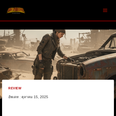
Skip
to
content
REVIEW
อัพเดท :
ตุลาคม 15, 2025