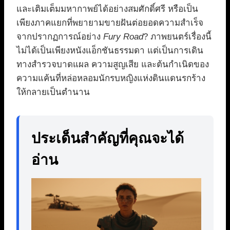
และเติมเต็มมหากาพย์ได้อย่างสมศักดิ์ศรี หรือเป็น
เพียงภาคแยกที่พยายามขายฝันต่อยอดความสำเร็จ
จากปรากฏการณ์อย่าง
Fury Road
? ภาพยนตร์เรื่องนี้
ไม่ได้เป็นเพียงหนังแอ็กชันธรรมดา แต่เป็นการเดิน
ทางสำรวจบาดแผล ความสูญเสีย และต้นกำเนิดของ
ความแค้นที่หล่อหลอมนักรบหญิงแห่งดินแดนรกร้าง
ให้กลายเป็นตำนาน
ประเด็นสำคัญที่คุณจะได้
อ่าน