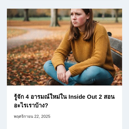
รู้จัก 4 อารมณ์ใหม่ใน Inside Out 2 สอน
อะไรเราบ้าง?
พฤศจิกายน 22, 2025