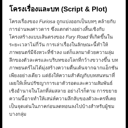
โครงเรื่องและบท (Script & Plot)
โครงเรื่องของ
Furiosa
ถูกแบ่งออกเป็นบทๆ คล้ายกับ
การอ่านพงศาวดาร ซึ่งแตกต่างอย่างสิ้นเชิงกับ
โครงสร้างแบบเส้นตรงของ
Fury Road
ที่เกิดขึ้นใน
ระยะเวลาไม่กี่วัน การเล่าเรื่องในลักษณะนี้ทำให้
ภาพยนตร์มีจังหวะที่ช้าลง แต่ก็แลกมาด้วยความลุ่ม
ลึกของตัวละครและบริบทของโลกที่กว้างขวางขึ้น บท
ภาพยนตร์ไม่ได้มุ่งสร้างความตื่นเต้นจากฉากแอ็กชัน
เพียงอย่างเดียว แต่ยังให้ความสำคัญกับบทสนทนาที่
เผยให้เห็นปรัชญาการเอาตัวรอดและความสัมพันธ์
เชิงอำนาจในโลกที่ล่มสลาย อย่างไรก็ตาม การขยาย
ความนี้อาจทำให้เสน่ห์ความลึกลับของตัวละครที่เคย
เป็นจุดเด่นในภาคก่อนลดทอนลงไปบ้างสำหรับผู้ชม
บางกลุ่ม