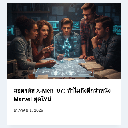
ถอดรหัส X-Men ’97: ทำไมถึงดีกว่าหนัง
Marvel ยุคใหม่
ธันวาคม 1, 2025