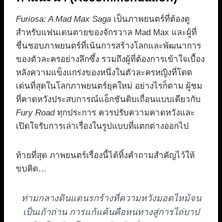
Furiosa: A Mad Max Saga
เป็นภาพยนตร์ที่ต้องดู
สำหรับแฟนเดนตายของจักรวาล Mad Max และผู้ที่
ชื่นชอบภาพยนตร์ที่เน้นการสร้างโลกและพัฒนาการ
ของตัวละครอย่างลึกซึ้ง รวมถึงผู้ที่ต้องการเข้าใจเบื้อง
หลังความแข็งแกร่งของหนึ่งในตัวละครหญิงที่โดด
เด่นที่สุดในโลกภาพยนตร์ยุคใหม่ อย่างไรก็ตาม ผู้ชม
ที่คาดหวังประสบการณ์แอ็กชันดิบเถื่อนแบบเดียวกับ
Fury Road
ทุกประการ ควรปรับความคาดหวังและ
เปิดใจรับการเล่าเรื่องในรูปแบบที่แตกต่างออกไป
ท้ายที่สุด ภาพยนตร์เรื่องนี้ได้ทิ้งคำถามสำคัญไว้ให้
ขบคิด…
ท่ามกลางดินแดนรกร้างที่ความหวังมอดไหม้จน
เป็นเถ้าถ่าน การแก้แค้นคือหนทางสู่การไถ่บาป