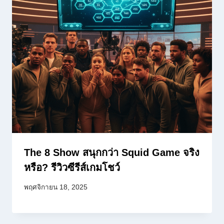
The 8 Show สนุกกว่า Squid Game จริง
หรือ? รีวิวซีรีส์เกมโชว์
พฤศจิกายน 18, 2025