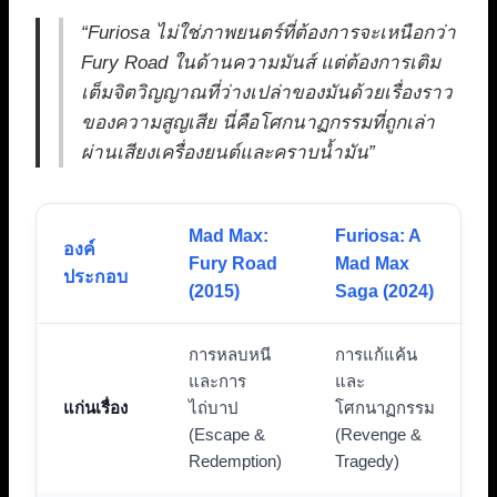
“Furiosa ไม่ใช่ภาพยนตร์ที่ต้องการจะเหนือกว่า
Fury Road ในด้านความมันส์ แต่ต้องการเติม
เต็มจิตวิญญาณที่ว่างเปล่าของมันด้วยเรื่องราว
ของความสูญเสีย นี่คือโศกนาฏกรรมที่ถูกเล่า
ผ่านเสียงเครื่องยนต์และคราบน้ำมัน”
Mad Max:
Furiosa: A
องค์
Fury Road
Mad Max
ประกอบ
(2015)
Saga (2024)
การหลบหนี
การแก้แค้น
และการ
และ
แก่นเรื่อง
ไถ่บาป
โศกนาฏกรรม
(Escape &
(Revenge &
Redemption)
Tragedy)