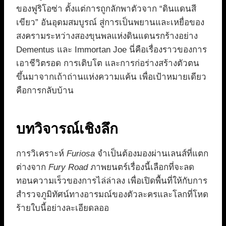
ของฟูริโอซ่า ตั้งแต่การถูกลักพาตัวจาก “ดินแดนสี
เขียว” อันอุดมสมบูรณ์ สู่การเป็นพยานและเหยื่อของ
สงครามระหว่างสองขุนพลแห่งดินแดนรกร้างอย่าง
Dementus และ Immortan Joe นี่คือเรื่องราวของการ
เอาชีวิตรอด การเติบโต และการก่อร่างสร้างตัวตน
ขึ้นมาจากเถ้าถ่านแห่งความแค้น เพื่อเป้าหมายเดียว
คือการกลับบ้าน
บทวิจารณ์เชิงลึก
การวิเคราะห์
Furiosa
จำเป็นต้องมองผ่านเลนส์ที่แตก
ต่างจาก
Fury Road
ภาพยนตร์เรื่องนี้เลือกที่จะลด
ทอนความเร็วของการไล่ล่าลง เพื่อเปิดพื้นที่ให้กับการ
สำรวจภูมิทัศน์ทางอารมณ์ของตัวละครและโลกที่โหด
ร้ายใบนี้อย่างละเอียดลออ