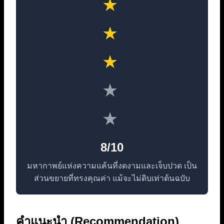
★
★
★
★
★
8/10
มหากาพย์แห่งความแค้นที่งดงามและเจ็บปวด เป็น
ส่วนขยายที่ทรงคุณค่า แม้จะไม่ดิบเท่าต้นฉบับ
คำแนะนำ (Recommendation)