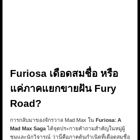
Furiosa เดือดสมชื่อ หรือ
แค่ภาคแยกขายฝัน Fury
Road?
การกลับมาของจักรวาล Mad Max ใน
Furiosa: A
Mad Max Saga
ได้จุดประกายคำถามสำคัญในหมู่ผู้
ชมและนักวิจารณ์ ว่านี่คือภาคต้นกำเนิดที่เดือดสมชื่อ