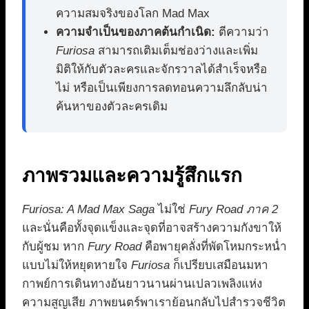
ความสมจริงของโลก Mad Max
ความจำเป็นของภาคต้นกำเนิด:
ตีความว่า
Furiosa
สามารถเติมเต็มช่องว่างและเพิ่ม
มิติให้กับตัวละครและจักรวาลได้สำเร็จหรือ
ไม่ หรือเป็นเพียงการลดทอนความลึกลับน่า
ค้นหาของตัวละครเดิม
ภาพรวมและความรู้สึกแรก
Furiosa: A Mad Max Saga
ไม่ใช่
Fury Road ภาค 2
และนั่นคือทั้งจุดแข็งและจุดที่อาจสร้างความกังขาให้
กับผู้ชม หาก
Fury Road
คือพายุคลั่งที่พัดโหมกระหน่ำ
แบบไม่ให้หยุดหายใจ
Furiosa
ก็เปรียบเสมือนมหา
กาพย์การเดินทางอันยาวนานผ่านเปลวเพลิงแห่ง
ความสูญเสีย ภาพยนตร์พาเราย้อนกลับไปสำรวจชีวิต