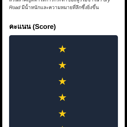
Road
มีน้ำหนักและความหมายที่ลึกซึ้งยิ่งขึ้น
คะแนน (Score)
★
★
★
★
★