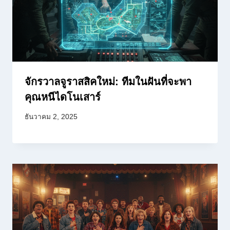
จักรวาลจูราสสิคใหม่: ทีมในฝันที่จะพา
คุณหนีไดโนเสาร์
ธันวาคม 2, 2025