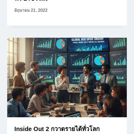
มิถุนายน 21, 2022
Inside Out 2 กวาดรายได้ทั่วโลก