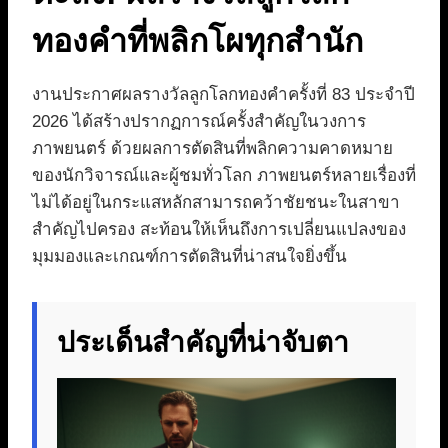
ทองคำที่พลิกโผทุกสำนัก
งานประกาศผลรางวัลลูกโลกทองคำครั้งที่ 83 ประจำปี
2026 ได้สร้างปรากฏการณ์ครั้งสำคัญในวงการ
ภาพยนตร์ ด้วยผลการตัดสินที่พลิกความคาดหมาย
ของนักวิจารณ์และผู้ชมทั่วโลก ภาพยนตร์หลายเรื่องที่
ไม่ได้อยู่ในกระแสหลักสามารถคว้าชัยชนะในสาขา
สำคัญไปครอง สะท้อนให้เห็นถึงการเปลี่ยนแปลงของ
มุมมองและเกณฑ์การตัดสินที่น่าสนใจยิ่งขึ้น
ประเด็นสำคัญที่น่าจับตา