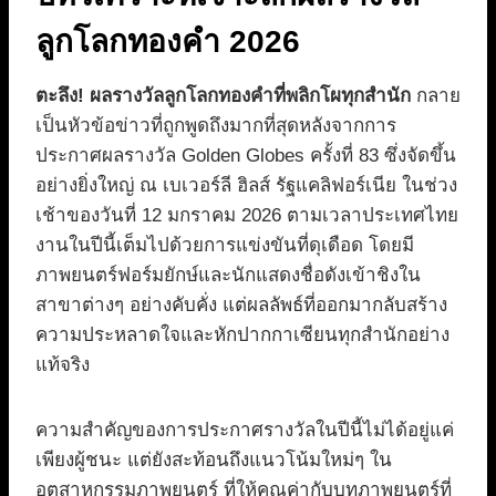
ลูกโลกทองคำ 2026
ตะลึง! ผลรางวัลลูกโลกทองคำที่พลิกโผทุกสำนัก
กลาย
เป็นหัวข้อข่าวที่ถูกพูดถึงมากที่สุดหลังจากการ
ประกาศผลรางวัล Golden Globes ครั้งที่ 83 ซึ่งจัดขึ้น
อย่างยิ่งใหญ่ ณ เบเวอร์ลี ฮิลส์ รัฐแคลิฟอร์เนีย ในช่วง
เช้าของวันที่ 12 มกราคม 2026 ตามเวลาประเทศไทย
งานในปีนี้เต็มไปด้วยการแข่งขันที่ดุเดือด โดยมี
ภาพยนตร์ฟอร์มยักษ์และนักแสดงชื่อดังเข้าชิงใน
สาขาต่างๆ อย่างคับคั่ง แต่ผลลัพธ์ที่ออกมากลับสร้าง
ความประหลาดใจและหักปากกาเซียนทุกสำนักอย่าง
แท้จริง
ความสำคัญของการประกาศรางวัลในปีนี้ไม่ได้อยู่แค่
เพียงผู้ชนะ แต่ยังสะท้อนถึงแนวโน้มใหม่ๆ ใน
อุตสาหกรรมภาพยนตร์ ที่ให้คุณค่ากับบทภาพยนตร์ที่