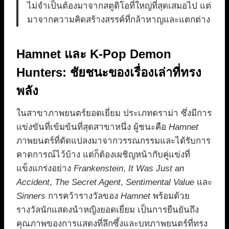
ไม่จำเป็นต้องมาจากสตูดิโอที่ใหญ่ที่สุดเสมอไป แต่
มาจากความคิดสร้างสรรค์ที่กล้าหาญและแตกต่าง
Hamnet และ K-Pop Demon
Hunters: ชัยชนะของเรื่องเล่าที่ทรง
พลัง
ในสาขาภาพยนตร์ยอดเยี่ยม ประเภทดราม่า ซึ่งมีการ
แข่งขันที่เข้มข้นที่สุดสาขาหนึ่ง ผู้ชนะคือ
Hamnet
ภาพยนตร์ที่ดัดแปลงมาจากวรรณกรรมและได้รับการ
คาดการณ์ไว้บ้าง แต่ก็ต้องเผชิญหน้ากับคู่แข่งที่
แข็งแกร่งอย่าง
Frankenstein
,
It Was Just an
Accident
,
The Secret Agent
,
Sentimental Value
และ
Sinners
การคว้ารางวัลของ
Hamnet
พร้อมด้วย
รางวัลนักแสดงนำหญิงยอดเยี่ยม เป็นการยืนยันถึง
คุณภาพของการแสดงที่ลึกซึ้งและบทภาพยนตร์ที่ทรง