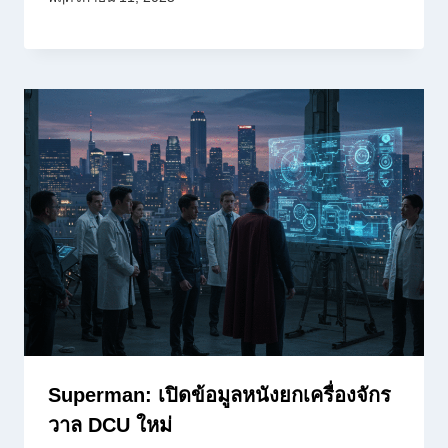
Superman: เปิดข้อมูลหนังยกเครื่องจักร
วาล DCU ใหม่