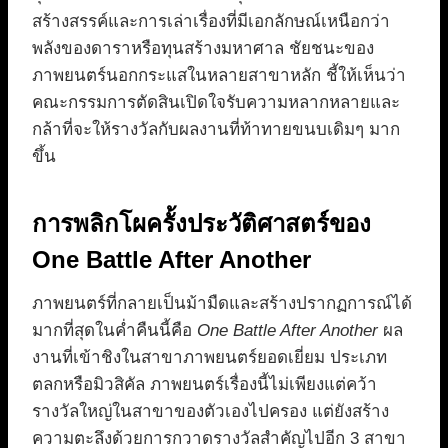
สร้างสรรค์และการเล่าเรื่องที่มีเอกลักษณ์เหนือกว่า
พลังของดาราหรือทุนสร้างมหาศาล ชัยชนะของ
ภาพยนตร์นอกกระแสในหลายสาขาหลัก ชี้ให้เห็นว่า
คณะกรรมการตัดสินเปิดใจรับความหลากหลายและ
กล้าที่จะให้รางวัลกับผลงานที่ท้าทายขนบเดิมๆ มาก
ขึ้น
การพลิกโผครั้งประวัติศาสตร์ของ
One Battle After Another
ภาพยนตร์ที่กลายเป็นม้ามืดและสร้างปรากฏการณ์ได้
มากที่สุดในค่ำคืนนี้คือ
One Battle After Another
ผล
งานที่เข้าชิงในสาขาภาพยนตร์ยอดเยี่ยม ประเภท
ตลกหรือมิวสิคัล ภาพยนตร์เรื่องนี้ไม่เพียงแต่คว้า
รางวัลใหญ่ในสาขาของตัวเองไปครอง แต่ยังสร้าง
ความตะลึงด้วยการกวาดรางวัลสำคัญไปอีก 3 สาขา