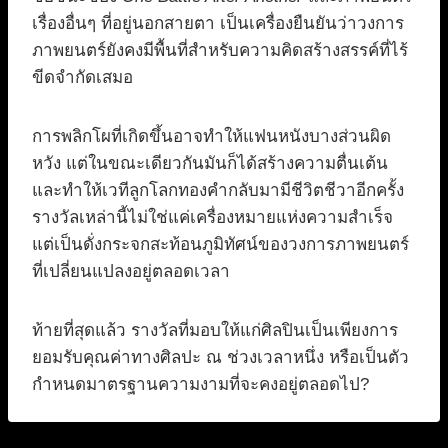
เรื่องอื่นๆ ที่อยู่นอกสายตา เป็นเครื่องยืนยันว่าวงการ
ภาพยนตร์ยังคงมีพื้นที่สำหรับความคิดสร้างสรรค์ที่ไร้
ขีดจำกัดเสมอ
การพลิกโผที่เกิดขึ้นอาจทำให้แฟนหนังบางส่วนผิด
หวัง แต่ในขณะเดียวกันมันก็ได้สร้างความตื่นเต้น
และทำให้เวทีลูกโลกทองคำกลับมามีชีวิตชีวาอีกครั้ง
รางวัลเหล่านี้ไม่ใช่แค่เครื่องหมายแห่งความสำเร็จ
แต่เป็นดั่งกระจกสะท้อนภูมิทัศน์ของวงการภาพยนตร์
ที่เปลี่ยนแปลงอยู่ตลอดเวลา
ท้ายที่สุดแล้ว รางวัลที่มอบให้แก่ศิลปินเป็นเพียงการ
ยอมรับคุณค่าทางศิลปะ ณ ช่วงเวลาหนึ่ง หรือเป็นตัว
กำหนดมาตรฐานความงามที่จะคงอยู่ตลอดไป?