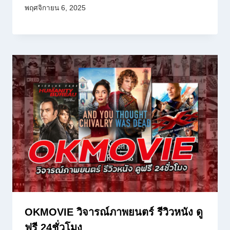
พฤศจิกายน 6, 2025
OKMOVIE วิจารณ์ภาพยนตร์ รีวิวหนัง ดู
ฟรี 24ชั่วโมง