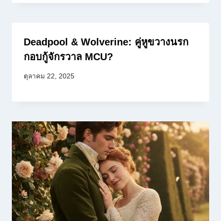
Deadpool & Wolverine: คู่หูขวางนรก
กอบกู้จักรวาล MCU?
ตุลาคม 22, 2025