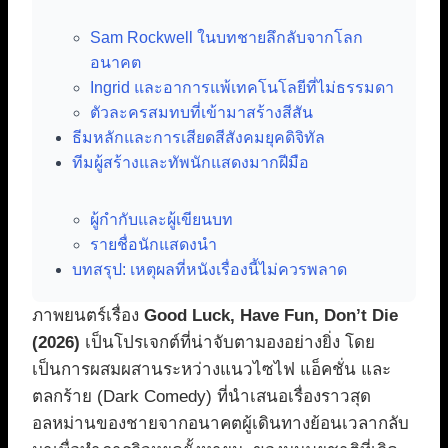
Sam Rockwell ในบทชายลึกลับจากโลก
อนาคต
Ingrid และอาการแพ้เทคโนโลยีที่ไม่ธรรมดา
ตัวละครสมทบที่เข้ามาสร้างสีสัน
ธีมหลักและการเสียดสีสังคมยุคดิจิทัล
ทีมผู้สร้างและทัพนักแสดงมากฝีมือ
ผู้กำกับและผู้เขียนบท
รายชื่อนักแสดงนำ
บทสรุป: เหตุผลที่หนังเรื่องนี้ไม่ควรพลาด
ภาพยนตร์เรื่อง
Good Luck, Have Fun, Don’t Die
(2026)
เป็นโปรเจกต์ที่น่าจับตามองอย่างยิ่ง โดย
เป็นการผสมผสานระหว่างแนวไซไฟ แอ็คชั่น และ
ตลกร้าย (Dark Comedy) ที่นำเสนอเรื่องราวสุด
อลหม่านของชายจากอนาคตผู้เดินทางย้อนเวลากลับ