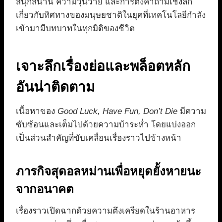
สนุกสนาน ความวุ่นวาย และการตั้งคำถามเชิงลึก
เกี่ยวกับทิศทางของมนุษยชาติในยุคที่เทคโนโลยีกำลัง
เข้ามามีบทบาทในทุกมิติของชีวิต
เจาะลึกเรื่องย่อและพล็อตหลัก
อันน่าติดตาม
เนื้อหาของ
Good Luck, Have Fun, Don’t Die
มีความ
ซับซ้อนและเต็มไปด้วยความบ้าระห่ำ โดยแบ่งออก
เป็นส่วนสำคัญที่ขับเคลื่อนเรื่องราวไปข้างหน้า
ภารกิจสุดอลหม่านเพื่อหยุดยั้งหายนะ
จากอนาคต
เรื่องราวเปิดฉากด้วยความตึงเครียดในร้านอาหาร