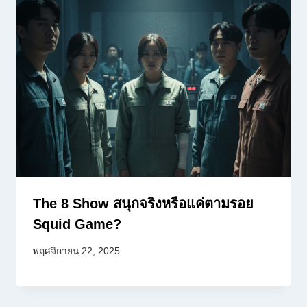
The 8 Show สนุกจริงหรือแค่ตามรอย
Squid Game?
พฤศจิกายน 22, 2025