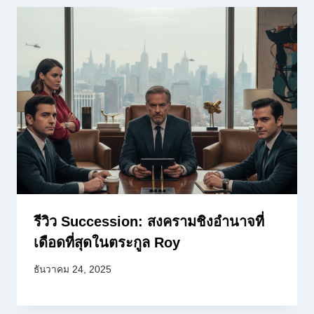
รีวิว Succession: สงครามชิงอำนาจที่
เดือดที่สุดในตระกูล Roy
ธันวาคม 24, 2025