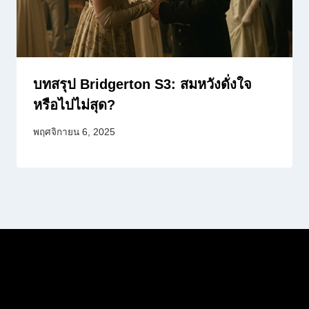
บทสรุป Bridgerton S3: สมหวังดั่งใจ
หรือไปไม่สุด?
พฤศจิกายน 6, 2025