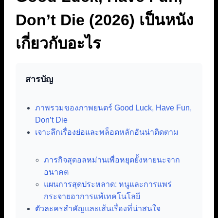
Don’t Die (2026) เป็นหนัง
เกี่ยวกับอะไร
สารบัญ
ภาพรวมของภาพยนตร์ Good Luck, Have Fun,
Don’t Die
เจาะลึกเรื่องย่อและพล็อตหลักอันน่าติดตาม
ภารกิจสุดอลหม่านเพื่อหยุดยั้งหายนะจาก
อนาคต
แผนการสุดประหลาด: หนูและการแพร่
กระจายอาการแพ้เทคโนโลยี
ตัวละครสำคัญและเส้นเรื่องที่น่าสนใจ