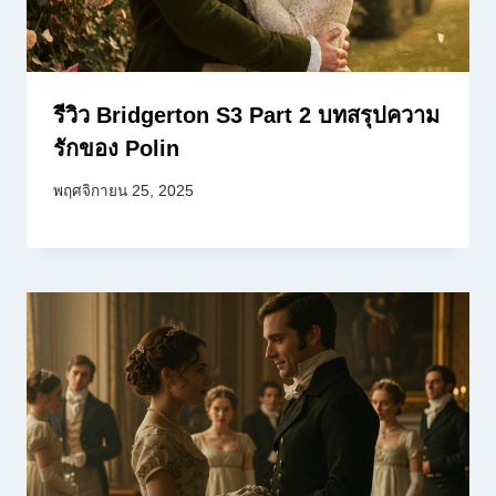
รีวิว Bridgerton S3 Part 2 บทสรุปความ
รักของ Polin
พฤศจิกายน 25, 2025