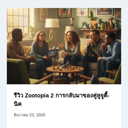
รีวิว Zootopia 2 การกลับมาของคู่หูจูดี้-
นิค
ธันวาคม 23, 2025