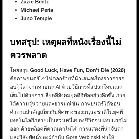
Zazie Beetz
Michael Peña
Juno Temple
บทสรุป: เหตุผลที่หนังเรื่องนี้ไม่
ควรพลาด
โดยสรุป
Good Luck, Have Fun, Don’t Die (2026)
คือภาพยนตร์ไซไฟตลกร้ายที่นำเสนอเรื่องราวการก
อบกู้โลกจากหายนะ AI ด้วยวิธีการที่แปลกใหม่และ
เต็มไปด้วยการเสียดสีสังคมยุคดิจิทัลอย่างลึกซึ้ง ภาย
ใต้ความวุ่นวายและอารมณ์ขัน ภาพยนตร์ได้ซ่อน
คำถามสำคัญเกี่ยวกับทิศทางของมนุษยชาติในยุคที่
เทคโนโลยีกลายเป็นส่วนหนึ่งของชีวิตจนแทบแยกไม่
ออก ด้วยพล็อตที่คาดเดาไม่ได้ การแสดงที่น่าจับตา
และวิสัยทัศน์ของผู้กำกับ Gore Verbinski ทำให้