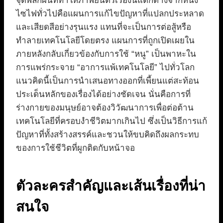
จุดพลิกผันที่ทำให้ภาพยนตร์เรื่องนี้แตกต่างจากหนัง
ไซไฟทั่วไปคือแผนการแก้ไขปัญหาที่แปลกประหลาด
และเสียดสีอย่างรุนแรง แทนที่จะเป็นการต่อสู้หรือ
ทำลายเทคโนโลยีโดยตรง แผนการที่ถูกเปิดเผยใน
ภายหลังกลับเกี่ยวข้องกับการใช้ “หนู” เป็นพาหะใน
การแพร่กระจาย “อาการแพ้เทคโนโลยี” ไปทั่วโลก
แนวคิดนี้เป็นการนำเสนอทางออกที่เพี้ยนแต่สะท้อน
ประเด็นหลักของเรื่องได้อย่างชัดเจน นั่นคือการที่
ร่างกายของมนุษย์อาจต้องวิวัฒนาการเพื่อต่อต้าน
เทคโนโลยีที่ครอบงำชีวิตมากเกินไป ซึ่งเป็นวิธีการแก้
ปัญหาที่ทั้งสร้างสรรค์และชวนให้ขบคิดถึงผลกระทบ
ของการใช้ชีวิตที่ผูกติดกับหน้าจอ
ตัวละครสำคัญและเส้นเรื่องที่น่า
สนใจ