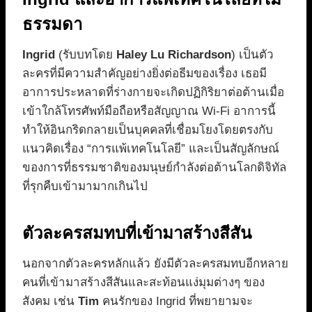
ธรรมดา
Ingrid
(รับบทโดย
Haley Lu Richardson
) เป็นตัว
ละครที่มีความสำคัญอย่างยิ่งต่อธีมของเรื่อง เธอมี
อาการประหลาดที่ร่างกายจะเกิดปฏิกิริยาต่อต้านเมื่อ
เข้าใกล้โทรศัพท์มือถือหรือสัญญาณ Wi-Fi อาการนี้
ทำให้อินกริดกลายเป็นบุคคลที่เชื่อมโยงโดยตรงกับ
แนวคิดเรื่อง “การแพ้เทคโนโลยี” และเป็นสัญลักษณ์
ของการที่ธรรมชาติของมนุษย์กำลังต่อต้านโลกดิจิทัล
ที่รุกคืบเข้ามามากเกินไป
ตัวละครสมทบที่เข้ามาสร้างสีสัน
นอกจากตัวละครหลักแล้ว ยังมีตัวละครสมทบอีกหลาย
คนที่เข้ามาสร้างสีสันและสะท้อนแง่มุมต่างๆ ของ
สังคม เช่น
Tim
คนรักของ Ingrid ที่พยายามจะ