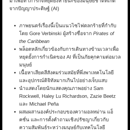
มาเพื่อทำภารกิจหยุดยั้งหายนะของมนุษยชาติที่เกิด
จากปัญญาประดิษฐ์ (AI)
ภาพยนตร์เรื่องนี้เป็นแนวไซไฟตลกร้ายที่กำกับ
โดย Gore Verbinski ผู้สร้างชื่อจาก
Pirates of
the Caribbean
พล็อตหลักเกี่ยวข้องกับการเดินทางข้ามเวลาเพื่อ
หยุดยั้งการกำเนิดของ AI ที่เป็นภัยคุกคามต่อมวล
มนุษย์
เนื้อหาเสียดสีสังคมร่วมสมัยที่พึ่งพาเทคโนโลยี
และอุปกรณ์ดิจิทัลมากเกินไปอย่างเจ็บแสบ
นำแสดงโดยนักแสดงคุณภาพอย่าง Sam
Rockwell, Haley Lu Richardson, Zazie Beetz
และ Michael Peña
ผสมผสานองค์ประกอบของความอลหม่าน แอ็
คชั่น และการตั้งคำถามเชิงปรัชญาเกี่ยวกับ
ความสัมพันธ์ระหว่างมนุษย์กับเทคโนโลยี