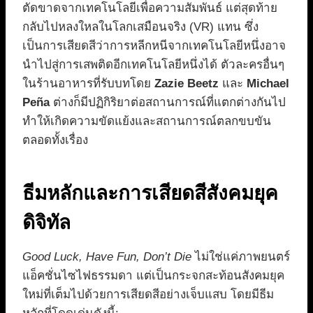
ตัดขาดจากเทคโนโลยีเพื่อความสัมพันธ์ แต่สุดท้าย
กลับไปหลงใหลในโลกเสมือนจริง (VR) แทน ซึ่ง
เป็นการเสียดสีว่าการหลีกหนีจากเทคโนโลยีหนึ่งอาจ
นำไปสู่การเสพติดอีกเทคโนโลยีหนึ่งได้ ตัวละครอื่นๆ
ในร้านอาหารที่รับบทโดย
Zazie Beetz
และ
Michael
Peña
ต่างก็มีปฏิกิริยาต่อสถานการณ์ที่แตกต่างกันไป
ทำให้เกิดความขัดแย้งและสถานการณ์ตลกขบขัน
ตลอดทั้งเรื่อง
ธีมหลักและการเสียดสีสังคมยุค
ดิจิทัล
Good Luck, Have Fun, Don’t Die
ไม่ใช่แค่ภาพยนตร์
แอ็คชั่นไซไฟธรรมดา แต่เป็นกระจกสะท้อนสังคมยุค
ใหม่ที่เต็มไปด้วยการเสียดสีอย่างเจ็บแสบ โดยมีธีม