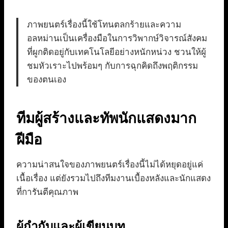
ภาพยนตร์เรื่องนี้ใช้โทนตลกร้ายและความ
อลหม่านเป็นเครื่องมือในการวิพากษ์วิจารณ์สังคม
ที่ผูกติดอยู่กับเทคโนโลยีอย่างหนักหน่วง ชวนให้ผู้
ชมหัวเราะไปพร้อมๆ กับการฉุกคิดถึงพฤติกรรม
ของตนเอง
ทีมผู้สร้างและทัพนักแสดงมาก
ฝีมือ
ความน่าสนใจของภาพยนตร์เรื่องนี้ไม่ได้หยุดอยู่แค่
เนื้อเรื่อง แต่ยังรวมไปถึงทีมงานเบื้องหลังและนักแสดง
ที่การันตีคุณภาพ
ผู้กำกับและผู้เขียนบท