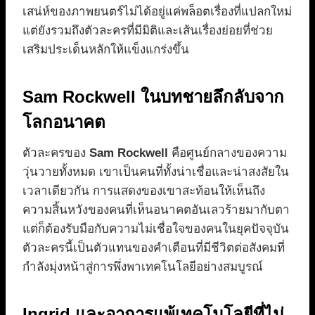
เสน่ห์ของภาพยนตร์ไม่ได้อยู่แค่พล็อตเรื่องที่แปลกใหม่
แต่ยังรวมถึงตัวละครที่มีมิติและเส้นเรื่องย่อยที่ช่วย
เสริมประเด็นหลักให้แข็งแกร่งขึ้น
Sam Rockwell ในบทชายลึกลับจาก
โลกอนาคต
ตัวละครของ
Sam Rockwell
คือศูนย์กลางของความ
วุ่นวายทั้งหมด เขาเป็นคนที่ทั้งน่าเชื่อและน่าสงสัยใน
เวลาเดียวกัน การแสดงของเขาสะท้อนให้เห็นถึง
ความสิ้นหวังของคนที่เห็นอนาคตอันเลวร้ายมากับตา
แต่ก็ต้องรับมือกับความไม่เชื่อใจของคนในยุคปัจจุบัน
ตัวละครนี้เป็นตัวแทนของคำเตือนที่มีชีวิตต่อสังคมที่
กำลังมุ่งหน้าสู่การพึ่งพาเทคโนโลยีอย่างสมบูรณ์
Ingrid และอาการแพ้เทคโนโลยีที่ไม่