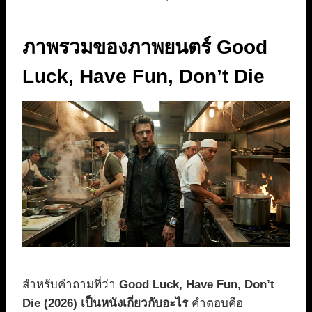
ภาพรวมของภาพยนตร์ Good
Luck, Have Fun, Don’t Die
สำหรับคำถามที่ว่า
Good Luck, Have Fun, Don’t
Die (2026) เป็นหนังเกี่ยวกับอะไร
คำตอบคือ