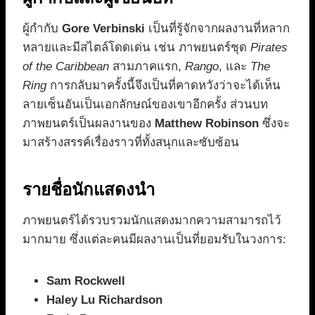
ผู้กำกับ
Gore Verbinski
เป็นที่รู้จักจากผลงานที่หลาก
หลายและมีสไตล์โดดเด่น เช่น ภาพยนตร์ชุด
Pirates
of the Caribbean
สามภาคแรก,
Rango
, และ
The
Ring
การกลับมาครั้งนี้จึงเป็นที่คาดหวังว่าจะได้เห็น
ลายเซ็นอันเป็นเอกลักษณ์ของเขาอีกครั้ง ส่วนบท
ภาพยนตร์เป็นผลงานของ
Matthew Robinson
ซึ่งจะ
มาสร้างสรรค์เรื่องราวที่ทั้งสนุกและซับซ้อน
รายชื่อนักแสดงนำ
ภาพยนตร์ได้รวบรวมนักแสดงมากความสามารถไว้
มากมาย ซึ่งแต่ละคนมีผลงานเป็นที่ยอมรับในวงการ:
Sam Rockwell
Haley Lu Richardson