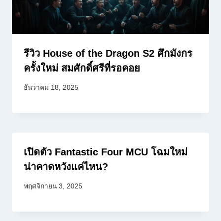
รีวิว House of the Dragon S2 ศึกมังกร
ครั้งใหม่ สมศักดิ์ศรีที่รอคอย
ธันวาคม 18, 2025
เปิดตัว Fantastic Four MCU โฉมใหม่
น่าคาดหวังแค่ไหน?
พฤศจิกายน 3, 2025