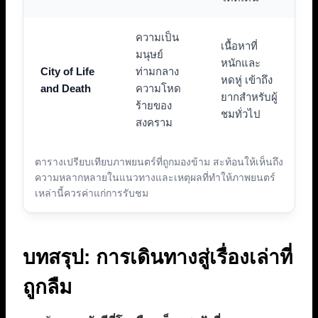
ความเป็น
เนื้อหาที่
มนุษย์
หนักและ
City of Life
ท่ามกลาง
หดหู่ เข้าถึง
and Death
ความโหด
ยากสำหรับผู้
ร้ายของ
ชมทั่วไป
สงคราม
ตารางเปรียบเทียบภาพยนตร์ที่ถูกมองข้าม สะท้อนให้เห็นถึง
ความหลากหลายในแนวทางและเหตุผลที่ทำให้ภาพยนตร์
เหล่านี้ควรค่าแก่การรับชม
บทสรุป: การเดินทางสู่เรื่องเล่าที่
ถูกลืม