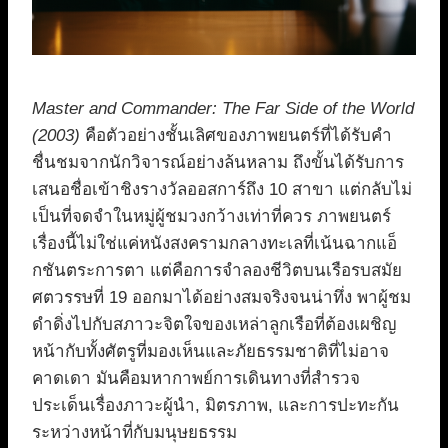
Master and Commander: The Far Side of the World
(2003)
คือตัวอย่างชั้นเลิศของภาพยนตร์ที่ได้รับคำ
ชื่นชมจากนักวิจารณ์อย่างล้นหลาม ถึงขั้นได้รับการ
เสนอชื่อเข้าชิงรางวัลออสการ์ถึง 10 สาขา แต่กลับไม่
เป็นที่จดจำในหมู่ผู้ชมวงกว้างเท่าที่ควร ภาพยนตร์
เรื่องนี้ไม่ใช่แค่หนังสงครามกลางทะเลที่เน้นฉากแอ็
กชันตระการตา แต่คือการจำลองชีวิตบนเรือรบสมัย
ศตวรรษที่ 19 ออกมาได้อย่างสมจริงจนน่าทึ่ง พาผู้ชม
ดำดิ่งไปกับสภาวะจิตใจของเหล่าลูกเรือที่ต้องเผชิญ
หน้ากับทั้งศัตรูที่มองเห็นและภัยธรรมชาติที่ไม่อาจ
คาดเดา มันคือมหากาพย์การเดินทางที่สำรวจ
ประเด็นเรื่องภาวะผู้นำ, มิตรภาพ, และการปะทะกัน
ระหว่างหน้าที่กับมนุษยธรรม