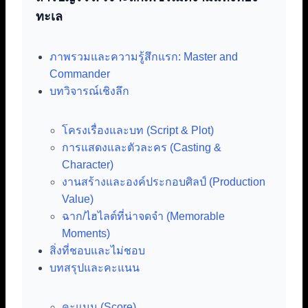
ทะเล
ภาพรวมและความรู้สึกแรก: Master and
Commander
บทวิจารณ์เชิงลึก
โครงเรื่องและบท (Script & Plot)
การแสดงและตัวละคร (Casting &
Character)
งานสร้างและองค์ประกอบศิลป์ (Production
Value)
ฉาก/ไฮไลต์ที่น่าจดจำ (Memorable
Moments)
สิ่งที่ชอบและไม่ชอบ
บทสรุปและคะแนน
คะแนน (Score)