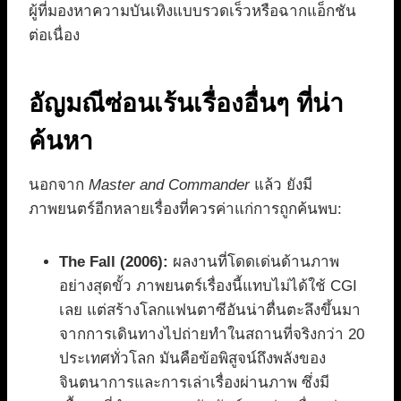
ผู้ที่มองหาความบันเทิงแบบรวดเร็วหรือฉากแอ็กชัน
ต่อเนื่อง
อัญมณีซ่อนเร้นเรื่องอื่นๆ ที่น่า
ค้นหา
นอกจาก
Master and Commander
แล้ว ยังมี
ภาพยนตร์อีกหลายเรื่องที่ควรค่าแก่การถูกค้นพบ:
The Fall (2006):
ผลงานที่โดดเด่นด้านภาพ
อย่างสุดขั้ว ภาพยนตร์เรื่องนี้แทบไม่ได้ใช้ CGI
เลย แต่สร้างโลกแฟนตาซีอันน่าตื่นตะลึงขึ้นมา
จากการเดินทางไปถ่ายทำในสถานที่จริงกว่า 20
ประเทศทั่วโลก มันคือข้อพิสูจน์ถึงพลังของ
จินตนาการและการเล่าเรื่องผ่านภาพ ซึ่งมี