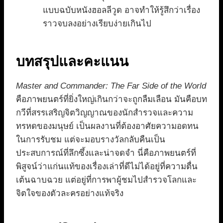
แบบฉบับหนังฮอลลีวูด อาจทำให้รู้สึกว่าเรื่อง
ราวจบลงอย่างเรียบง่ายเกินไป
บทสรุปและคะแนน
Master and Commander: The Far Side of the World
คือภาพยนตร์ที่ยิ่งใหญ่เกินกว่าจะถูกลืมเลือน มันคือบท
กวีที่สรรเสริญจิตวิญญาณของนักสำรวจและความ
ทรหดของมนุษย์ เป็นผลงานที่ต้องอาศัยความอดทน
ในการรับชม แต่จะมอบรางวัลกลับคืนเป็น
ประสบการณ์ที่ลึกซึ้งและน่าจดจำ นี่คือภาพยนตร์ที่
พิสูจน์ว่าแก่นแท้ของเรื่องเล่าที่ดีไม่ได้อยู่ที่ความตื่น
เต้นฉาบฉวย แต่อยู่ที่การพาผู้ชมไปสำรวจโลกและ
จิตใจของตัวละครอย่างแท้จริง