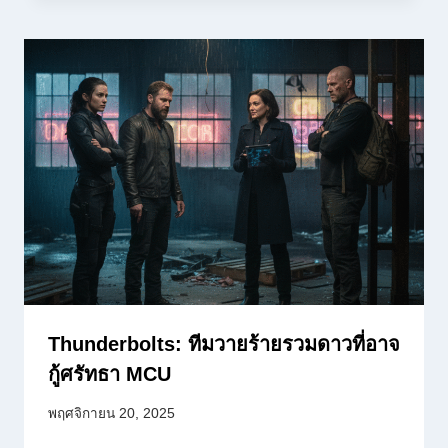
Thunderbolts: ทีมวายร้ายรวมดาวที่อาจ
กู้ศรัทธา MCU
พฤศจิกายน 20, 2025