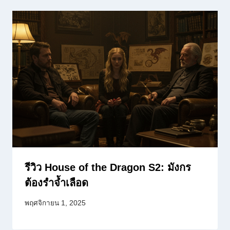
รีวิว House of the Dragon S2: มังกร
ต้องรำจ้ำเลือด
พฤศจิกายน 1, 2025