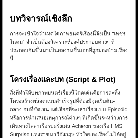
บทวิจารณ์เชิงลึก
การจะเข้าใจว่าเหตุใดภาพยนตร์เรื่องนี้จึงเป็น “เพชร
ในตม” จำเป็นต้องวิเคราะห์องค์ประกอบต่างๆ ที่
ประกอบกันขึ้นมาเป็นผลงานชิ้นเอกที่ถูกมองข้ามเรื่อง
นี้
โครงเรื่องและบท (Script & Plot)
สิ่งที่ทำให้บทภาพยนตร์เรื่องนี้โดดเด่นคือการละทิ้ง
โครงสร้างพล็อตแบบสำเร็จรูปที่ต้องมีจุดเริ่มต้น-
กลาง-จบที่ชัดเจน แต่เลือกที่จะเล่าเรื่องแบบ Episodic
หรือการนำเสนอเหตุการณ์ต่างๆ ที่เกิดขึ้นระหว่างการ
เดินทางไล่ล่าเรือรบฝรั่งเศส Acheron ของเรือ HMS
Surprise แห่งราชนาวีอังกฤษ หัวใจของเรื่องไม่ได้อยู่