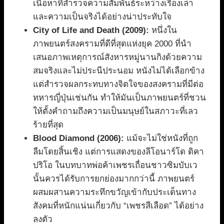
เนื้อหาที่สำรวจความสัมพันธ์ระหว่างเรื่องเล่า
และความเป็นจริงได้อย่างน่าประทับใจ
City of Life and Death (2009):
หนึ่งใน
ภาพยนตร์สงครามที่ดีที่สุดแห่งยุค 2000 ที่นำ
เสนอภาพเหตุการณ์สังหารหมู่นานกิงด้วยความ
สมจริงและไม่ประนีประนอม หนังไม่ได้เลือกข้าง
แต่สำรวจผลกระทบทางจิตใจของสงครามที่มีต่อ
ทหารญี่ปุ่นเช่นกัน ทำให้มันเป็นภาพยนตร์ที่ชวน
ให้ตั้งคำถามถึงความเป็นมนุษย์ในสภาวะที่เลว
ร้ายที่สุด
Blood Diamond (2006):
แม้จะไม่ใช่หนังที่ถูก
ลืมโดยสิ้นเชิง แต่การแสดงของลีโอนาร์โด ดิคา
ปริโอ ในบทบาทพ่อค้าเพชรเถื่อนชาวซิมบับเว
นั้นควรได้รับการยกย่องมากกว่านี้ ภาพยนตร์
ผสมผสานความระทึกขวัญเข้ากับประเด็นทาง
สังคมที่หนักแน่นเกี่ยวกับ “เพชรสีเลือด” ได้อย่าง
ลงตัว