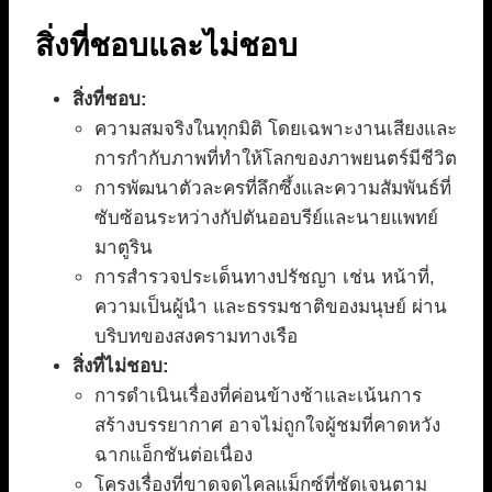
สิ่งที่ชอบและไม่ชอบ
สิ่งที่ชอบ:
ความสมจริงในทุกมิติ โดยเฉพาะงานเสียงและ
การกำกับภาพที่ทำให้โลกของภาพยนตร์มีชีวิต
การพัฒนาตัวละครที่ลึกซึ้งและความสัมพันธ์ที่
ซับซ้อนระหว่างกัปตันออบรีย์และนายแพทย์
มาตูริน
การสำรวจประเด็นทางปรัชญา เช่น หน้าที่,
ความเป็นผู้นำ และธรรมชาติของมนุษย์ ผ่าน
บริบทของสงครามทางเรือ
สิ่งที่ไม่ชอบ:
การดำเนินเรื่องที่ค่อนข้างช้าและเน้นการ
สร้างบรรยากาศ อาจไม่ถูกใจผู้ชมที่คาดหวัง
ฉากแอ็กชันต่อเนื่อง
โครงเรื่องที่ขาดจุดไคลแม็กซ์ที่ชัดเจนตาม