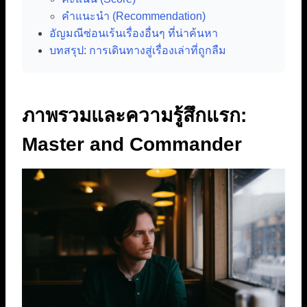
คำแนะนำ (Recommendation)
อัญมณีซ่อนเร้นเรื่องอื่นๆ ที่น่าค้นหา
บทสรุป: การเดินทางสู่เรื่องเล่าที่ถูกลืม
ภาพรวมและความรู้สึกแรก:
Master and Commander