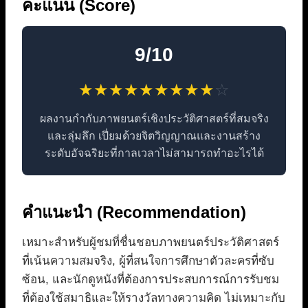
คะแนน (Score)
9/10
★
★
★
★
★
★
★
★
★
☆
ผลงานกำกับภาพยนตร์เชิงประวัติศาสตร์ที่สมจริง
และลุ่มลึก เปี่ยมด้วยจิตวิญญาณและงานสร้าง
ระดับอัจฉริยะที่กาลเวลาไม่สามารถทำอะไรได้
คำแนะนำ (Recommendation)
เหมาะสำหรับผู้ชมที่ชื่นชอบภาพยนตร์ประวัติศาสตร์
ที่เน้นความสมจริง, ผู้ที่สนใจการศึกษาตัวละครที่ซับ
ซ้อน, และนักดูหนังที่ต้องการประสบการณ์การรับชม
ที่ต้องใช้สมาธิและให้รางวัลทางความคิด ไม่เหมาะกับ