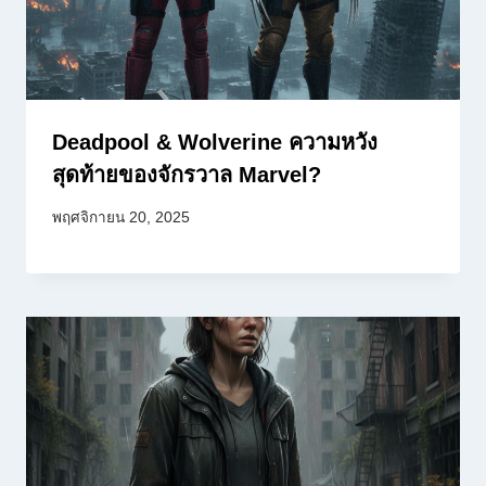
Deadpool & Wolverine ความหวัง
สุดท้ายของจักรวาล Marvel?
พฤศจิกายน 20, 2025