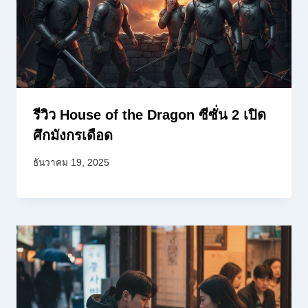
รีวิว House of the Dragon ซีซั่น 2 เปิด
ศึกมังกรเดือด
ธันวาคม 19, 2025