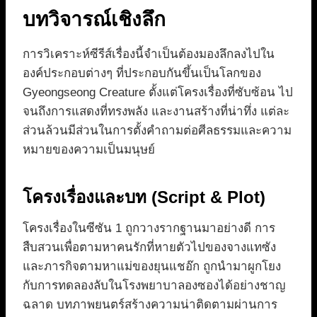
บทวิจารณ์เชิงลึก
การวิเคราะห์ซีรีส์เรื่องนี้จำเป็นต้องมองลึกลงไปใน
องค์ประกอบต่างๆ ที่ประกอบกันขึ้นเป็นโลกของ
Gyeongseong Creature ตั้งแต่โครงเรื่องที่ซับซ้อน ไป
จนถึงการแสดงที่ทรงพลัง และงานสร้างที่น่าทึ่ง แต่ละ
ส่วนล้วนมีส่วนในการตั้งคำถามต่อศีลธรรมและความ
หมายของความเป็นมนุษย์
โครงเรื่องและบท (Script & Plot)
โครงเรื่องในซีซัน 1 ถูกวางรากฐานมาอย่างดี การ
สืบสวนเพื่อตามหาคนรักที่หายตัวไปของจางแทซัง
และภารกิจตามหาแม่ของยุนแชอ๊ก ถูกนำมาผูกโยง
กับการทดลองลับในโรงพยาบาลองซองได้อย่างชาญ
ฉลาด บทภาพยนตร์สร้างความน่าติดตามผ่านการ