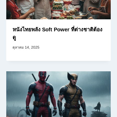
หนังไทยพลัง Soft Power ที่ต่างชาติต้อง
ดู
ตุลาคม 14, 2025