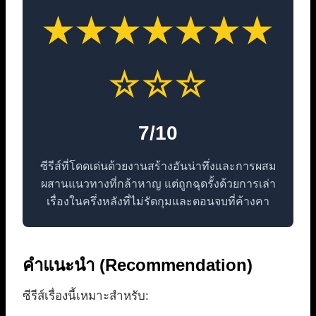
★★★★★★★
☆☆☆
7/10
ซีรีส์ที่โดดเด่นด้วยงานสร้างอันน่าทึ่งและการผสม
ผสานแนวทางที่กล้าหาญ แต่ถูกฉุดรั้งด้วยการเล่า
เรื่องในครึ่งหลังที่ไม่รัดกุมและตอนจบที่ค้างคา
คำแนะนำ (Recommendation)
ซีรีส์เรื่องนี้เหมาะสำหรับ: