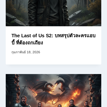
The Last of Us S2: บทสรุปตัวละครแอบ
บี้ ที่ต้องถกเถียง
กุมภาพันธ์ 18, 2026