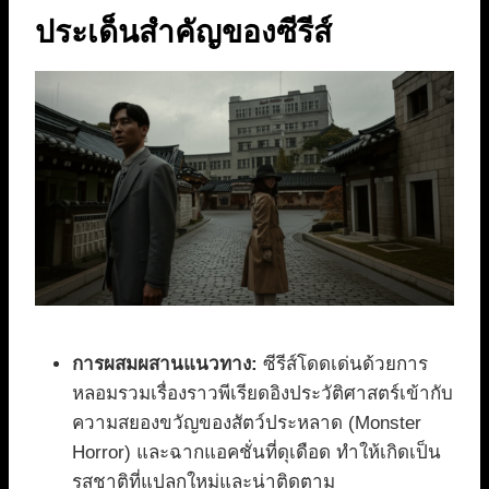
ประเด็นสำคัญของซีรีส์
การผสมผสานแนวทาง:
ซีรีส์โดดเด่นด้วยการ
หลอมรวมเรื่องราวพีเรียดอิงประวัติศาสตร์เข้ากับ
ความสยองขวัญของสัตว์ประหลาด (Monster
Horror) และฉากแอคชั่นที่ดุเดือด ทำให้เกิดเป็น
รสชาติที่แปลกใหม่และน่าติดตาม