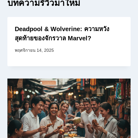
บทความรีวิวมาใหม่
Deadpool & Wolverine: ความหวัง
สุดท้ายของจักรวาล Marvel?
พฤศจิกายน 14, 2025