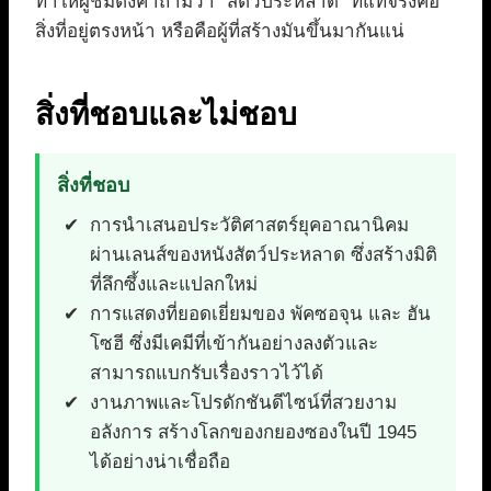
ทำให้ผู้ชมตั้งคำถามว่า “สัตว์ประหลาด” ที่แท้จริงคือ
สิ่งที่อยู่ตรงหน้า หรือคือผู้ที่สร้างมันขึ้นมากันแน่
สิ่งที่ชอบและไม่ชอบ
สิ่งที่ชอบ
การนำเสนอประวัติศาสตร์ยุคอาณานิคม
ผ่านเลนส์ของหนังสัตว์ประหลาด ซึ่งสร้างมิติ
ที่ลึกซึ้งและแปลกใหม่
การแสดงที่ยอดเยี่ยมของ พัคซอจุน และ ฮัน
โซฮี ซึ่งมีเคมีที่เข้ากันอย่างลงตัวและ
สามารถแบกรับเรื่องราวไว้ได้
งานภาพและโปรดักชันดีไซน์ที่สวยงาม
อลังการ สร้างโลกของกยองซองในปี 1945
ได้อย่างน่าเชื่อถือ