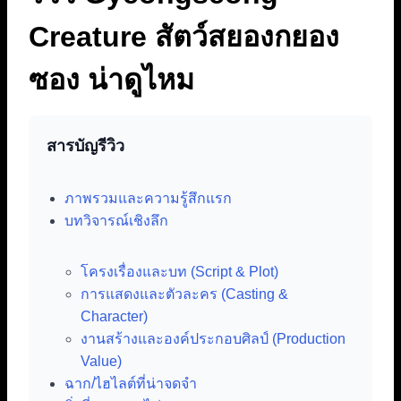
Creature สัตว์สยองกยอง
ซอง น่าดูไหม
สารบัญรีวิว
ภาพรวมและความรู้สึกแรก
บทวิจารณ์เชิงลึก
โครงเรื่องและบท (Script & Plot)
การแสดงและตัวละคร (Casting &
Character)
งานสร้างและองค์ประกอบศิลป์ (Production
Value)
ฉาก/ไฮไลต์ที่น่าจดจำ