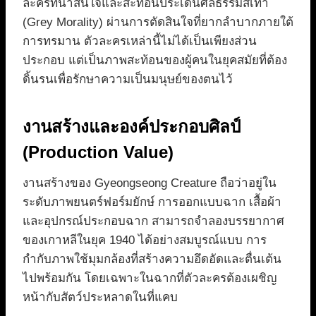
ละครที่น่าสนใจและสะท้อนประเด็นศีลธรรมสีเทา
(Grey Morality) ผ่านการตัดสินใจที่ยากลำบากภายใต้
การทรมาน ตัวละครเหล่านี้ไม่ได้เป็นเพียงส่วน
ประกอบ แต่เป็นภาพสะท้อนของผู้คนในยุคสมัยที่ต้อง
ดิ้นรนเพื่อรักษาความเป็นมนุษย์ของตนไว้
งานสร้างและองค์ประกอบศิลป์
(Production Value)
งานสร้างของ Gyeongseong Creature ถือว่าอยู่ใน
ระดับภาพยนตร์ฟอร์มยักษ์ การออกแบบฉาก เสื้อผ้า
และอุปกรณ์ประกอบฉาก สามารถจำลองบรรยากาศ
ของเกาหลีในยุค 1940 ได้อย่างสมบูรณ์แบบ การ
กำกับภาพใช้มุมกล้องที่สร้างความอึดอัดและตื่นเต้น
ไปพร้อมกัน โดยเฉพาะในฉากที่ตัวละครต้องเผชิญ
หน้ากับสัตว์ประหลาดในที่แคบ