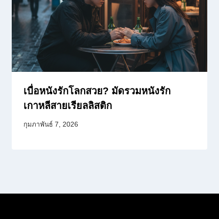
เบื่อหนังรักโลกสวย? มัดรวมหนังรัก
เกาหลีสายเรียลลิสติก
กุมภาพันธ์ 7, 2026