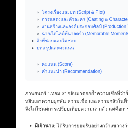
โครงเรื่องและบท (Script & Plot)
การแสดงและตัวละคร (Casting & Characte
งานสร้างและองค์ประกอบศิลป์ (Production 
ฉาก/ไฮไลต์ที่น่าจดจำ (Memorable Moment
สิ่งที่ชอบและไม่ชอบ
บทสรุปและคะแนน
คะแนน (Score)
คำแนะนำ (Recommendation)
ภาพยนตร์ “เทอม 3” กลับมาตอกย้ำความเชื่อที่ว่าร
หยิบเอาความผูกพัน ความเชื่อ และความกลัวในพื
จึงไม่ใช่แค่การเปรียบเทียบความน่ากลัว แต่คือการ
ผีเจ้านาง:
ได้รับการยอมรับอย่างกว้างขวางว่