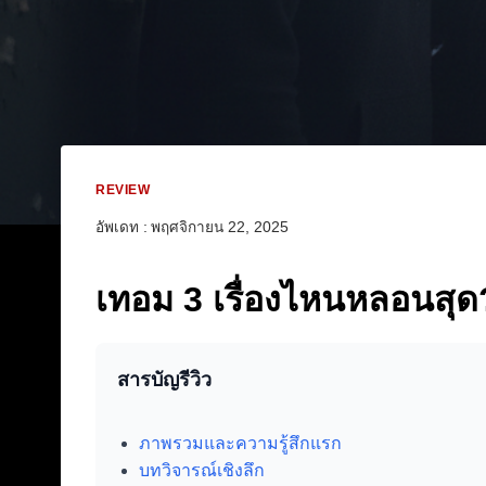
REVIEW
อัพเดท :
พฤศจิกายน 22, 2025
เทอม 3 เรื่องไหนหลอนสุด?
สารบัญรีวิว
ภาพรวมและความรู้สึกแรก
บทวิจารณ์เชิงลึก