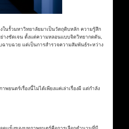
ในรั้วมหาวิทยาลัยมาเป็นวัตถุดิบหลัก ความรู้สึก
ย่างชัดเจน ตั้งแต่ความหลอนแบบจิตวิทยากดดัน,
บบฉาบฉวย แต่เป็นการสำรวจความสัมพันธ์ระหว่าง
ร์เรื่องนี้ไม่ได้เพียงแค่เล่าเรื่องผี แต่กำลัง
ัย” จุดแข็งของบทภาพยนตร์คือการเลือกตำนานที่มี