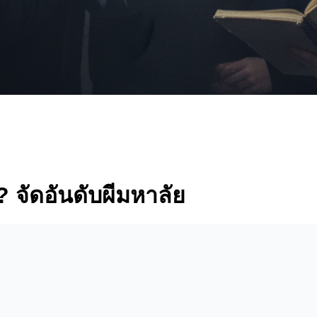
 จัดอันดับผีมหาลัย