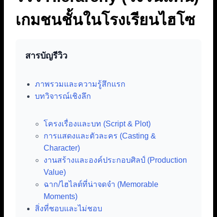
เกมชนชั้นในโรงเรียนไฮโซ
สารบัญรีวิว
ภาพรวมและความรู้สึกแรก
บทวิจารณ์เชิงลึก
โครงเรื่องและบท (Script & Plot)
การแสดงและตัวละคร (Casting &
Character)
งานสร้างและองค์ประกอบศิลป์ (Production
Value)
ฉาก/ไฮไลต์ที่น่าจดจำ (Memorable
Moments)
สิ่งที่ชอบและไม่ชอบ