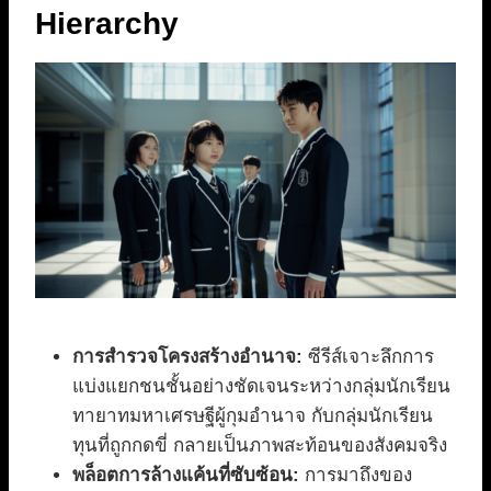
Hierarchy
การสำรวจโครงสร้างอำนาจ:
ซีรีส์เจาะลึกการ
แบ่งแยกชนชั้นอย่างชัดเจนระหว่างกลุ่มนักเรียน
ทายาทมหาเศรษฐีผู้กุมอำนาจ กับกลุ่มนักเรียน
ทุนที่ถูกกดขี่ กลายเป็นภาพสะท้อนของสังคมจริง
พล็อตการล้างแค้นที่ซับซ้อน:
การมาถึงของ