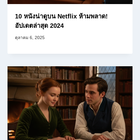
10 หนังน่าดูบน Netflix ห้ามพลาด!
อัปเดตล่าสุด 2024
ตุลาคม 6, 2025