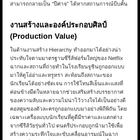
สามารถกลายเป็น “ปีศาจ” ได้หากสถานการณ์บีบคั้น
งานสร้างและองค์ประกอบศิลป์
(Production Value)
ในด้านงานสร้าง Hierarchy ทำออกมาได้อย่างน่า
ประทับใจตามมาตรฐานซีรีส์ฟอร์มใหญ่ของ Netflix
ฉากและสถานที่ถ่ายทำในโรงเรียนจูชินถูกออกแบบ
มาให้ดูโอ่อ่าและหรูหรา สะท้อนถึงสถานะของ
นักเรียนได้อย่างชัดเจน การใช้โทนสีเย็นและแสงที่
ค่อนข้างมืดในหลายฉากช่วยเสริมสร้างบรรยากาศ
ของความลับและความไม่น่าไว้วางใจได้เป็นอย่างดี
คอสตูมของตัวละครถูกออกแบบมาอย่างพิถีพิถัน โดย
เฉพาะเครื่องแบบนักเรียนที่ดูดีมีราคาและแตกต่าง
จากซีรีส์วัยรุ่นทั่วไป ดนตรีประกอบถูกนำมาใช้เพื่อ
สร้างความระทึกใจและขับเคลื่อนอารมณ์ในฉาก