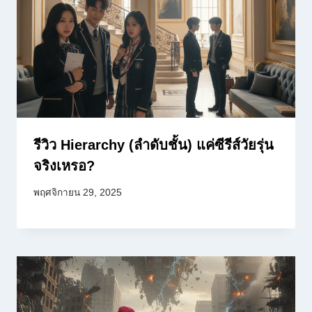
รีวิว Hierarchy (ลำดับชั้น) แค่ซีรีส์วัยรุ่น
จริงเหรอ?
พฤศจิกายน 29, 2025