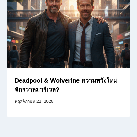
Deadpool & Wolverine ความหวังใหม่
จักรวาลมาร์เวล?
พฤศจิกายน 22, 2025