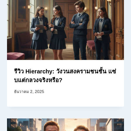
รีวิว Hierarchy: วังวนสงครามชนชั้น แซ่
บแต่กลวงจริงหรือ?
ธันวาคม 2, 2025