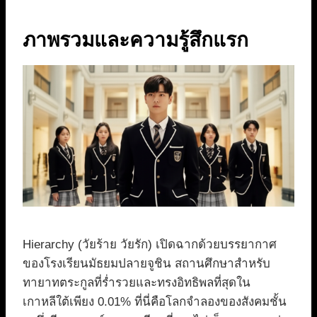
ภาพรวมและความรู้สึกแรก
Hierarchy (วัยร้าย วัยรัก) เปิดฉากด้วยบรรยากาศ
ของโรงเรียนมัธยมปลายจูชิน สถานศึกษาสำหรับ
ทายาทตระกูลที่ร่ำรวยและทรงอิทธิพลที่สุดใน
เกาหลีใต้เพียง 0.01% ที่นี่คือโลกจำลองของสังคมชั้น