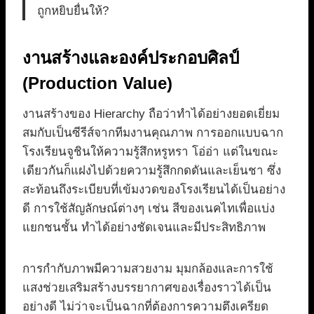
ถูกหยิบยื่นให้?
งานสร้างและองค์ประกอบศิลป์
(Production Value)
งานสร้างของ Hierarchy ถือว่าทำได้อย่างยอดเยี่ยม
สมกับเป็นซีรีส์จากทีมงานคุณภาพ การออกแบบฉาก
โรงเรียนจูชินให้ความรู้สึกหรูหรา โอ่อ่า แต่ในขณะ
เดียวกันก็แฝงไปด้วยความรู้สึกกดดันและเย็นชา ซึ่ง
สะท้อนถึงระเบียบที่เข้มงวดของโรงเรียนได้เป็นอย่าง
ดี การใช้สัญลักษณ์ต่างๆ เช่น สีของเนคไทเพื่อแบ่ง
แยกชนชั้น ทำได้อย่างชัดเจนและมีประสิทธิภาพ
การกำกับภาพมีความสวยงาม มุมกล้องและการใช้
แสงช่วยเสริมสร้างบรรยากาศของเรื่องราวได้เป็น
อย่างดี ไม่ว่าจะเป็นฉากที่ต้องการความตึงเครียด