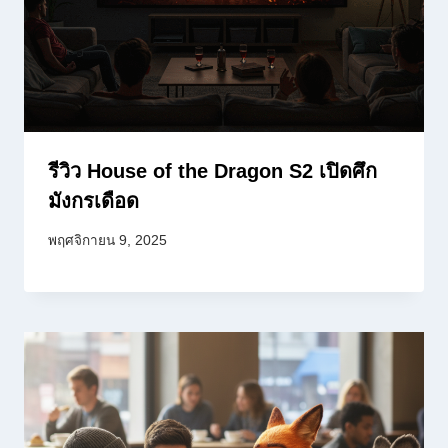
รีวิว House of the Dragon S2 เปิดศึก
มังกรเดือด
พฤศจิกายน 9, 2025