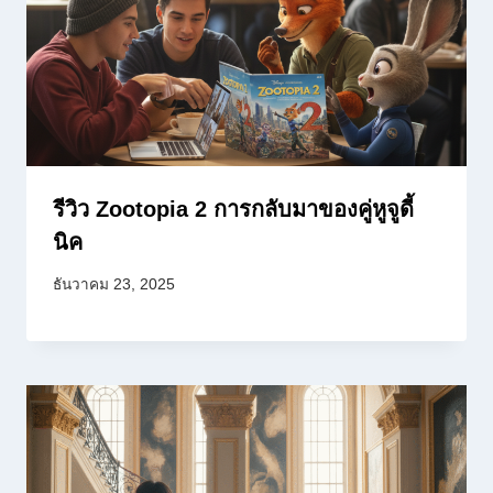
รีวิว Zootopia 2 การกลับมาของคู่หูจูดี้
นิค
ธันวาคม 23, 2025