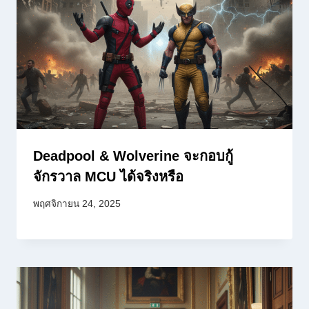
Deadpool & Wolverine จะกอบกู้
จักรวาล MCU ได้จริงหรือ
พฤศจิกายน 24, 2025