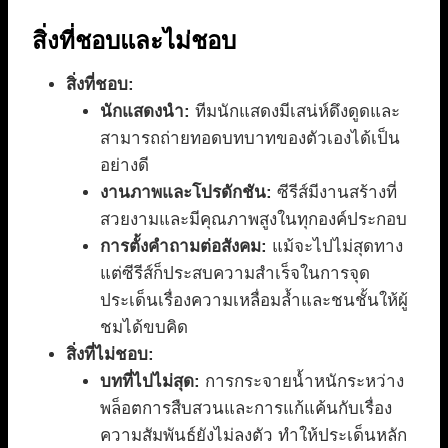
สิ่งที่ชอบและไม่ชอบ
สิ่งที่ชอบ:
นักแสดงนำ:
ทีมนักแสดงมีเสน่ห์ดึงดูดและ
สามารถถ่ายทอดบทบาทของตัวเองได้เป็น
อย่างดี
งานภาพและโปรดักชัน:
ซีรีส์มีงานสร้างที่
สวยงามและมีคุณภาพสูงในทุกองค์ประกอบ
การตั้งคำถามต่อสังคม:
แม้จะไปไม่สุดทาง
แต่ซีรีส์ก็ประสบความสำเร็จในการจุด
ประเด็นเรื่องความเหลื่อมล้ำและชนชั้นให้ผู้
ชมได้ขบคิด
สิ่งที่ไม่ชอบ:
บทที่ไปไม่สุด:
การกระจายน้ำหนักระหว่าง
พล็อตการสืบสวนและการแก้แค้นกับเรื่อง
ความสัมพันธ์ยังไม่ลงตัว ทำให้ประเด็นหลัก