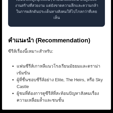
งานสร้างที่สวยงาม แต่ยังขาดความลึกและความกล้า
ในการผลักดันประเด็นทางสังคมให้ไปไกลกว่าที่เคย
เห็น
คำแนะนำ (Recommendation)
ซีรีส์เรื่องนี้เหมาะสำหรับ:
แฟนซีรีส์เกาหลีแนวโรงเรียนมัธยมและดราม่า
เข้มข้น
ผู้ที่ชื่นชอบซีรีส์อย่าง Elite, The Heirs, หรือ Sky
Castle
ผู้ชมที่ต้องการดูซีรีส์ที่สะท้อนปัญหาสังคมเรื่อง
ความเหลื่อมล้ำและชนชั้น