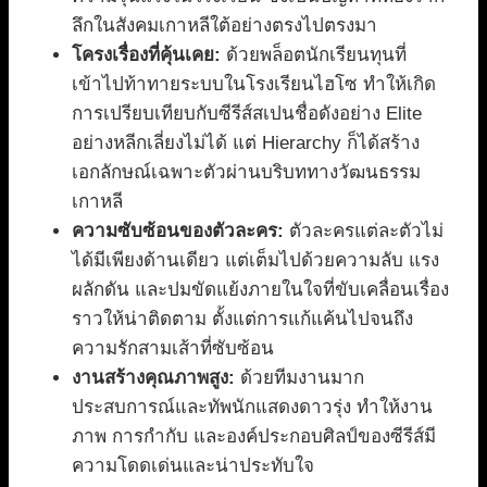
ลึกในสังคมเกาหลีใต้อย่างตรงไปตรงมา
โครงเรื่องที่คุ้นเคย:
ด้วยพล็อตนักเรียนทุนที่
เข้าไปท้าทายระบบในโรงเรียนไฮโซ ทำให้เกิด
การเปรียบเทียบกับซีรีส์สเปนชื่อดังอย่าง Elite
อย่างหลีกเลี่ยงไม่ได้ แต่ Hierarchy ก็ได้สร้าง
เอกลักษณ์เฉพาะตัวผ่านบริบททางวัฒนธรรม
เกาหลี
ความซับซ้อนของตัวละคร:
ตัวละครแต่ละตัวไม่
ได้มีเพียงด้านเดียว แต่เต็มไปด้วยความลับ แรง
ผลักดัน และปมขัดแย้งภายในใจที่ขับเคลื่อนเรื่อง
ราวให้น่าติดตาม ตั้งแต่การแก้แค้นไปจนถึง
ความรักสามเส้าที่ซับซ้อน
งานสร้างคุณภาพสูง:
ด้วยทีมงานมาก
ประสบการณ์และทัพนักแสดงดาวรุ่ง ทำให้งาน
ภาพ การกำกับ และองค์ประกอบศิลป์ของซีรีส์มี
ความโดดเด่นและน่าประทับใจ