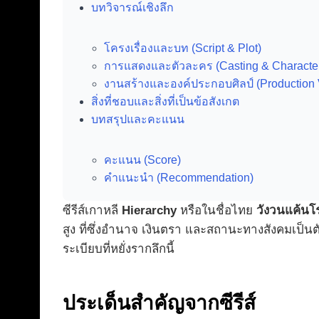
บทวิจารณ์เชิงลึก
โครงเรื่องและบท (Script & Plot)
การแสดงและตัวละคร (Casting & Characte
งานสร้างและองค์ประกอบศิลป์ (Production 
สิ่งที่ชอบและสิ่งที่เป็นข้อสังเกต
บทสรุปและคะแนน
คะแนน (Score)
คำแนะนำ (Recommendation)
ซีรีส์เกาหลี
Hierarchy
หรือในชื่อไทย
วังวนแค้นโ
สูง ที่ซึ่งอำนาจ เงินตรา และสถานะทางสังคมเป็น
ระเบียบที่หยั่งรากลึกนี้
ประเด็นสำคัญจากซีรีส์