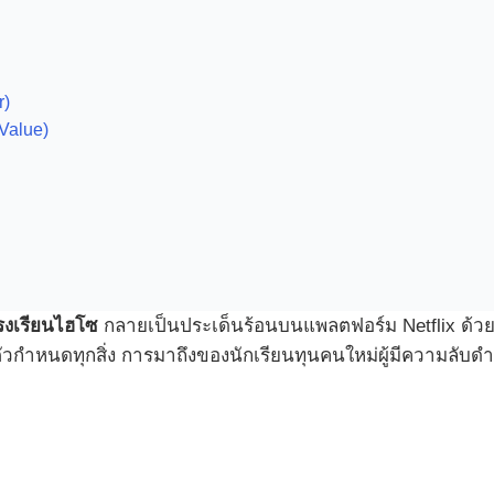
r)
Value)
รงเรียนไฮโซ
กลายเป็นประเด็นร้อนบนแพลตฟอร์ม Netflix ด้
ตัวกำหนดทุกสิ่ง การมาถึงของนักเรียนทุนคนใหม่ผู้มีความลับด