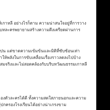
ส์เกาหลี อย่างไรก็ตาม ความน่าสนใจอยู่ที่การวาง
จน บทละครพยายามสร้างความตึงเครียดผ่านการ
น แต่ขาดความเข้มข้นและมิติที่ซับซ้อนเท่า
ให้พลังในการขับเคลื่อนเรื่องราวลดลงไปบ้าง
สมจริงและไม่สอดคล้องกับบริบทวัฒนธรรมเกาหลี
ของตัวละครได้ดี ทั้งความสดใสภายนอกและความ
้ปกครองโรงเรียนได้อย่างน่าเกรงขาม