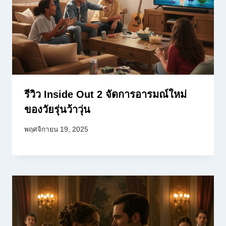
รีวิว Inside Out 2 จัดการอารมณ์ใหม่
ของวัยรุ่นว้าวุ่น
พฤศจิกายน 19, 2025