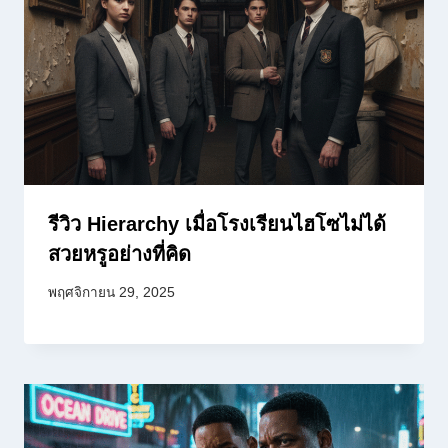
รีวิว Hierarchy เมื่อโรงเรียนไฮโซไม่ได้
สวยหรูอย่างที่คิด
พฤศจิกายน 29, 2025