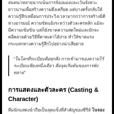
สนทนาหลายฉากเน้นการจ้องมองและเว้นจังหวะ
ยาวนานเพื่อสร้างความตึงเครียด แต่บางครั้งกลับให้
ความรู้สึกเหมือนการประวิงเวลามากกว่าการสร้างมิติ
ทางอารมณ์ ความขัดแย้งระหว่างตัวละครหลัก แม้จะ
มีความเข้มข้น แต่ก็ยังขาดความสดใหม่และมักจะ
คลี่คลายด้วยวิธีที่คาดเดาได้ง่าย ทำให้ขาดแรง
กระแทกทางความรู้สึกไปอย่างน่าเสียดาย
“ในโลกที่ระเบียบคือทุกสิ่ง การเข้ามาของความไร้
ระเบียบเพียงหนึ่งเดียว คือจุดเริ่มต้นของการพัง
ทลาย”
การแสดงและตัวละคร (Casting &
Character)
ทีมนักแสดงนำถือเป็นจุดแข็งที่สำคัญของซีรีส์
โนจอง