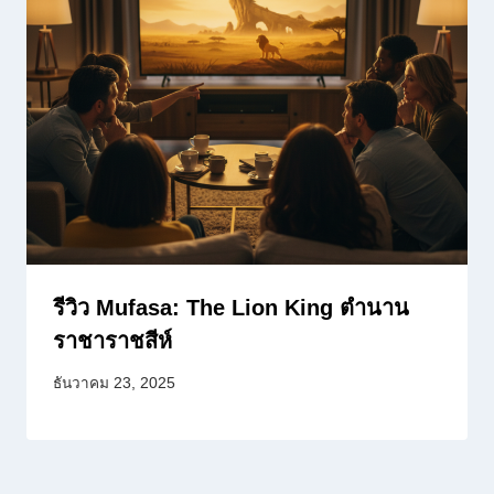
รีวิว Mufasa: The Lion King ตำนาน
ราชาราชสีห์
ธันวาคม 23, 2025