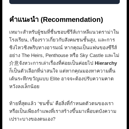
คำแนะนำ (Recommendation)
เหมาะสำหรับผู้ชมที่ชื่นชอบซีรีส์เกาหลีแนวดราม่าใน
โรงเรียน, เรื่องราวเกี่ยวกับสังคมชนชั้นสูง, และการ
ชิงไหวชิงพริบทางอารมณ์ หากคุณเป็นแฟนของซีรีส์
อย่าง The Heirs, Penthouse หรือ Sky Castle และไม่
介意จังหวะการเล่าเรื่องที่ค่อยเป็นค่อยไป
Hierarchy
ก็เป็นตัวเลือกที่น่าสนใจ แต่หากคุณมองหาความตื่น
เต้นระทึกขวัญแบบ Elite อาจจะต้องปรับความคาด
หวังลงเล็กน้อย
ท้ายที่สุดแล้ว ‘ชนชั้น’ คือสิ่งที่กำหนดตัวตนของเรา
หรือเป็นเพียงกำแพงที่เราสร้างขึ้นมาเพื่อบดบังความ
เปราะบางของตนเอง?