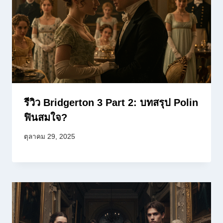
รีวิว Bridgerton 3 Part 2: บทสรุป Polin
ฟินสมใจ?
ตุลาคม 29, 2025