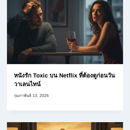
หนังรัก Toxic บน Netflix ที่ต้องดูก่อนวัน
วาเลนไทน์
กุมภาพันธ์ 13, 2026