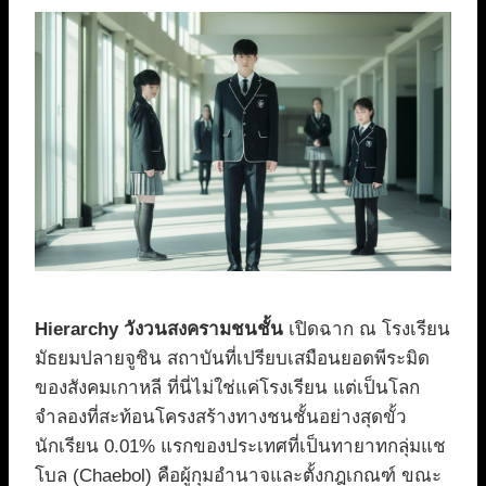
Hierarchy วังวนสงครามชนชั้น
เปิดฉาก ณ โรงเรียน
มัธยมปลายจูชิน สถาบันที่เปรียบเสมือนยอดพีระมิด
ของสังคมเกาหลี ที่นี่ไม่ใช่แค่โรงเรียน แต่เป็นโลก
จำลองที่สะท้อนโครงสร้างทางชนชั้นอย่างสุดขั้ว
นักเรียน 0.01% แรกของประเทศที่เป็นทายาทกลุ่มแช
โบล (Chaebol) คือผู้กุมอำนาจและตั้งกฎเกณฑ์ ขณะ