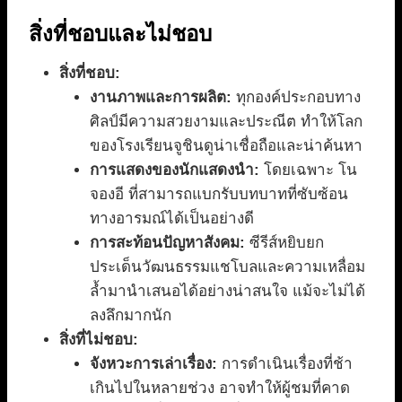
สิ่งที่ชอบและไม่ชอบ
สิ่งที่ชอบ:
งานภาพและการผลิต:
ทุกองค์ประกอบทาง
ศิลป์มีความสวยงามและประณีต ทำให้โลก
ของโรงเรียนจูชินดูน่าเชื่อถือและน่าค้นหา
การแสดงของนักแสดงนำ:
โดยเฉพาะ โน
จองอี ที่สามารถแบกรับบทบาทที่ซับซ้อน
ทางอารมณ์ได้เป็นอย่างดี
การสะท้อนปัญหาสังคม:
ซีรีส์หยิบยก
ประเด็นวัฒนธรรมแชโบลและความเหลื่อม
ล้ำมานำเสนอได้อย่างน่าสนใจ แม้จะไม่ได้
ลงลึกมากนัก
สิ่งที่ไม่ชอบ:
จังหวะการเล่าเรื่อง:
การดำเนินเรื่องที่ช้า
เกินไปในหลายช่วง อาจทำให้ผู้ชมที่คาด