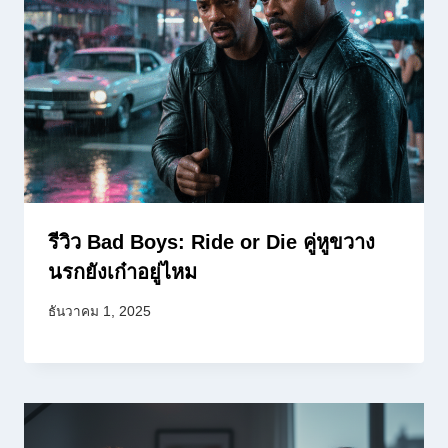
รีวิว Bad Boys: Ride or Die คู่หูขวาง
นรกยังเก๋าอยู่ไหม
ธันวาคม 1, 2025