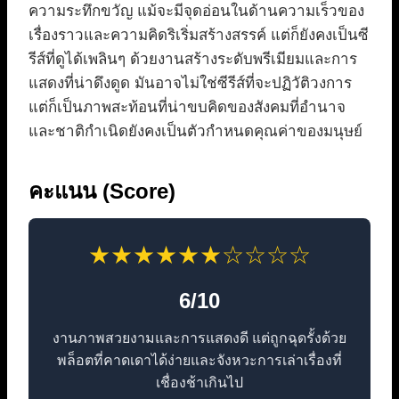
ความระทึกขวัญ แม้จะมีจุดอ่อนในด้านความเร็วของ
เรื่องราวและความคิดริเริ่มสร้างสรรค์ แต่ก็ยังคงเป็นซี
รีส์ที่ดูได้เพลินๆ ด้วยงานสร้างระดับพรีเมียมและการ
แสดงที่น่าดึงดูด มันอาจไม่ใช่ซีรีส์ที่จะปฏิวัติวงการ
แต่ก็เป็นภาพสะท้อนที่น่าขบคิดของสังคมที่อำนาจ
และชาติกำเนิดยังคงเป็นตัวกำหนดคุณค่าของมนุษย์
คะแนน (Score)
★★★★★★☆☆☆☆
6/10
งานภาพสวยงามและการแสดงดี แต่ถูกฉุดรั้งด้วย
พล็อตที่คาดเดาได้ง่ายและจังหวะการเล่าเรื่องที่
เชื่องช้าเกินไป