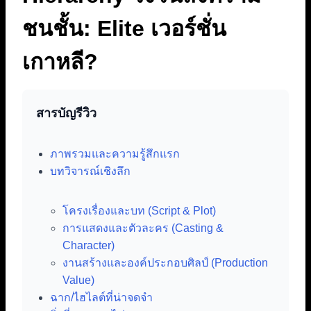
ชนชั้น: Elite เวอร์ชั่น
เกาหลี?
สารบัญรีวิว
ภาพรวมและความรู้สึกแรก
บทวิจารณ์เชิงลึก
โครงเรื่องและบท (Script & Plot)
การแสดงและตัวละคร (Casting &
Character)
งานสร้างและองค์ประกอบศิลป์ (Production
Value)
ฉาก/ไฮไลต์ที่น่าจดจำ