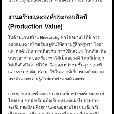
บางครั้งถูกบดบังด้วยจังหวะของบทที่เนิบนาบเกินไป
งานสร้างและองค์ประกอบศิลป์
(Production Value)
ในด้านงานสร้าง
Hierarchy
ทำได้อย่างไร้ที่ติ การ
ออกแบบฉากโรงเรียนจูชินให้ความรู้สึกหรูหรา โอ่อ่า
และกดดันในเวลาเดียวกัน การใช้แสงและโทนสีสะท้อ
นบรรยากาศของเรื่องราวได้เป็นอย่างดี โทนสีเย็นถูก
ใช้เพื่อสื่อถึงโลกที่ไร้หัวใจของเหล่าชนชั้นสูง ขณะที่
แสงธรรมชาติถูกนำมาใช้ในฉากที่เกี่ยวข้องกับความ
ทรงจำและความรู้สึกที่แท้จริงของตัวละคร
การออกแบบเครื่องแต่งกายเป็นอีกหนึ่งองค์ประกอบที่
โดดเด่น ชุดนักเรียนที่ดูเรียบหรูแต่แฝงไปด้วยราย
ละเอียดสะท้อนถึงสถานะของผู้สวมใส่ เช่นเดียวกับ