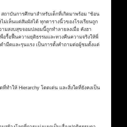
สถาบันการศึกษาสำหรับเด็กที่เกิดมาพร้อม “ช้อน
ม่เห็นแต่สัมผัสได้ ทุกตารางนิ้วของโรงเรียนถูก
า ความสงบสุขจอมปลอมนี้ถูกทำลายลงเมื่อ คังฮา
ื่อรื้อฟื้นความยุติธรรมและทวงคืนความจริงให้พี่
ดำมืดและรุนแรง เป็นการตั้งคำถามต่อผู้ชมตั้งแต่
ดที่ทำให้ Hierarchy โดดเด่น และสิ่งใดที่ยังคงเป็น
มสร้างโลกที่การแบ่งแยกเป็นเรื่องปกติธรรมดา