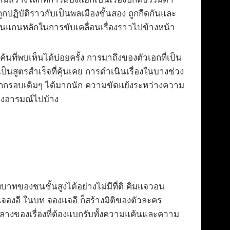
กปฏิบัติราวกับเป็นพลเมืองชั้นสอง ถูกกีดกันและ
นแกนหลักในการขับเคลื่อนเรื่องราวไปข้างหน้า
ที่พบเห็นได้บ่อยครั้ง การมาถึงของตัวเอกที่เป็น
นสูตรสำเร็จที่คุ้นเคย การดำเนินเรื่องในบางช่วง
กรอบเดิมๆ ได้มากนัก ความขัดแย้งระหว่างความ
ทางอารมณ์ไปบ้าง
บทบาทของชนชั้นสูงได้อย่างไม่มีที่ติ คิมแจวอน
งอี ในบท จองแจอี ก็สร้างมิติของตัวละคร
กลางของเรื่องที่ต้องแบกรับทั้งความแค้นและความ