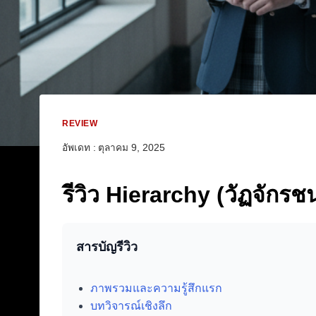
REVIEW
อัพเดท :
ตุลาคม 9, 2025
รีวิว Hierarchy (วัฏจักรชน
สารบัญรีวิว
ภาพรวมและความรู้สึกแรก
บทวิจารณ์เชิงลึก