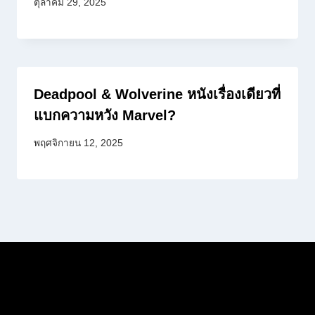
ตุลาคม 29, 2025
Deadpool & Wolverine หนังเรื่องเดียวที่
แบกความหวัง Marvel?
พฤศจิกายน 12, 2025