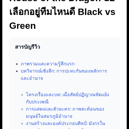
เลือกอยู่ทีมไหนดี Black vs
Green
สารบัญรีวิว
ภาพรวมและความรู้สึกแรก
บทวิจารณ์เชิงลึก: การปะทะกันของหลักการ
และอำนาจ
โครงเรื่องและบท: เมื่อสัตย์ปฏิญาณขัดแย้ง
กับประเพณี
การแสดงและตัวละคร: ภาพสะท้อนของ
มนุษย์ในสมรภูมิอำนาจ
งานสร้างและองค์ประกอบศิลป์: มังกรใน