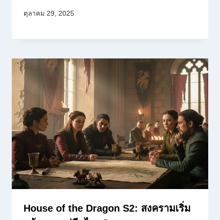
ตุลาคม 29, 2025
House of the Dragon S2: สงครามเริ่ม