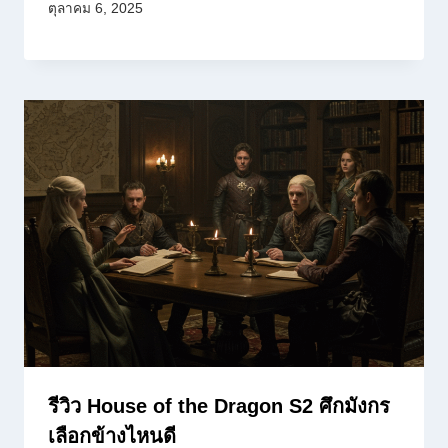
ตุลาคม 6, 2025
รีวิว House of the Dragon S2 ศึกมังกร
เลือกข้างไหนดี