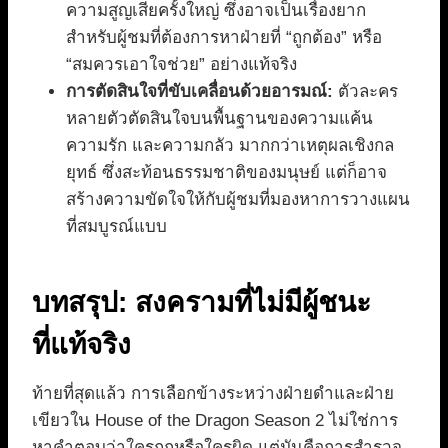
ความสูญเสียครั้งใหญ่ ซึ่งอาจเป็นเรื่องยาก
สำหรับผู้ชมที่ต้องการหาฝ่ายที่ “ถูกต้อง” หรือ
“สมควรเอาใจช่วย” อย่างแท้จริง
การตัดสินใจที่ขับเคลื่อนด้วยอารมณ์:
ตัวละคร
หลายตัวตัดสินใจบนพื้นฐานของความแค้น
ความรัก และความกลัว มากกว่าเหตุผลเชิงกล
ยุทธ์ ซึ่งสะท้อนธรรมชาติของมนุษย์ แต่ก็อาจ
สร้างความขัดใจให้กับผู้ชมที่มองหาการวางแผน
ที่สมบูรณ์แบบ
บทสรุป: สงครามที่ไม่มีผู้ชนะ
ที่แท้จริง
ท้ายที่สุดแล้ว การเลือกข้างระหว่างฝ่ายดำและฝ่าย
เขียวใน House of the Dragon Season 2 ไม่ใช่การ
หาคำตอบว่าใครถูกหรือใครผิด แต่มันคือการสำรวจ