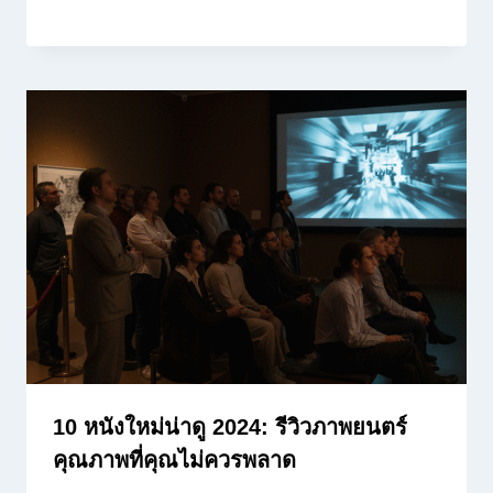
10 หนังใหม่น่าดู 2024: รีวิวภาพยนตร์
คุณภาพที่คุณไม่ควรพลาด