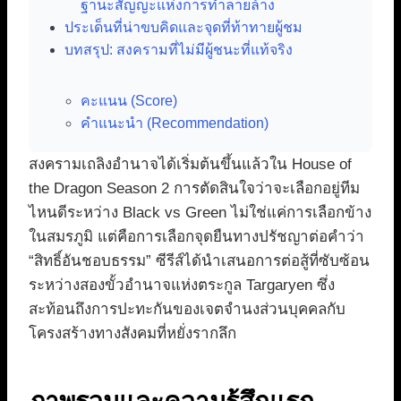
ฐานะสัญญะแห่งการทำลายล้าง
ประเด็นที่น่าขบคิดและจุดที่ท้าทายผู้ชม
บทสรุป: สงครามที่ไม่มีผู้ชนะที่แท้จริง
คะแนน (Score)
คำแนะนำ (Recommendation)
สงครามเถลิงอำนาจได้เริ่มต้นขึ้นแล้วใน House of
the Dragon Season 2 การตัดสินใจว่าจะเลือกอยู่ทีม
ไหนดีระหว่าง Black vs Green ไม่ใช่แค่การเลือกข้าง
ในสมรภูมิ แต่คือการเลือกจุดยืนทางปรัชญาต่อคำว่า
“สิทธิ์อันชอบธรรม” ซีรีส์ได้นำเสนอการต่อสู้ที่ซับซ้อน
ระหว่างสองขั้วอำนาจแห่งตระกูล Targaryen ซึ่ง
สะท้อนถึงการปะทะกันของเจตจำนงส่วนบุคคลกับ
โครงสร้างทางสังคมที่หยั่งรากลึก