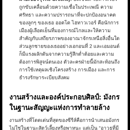
ถูกขับเคลื่อนด้วยความเชื่อในประเพณี ความ
ศรัทธา และความปรารถนาที่จะปกป้องอนาคต
ของลูกๆ ของเธอ ออตโต ไฮทาวเวอร์ คือนักการ
เมืองผู้เลือดเย็นที่มองการณ์ไกลและให้ความ
สำคัญกับเสถียรภาพของอาณาจักรเหนือสิ่งอื่นใด
ส่วนลูกชายของเธออย่างเอกอนที่ 2 และเอมอนด์
ก็มีแรงผลักดันจากความรู้สึกต่ำต้อยและความ
ต้องการพิสูจน์ตนเอง ตัวละครฝ่ายนี้มักสะท้อนถึง
การใช้เหตุผลเชิงโครงสร้าง การเมือง และการ
ธำรงรักษาระเบียบสังคม
งานสร้างและองค์ประกอบศิลป์: มังกร
ในฐานะสัญญะแห่งการทำลายล้าง
งานสร้างที่โดดเด่นที่สุดของซีรีส์คือการนำเสนอมังกร
ไม่ใช่ในฐานะสัตว์เลี้ยงหรือพาหนะ แต่เป็น “อาวุธที่มี