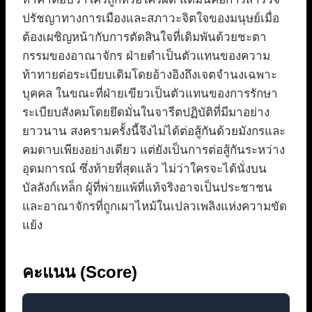
ปรัชญาทางการเมืองและสภาวะจิตใจของมนุษย์เมื่อ
ต้องเผชิญหน้ากับการตัดสินใจที่เดิมพันด้วยชะตา
กรรมของอาณาจักร ฝ่ายดำเป็นตัวแทนของความ
ท้าทายต่อระเบียบเดิมโดยอ้างอิงถึงเจตจำนงเฉพาะ
บุคคล ในขณะที่ฝ่ายเขียวเป็นตัวแทนของการรักษา
ระเบียบสังคมโดยยึดมั่นในจารีตปฏิบัติที่มีมาอย่าง
ยาวนาน สงครามครั้งนี้จึงไม่ได้ต่อสู้กันด้วยมังกรและ
คมดาบเพียงอย่างเดียว แต่ยังเป็นการต่อสู้กันระหว่าง
อุดมการณ์ ซึ่งท้ายที่สุดแล้ว ไม่ว่าใครจะได้นั่งบน
บัลลังก์เหล็ก ผู้ที่พ่ายแพ้ที่แท้จริงอาจเป็นประชาชน
และอาณาจักรที่ถูกเผาไหม้ในเปลวเพลิงแห่งความขัด
แย้ง
คะแนน (Score)