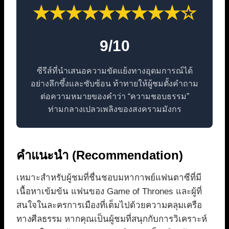
★★★★★★★★★☆
9/10
ซีรีส์ที่นำเสนอความขัดแย้งทางอุดมการณ์ได้
อย่างลึกซึ้งและซับซ้อน ท้าทายให้ผู้ชมตั้งคำถาม
ต่อความหมายของคำว่า “ความชอบธรรม”
ท่ามกลางเปลวเพลิงของสงครามมังกร
คำแนะนำ (Recommendation)
เหมาะสำหรับผู้ชมที่ชื่นชอบมหากาพย์แฟนตาซีที่มี
เนื้อหาเข้มข้น แฟนของ Game of Thrones และผู้ที่
สนใจในละครการเมืองที่เต็มไปด้วยความคลุมเครือ
ทางศีลธรรม หากคุณเป็นผู้ชมที่สนุกกับการวิเคราะห์