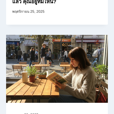
แล้ว คุณอยู่ทีมไหน?
พฤศจิกายน 25, 2025