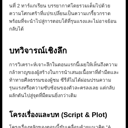
นที่ 2 ทาร์แกเรียน บรรยากาศโดยรวมเต็มไปด้วย
ความโศกเศร้าที่แปรเปลี่ยนเป็นความเกรี้ยวกราด
พร้อมที่จะนำไปสู่การตอบโต้ที่รุนแรงและไม่อาจย้อน
กลับได้
บทวิจารณ์เชิงลึก
การวิเคราะห์เจาะลึกในตอนแรกนี้เผยให้เห็นถึงความ
กล้าหาญของผู้สร้างในการนำเสนอเนื้อหาที่ดำมืดและ
ท้าทายศีลธรรมของผู้ชม ซีรีส์ไม่ได้ผ่อนปรนความ
รุนแรงหรือความซับซ้อนของตัวละครลงเลย แต่กลับ
ผลักดันไปสู่จุดที่มืดมนยิ่งกว่าเดิม
โครงเรื่องและบท (Script & Plot)
โครงเรื่องหลักของตอนนี้ขับเคลื่อนด้วยแนวคิด “A