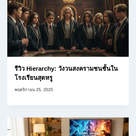
รีวิว Hierarchy: วังวนสงครามชนชั้นใน
โรงเรียนสุดหรู
พฤศจิกายน 25, 2025