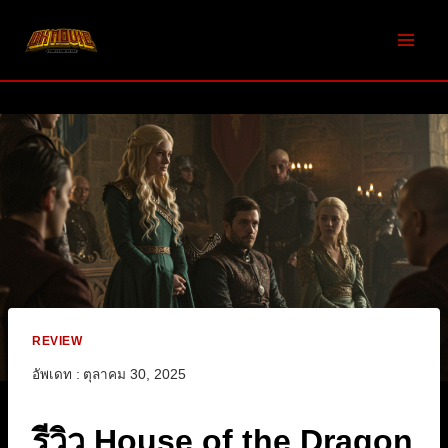
Skip
to
content
REVIEW
อัพเดท :
ตุลาคม 30, 2025
รีวิว House of the Dragon