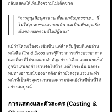
กลับแสดงให้เห็นถึงความไม่เด็ดขาด
“การสูญเสียบุตรชายเพื่อแลกกับบุตรชาย… นี่
ไม่ใช่จุดจบของความแค้น แต่เป็นเพียงจุดเริ่ม
ต้นของสงครามที่ไม่มีผู้ชนะ”
แม้ว่าโครงเรื่องจะเข้มข้น แต่สำหรับผู้ชมที่เคยอ่าน
หนังสือ
Fire & Blood
อาจรู้สึกว่าการสร้างบรรยากาศ
และที่มาที่ไปของฉากสำคัญอย่าง “เลือดและเนยแข็ง”
ถูกนำเสนออย่างรวบรัดไปบ้าง แต่ถึงกระนั้น ผลกระ
ทบทางอารมณ์ของฉากดังกล่าวยังคงรุนแรงและทำ
หน้าที่เป็นตัวจุดชนวนของความขัดแย้งในซีซั่นนี้ได้
อย่างสมบูรณ์
การแสดงและตัวละคร (Casting &