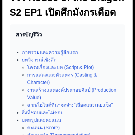
S2 EP1 เปิดศึกมังกรเดือด
สารบัญรีวิว
ภาพรวมและความรู้สึกแรก
บทวิจารณ์เชิงลึก
โครงเรื่องและบท (Script & Plot)
การแสดงและตัวละคร (Casting &
Character)
งานสร้างและองค์ประกอบศิลป์ (Production
Value)
ฉาก/ไฮไลต์ที่น่าจดจำ: “เลือดและเนยแข็ง”
สิ่งที่ชอบและไม่ชอบ
บทสรุปและคะแนน
คะแนน (Score)