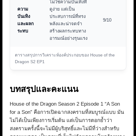
ไม่ใช่ความบันเทิงที่
ความ
ดูง่าย แต่เป็น
บันเทิง
ประสบการณ์ที่ทรง
9/10
และผลก
พลังและน่าจดจำ
ระทบ
สร้างผลกระทบทาง
อารมณ์อย่างรุนแรง
ตารางสรุปการวิเคราะห์องค์ประกอบของ House of the
Dragon S2 EP1
บทสรุปและคะแนน
House of the Dragon Season 2 Episode 1 “A Son
for a Son” คือการเปิดฉากสงครามที่สมบูรณ์แบบ มัน
ไม่ได้เป็นเพียงการเริ่มต้น แต่เป็นการตอกย้ำว่า
สงครามครั้งนี้จะไม่มีผู้บริสุทธิ์และไม่มีที่ว่างสำหรับ