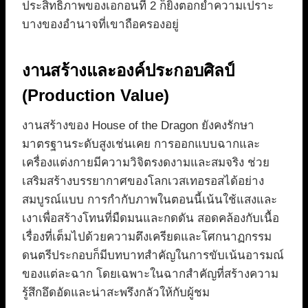
ประสิทธิภาพของเอกอนที่ 2 ก็ยิ่งตอกย้ำความเปราะ
บางของอำนาจที่เขาถือครองอยู่
งานสร้างและองค์ประกอบศิลป์
(Production Value)
งานสร้างของ House of the Dragon ยังคงรักษา
มาตรฐานระดับสูงเช่นเคย การออกแบบฉากและ
เครื่องแต่งกายมีความวิจิตรงดงามและสมจริง ช่วย
เสริมสร้างบรรยากาศของโลกเวสเทอรอสได้อย่าง
สมบูรณ์แบบ การกำกับภาพในตอนนี้เน้นใช้แสงและ
เงาเพื่อสร้างโทนที่มืดมนและกดดัน สอดคล้องกับเนื้อ
เรื่องที่เต็มไปด้วยความตึงเครียดและโศกนาฏกรรม
ดนตรีประกอบก็มีบทบาทสำคัญในการขับเน้นอารมณ์
ของแต่ละฉาก โดยเฉพาะในฉากสำคัญที่สร้างความ
รู้สึกอึดอัดและน่าสะพรึงกลัวให้กับผู้ชม