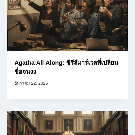
Agatha All Along: ซีรีส์มาร์เวลที่เปลี่ยน
ชื่อจนงง
ธันวาคม 22, 2025