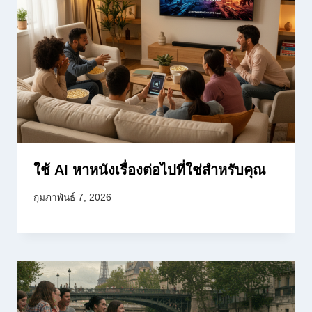
ใช้ AI หาหนังเรื่องต่อไปที่ใช่สำหรับคุณ
กุมภาพันธ์ 7, 2026