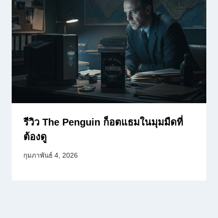
รีวิว The Penguin ก็อตแธมในมุมมืดที่
ต้องดู
กุมภาพันธ์ 4, 2026