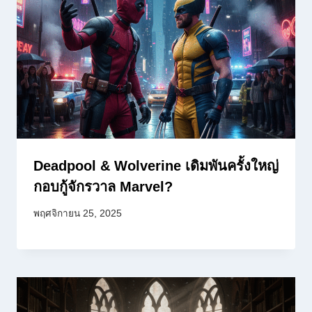
Deadpool & Wolverine เดิมพันครั้งใหญ่
กอบกู้จักรวาล Marvel?
พฤศจิกายน 25, 2025