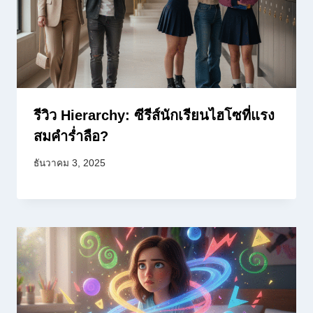
รีวิว Hierarchy: ซีรีส์นักเรียนไฮโซที่แรง
สมคำร่ำลือ?
ธันวาคม 3, 2025