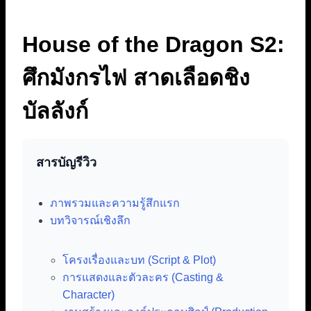
House of the Dragon S2:
ศึกมังกรไฟ สาดเลือดชิง
บัลลังก์
สารบัญรีวิว
ภาพรวมและความรู้สึกแรก
บทวิจารณ์เชิงลึก
โครงเรื่องและบท (Script & Plot)
การแสดงและตัวละคร (Casting &
Character)