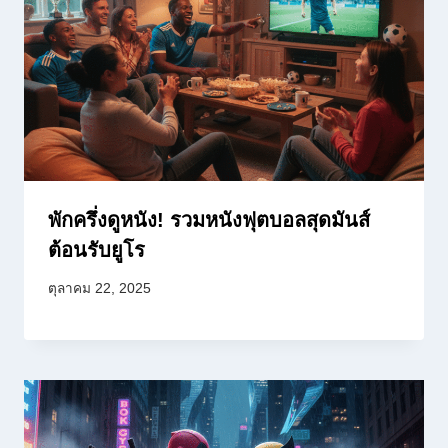
พักครึ่งดูหนัง! รวมหนังฟุตบอลสุดมันส์
ต้อนรับยูโร
ตุลาคม 22, 2025