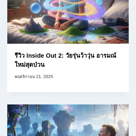
รีวิว Inside Out 2: วัยรุ่นว้าวุ่น อารมณ์
ใหม่สุดป่วน
พฤศจิกายน 21, 2025