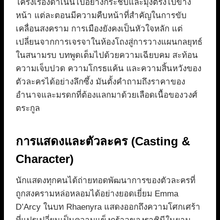
โครงเรื่องดำเนินไปอย่างกระชับและมุ่งตรงไปข้าง
หน้า แต่ละตอนมีความคืบหน้าที่สำคัญในการขับ
เคลื่อนสงคราม การเมืองยังคงเป็นหัวใจหลัก แต่
เปลี่ยนจากการเจรจาในห้องโถงสู่การวางแผนกลยุทธ์
ในสนามรบ บทพูดเต็มไปด้วยความเฉียบคม สะท้อน
ความเจ็บปวด ความโกรธแค้น และความสิ้นหวังของ
ตัวละครได้อย่างลึกซึ้ง มันตั้งคำถามถึงราคาของ
อำนาจและมรดกที่ต้องแลกมาด้วยเลือดเนื้อของวงศ์
ตระกูล
การแสดงและตัวละคร (Casting &
Character)
นักแสดงทุกคนได้ถ่ายทอดพัฒนาการของตัวละครที่
ถูกสงครามหล่อหลอมได้อย่างยอดเยี่ยม Emma
D’Arcy ในบท Rhaenyra แสดงออกถึงความโศกเศร้า