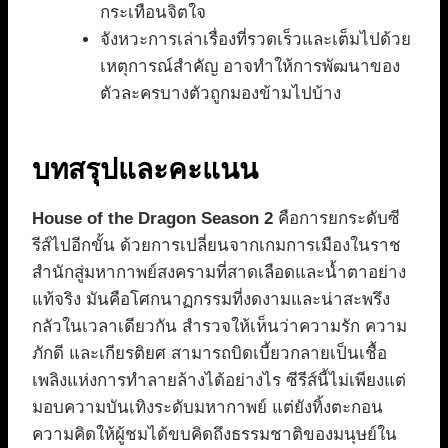
กระเทือนจิตใจ
จังหวะการเล่าเรื่องที่รวดเร็วและเต็มไปด้วย
เหตุการณ์สำคัญ อาจทำให้การพัฒนาของ
ตัวละครบางตัวถูกมองข้ามไปบ้าง
บทสรุปและคะแนน
House of the Dragon Season 2
คือการยกระดับซี
รีส์ไปอีกขั้น ด้วยการเปลี่ยนจากเกมการเมืองในราช
สำนักสู่มหากาพย์สงครามที่สาดเลือดและน้ำตาอย่าง
แท้จริง มันคือโศกนาฏกรรมที่งดงามและน่าสะพรึง
กลัวในเวลาเดียวกัน สำรวจให้เห็นว่าความรัก ความ
ภักดี และเกียรติยศ สามารถบิดเบี้ยวกลายเป็นเชื้อ
เพลิงแห่งการทำลายล้างได้อย่างไร ซีรีส์นี้ไม่เพียงแต่
มอบความบันเทิงระดับมหากาพย์ แต่ยังทิ้งตะกอน
ความคิดให้ผู้ชมได้ขบคิดถึงธรรมชาติของมนุษย์ใน