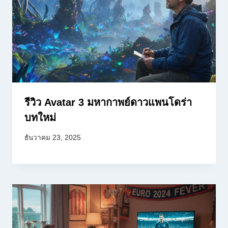
รีวิว Avatar 3 มหากาพย์ดาวแพนโดร่า
บทใหม่
ธันวาคม 23, 2025