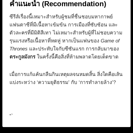
คำแนะนำ (Recommendation)
ซีรีส์เรื่องนี้เหมาะสำหรับผู้ชมที่ชื่นชอบมหากาพย์
แฟนตาซีที่มีเนื้อหาเข้มข้น การเมืองที่ซับซ้อน และ
ตัวละครที่มีมิติสีเทา ไม่เหมาะสำหรับผู้ที่ไม่ชอบความ
รุนแรงหรือเนื้อหาที่หดหู่ หากเป็นแฟนของ
Game of
Thrones
และประทับใจกับซีซันแรก การกลับมาของ
ตระกูลมังกร
ในครั้งนี้คือสิ่งที่ห้ามพลาดโดยเด็ดขาด
เมื่อการแก้แค้นกลืนกินเหตุผลจนหมดสิ้น สิ่งใดคือเส้น
แบ่งระหว่าง ‘ความยุติธรรม’ กับ ‘การทำลายล้าง’?
“`