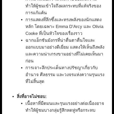
ทำให้ผู้ชมเข้าใจถึงผลกระทบที่แท้จริงของ
การแก้แค้น
การแสดงที่ลึกซึ้งและทรงพลังของนักแสดง
หลัก โดยเฉพาะ Emma D’Arcy และ Olivia
Cooke ที่เป็นหัวใจของเรื่องราว
ฉากแอ็กชันมังกรที่น่าตื่นตาตื่นใจและ
ออกแบบมาอย่างดีเยี่ยม แสดงให้เห็นถึงพลัง
และความน่าเกรงขามอย่างที่ไม่เคยเห็นมา
ก่อน
การเจาะลึกประเด็นทางปรัชญาเกี่ยวกับ
อำนาจ ศีลธรรม และวงจรแห่งความรุนแรง
ที่ไม่สิ้นสุด
สิ่งที่อาจไม่ชอบ:
เนื้อหาที่มืดมนและรุนแรงอย่างต่อเนื่องอาจ
ทำให้ผู้ชมบางกลุ่มรู้สึกหดหู่หรือกระทบ