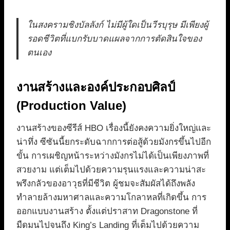
ในสงครามชิงบัลลังก์ ไม่มีผู้ใดเป็นวีรบุรุษ มีเพียงผู้
รอดชีวิตที่แบกรับบาดแผลจากการตัดสินใจของ
ตนเอง
งานสร้างและองค์ประกอบศิลป์
(Production Value)
งานสร้างของซีรีส์ HBO เรื่องนี้ยังคงความยิ่งใหญ่และ
น่าทึ่ง ซีซันนี้ยกระดับฉากการต่อสู้ด้วยมังกรขึ้นไปอีก
ขั้น การเผชิญหน้าระหว่างมังกรไม่ได้เป็นเพียงภาพที่
สวยงาม แต่เต็มไปด้วยความรุนแรงและความน่าสะ
พรึงกลัวของอาวุธที่มีชีวิต ผู้ชมจะสัมผัสได้ถึงพลัง
ทำลายล้างมหาศาลและความโกลาหลที่เกิดขึ้น การ
ออกแบบงานสร้าง ตั้งแต่ปราสาท Dragonstone ที่
มืดมนไปจนถึง King’s Landing ที่เต็มไปด้วยความ