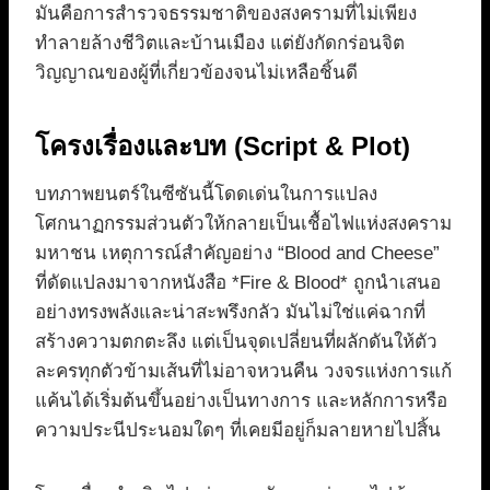
มันคือการสำรวจธรรมชาติของสงครามที่ไม่เพียง
ทำลายล้างชีวิตและบ้านเมือง แต่ยังกัดกร่อนจิต
วิญญาณของผู้ที่เกี่ยวข้องจนไม่เหลือชิ้นดี
โครงเรื่องและบท (Script & Plot)
บทภาพยนตร์ในซีซันนี้โดดเด่นในการแปลง
โศกนาฏกรรมส่วนตัวให้กลายเป็นเชื้อไฟแห่งสงคราม
มหาชน เหตุการณ์สำคัญอย่าง “Blood and Cheese”
ที่ดัดแปลงมาจากหนังสือ *Fire & Blood* ถูกนำเสนอ
อย่างทรงพลังและน่าสะพรึงกลัว มันไม่ใช่แค่ฉากที่
สร้างความตกตะลึง แต่เป็นจุดเปลี่ยนที่ผลักดันให้ตัว
ละครทุกตัวข้ามเส้นที่ไม่อาจหวนคืน วงจรแห่งการแก้
แค้นได้เริ่มต้นขึ้นอย่างเป็นทางการ และหลักการหรือ
ความประนีประนอมใดๆ ที่เคยมีอยู่ก็มลายหายไปสิ้น