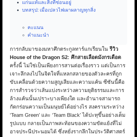
แก่นแท้และสิ่งที่ซ่อนอยู่
บทสรุป: เมื่อเปลวไฟเผาผลาญทุกสิ่ง
คะแนน
คำแนะนำ
การกลับมาของมหาศึกตระกูลทาร์แกเรียนใน
รีวิว
House of the Dragon S2: ศึกสายเลือดมังกรเดือด
ครั้งนี้ ไม่ใช่เป็นเพียงการสานต่อเรื่องราว แต่เป็นการ
เจาะลึกลงไปในจิตใจที่แหลกสลายของตัวละครที่ถูก
ขับเคลื่อนด้วยความสูญเสียและความแค้น ซีซันนี้คือ
การสำรวจว่าเส้นแบ่งระหว่างความยุติธรรมและการ
ล้างแค้นนั้นเปราะบางเพียงใด และอำนาจสามารถ
กัดกร่อนความเป็นมนุษย์ได้อย่างไร สงครามระหว่าง
‘Team Green’ และ ‘Team Black’ ได้ปะทุขึ้นอย่างเต็ม
รูปแบบ กลายเป็นภาพสะท้อนของความขัดแย้งที่ไม่
อาจประนีประนอมได้ ซึ่งหยั่งรากลึกในประวัติศาสตร์