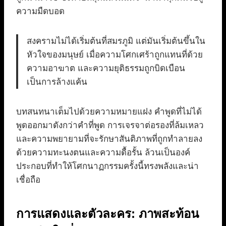
ความมืดบอด
สงครามไม่ได้เริ่มต้นที่สมรภูมิ แต่มันเริ่มต้นขึ้นใน
หัวใจของมนุษย์ เมื่อความโศกเศร้าถูกแทนที่ด้วย
ความอาฆาต และความยุติธรรมถูกบิดเบือน
เป็นการล้างแค้น
บทสนทนาเต็มไปด้วยความหมายแฝง คำพูดที่ไม่ได้
พูดออกมาดังกว่าคำที่พูด การเจรจาต่อรองที่ล้มเหลว
และความพยายามที่จะรักษาสันติภาพที่ถูกทำลายลง
ด้วยความทะนงตนและความดื้อรั้น ล้วนเป็นองค์
ประกอบที่ทำให้โศกนาฏกรรมครั้งนี้ทรงพลังและน่า
เชื่อถือ
การแสดงและตัวละคร: ภาพสะท้อน