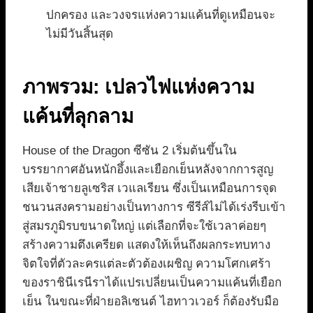
ปกครอง และวงจรแห่งความแค้นที่ดูเหมือนจะ
ไม่มีวันสิ้นสุด
ภาพรวม: เปลวไฟแห่งความ
แค้นที่ลุกลาม
House of the Dragon ซีซัน 2 เริ่มต้นขึ้นใน
บรรยากาศอันหนักอึ้งและเยือกเย็นหลังจากการสูญ
เสียเจ้าชายลูเซริส เวแลเรียน ซึ่งเป็นเหมือนการจุด
ชนวนสงครามอย่างเป็นทางการ ซีรีส์ไม่ได้เร่งรีบเข้า
สู่สมรภูมิรบขนาดใหญ่ แต่เลือกที่จะใช้เวลาค่อยๆ
สร้างความตึงเครียด แสดงให้เห็นถึงผลกระทบทาง
จิตใจที่ตัวละครแต่ละตัวต้องเผชิญ ความโศกเศร้า
ของราชินีเรนีราได้แปรเปลี่ยนเป็นความแค้นที่เยือก
เย็น ในขณะที่ฝ่ายอลิเซนต์ ไฮทาวเวอร์ ก็ต้องรับมือ