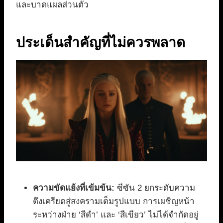
และบาดแผลส่วนตัว
ประเด็นสำคัญที่ไม่ควรพลาด
ความขัดแย้งที่เข้มข้น:
ซีซัน 2 ยกระดับความ
ตึงเครียดสู่สงครามเต็มรูปแบบ การเผชิญหน้า
ระหว่างฝ่าย ‘สีดำ’ และ ‘สีเขียว’ ไม่ได้จำกัดอยู่