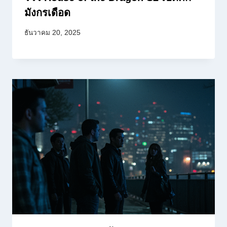
มังกรเดือด
ธันวาคม 20, 2025