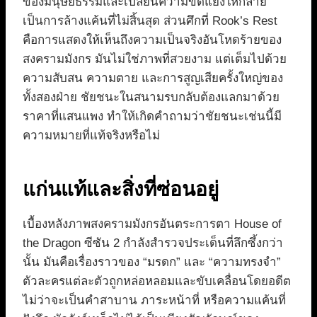
ของมนุษยธรรมและเปลี่ยนความขัดแย้งให้กลาย
เป็นการล้างแค้นที่ไม่สิ้นสุด ส่วนศึกที่ Rook’s Rest
คือการแสดงให้เห็นถึงความเป็นจริงอันโหดร้ายของ
สงครามมังกร มันไม่ใช่ภาพที่สวยงาม แต่เต็มไปด้วย
ความสับสน ความตาย และการสูญเสียครั้งใหญ่ของ
ทั้งสองฝ่าย ชัยชนะในสนามรบกลับต้องแลกมาด้วย
ราคาที่แสนแพง ทำให้เกิดคำถามว่าชัยชนะเช่นนี้มี
ความหมายที่แท้จริงหรือไม่
แก่นแท้และสิ่งที่ซ่อนอยู่
เบื้องหลังภาพสงครามมังกรอันตระการตา House of
the Dragon ซีซัน 2 กำลังสำรวจประเด็นที่ลึกซึ้งกว่า
นั้น มันคือเรื่องราวของ “มรดก” และ “ความทรงจำ”
ตัวละครแต่ละตัวถูกหล่อหลอมและขับเคลื่อนโดยอดีต
ไม่ว่าจะเป็นคำสาบาน ภาระหน้าที่ หรือความแค้นที่