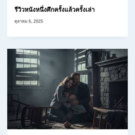
รีวิวหนังหนึ่งศึกครั้งแล้วครั้งเล่า
ตุลาคม 6, 2025