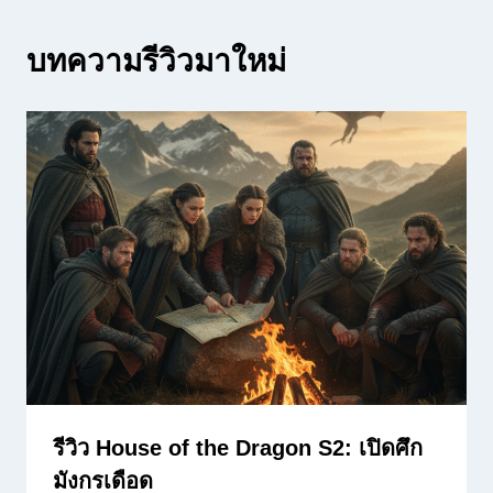
บทความรีวิวมาใหม่
รีวิว House of the Dragon S2: เปิดศึก
มังกรเดือด