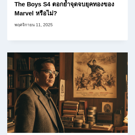
The Boys S4 ตอกย้ำจุดจบยุคทองของ
Marvel หรือไม่?
พฤศจิกายน 11, 2025