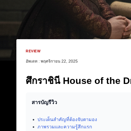
REVIEW
อัพเดท :
พฤศจิกายน 22, 2025
ศึกราชินี House of the D
สารบัญรีวิว
ประเด็นสำคัญที่ต้องจับตามอง
ภาพรวมและความรู้สึกแรก