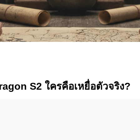
ragon S2 ใครคือเหยื่อตัวจริง?