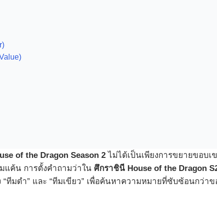
r)
Value)
use of the Dragon Season 2
ไม่ได้เป็นเพียงการขยายขอบเขต
มแค้น การตั้งคำถามว่าใน
ศึกราชินี House of the Dragon S2 
ง “ทีมดำ” และ “ทีมเขียว” เพื่อค้นหาความหมายที่ซับซ้อนกว่า