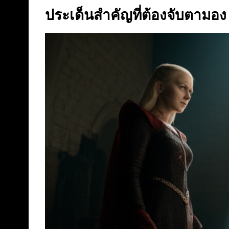
ประเด็นสำคัญที่ต้องจับตามอง