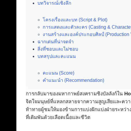
บทวิจารณ์เชิงลึก
โครงเรื่องและบท (Script & Plot)
การแสดงและตัวละคร (Casting & Characte
งานสร้างและองค์ประกอบศิลป์ (Production 
ฉากเด่นที่น่าจดจำ
สิ่งที่ชอบและไม่ชอบ
บทสรุปและคะแนน
คะแนน (Score)
คำแนะนำ (Recommendation)
การกลับมาของมหากาพย์สงครามชิงบัลลังก์ใน
Ho
จิตใจมนุษย์ที่แหลกสลายจากความสูญเสียและควา
ท้าทายผู้ชมให้มองข้ามการแบ่งฝักแบ่งฝ่ายระหว่า
ที่เดิมพันด้วยเลือดเนื้อและชีวิต