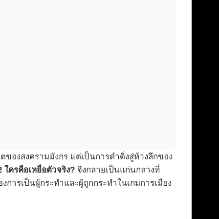
ของสงครามมังกร แต่เป็นการดำดิ่งสู่ห้วงลึกของ
ใครคือเหยื่อตัวจริง?
จึงกลายเป็นแก่นกลางที่
ของการเป็นผู้กระทำและผู้ถูกกระทำในเกมการเมือง