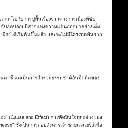
เวลาไปกับการปูพื้นเรื่องราวทางการเมืองที่ซับ
น ได้ปลดปล่อยปีศาจแห่งความแค้นออกมาอย่างเต็ม
เมืองได้เริ่มต้นขึ้นแล้ว และจะไม่มีใครรอดพ้นจาก
รามแฟนตาซี แต่เป็นการสำรวจธรรมชาติอันมืดมิดของ
อง” (Cause and Effect) การตัดสินใจทุกอย่างของ
 Cheese” ซึ่งเป็นการลอบสังหารเจ้าชายแจแฮรีส์เพื่อ