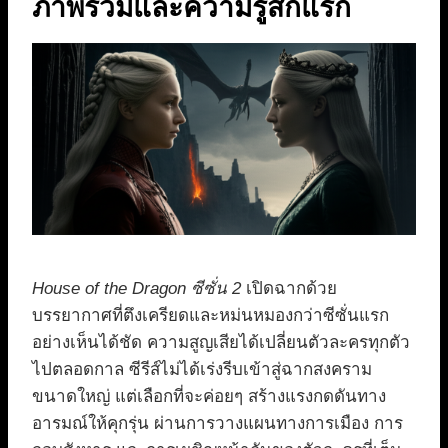
ภาพรวมและความรู้สึกแรก
House of the Dragon ซีซั่น 2
เปิดฉากด้วย
บรรยากาศที่ตึงเครียดและหม่นหมองกว่าซีซั่นแรก
อย่างเห็นได้ชัด ความสูญเสียได้เปลี่ยนตัวละครทุกตัว
ไปตลอดกาล ซีรีส์ไม่ได้เร่งรีบเข้าสู่ฉากสงคราม
ขนาดใหญ่ แต่เลือกที่จะค่อยๆ สร้างแรงกดดันทาง
อารมณ์ให้คุกรุ่น ผ่านการวางแผนทางการเมือง การ