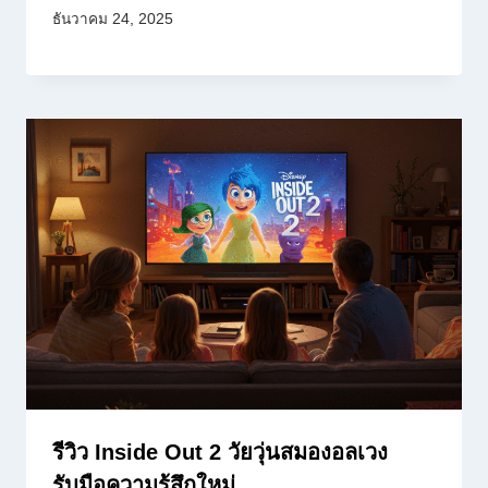
ธันวาคม 24, 2025
รีวิว Inside Out 2 วัยวุ่นสมองอลเวง
รับมือความรู้สึกใหม่