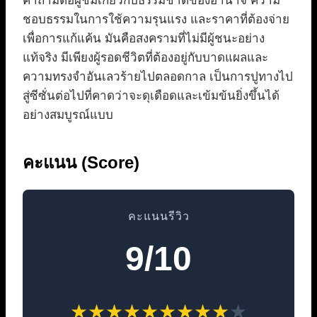
คำถามต่อผู้ชมเกี่ยวกับธรรมชาติของอำนาจ ความ
ชอบธรรมในการใช้ความรุนแรง และราคาที่ต้องจ่าย
เพื่อการแก้แค้น มันคือสงครามที่ไม่มีผู้ชนะอย่าง
แท้จริง มีเพียงผู้รอดชีวิตที่ต้องอยู่กับบาดแผลและ
ความทรงจำอันเลวร้ายไปตลอดกาล เป็นการปูทางไป
สู่ซีซั่นต่อไปที่คาดว่าจะดุเดือดและเข้มข้นยิ่งขึ้นได้
อย่างสมบูรณ์แบบ
คะแนน (Score)
คะแนนรีวิว
9/10
★
★
★
★
★
★
★
★
★
★