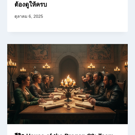
ต้องดูให้ครบ
ตุลาคม 6, 2025