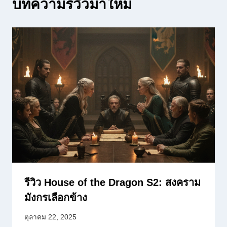
บทความรีวิวมาใหม่
รีวิว House of the Dragon S2: สงคราม
มังกรเลือกข้าง
ตุลาคม 22, 2025