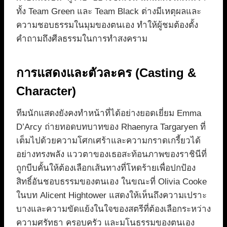
ทั้ง Team Green และ Team Black ต่างมีเหตุผลและ
ความชอบธรรมในมุมของตนเอง ทำให้ผู้ชมต้องตั้ง
คำถามถึงศีลธรรมในการทำสงคราม
การแสดงและตัวละคร (Casting &
Character)
ทีมนักแสดงยังคงทำหน้าที่ได้อย่างยอดเยี่ยม Emma
D’Arcy ถ่ายทอดบทบาทของ Rhaenyra Targaryen ที่
เต็มไปด้วยความโศกเศร้าและความกราดเกรี้ยวได้
อย่างทรงพลัง แววตาของเธอสะท้อนภาพของราชินีที่
ถูกบีบคั้นให้ต้องเลือกเส้นทางที่โหดร้ายเพื่อปกป้อง
สิทธิ์อันชอบธรรมของตนเอง ในขณะที่ Olivia Cooke
ในบท Alicent Hightower แสดงให้เห็นถึงความเปราะ
บางและความขัดแย้งในใจของสตรีที่ต้องเลือกระหว่าง
ความศรัทธา ครอบครัว และมโนธรรมของตนเอง