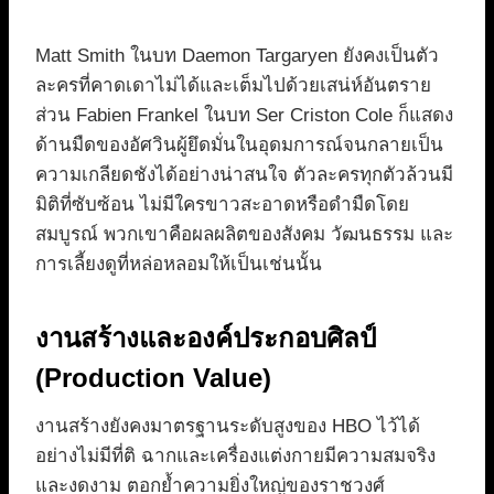
Matt Smith ในบท Daemon Targaryen ยังคงเป็นตัว
ละครที่คาดเดาไม่ได้และเต็มไปด้วยเสน่ห์อันตราย
ส่วน Fabien Frankel ในบท Ser Criston Cole ก็แสดง
ด้านมืดของอัศวินผู้ยึดมั่นในอุดมการณ์จนกลายเป็น
ความเกลียดชังได้อย่างน่าสนใจ ตัวละครทุกตัวล้วนมี
มิติที่ซับซ้อน ไม่มีใครขาวสะอาดหรือดำมืดโดย
สมบูรณ์ พวกเขาคือผลผลิตของสังคม วัฒนธรรม และ
การเลี้ยงดูที่หล่อหลอมให้เป็นเช่นนั้น
งานสร้างและองค์ประกอบศิลป์
(Production Value)
งานสร้างยังคงมาตรฐานระดับสูงของ HBO ไว้ได้
อย่างไม่มีที่ติ ฉากและเครื่องแต่งกายมีความสมจริง
และงดงาม ตอกย้ำความยิ่งใหญ่ของราชวงศ์