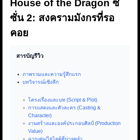
House of the Dragon ซี
ซั่น 2: สงครามมังกรที่รอ
คอย
สารบัญรีวิว
ภาพรวมและความรู้สึกแรก
บทวิจารณ์เชิงลึก
โครงเรื่องและบท (Script & Plot)
การแสดงและตัวละคร (Casting &
Character)
งานสร้างและองค์ประกอบศิลป์ (Production
Value)
ฉากเด่น/ไฮไลต์ที่น่าจดจำ