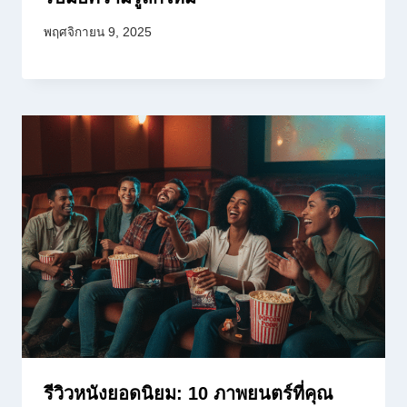
พฤศจิกายน 9, 2025
รีวิวหนังยอดนิยม: 10 ภาพยนตร์ที่คุณ