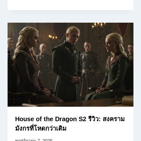
House of the Dragon S2 รีวิว: สงคราม
มังกรที่โหดกว่าเดิม
พฤศจิกายน 7, 2025