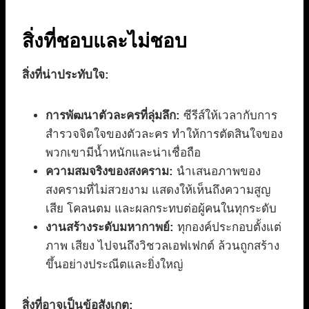
สิ่งที่ชอบและไม่ชอบ
สิ่งที่น่าประทับใจ:
การพัฒนาตัวละครที่ลุ่มลึก:
ซีรีส์ให้เวลากับการ
สำรวจจิตใจของตัวละคร ทำให้การตัดสินใจของ
พวกเขามีน้ำหนักและน่าเชื่อถือ
ความสมจริงของสงคราม:
นำเสนอภาพของ
สงครามที่ไม่สวยงาม แสดงให้เห็นถึงความสูญ
เสีย โคลนตม และผลกระทบต่อผู้คนในทุกระดับ
งานสร้างระดับมหากาพย์:
ทุกองค์ประกอบตั้งแต่
ภาพ เสียง ไปจนถึงวิชวลเอฟเฟกต์ ล้วนถูกสร้าง
ขึ้นอย่างประณีตและยิ่งใหญ่
สิ่งที่อาจเป็นข้อสังเกต: