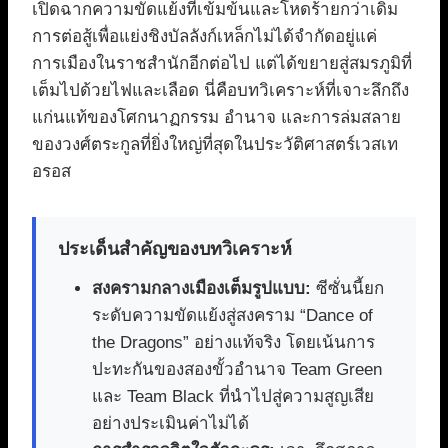
เปิดฉากความขัดแย้งที่เข้มข้นและโหดร้ายกว่าเดิม
การต่อสู้เพื่อแย่งชิงบัลลังก์เหล็กไม่ได้จำกัดอยู่แค่
การเมืองในราชสำนักอีกต่อไป แต่ได้ขยายสู่สมรภูมิที่
เต็มไปด้วยไฟและเลือด นี่คือบทวิเคราะห์ที่เจาะลึกถึง
แก่นแท้ของโศกนาฏกรรม อำนาจ และการล่มสลาย
ของวงศ์ตระกูลที่ยิ่งใหญ่ที่สุดในประวัติศาสตร์เวสเท
อรอส
ประเด็นสำคัญของบทวิเคราะห์
สงครามกลางเมืองเต็มรูปแบบ:
ซีซั่นนี้ยก
ระดับความขัดแย้งสู่สงคราม “Dance of
the Dragons” อย่างแท้จริง โดยเน้นการ
ปะทะกันของสองขั้วอำนาจ Team Green
และ Team Black ที่นำไปสู่ความสูญเสีย
อย่างประเมินค่าไม่ได้