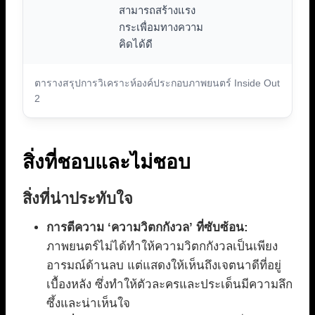
สามารถสร้างแรง
กระเพื่อมทางความ
คิดได้ดี
ตารางสรุปการวิเคราะห์องค์ประกอบภาพยนตร์ Inside Out
2
สิ่งที่ชอบและไม่ชอบ
สิ่งที่น่าประทับใจ
การตีความ ‘ความวิตกกังวล’ ที่ซับซ้อน:
ภาพยนตร์ไม่ได้ทำให้ความวิตกกังวลเป็นเพียง
อารมณ์ด้านลบ แต่แสดงให้เห็นถึงเจตนาดีที่อยู่
เบื้องหลัง ซึ่งทำให้ตัวละครและประเด็นมีความลึก
ซึ้งและน่าเห็นใจ