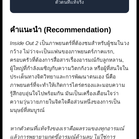
ตัวตนที่แท้จริง
คำแนะนำ (Recommendation)
Inside Out 2
เป็นภาพยนตร์ที่ต้องชมสำหรับผู้ชมในวง
กว้าง ไม่ว่าจะเป็นแฟนของภาพยนตร์ภาคแรก,
ครอบครัวที่ต้องการสื่อสารเรื่องอารมณ์กับลูกหลาน,
ผู้ใหญ่ที่กำลังเผชิญกับความวิตกกังวล หรือผู้ที่สนใจใน
ประเด็นทางจิตวิทยาและการพัฒนาตนเอง นี่คือ
ภาพยนตร์ที่จะทำให้เกิดการไตร่ตรองและมอบความ
รู้สึกอบอุ่นใจไปพร้อมกัน มันเป็นเครื่องเตือนใจว่า
ความวุ่นวายภายในจิตใจคือส่วนหนึ่งของการเป็น
มนุษย์ที่สมบูรณ์
หากตัวตนที่แท้จริงของเราคือผลรวมของทุกอารมณ์
แล้วการพยายามกดขี่อารมณ์ด้านลบ ไม่ใช่การ