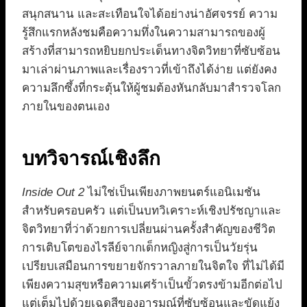
สนุกสนาน และสะเทือนใจได้อย่างน่าอัศจรรย์ ความ
รู้สึกแรกหลังชมคือความทึ่งในความสามารถของผู้
สร้างที่สามารถหยิบยกประเด็นทางจิตวิทยาที่ซับซ้อน
มาเล่าผ่านภาพและเรื่องราวที่เข้าถึงได้ง่าย แต่ยังคง
ความลึกซึ้งที่กระตุ้นให้ผู้ชมต้องหันกลับมาสำรวจโลก
ภายในของตนเอง
บทวิจารณ์เชิงลึก
Inside Out 2
ไม่ใช่เป็นเพียงภาพยนตร์แอนิเมชัน
สำหรับครอบครัว แต่เป็นบทวิเคราะห์เชิงปรัชญาและ
จิตวิทยาที่ว่าด้วยการเปลี่ยนผ่านครั้งสำคัญของชีวิต
การเติบโตของไรลีย์จากเด็กหญิงสู่การเป็นวัยรุ่น
เปรียบเสมือนการขยายจักรวาลภายในจิตใจ ที่ไม่ได้มี
เพียงความสุขหรือความเศร้าเป็นขั้วตรงข้ามอีกต่อไป
แต่เต็มไปด้วยเฉดสีของอารมณ์ที่ซับซ้อนและขัดแย้ง