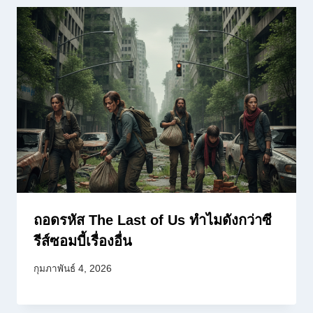
ถอดรหัส The Last of Us ทำไมดังกว่าซี
รีส์ซอมบี้เรื่องอื่น
กุมภาพันธ์ 4, 2026