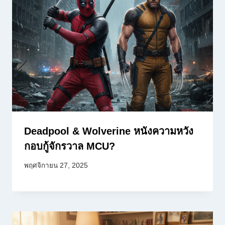
Deadpool & Wolverine หนังความหวัง
กอบกู้จักรวาล MCU?
พฤศจิกายน 27, 2025