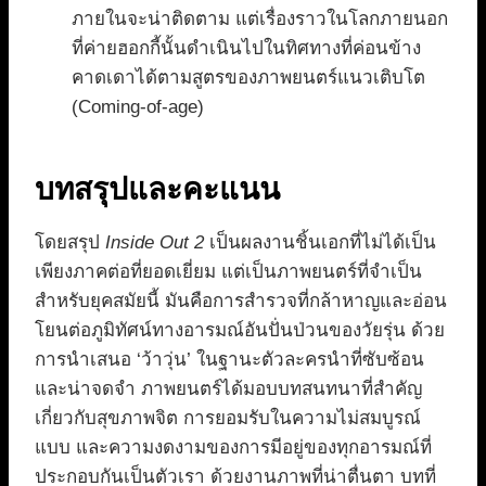
ภายในจะน่าติดตาม แต่เรื่องราวในโลกภายนอก
ที่ค่ายฮอกกี้นั้นดำเนินไปในทิศทางที่ค่อนข้าง
คาดเดาได้ตามสูตรของภาพยนตร์แนวเติบโต
(Coming-of-age)
บทสรุปและคะแนน
โดยสรุป
Inside Out 2
เป็นผลงานชิ้นเอกที่ไม่ได้เป็น
เพียงภาคต่อที่ยอดเยี่ยม แต่เป็นภาพยนตร์ที่จำเป็น
สำหรับยุคสมัยนี้ มันคือการสำรวจที่กล้าหาญและอ่อน
โยนต่อภูมิทัศน์ทางอารมณ์อันปั่นป่วนของวัยรุ่น ด้วย
การนำเสนอ ‘ว้าวุ่น’ ในฐานะตัวละครนำที่ซับซ้อน
และน่าจดจำ ภาพยนตร์ได้มอบบทสนทนาที่สำคัญ
เกี่ยวกับสุขภาพจิต การยอมรับในความไม่สมบูรณ์
แบบ และความงดงามของการมีอยู่ของทุกอารมณ์ที่
ประกอบกันเป็นตัวเรา ด้วยงานภาพที่น่าตื่นตา บทที่