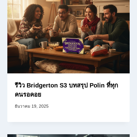
รีวิว Bridgerton S3 บทสรุป Polin ที่ทุก
คนรอคอย
ธันวาคม 19, 2025