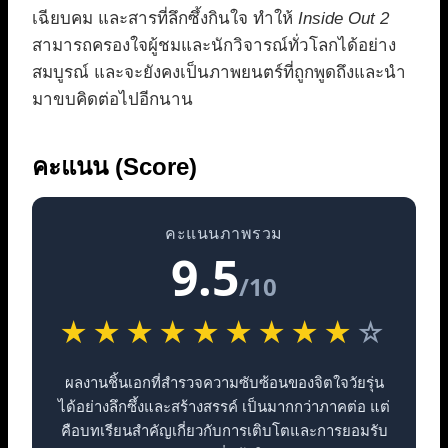
เฉียบคม และสารที่ลึกซึ้งกินใจ ทำให้
Inside Out 2
สามารถครองใจผู้ชมและนักวิจารณ์ทั่วโลกได้อย่าง
สมบูรณ์ และจะยังคงเป็นภาพยนตร์ที่ถูกพูดถึงและนำ
มาขบคิดต่อไปอีกนาน
คะแนน (Score)
คะแนนภาพรวม
9.5
/10
★
★
★
★
★
★
★
★
★
☆
ผลงานชิ้นเอกที่สำรวจความซับซ้อนของจิตใจวัยรุ่น
ได้อย่างลึกซึ้งและสร้างสรรค์ เป็นมากกว่าภาคต่อ แต่
คือบทเรียนสำคัญเกี่ยวกับการเติบโตและการยอมรับ