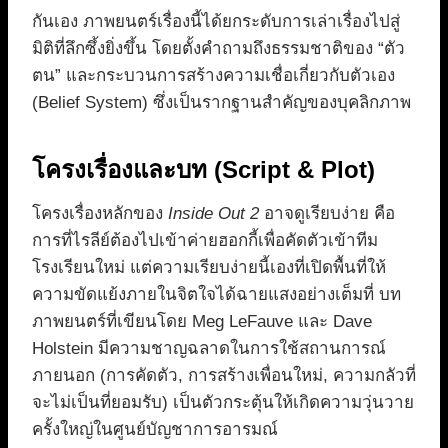
กันเอง ภาพยนตร์เรื่องนี้ได้ยกระดับการเล่าเรื่องไปสู่
มิติที่ลึกซึ้งยิ่งขึ้น โดยตั้งคำถามถึงธรรมชาติของ “ตัว
ตน” และกระบวนการสร้างความเชื่อเกี่ยวกับตัวเอง
(Belief System) ซึ่งเป็นรากฐานสำคัญของบุคลิกภาพ
โครงเรื่องและบท (Script & Plot)
โครงเรื่องหลักของ
Inside Out 2
อาจดูเรียบง่าย คือ
การที่ไรลีย์ต้องไปเข้าค่ายฮอกกี้เพื่อคัดตัวเข้าทีม
โรงเรียนใหม่ แต่ความเรียบง่ายนี้เองที่เปิดพื้นที่ให้
ความขัดแย้งภายในจิตใจได้ฉายแสงอย่างเต็มที่ บท
ภาพยนตร์ที่เขียนโดย Meg LeFauve และ Dave
Holstein มีความชาญฉลาดในการใช้สถานการณ์
ภายนอก (การคัดตัว, การสร้างเพื่อนใหม่, ความกลัวที่
จะไม่เป็นที่ยอมรับ) เป็นตัวกระตุ้นให้เกิดความวุ่นวาย
ครั้งใหญ่ในศูนย์บัญชาการอารมณ์