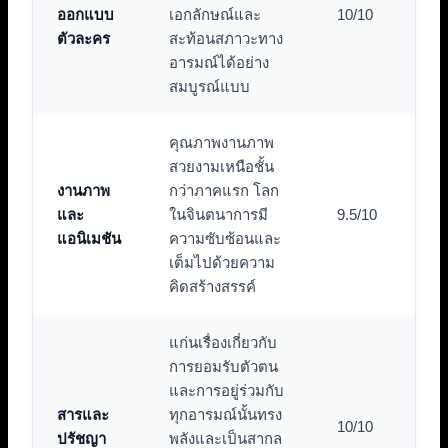
ออกแบบ
เอกลักษณ์และ
10/10
ตัวละคร
สะท้อนสภาวะทาง
อารมณ์ได้อย่าง
สมบูรณ์แบบ
คุณภาพงานภาพ
สวยงามเหนือชั้น
งานภาพ
กว่าภาคแรก โลก
และ
ในจินตนาการมี
9.5/10
แอนิเมชัน
ความซับซ้อนและ
เต็มไปด้วยความ
คิดสร้างสรรค์
แก่นเรื่องเกี่ยวกับ
การยอมรับตัวตน
และการอยู่ร่วมกับ
สารและ
ทุกอารมณ์นั้นทรง
10/10
ปรัชญา
พลังและเป็นสากล