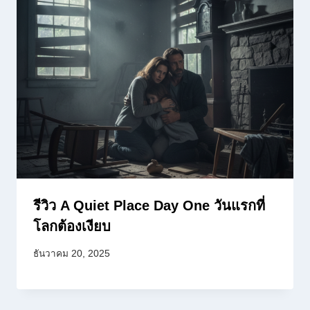
รีวิว A Quiet Place Day One วันแรกที่
โลกต้องเงียบ
ธันวาคม 20, 2025