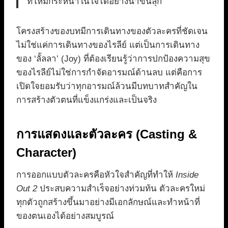
ที่โหมกระหน่ำในใจได้อย่างน่าขนลุก
โครงสร้างของบทมีการเดินทางของตัวละครที่ชัดเจน
ไม่ใช่แค่การเดินทางของไรลีย์ แต่เป็นการเดินทาง
ของ ‘ลั้ลลา’ (Joy) ที่ต้องเรียนรู้ว่าการปกป้องความสุข
ของไรลีย์ไม่ใช่การกำจัดอารมณ์ด้านลบ แต่คือการ
เปิดใจยอมรับว่าทุกอารมณ์ล้วนมีบทบาทสำคัญใน
การสร้างตัวตนที่แข็งแกร่งและเป็นจริง
การแสดงและตัวละคร (Casting &
Character)
การออกแบบตัวละครคือหัวใจสำคัญที่ทำให้
Inside
Out 2
ประสบความสำเร็จอย่างท่วมท้น ตัวละครใหม่
ทุกตัวถูกสร้างขึ้นมาอย่างมีเอกลักษณ์และทำหน้าที่
ของตนเองได้อย่างสมบูรณ์