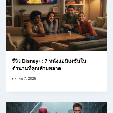
รีวิว Disney+: 7 หนังแอนิเมชันใน
ตำนานที่คุณห้ามพลาด
ตุลาคม 7, 2025