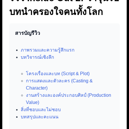
บทนำครองใจคนทั้งโลก
สารบัญรีวิว
ภาพรวมและความรู้สึกแรก
บทวิจารณ์เชิงลึก
โครงเรื่องและบท (Script & Plot)
การแสดงและตัวละคร (Casting &
Character)
งานสร้างและองค์ประกอบศิลป์ (Production
Value)
สิ่งที่ชอบและไม่ชอบ
บทสรุปและคะแนน