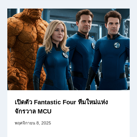
เปิดตัว Fantastic Four ทีมใหม่แห่ง
จักรวาล MCU
พฤศจิกายน 8, 2025