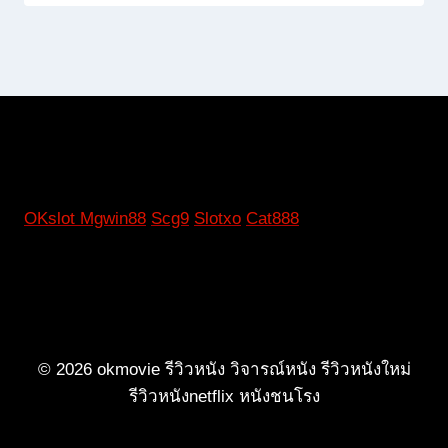
OKslot
Mgwin88
Scg9
Slotxo
Cat888
© 2026 okmovie รีวิวหนัง วิจารณ์หนัง รีวิวหนังใหม่
รีวิวหนังnetflix หนังชนโรง