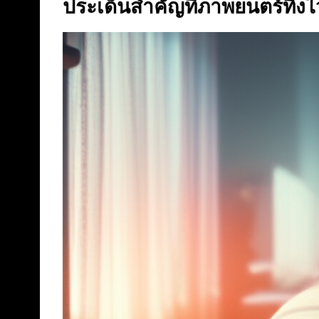
ประเด็นสำคัญที่ภาพยนตร์ทิ้งไ