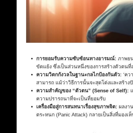
การยอมรับความซับซ้อนทางอารมณ์:
ภาพยนตร
ขัดแย้ง ซึ่งเป็นส่วนหนึ่งของการสร้างตัวตนที่
ความวิตกกังวลในฐานะกลไกป้องกันตัว:
‘ควา
สามารถ แม้ว่าวิธีการนั้นจะสุดโต่งและสร้า
ความสำคัญของ “ตัวตน” (Sense of Self):
แ
ความปรารถนาที่จะเป็นที่ยอมรับ
เครื่องมือสู่การสนทนาเรื่องสุขภาพจิต:
ผลงานชิ
ตระหนก (Panic Attack) กลายเป็นสิ่งที่มองเห็