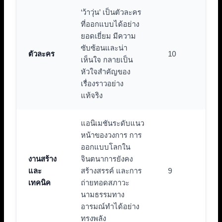
‘ว้าวุ่น’ เป็นตัวละคร
ที่ออกแบบได้อย่าง
ยอดเยี่ยม มีความ
ซับซ้อนและน่า
ตัวละคร
10
เห็นใจ กลายเป็น
หัวใจสำคัญของ
เรื่องราวอย่าง
แท้จริง
แอนิเมชันระดับแนว
หน้าของวงการ การ
ออกแบบโลกใน
งานสร้าง
จินตนาการยังคง
และ
สร้างสรรค์ และการ
9
เทคนิค
ถ่ายทอดสภาวะ
นามธรรมทาง
อารมณ์ทำได้อย่าง
ทรงพลัง