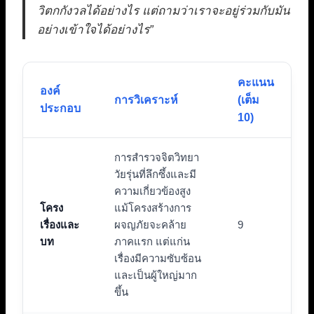
วิตกกังวลได้อย่างไร แต่ถามว่าเราจะอยู่ร่วมกับมัน
อย่างเข้าใจได้อย่างไร”
คะแนน
องค์
การวิเคราะห์
(เต็ม
ประกอบ
10)
การสำรวจจิตวิทยา
วัยรุ่นที่ลึกซึ้งและมี
ความเกี่ยวข้องสูง
โครง
แม้โครงสร้างการ
เรื่องและ
ผจญภัยจะคล้าย
9
บท
ภาคแรก แต่แก่น
เรื่องมีความซับซ้อน
และเป็นผู้ใหญ่มาก
ขึ้น