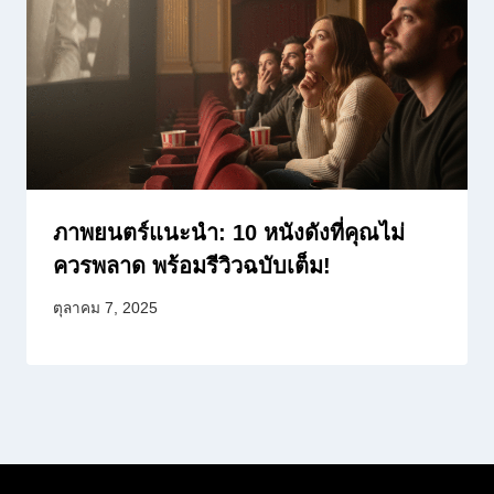
ภาพยนตร์แนะนำ: 10 หนังดังที่คุณไม่
ควรพลาด พร้อมรีวิวฉบับเต็ม!
ตุลาคม 7, 2025