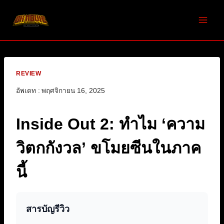
Skip
to
content
REVIEW
อัพเดท :
พฤศจิกายน 16, 2025
Inside Out 2: ทำไม ‘ความ
วิตกกังวล’ ขโมยซีนในภาค
นี้
สารบัญรีวิว