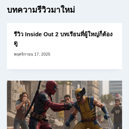
บทความรีวิวมาใหม่
รีวิว Inside Out 2 บทเรียนที่ผู้ใหญ่ก็ต้อง
ดู
พฤศจิกายน 17, 2025