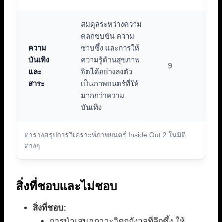
สมดุลระหว่างความ
ตลกขบขัน ความ
ความ
ซาบซึ้ง และการให้
บันเทิง
ความรู้ด้านสุขภาพ
9
และ
จิตได้อย่างลงตัว
สาระ
เป็นภาพยนตร์ที่ให้
มากกว่าความ
บันเทิง
ตารางสรุปการวิเคราะห์ภาพยนตร์ Inside Out 2 ในมิติ
ต่างๆ
สิ่งที่ชอบและไม่ชอบ
สิ่งที่ชอบ:
การนำเสนอภาวะวิตกกังวลที่ลึกซึ้ง ให้