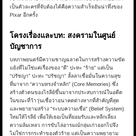
เป็นตัวละครที่จับต้องได้คือความสำเร็จอันน่าทึ่งของ
Pixar อีกครั้ง
โครงเรื่องและบท: สงครามในศูนย์
บัญชาการ
บทภาพยนตร์มีความชาญฉลาดในการสร้างความขัด
แย้งที่ไม่ใช่แค่เรื่องของ “ดี” ปะทะ “ร้าย” แต่เป็น
“ปรัชญา” ปะทะ “ปรัชญา” ลั้ลลาเชื่อมั่นในความสุข
ที่มาจาก “ความทรงจำหลัก” (Core Memories) ซึ่ง
สร้างตัวตนของไรลีย์ขึ้นมาจากประสบการณ์ในอดีต
ในขณะที่ว้าวุ่นเชื่อว่าอนาคตต่างหากที่สำคัญที่สุด
และพยายามสร้าง “ระบบความเชื่อ” (Belief System)
ใหม่ให้ไรลีย์ เพื่อให้เธอเป็นที่ยอมรับและหลีกเลี่ยง
ความล้มเหลว การขับไล่อารมณ์กลุ่มเก่าออกไปจึง
ไม่ใช่การกระทำของตัวร้าย แต่เป็นความพยายาม