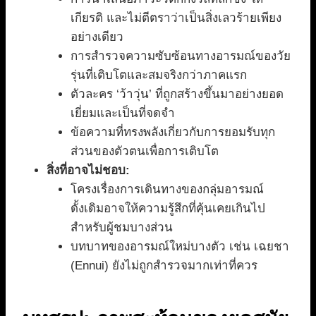
เกียรติ และไม่ตีตราว่าเป็นสิ่งเลวร้ายเพียง
อย่างเดียว
การสำรวจความซับซ้อนทางอารมณ์ของวัย
รุ่นที่เติบโตและสมจริงกว่าภาคแรก
ตัวละคร ‘ว้าวุ่น’ ที่ถูกสร้างขึ้นมาอย่างยอด
เยี่ยมและเป็นที่จดจำ
ข้อความที่ทรงพลังเกี่ยวกับการยอมรับทุก
ส่วนของตัวตนเพื่อการเติบโต
สิ่งที่อาจไม่ชอบ:
โครงเรื่องการเดินทางของกลุ่มอารมณ์
ดั้งเดิมอาจให้ความรู้สึกที่คุ้นเคยเกินไป
สำหรับผู้ชมบางส่วน
บทบาทของอารมณ์ใหม่บางตัว เช่น เฉยชา
(Ennui) ยังไม่ถูกสำรวจมากเท่าที่ควร