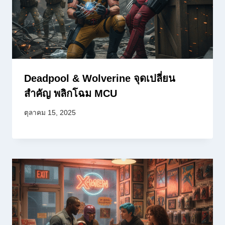
Deadpool & Wolverine จุดเปลี่ยน
สำคัญ พลิกโฉม MCU
ตุลาคม 15, 2025