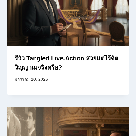
รีวิว Tangled Live-Action สวยแต่ไร้จิต
วิญญาณจริงหรือ?
มกราคม 20, 2026