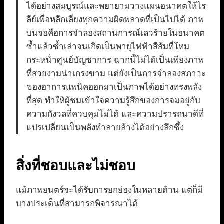
ได้อย่างสมบูรณ์และพยายามวางแผนอนาคตให้ไร
ลีย์เพื่อหลีกเลี่ยงทุกความผิดพลาดที่เป็นไปได้ ภาพ
บนจอคือการจำลองสถานการณ์เลวร้ายในอนาคต
ซ้ำแล้วซ้ำเล่าจนเกิดเป็นพายุไฟฟ้าสีส้มที่โหม
กระหน่ำศูนย์บัญชาการ ฉากนี้ไม่ได้เป็นเพียงภาพ
ที่สวยงามน่าเกรงขาม แต่ยังเป็นการจำลองสภาวะ
ของอาการแพนิคออกมาเป็นภาพได้อย่างทรงพลัง
ที่สุด ทำให้ผู้ชมเข้าใจความรู้สึกของการจมอยู่กับ
ความกังวลที่ควบคุมไม่ได้ และความปรารถนาดีที่
แปรเปลี่ยนเป็นพลังทำลายล้างได้อย่างลึกซึ้ง
สิ่งที่ชอบและไม่ชอบ
แม้ภาพยนตร์จะได้รับการยกย่องในหลายด้าน แต่ก็มี
บางประเด็นที่สามารถพิจารณาได้