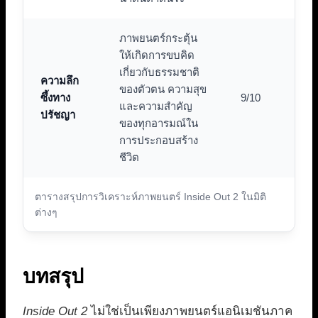
ภาพยนตร์กระตุ้น
ให้เกิดการขบคิด
เกี่ยวกับธรรมชาติ
ความลึก
ของตัวตน ความสุข
ซึ้งทาง
9/10
และความสำคัญ
ปรัชญา
ของทุกอารมณ์ใน
การประกอบสร้าง
ชีวิต
ตารางสรุปการวิเคราะห์ภาพยนตร์ Inside Out 2 ในมิติ
ต่างๆ
บทสรุป
Inside Out 2
ไม่ใช่เป็นเพียงภาพยนตร์แอนิเมชันภาค