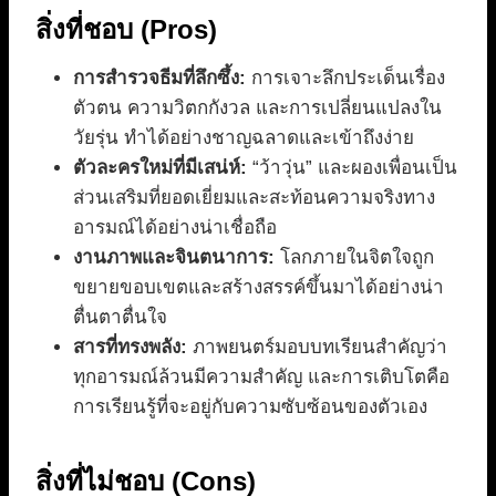
สิ่งที่ชอบ (Pros)
การสำรวจธีมที่ลึกซึ้ง:
การเจาะลึกประเด็นเรื่อง
ตัวตน ความวิตกกังวล และการเปลี่ยนแปลงใน
วัยรุ่น ทำได้อย่างชาญฉลาดและเข้าถึงง่าย
ตัวละครใหม่ที่มีเสน่ห์:
“ว้าวุ่น” และผองเพื่อนเป็น
ส่วนเสริมที่ยอดเยี่ยมและสะท้อนความจริงทาง
อารมณ์ได้อย่างน่าเชื่อถือ
งานภาพและจินตนาการ:
โลกภายในจิตใจถูก
ขยายขอบเขตและสร้างสรรค์ขึ้นมาได้อย่างน่า
ตื่นตาตื่นใจ
สารที่ทรงพลัง:
ภาพยนตร์มอบบทเรียนสำคัญว่า
ทุกอารมณ์ล้วนมีความสำคัญ และการเติบโตคือ
การเรียนรู้ที่จะอยู่กับความซับซ้อนของตัวเอง
สิ่งที่ไม่ชอบ (Cons)