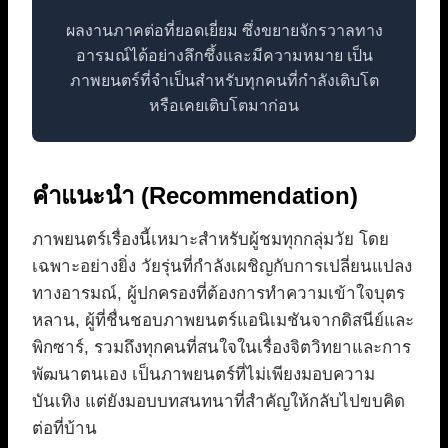
ผลงานภาคต่อที่ยอดเยี่ยม ซึ่งขยายจักรวาลทาง
อารมณ์ได้อย่างลึกซึ้งและมีความหมาย เป็น
ภาพยนตร์ที่จำเป็นสำหรับทุกคนที่กำลังเติบโต
หรือเคยเติบโตมาก่อน
คำแนะนำ (Recommendation)
ภาพยนตร์เรื่องนี้เหมาะสำหรับผู้ชมทุกกลุ่มวัย โดย
เฉพาะอย่างยิ่ง วัยรุ่นที่กำลังเผชิญกับการเปลี่ยนแปลง
ทางอารมณ์, ผู้ปกครองที่ต้องการทำความเข้าใจบุตร
หลาน, ผู้ที่ชื่นชอบภาพยนตร์แอนิเมชันจากดิสนีย์และ
พิกซาร์, รวมถึงทุกคนที่สนใจในเรื่องจิตวิทยาและการ
พัฒนาตนเอง เป็นภาพยนตร์ที่ไม่เพียงมอบความ
บันเทิง แต่ยังมอบบทสนทนาที่สำคัญให้กลับไปขบคิด
ต่อที่บ้าน