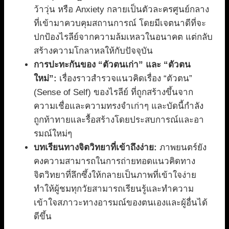
ว้าวุ่น หรือ Anxiety กลายเป็นตัวละครศูนย์กลาง
ที่เข้ามาควบคุมสถานการณ์ โดยมีเจตนาดีที่จะ
ปกป้องไรลีย์จากความล้มเหลวในอนาคต แต่กลับ
สร้างความโกลาหลให้กับปัจจุบัน
การปะทะกันของ “ตัวตนเก่า” และ “ตัวตน
ใหม่”:
เรื่องราวสำรวจแนวคิดเรื่อง “ตัวตน”
(Sense of Self) ของไรลีย์ ที่ถูกสร้างขึ้นจาก
ความเชื่อและความทรงจำเก่าๆ และบัดนี้กำลัง
ถูกท้าทายและรื้อสร้างโดยประสบการณ์และอา
รมณ์ใหม่ๆ
บทเรียนทางจิตวิทยาที่เข้าถึงง่าย:
ภาพยนตร์ยัง
คงความสามารถในการถ่ายทอดแนวคิดทาง
จิตวิทยาที่ลึกซึ้งให้กลายเป็นภาพที่เข้าใจง่าย
ทำให้ผู้ชมทุกวัยสามารถเรียนรู้และทำความ
เข้าใจสภาวะทางอารมณ์ของตนเองและผู้อื่นได้
ดีขึ้น