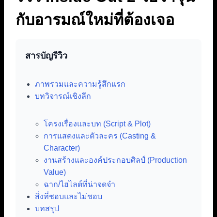
กับอารมณ์ใหม่ที่ต้องเจอ
สารบัญรีวิว
ภาพรวมและความรู้สึกแรก
บทวิจารณ์เชิงลึก
โครงเรื่องและบท (Script & Plot)
การแสดงและตัวละคร (Casting &
Character)
งานสร้างและองค์ประกอบศิลป์ (Production
Value)
ฉาก/ไฮไลต์ที่น่าจดจำ
สิ่งที่ชอบและไม่ชอบ
บทสรุป