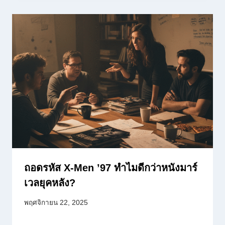
ถอดรหัส X-Men ’97 ทำไมดีกว่าหนังมาร์
เวลยุคหลัง?
พฤศจิกายน 22, 2025