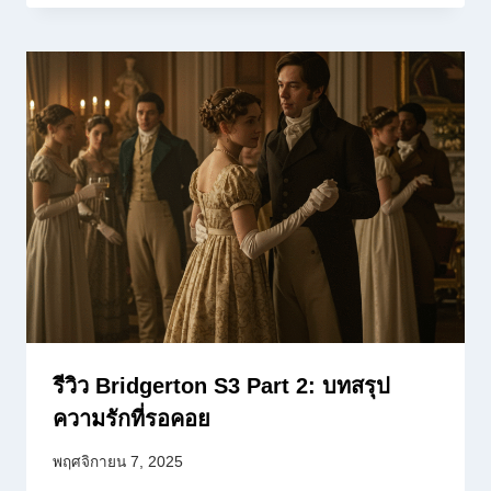
รีวิว Bridgerton S3 Part 2: บทสรุป
ความรักที่รอคอย
พฤศจิกายน 7, 2025