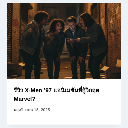
รีวิว X-Men ’97 แอนิเมชันที่กู้วิกฤต
Marvel?
พฤศจิกายน 18, 2025