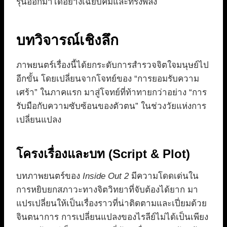
รุ่นออกมาได้อย่างเฉียบคมและทรงพลัง
บทวิจารณ์เชิงลึก
ภาพยนตร์เรื่องนี้ได้ยกระดับการสำรวจจิตใจมนุษย์ไป
อีกขั้น โดยเปลี่ยนจากโจทย์ของ “การยอมรับความ
เศร้า” ในภาคแรก มาสู่โจทย์ที่ท้าทายกว่าอย่าง “การ
รับมือกับความซับซ้อนของตัวตน” ในช่วงวัยแห่งการ
เปลี่ยนแปลง
โครงเรื่องและบท (Script & Plot)
บทภาพยนตร์ของ
Inside Out 2
มีความโดดเด่นใน
การหยิบยกสภาวะทางจิตวิทยาที่จับต้องได้ยาก มา
แปรเปลี่ยนให้เป็นเรื่องราวที่น่าติดตามและเปี่ยมด้วย
จินตนาการ การเปลี่ยนแปลงของไรลีย์ไม่ได้เป็นเพียง