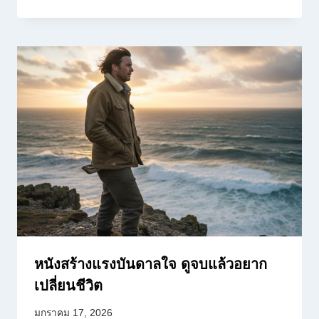
หนังสร้างแรงบันดาลใจ ดูจบแล้วอยาก
เปลี่ยนชีวิต
มกราคม 17, 2026