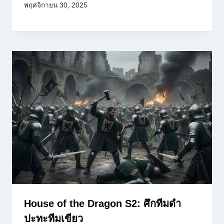
พฤศจิกายน 30, 2025
House of the Dragon S2: ศึกทีมดำ
ปะทะทีมเขียว