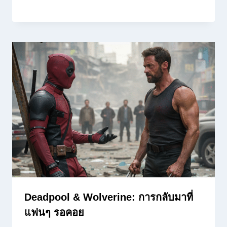
Deadpool & Wolverine: การกลับมาที่
แฟนๆ รอคอย