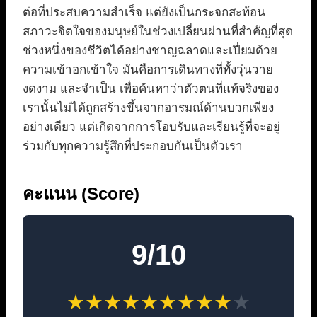
ต่อที่ประสบความสำเร็จ แต่ยังเป็นกระจกสะท้อน
สภาวะจิตใจของมนุษย์ในช่วงเปลี่ยนผ่านที่สำคัญที่สุด
ช่วงหนึ่งของชีวิตได้อย่างชาญฉลาดและเปี่ยมด้วย
ความเข้าอกเข้าใจ มันคือการเดินทางที่ทั้งวุ่นวาย
งดงาม และจำเป็น เพื่อค้นหาว่าตัวตนที่แท้จริงของ
เรานั้นไม่ได้ถูกสร้างขึ้นจากอารมณ์ด้านบวกเพียง
อย่างเดียว แต่เกิดจากการโอบรับและเรียนรู้ที่จะอยู่
ร่วมกับทุกความรู้สึกที่ประกอบกันเป็นตัวเรา
คะแนน (Score)
9/10
★
★
★
★
★
★
★
★
★
★