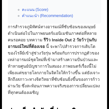
คะแนน (Score)
คำแนะนำ (Recommendation)
การสำรวจภูมิทัศน์ทางอารมณ์ที่ซับซ้อนของมนุษย์
ดำเนินต่อไปในภาพยนตร์แอนิเมชันภาคต่อที่หลาย
คนรอคอย บทความ
รีวิว Inside Out 2 วัยว้าวุ่นกับ
อารมณ์ใหม่ที่ต้องเจอ
นี้ จะพาไปสำรวจการเติบโต
ของไรลีย์เข้าสู่ช่วงวัยรุ่น พร้อมกับการปรากฏตัวของ
เหล่าอารมณ์ชุดใหม่ที่เข้ามาสร้างความปั่นป่วนและ
ท้าทายศูนย์บัญชาการในสมอง ภาพยนตร์เรื่องนี้ไม่
เพียงแต่ขยายโลกภายในจิตใจให้กว้างขึ้น แต่ยังเจาะ
ลึกถึงสภาวะทางจิตวิทยาที่ซับซ้อนยิ่งขึ้นของการก้าว
ผ่านวัย ซึ่งสะท้อนภาพความจริงของการเปลี่ยนแปลง
ที่ทุกคนต้องเผชิญ