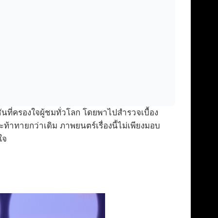
นที่ครองใจผู้ชมทั่วโลก โดยพาไปสำรวจเบื้อง
ะท้าทายกว่าเดิม ภาพยนตร์เรื่องนี้ไม่เพียงมอบ
ใจ