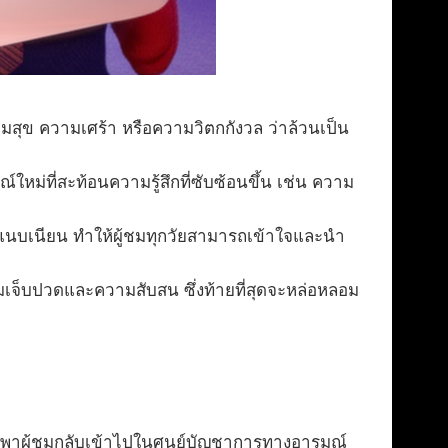
มสุข ความเศร้า หรือความวิตกกังวล ว่าล้วนเป็น
หม่ที่สะท้อนความรู้สึกที่ซับซ้อนขึ้น เช่น ความ
แนบเนียน ทำให้ผู้ชมทุกวัยสามารถเข้าใจและนำ
ามเจ็บปวดและความสับสน ซึ่งท้ายที่สุดจะหล่อหลอม
ยพาผู้ชมกลับเข้าไปในศูนย์บัญชาการทางอารมณ์