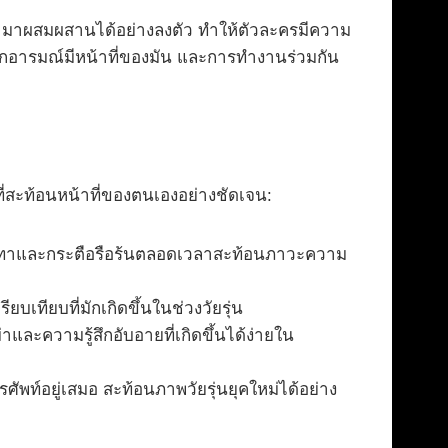
ามาผสมผสานได้อย่างลงตัว ทำให้ตัวละครมีความ
่าทุกอารมณ์มีหน้าที่ของมัน และการทำงานร่วมกัน
ี่สะท้อนหน้าที่ของตนเองอย่างชัดเจน:
ั่นเทาและกระตือรือร้นตลอดเวลาสะท้อนภาวะความ
บเทียบที่มักเกิดขึ้นในช่วงวัยรุ่น
ะความรู้สึกอับอายที่เกิดขึ้นได้ง่ายใน
ท์อยู่เสมอ สะท้อนภาพวัยรุ่นยุคใหม่ได้อย่าง