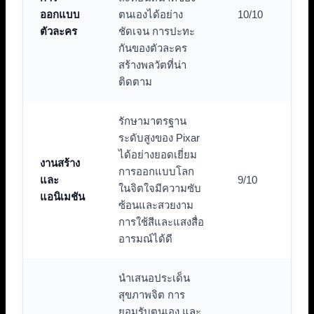
ออกแบบ
ตนเองได้อย่าง
10/10
ตัวละคร
ชัดเจน การปะทะ
กันของตัวละคร
สร้างพลวัตที่น่า
ติดตาม
รักษามาตรฐาน
ระดับสูงของ Pixar
ได้อย่างยอดเยี่ยม
งานสร้าง
การออกแบบโลก
และ
9/10
ในจิตใจมีความซับ
แอนิเมชัน
ซ้อนและสวยงาม
การใช้สีและแสงสื่อ
อารมณ์ได้ดี
นำเสนอประเด็น
สุขภาพจิต การ
ยอมรับตนเอง และ