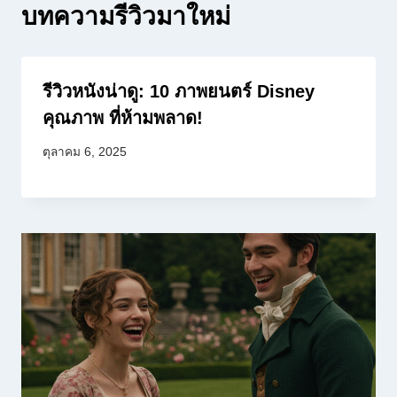
บทความรีวิวมาใหม่
รีวิวหนังน่าดู: 10 ภาพยนตร์ Disney
คุณภาพ ที่ห้ามพลาด!
ตุลาคม 6, 2025