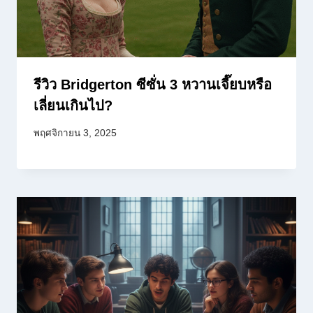
รีวิว Bridgerton ซีซั่น 3 หวานเจี๊ยบหรือ
เลี่ยนเกินไป?
พฤศจิกายน 3, 2025