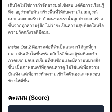
เติบโตไม่ใช่การกำจัดอารมณ์เชิงลบ แต่คือการเรียนรู้
ที่จะอยู่ร่วมกับมัน สร้างพื้นที่ให้กับความไม่สมบูรณ์
แบบ และยอมรับว่าตัวตนของเรานั้นถูกประกอบสร้าง
ขึ้นจากทุกความรู้สึก ไม่ว่าจะเป็นความสุขที่สดใสหรือ
ความวิตกกังวลที่มืดมน
Inside Out 2
คือภาคต่อที่จำเป็นและมาได้ถูกที่ถูก
เวลา มันเติบโตขึ้นพร้อมกับไรลีย์และผู้ชมที่เคยรัก
ภาคแรก มอบบทเรียนที่ซับซ้อนและมีความหมายยิ่ง
ขึ้น เป็นภาพยนตร์ที่ทุกคนควรดู ไม่ใช่แค่เพื่อความ
บันเทิง แต่เพื่อการทำความเข้าใจตัวเองและคนรอบ
ข้างให้ดีขึ้น
คะแนน (Score)