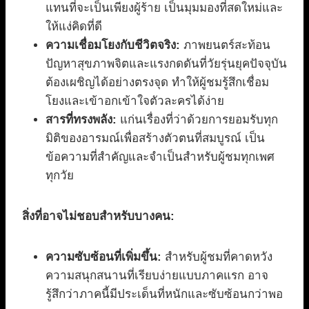
แทนที่จะเป็นเพียงผู้ร้าย เป็นมุมมองที่สดใหม่และ
ให้แง่คิดที่ดี
ความเชื่อมโยงกับชีวิตจริง:
ภาพยนตร์สะท้อน
ปัญหาสุขภาพจิตและแรงกดดันที่วัยรุ่นยุคปัจจุบัน
ต้องเผชิญได้อย่างตรงจุด ทำให้ผู้ชมรู้สึกเชื่อม
โยงและเข้าอกเข้าใจตัวละครได้ง่าย
สารที่ทรงพลัง:
แก่นเรื่องที่ว่าด้วยการยอมรับทุก
มิติของอารมณ์เพื่อสร้างตัวตนที่สมบูรณ์ เป็น
ข้อความที่สำคัญและจำเป็นสำหรับผู้ชมทุกเพศ
ทุกวัย
สิ่งที่อาจไม่ชอบสำหรับบางคน:
ความซับซ้อนที่เพิ่มขึ้น:
สำหรับผู้ชมที่คาดหวัง
ความสนุกสนานที่เรียบง่ายแบบภาคแรก อาจ
รู้สึกว่าภาคนี้มีประเด็นที่หนักและซับซ้อนกว่าพอ