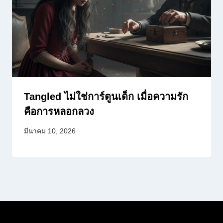
Tangled ไม่ใช่การ์ตูนเด็ก เมื่อความรัก
คือการหลอกลวง
มีนาคม 10, 2026