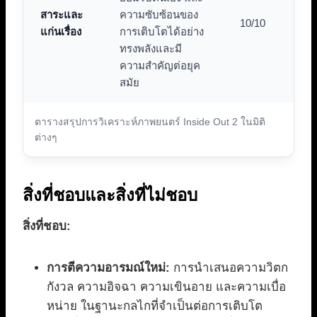
สาระและ
ความซับซ้อนของ
10/10
แก่นเรื่อง
การเติบโตได้อย่าง
ทรงพลังและมี
ความสำคัญต่อยุค
สมัย
ตารางสรุปการวิเคราะห์ภาพยนตร์ Inside Out 2 ในมิติ
ต่างๆ
สิ่งที่ชอบและสิ่งที่ไม่ชอบ
สิ่งที่ชอบ:
การตีความอารมณ์ใหม่:
การนำเสนอความวิตก
กังวล ความอิจฉา ความเขินอาย และความเบื่อ
หน่าย ในฐานะกลไกที่จำเป็นต่อการเติบโต