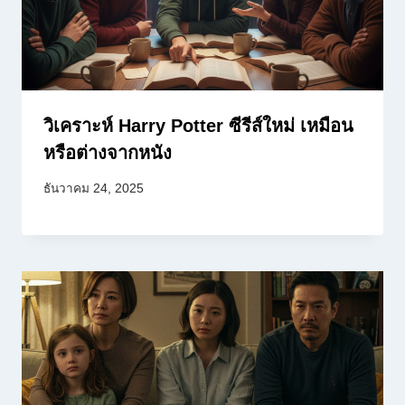
วิเคราะห์ Harry Potter ซีรีส์ใหม่ เหมือน
หรือต่างจากหนัง
ธันวาคม 24, 2025