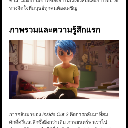
คำถามถึงธรรมชาติของอารมณ์เชิงลบและการเติบโต
ทางจิตใจที่มนุษย์ทุกคนต้องเผชิญ
ภาพรวมและความรู้สึกแรก
การกลับมาของ
Inside Out 2
คือการกลับมาที่สม
ศักดิ์ศรีและลึกซึ้งยิ่งกว่าเดิม ภาพยนตร์พาเราไป