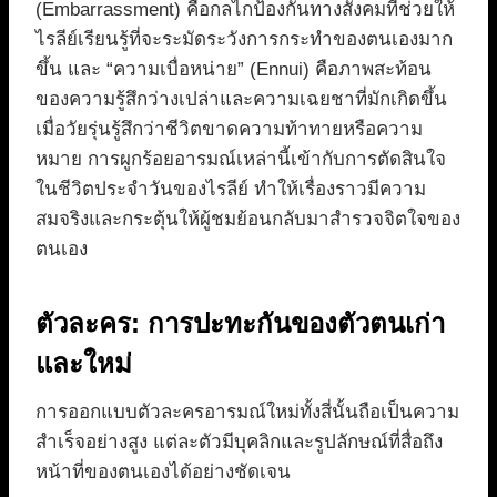
(Embarrassment) คือกลไกป้องกันทางสังคมที่ช่วยให้
ไรลีย์เรียนรู้ที่จะระมัดระวังการกระทำของตนเองมาก
ขึ้น และ “ความเบื่อหน่าย” (Ennui) คือภาพสะท้อน
ของความรู้สึกว่างเปล่าและความเฉยชาที่มักเกิดขึ้น
เมื่อวัยรุ่นรู้สึกว่าชีวิตขาดความท้าทายหรือความ
หมาย การผูกร้อยอารมณ์เหล่านี้เข้ากับการตัดสินใจ
ในชีวิตประจำวันของไรลีย์ ทำให้เรื่องราวมีความ
สมจริงและกระตุ้นให้ผู้ชมย้อนกลับมาสำรวจจิตใจของ
ตนเอง
ตัวละคร: การปะทะกันของตัวตนเก่า
และใหม่
การออกแบบตัวละครอารมณ์ใหม่ทั้งสี่นั้นถือเป็นความ
สำเร็จอย่างสูง แต่ละตัวมีบุคลิกและรูปลักษณ์ที่สื่อถึง
หน้าที่ของตนเองได้อย่างชัดเจน