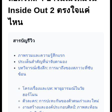
Inside Out 2 ตรงใจแค่
ไหน
สารบัญรีวิว
ภาพรวมและความรู้สึกแรก
ประเด็นสำคัญที่น่าจับตามอง
บทวิจารณ์เชิงลึก: การมาถึงของสภาวะที่ซับ
ซ้อน
โครงเรื่องและบท: พายุอารมณ์ในวัย
ฮอร์โมน
ตัวละคร: การปะทะกันของตัวตนเก่าและใหม่
งานสร้างและองค์ประกอบศิลป์: ภาพสะท้อน