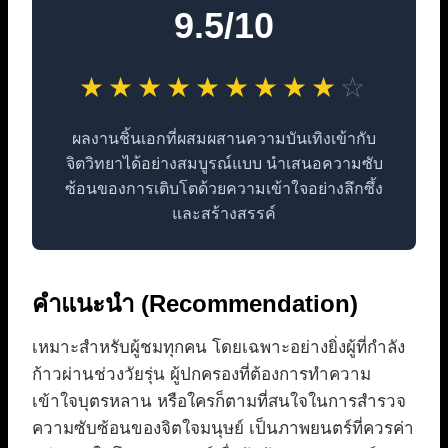
9.5/10
★
★
★
★
★
★
★
★
★
☆
ผลงานชิ้นเอกที่ผสมผสานความบันเทิงเข้ากับ
จิตวิทยาได้อย่างสมบูรณ์แบบ นำเสนอความซับ
ซ้อนของการเติบโตด้วยความเข้าใจอย่างลึกซึ้ง
และสร้างสรรค์
คำแนะนำ (Recommendation)
เหมาะสำหรับผู้ชมทุกคน โดยเฉพาะอย่างยิ่งผู้ที่กำลัง
ก้าวผ่านช่วงวัยรุ่น ผู้ปกครองที่ต้องการทำความ
เข้าใจบุตรหลาน หรือใครก็ตามที่สนใจในการสำรวจ
ความซับซ้อนของจิตใจมนุษย์ เป็นภาพยนตร์ที่ควรค่า