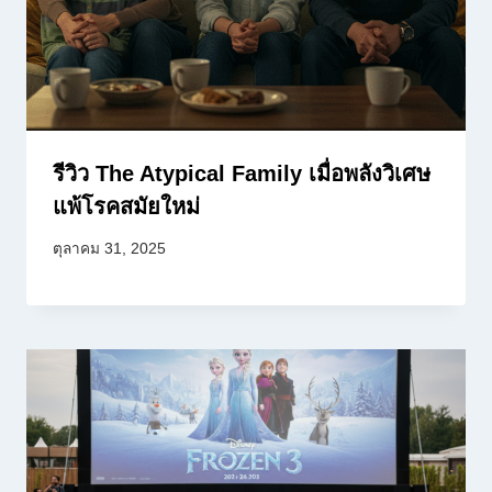
รีวิว The Atypical Family เมื่อพลังวิเศษ
แพ้โรคสมัยใหม่
ตุลาคม 31, 2025