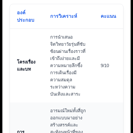
องค์
การวิเคราะห์
คะแนน
ประกอบ
การนำเสนอ
จิตวิทยาวัยรุ่นที่ซับ
ซ้อนผ่านเรื่องราวที่
เข้าถึงง่ายและมี
โครงเรื่อง
ความหมายลึกซึ้ง
9/10
และบท
การเดินเรื่องมี
ความสมดุล
ระหว่างความ
บันเทิงและสาระ
อารมณ์ใหม่ทั้งสี่ถูก
ออกแบบมาอย่าง
สร้างสรรค์และ
การ
สะท้อนหน้าที่ของ