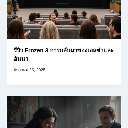
รีวิว Frozen 3 การกลับมาของเอลซ่าและ
อันนา
ธันวาคม 23, 2025