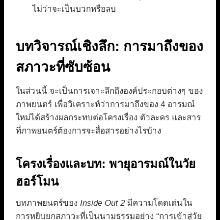
ไม่ว่าจะเป็นบวกหรือลบ
บทวิจารณ์เชิงลึก: การมาถึงของ
สภาวะที่ซับซ้อน
ในส่วนนี้ จะเป็นการเจาะลึกถึงองค์ประกอบต่างๆ ของ
ภาพยนตร์ เพื่อวิเคราะห์ว่าการมาถึงของ 4 อารมณ์
ใหม่ได้สร้างผลกระทบต่อโครงเรื่อง ตัวละคร และสาร
ที่ภาพยนตร์ต้องการจะสื่อสารอย่างไรบ้าง
โครงเรื่องและบท: พายุอารมณ์ในวัย
ฮอร์โมน
บทภาพยนตร์ของ
Inside Out 2
มีความโดดเด่นใน
การหยิบยกสภาวะที่เป็นนามธรรมอย่าง “การเข้าสู่วัย