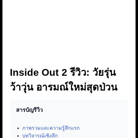
Inside Out 2 รีวิว: วัยรุ่น
ว้าวุ่น อารมณ์ใหม่สุดป่วน
สารบัญรีวิว
ภาพรวมและความรู้สึกแรก
บทวิจารณ์เชิงลึก