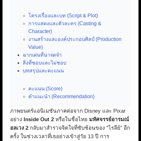
โครงเรื่องและบท (Script & Plot)
การแสดงและตัวละคร (Casting &
Character)
งานสร้างและองค์ประกอบศิลป์ (Production
Value)
ฉากเด่นที่น่าจดจำ
สิ่งที่ชอบและไม่ชอบ
บทสรุปและคะแนน
คะแนน (Score)
คำแนะนำ (Recommendation)
ภาพยนตร์แอนิเมชันภาคต่อจาก Disney และ Pixar
อย่าง
Inside Out 2
หรือในชื่อไทย
มหัศจรรย์อารมณ์
อลเวง 2
กลับมาสำรวจจิตใจที่ซับซ้อนของ “ไรลีย์” อีก
ครั้ง ในช่วงเวลาที่เธอย่างเข้าสู่วัย 13 ปี การ