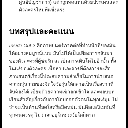
ศูนย์บัญชาการ) แต่ก็ถูกทดแทนด้วยประเด็นและ
ตัวละครใหม่ที่แข็งแรง
บทสรุปและคะแนน
Inside Out 2
คือภาพยนตร์ภาคต่อที่ทำหน้าที่ของมัน
ได้อย่างสมบูรณ์แบบ มันไม่ได้เป็นเพียงการกลับมา
ของตัวละครที่ผู้ชมรัก แต่เป็นการเติบโตไปอีกขั้น ทั้ง
ในแง่ของตัวละคร เนื้อหา และสารที่ต้องการจะสื่อ
ภาพยนตร์เรื่องนี้ประสบความสำเร็จในการนำเสนอ
ความวุ่นวายของจิตใจวัยรุ่นให้กลายเป็นเรื่องราวที่
จับต้องได้ เปี่ยมด้วยความเข้าอกเข้าใจ และมอบบท
เรียนสำคัญเกี่ยวกับการโอบกอดตัวตนในทุกแง่มุม ไม่
ว่าจะเป็นด้านที่สดใสหรือมืดหม่น มันคือแอนิเมชันที่
ทุกคนควรดู ไม่ว่าจะอยู่ในช่วงวัยใดก็ตาม