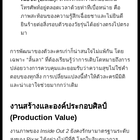
โทรศัพท์อยู่ตลอดเวลาด้วยท่าทีเบื่อหน่าย คือ
ภาพสะท้อนของความรู้สึกเฉื่อยชาและไม่ยินดี
ยินร้ายต่อสิ่งรอบตัวของวัยรุ่นได้อย่างตรงไปตรง
มา
การพัฒนาของตัวละครเก่าก็น่าสนใจไม่แพ้กัน โดย
เฉพาะ “ลั้นลา” ที่ต้องเรียนรู้ว่าการเติบโตหมายถึงการ
ปล่อยวางการควบคุมและยอมรับว่าความสุขไม่ใช่คำ
ตอบของทุกสิ่ง การเปลี่ยนแปลงนี้ทำให้ตัวละครมีมิติ
และน่าเอาใจช่วยมากกว่าเดิม
งานสร้างและองค์ประกอบศิลป์
(Production Value)
งานภาพของ
Inside Out 2
ยังคงรักษามาตรฐานระดับ
สูงของ Pixar ได้อย่างไม่มีที่ติ โลกในจินตนาการ