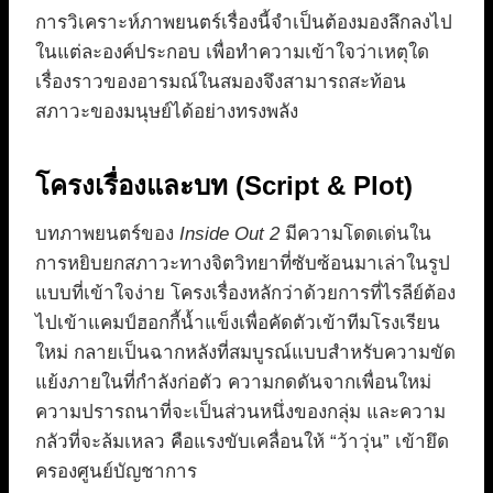
การวิเคราะห์ภาพยนตร์เรื่องนี้จำเป็นต้องมองลึกลงไป
ในแต่ละองค์ประกอบ เพื่อทำความเข้าใจว่าเหตุใด
เรื่องราวของอารมณ์ในสมองจึงสามารถสะท้อน
สภาวะของมนุษย์ได้อย่างทรงพลัง
โครงเรื่องและบท (Script & Plot)
บทภาพยนตร์ของ
Inside Out 2
มีความโดดเด่นใน
การหยิบยกสภาวะทางจิตวิทยาที่ซับซ้อนมาเล่าในรูป
แบบที่เข้าใจง่าย โครงเรื่องหลักว่าด้วยการที่ไรลีย์ต้อง
ไปเข้าแคมป์ฮอกกี้น้ำแข็งเพื่อคัดตัวเข้าทีมโรงเรียน
ใหม่ กลายเป็นฉากหลังที่สมบูรณ์แบบสำหรับความขัด
แย้งภายในที่กำลังก่อตัว ความกดดันจากเพื่อนใหม่
ความปรารถนาที่จะเป็นส่วนหนึ่งของกลุ่ม และความ
กลัวที่จะล้มเหลว คือแรงขับเคลื่อนให้ “ว้าวุ่น” เข้ายึด
ครองศูนย์บัญชาการ