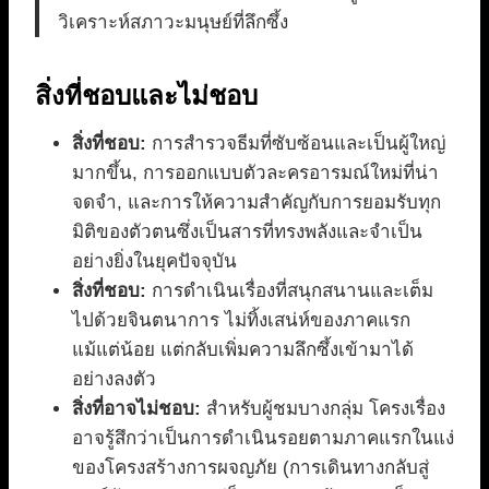
วิเคราะห์สภาวะมนุษย์ที่ลึกซึ้ง
สิ่งที่ชอบและไม่ชอบ
สิ่งที่ชอบ:
การสำรวจธีมที่ซับซ้อนและเป็นผู้ใหญ่
มากขึ้น, การออกแบบตัวละครอารมณ์ใหม่ที่น่า
จดจำ, และการให้ความสำคัญกับการยอมรับทุก
มิติของตัวตนซึ่งเป็นสารที่ทรงพลังและจำเป็น
อย่างยิ่งในยุคปัจจุบัน
สิ่งที่ชอบ:
การดำเนินเรื่องที่สนุกสนานและเต็ม
ไปด้วยจินตนาการ ไม่ทิ้งเสน่ห์ของภาคแรก
แม้แต่น้อย แต่กลับเพิ่มความลึกซึ้งเข้ามาได้
อย่างลงตัว
สิ่งที่อาจไม่ชอบ:
สำหรับผู้ชมบางกลุ่ม โครงเรื่อง
อาจรู้สึกว่าเป็นการดำเนินรอยตามภาคแรกในแง่
ของโครงสร้างการผจญภัย (การเดินทางกลับสู่