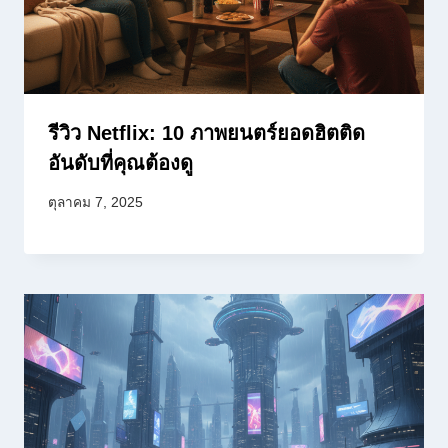
รีวิว Netflix: 10 ภาพยนตร์ยอดฮิตติด
อันดับที่คุณต้องดู
ตุลาคม 7, 2025