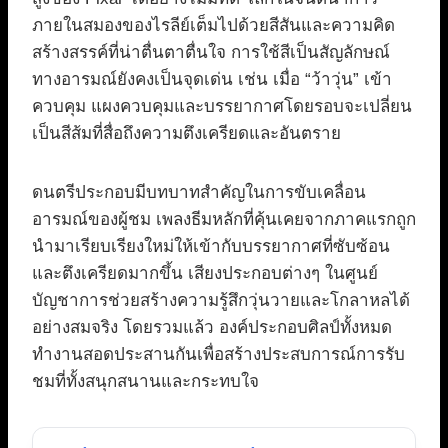
ภายในสมองของไรลีย์เต็มไปด้วยสีสันและความคิด
สร้างสรรค์ที่น่าตื่นตาตื่นใจ การใช้สีเป็นสัญลักษณ์
ทางอารมณ์ยังคงเป็นจุดเด่น เช่น เมื่อ “ว้าวุ่น” เข้า
ควบคุม แผงควบคุมและบรรยากาศโดยรอบจะเปลี่ยน
เป็นสีส้มที่สื่อถึงความตึงเครียดและอันตราย
ดนตรีประกอบมีบทบาทสำคัญในการขับเคลื่อน
อารมณ์ของผู้ชม เพลงธีมหลักที่คุ้นเคยจากภาคแรกถูก
นำมาเรียบเรียงใหม่ให้เข้ากับบรรยากาศที่ซับซ้อน
และตึงเครียดมากขึ้น เสียงประกอบต่างๆ ในศูนย์
บัญชาการช่วยสร้างความรู้สึกวุ่นวายและโกลาหลได้
อย่างสมจริง โดยรวมแล้ว องค์ประกอบศิลป์ทั้งหมด
ทำงานสอดประสานกันเพื่อสร้างประสบการณ์การรับ
ชมที่ทั้งสนุกสนานและกระทบใจ