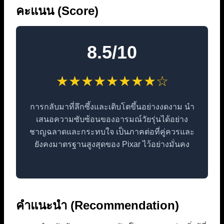
คะแนน (Score)
8.5/10
★★★★★★★★☆
การกลับมาที่ลึกซึ้งและเติบโตขึ้นอย่างงดงาม นำ
เสนอความซับซ้อนของอารมณ์วัยรุ่นได้อย่าง
ชาญฉลาดและกระทบใจ เป็นภาคต่อที่คู่ควรและ
ยังคงมาตรฐานสูงสุดของ Pixar ไว้อย่างมั่นคง
คำแนะนำ (Recommendation)