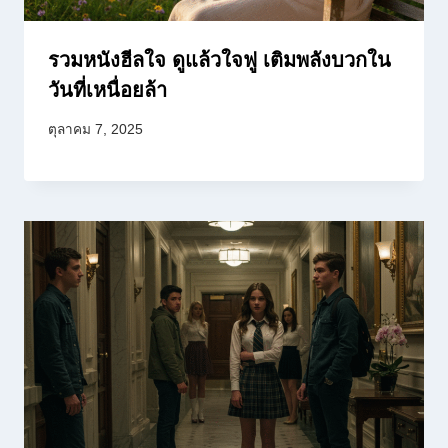
รวมหนังฮีลใจ ดูแล้วใจฟู เติมพลังบวกใน
วันที่เหนื่อยล้า
ตุลาคม 7, 2025