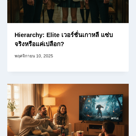
Hierarchy: Elite เวอร์ชั่นเกาหลี แซ่บ
จริงหรือแค่เปลือก?
พฤศจิกายน 10, 2025