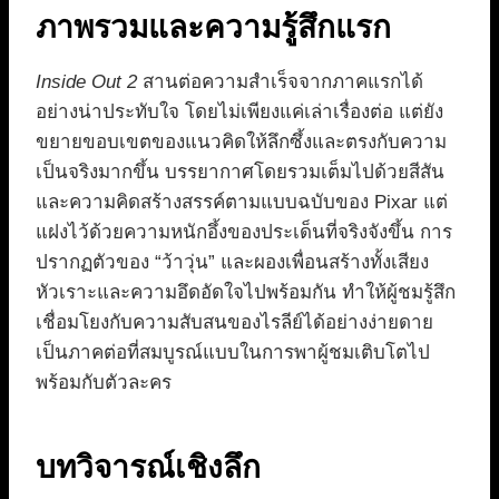
ภาพรวมและความรู้สึกแรก
Inside Out 2
สานต่อความสำเร็จจากภาคแรกได้
อย่างน่าประทับใจ โดยไม่เพียงแค่เล่าเรื่องต่อ แต่ยัง
ขยายขอบเขตของแนวคิดให้ลึกซึ้งและตรงกับความ
เป็นจริงมากขึ้น บรรยากาศโดยรวมเต็มไปด้วยสีสัน
และความคิดสร้างสรรค์ตามแบบฉบับของ Pixar แต่
แฝงไว้ด้วยความหนักอึ้งของประเด็นที่จริงจังขึ้น การ
ปรากฏตัวของ “ว้าวุ่น” และผองเพื่อนสร้างทั้งเสียง
หัวเราะและความอึดอัดใจไปพร้อมกัน ทำให้ผู้ชมรู้สึก
เชื่อมโยงกับความสับสนของไรลีย์ได้อย่างง่ายดาย
เป็นภาคต่อที่สมบูรณ์แบบในการพาผู้ชมเติบโตไป
พร้อมกับตัวละคร
บทวิจารณ์เชิงลึก