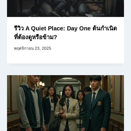
รีวิว A Quiet Place: Day One ต้นกำเนิด
ที่ต้องดูหรือข้าม?
พฤศจิกายน 23, 2025