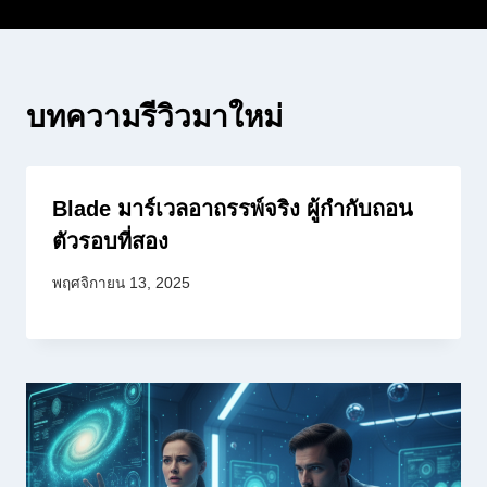
บทความรีวิวมาใหม่
Blade มาร์เวลอาถรรพ์จริง ผู้กำกับถอน
ตัวรอบที่สอง
พฤศจิกายน 13, 2025