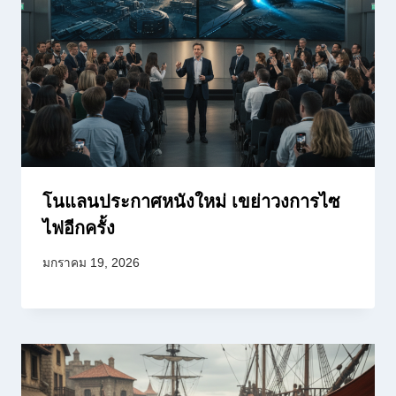
โนแลนประกาศหนังใหม่ เขย่าวงการไซ
ไฟอีกครั้ง
มกราคม 19, 2026