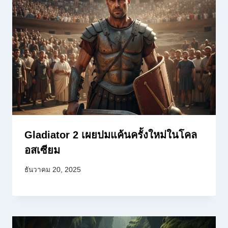
Gladiator 2 เผยปมแค้นครั้งใหม่ในโคล
อสเซียม
ธันวาคม 20, 2025