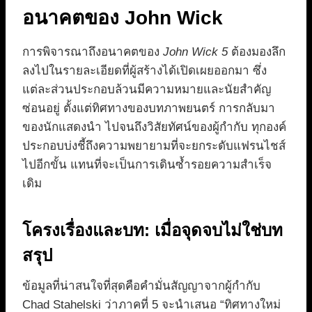
อนาคตของ John Wick
การพิจารณาถึงอนาคตของ
John Wick 5
ต้องมองลึก
ลงไปในรายละเอียดที่ผู้สร้างได้เปิดเผยออกมา ซึ่ง
แต่ละส่วนประกอบล้วนมีความหมายและนัยสำคัญ
ซ่อนอยู่ ตั้งแต่ทิศทางของบทภาพยนตร์ การกลับมา
ของนักแสดงนำ ไปจนถึงวิสัยทัศน์ของผู้กำกับ ทุกองค์
ประกอบบ่งชี้ถึงความพยายามที่จะยกระดับแฟรนไชส์
ไปอีกขั้น แทนที่จะเป็นการเดินซ้ำรอยความสำเร็จ
เดิม
โครงเรื่องและบท: เมื่อจุดจบไม่ใช่บท
สรุป
ข้อมูลที่น่าสนใจที่สุดคือคำมั่นสัญญาจากผู้กำกับ
Chad Stahelski ว่าภาคที่ 5 จะนำเสนอ “ทิศทางใหม่