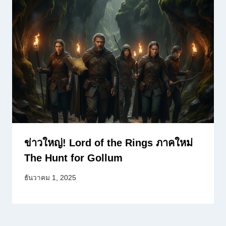
ข่าวใหญ่! Lord of the Rings ภาคใหม่
The Hunt for Gollum
ธันวาคม 1, 2025