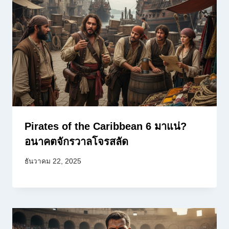
Pirates of the Caribbean 6 มาแน่?
อนาคตจักรวาลโจรสลัด
ธันวาคม 22, 2025