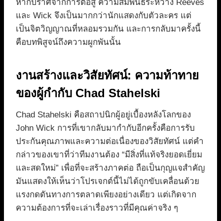
หากปราศจากการต่อสู้ ความสัมพันธ์ระหว่าง Reeves
และ Wick จึงเป็นมากกว่านักแสดงกับตัวละคร แต่
เป็นจิตวิญญาณที่หลอมรวมกัน และการกลับมาครั้งนี้
คือบทพิสูจน์ถึงความผูกพันนั้น
งานสร้างและวิสัยทัศน์: ความท้าทาย
ของผู้กำกับ Chad Stahelski
Chad Stahelski คือสถาปนิกผู้อยู่เบื้องหลังโลกของ
John Wick การที่เขากลับมากำกับอีกครั้งคือการรับ
ประกันคุณภาพและความต่อเนื่องของวิสัยทัศน์ แต่คำ
กล่าวของเขาที่ว่าทีมงานต้อง “มีสิ่งที่แท้จริงยอดเยี่ยม
และสดใหม่” เพื่อที่จะสร้างภาคต่อ ถือเป็นกุญแจสำคัญ
มันแสดงให้เห็นว่าโปรเจกต์นี้ไม่ได้ถูกขับเคลื่อนด้วย
แรงกดดันทางการตลาดเพียงอย่างเดียว แต่เกิดจาก
ความต้องการที่จะเล่าเรื่องราวที่มีคุณค่าจริง ๆ