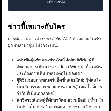
อย่างน่าทึ่ง
ข่าวนี้เหมาะกับใคร
การติดตามข่าวสารของ
John Wick 5
เหมาะสำหรับ
ผู้ชมหลายกลุ่ม ไม่ว่าจะเป็น:
แฟนพันธุ์แท้ของแฟรนไชส์ John Wick:
ผู้ที่
ติดตามการเดินทางของ John Wick มาตั้งแต่ต้น
และต้องการเห็นบทสรุปต่อไปของเขา
ผู้ที่ชื่นชอบภาพยนตร์แอ็คชั่นสมัยใหม่:
ผู้ที่สนใจ
ในนวัตกรรมการออกแบบฉากต่อสู้และสไตล์การ
กำกับที่เป็นเอกลักษณ์
นักวิจารณ์และผู้ที่ศึกษาวัฒนธรรมป๊อป:
ผู้ที่สนใจ
ในประเด็นการสร้างภาคต่อ, การขยายจักรวาล