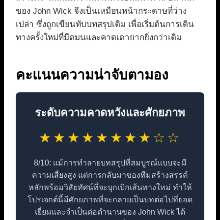
ของ John Wick จึงเป็นเหมือนหน้ากระดาษที่ว่าง
เปล่า ซึ่งถูกเขียนทับบทสรุปเดิม เพื่อเริ่มต้นการเดิน
ทางครั้งใหม่ที่มืดมนและคาดเดายากยิ่งกว่าเดิม
คะแนนความน่าจับตามอง
ระดับความคาดหวังและศักยภาพ
★★★★★★★★☆☆
8/10: แม้การทำลายบทสรุปที่สมบูรณ์แบบจะมี
ความเสี่ยงสูง แต่การกลับมาของทีมสร้างสรรค์
หลักพร้อมวิสัยทัศน์ที่จะบุกเบิกเส้นทางใหม่ ทำให้
โปรเจกต์นี้มีศักยภาพที่จะกลายเป็นบทต่อไปที่ยอด
เยี่ยมและจำเป็นต่อตำนานของ John Wick ได้