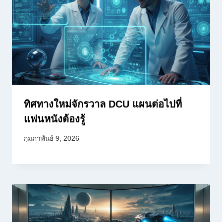
ทิศทางใหม่จักรวาล DCU แผนต่อไปที่
แฟนหนังต้องรู้
กุมภาพันธ์ 9, 2026