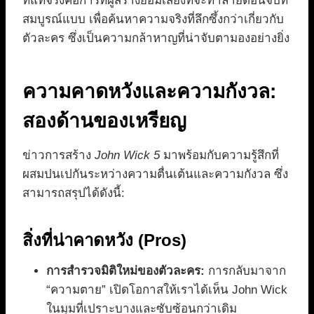
ที่แท้จริงคือการที่ผู้สร้างยอมเสี่ยงที่จะทำลายตอนจบที่
สมบูรณ์แบบ เพื่อค้นหาความจริงที่ลึกซึ้งกว่าเกี่ยวกับ
ตัวละคร ซึ่งเป็นความกล้าหาญที่น่าจับตามองอย่างยิ่ง
ความคาดหวังและความกังวล:
สองด้านของเหรียญ
ข่าวการสร้าง
John Wick 5
มาพร้อมกับความรู้สึกที่
ผสมปนเปกันระหว่างความตื่นเต้นและความกังวล ซึ่ง
สามารถสรุปได้ดังนี้:
สิ่งที่น่าคาดหวัง (Pros)
การสำรวจมิติใหม่ของตัวละคร:
การกลับมาจาก
“ความตาย” เปิดโอกาสให้เราได้เห็น John Wick
ในมุมที่เปราะบางและซับซ้อนกว่าเดิม