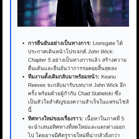
การยืนยันอย่างเป็นทางการ:
Lionsgate ได้
ประกาศเดินหน้าโปรเจกต์
John Wick:
Chapter 5
อย่างเป็นทางการแล้ว สร้างความ
ตื่นเต้นและยืนยันว่าการรอคอยสิ้นสุดลง
ทีมงานดั้งเดิมกลับมาพร้อมหน้า:
Keanu
Reeves จะกลับมารับบทบาท John Wick อีก
ครั้ง พร้อมด้วยผู้กำกับ Chad Stahelski ซึ่ง
เป็นหัวใจสำคัญของความสำเร็จในแฟรนไชส์
นี้
ทิศทางใหม่ของเรื่องราว:
เนื้อหาในภาคที่ 5
จะนำเสนอทิศทางที่สดใหม่และแตกต่างออก
ไป โดยอาจมีศัตรูรายใหม่ที่น่ากลัวยิ่งกว่า