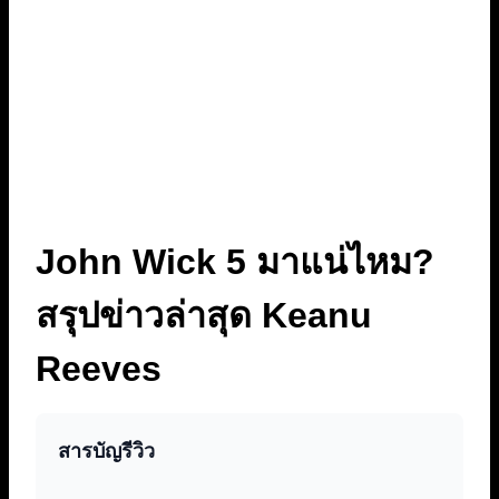
John Wick 5 มาแน่ไหม?
สรุปข่าวล่าสุด Keanu
Reeves
สารบัญรีวิว