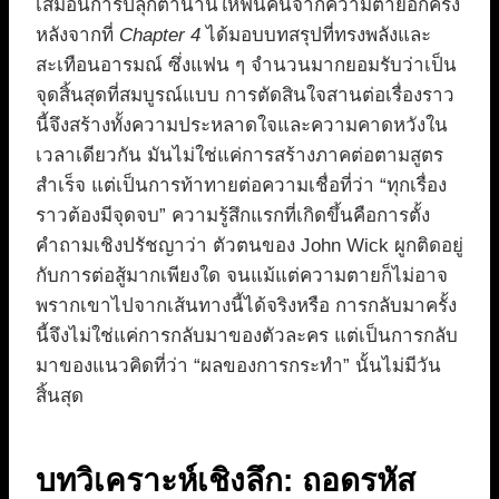
เสมือนการปลุกตำนานให้ฟื้นคืนจากความตายอีกครั้ง
หลังจากที่
Chapter 4
ได้มอบบทสรุปที่ทรงพลังและ
สะเทือนอารมณ์ ซึ่งแฟน ๆ จำนวนมากยอมรับว่าเป็น
จุดสิ้นสุดที่สมบูรณ์แบบ การตัดสินใจสานต่อเรื่องราว
นี้จึงสร้างทั้งความประหลาดใจและความคาดหวังใน
เวลาเดียวกัน มันไม่ใช่แค่การสร้างภาคต่อตามสูตร
สำเร็จ แต่เป็นการท้าทายต่อความเชื่อที่ว่า “ทุกเรื่อง
ราวต้องมีจุดจบ” ความรู้สึกแรกที่เกิดขึ้นคือการตั้ง
คำถามเชิงปรัชญาว่า ตัวตนของ John Wick ผูกติดอยู่
กับการต่อสู้มากเพียงใด จนแม้แต่ความตายก็ไม่อาจ
พรากเขาไปจากเส้นทางนี้ได้จริงหรือ การกลับมาครั้ง
นี้จึงไม่ใช่แค่การกลับมาของตัวละคร แต่เป็นการกลับ
มาของแนวคิดที่ว่า “ผลของการกระทำ” นั้นไม่มีวัน
สิ้นสุด
บทวิเคราะห์เชิงลึก: ถอดรหัส