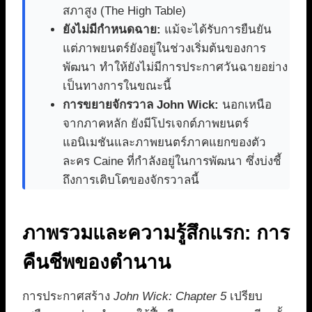
สภาสูง (The High Table)
ยังไม่มีกำหนดฉาย:
แม้จะได้รับการยืนยัน
แต่ภาพยนตร์ยังอยู่ในช่วงเริ่มต้นของการ
พัฒนา ทำให้ยังไม่มีการประกาศวันฉายอย่าง
เป็นทางการในขณะนี้
การขยายจักรวาล John Wick:
นอกเหนือ
จากภาคหลัก ยังมีโปรเจกต์ภาพยนตร์
แอนิเมชันและภาพยนตร์ภาคแยกของตัว
ละคร Caine ที่กำลังอยู่ในการพัฒนา ซึ่งบ่งชี้
ถึงการเติบโตของจักรวาลนี้
ภาพรวมและความรู้สึกแรก: การ
คืนชีพของตำนาน
การประกาศสร้าง
John Wick: Chapter 5
เปรียบ