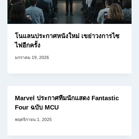
โนแลนประกาศหนังใหม่ เขย่าวงการไซ
ไฟอีกครั้ง
มกราคม 19, 2026
Marvel ประกาศทีมนักแสดง Fantastic
Four ฉบับ MCU
พฤศจิกายน 1, 2025