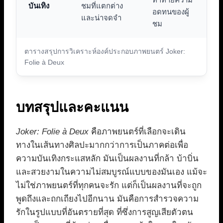
บันเทิง
ชมที่แตกต่าง
อดทนของผู้
และน่าจดจำ
ชม
ตารางสรุปการวิเคราะห์องค์ประกอบภาพยนตร์ Joker:
Folie à Deux
บทสรุปและคะแนน
Joker: Folie à Deux
คือภาพยนตร์ที่เลือกจะเดิน
ทางในเส้นทางศิลปะมากกว่าการเป็นภาคต่อเพื่อ
ความบันเทิงกระแสหลัก มันเป็นผลงานที่กล้า บ้าบิ่น
และสวยงามในความไม่สมบูรณ์แบบของมันเอง แม้จะ
ไม่ใช่ภาพยนตร์ที่ทุกคนจะรัก แต่ก็เป็นผลงานที่จะถูก
พูดถึงและถกเถียงไปอีกนาน มันคือการสำรวจความ
รักในรูปแบบที่อันตรายที่สุด ที่ซึ่งการสูญเสียตัวตน