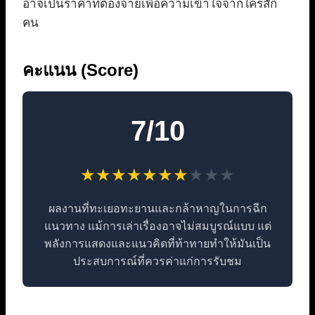
อาจเป็นราคาที่ต้องจ่ายเพื่อความเข้าใจจากใครสัก
คน
คะแนน (Score)
7/10
★
★
★
★
★
★
★
★
★
★
ผลงานที่ทะเยอทะยานและกล้าหาญในการฉีก
แนวทาง แม้การเล่าเรื่องอาจไม่สมบูรณ์แบบ แต่
พลังการแสดงและแนวคิดที่ท้าทายทำให้มันเป็น
ประสบการณ์ที่ควรค่าแก่การรับชม