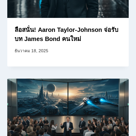
ลือสนั่น! Aaron Taylor-Johnson จ่อรับ
บท James Bond คนใหม่
ธันวาคม 18, 2025