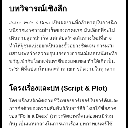
บทวิจารณ์เชิงลึก
Joker: Folie à Deux
เป็นผลงานที่กล้าหาญในการฉีก
หนีจากเงาความสำเร็จของภาคแรก มันเลือกที่จะไม่
เดินตามสูตรสำเร็จ แต่กลับสร้างเส้นทางใหม่ที่อาจ
ทำให้ผู้ชมแบ่งออกเป็นสองขั้วอย่างชัดเจน การผสม
ผสานระหว่างความรุนแรงทางอารมณ์แบบหนังระทึก
ขวัญเข้ากับโลกแฟนตาซีของบทเพลง ทำให้เกิดเป็น
รสชาติที่แปลกใหม่และท้าทายการตีความในทุกฉาก
โครงเรื่องและบท (Script & Plot)
โครงเรื่องหลักติดตามชีวิตของอาร์เธอร์ในอาร์คัมและ
การก่อตัวของความสัมพันธ์กับฮาร์ลีย์ โดยใช้ชื่อภาค
รอง “Folie à Deux” (ภาวะจิตเภทที่คนสองคนมีร่วม
กัน) เป็นแกนกลางในการเล่าเรื่อง บทภาพยนตร์ใช้