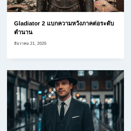
Gladiator 2 แบกความหวังภาคต่อระดับ
ตำนาน
ธันวาคม 21, 2025