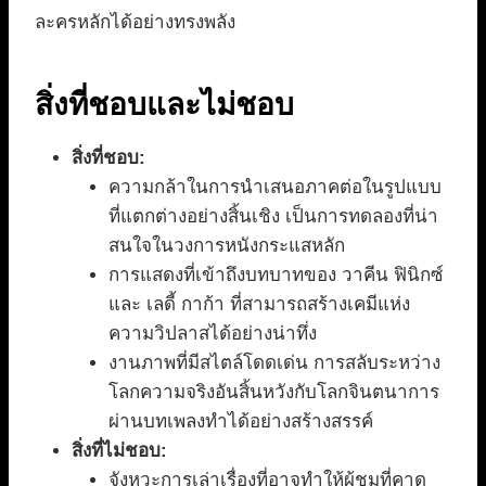
ละครหลักได้อย่างทรงพลัง
สิ่งที่ชอบและไม่ชอบ
สิ่งที่ชอบ:
ความกล้าในการนำเสนอภาคต่อในรูปแบบ
ที่แตกต่างอย่างสิ้นเชิง เป็นการทดลองที่น่า
สนใจในวงการหนังกระแสหลัก
การแสดงที่เข้าถึงบทบาทของ วาคีน ฟินิกซ์
และ เลดี้ กาก้า ที่สามารถสร้างเคมีแห่ง
ความวิปลาสได้อย่างน่าทึ่ง
งานภาพที่มีสไตล์โดดเด่น การสลับระหว่าง
โลกความจริงอันสิ้นหวังกับโลกจินตนาการ
ผ่านบทเพลงทำได้อย่างสร้างสรรค์
สิ่งที่ไม่ชอบ:
จังหวะการเล่าเรื่องที่อาจทำให้ผู้ชมที่คาด