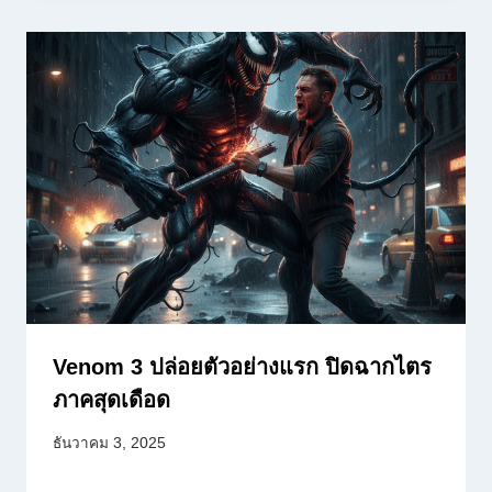
Venom 3 ปล่อยตัวอย่างแรก ปิดฉากไตร
ภาคสุดเดือด
ธันวาคม 3, 2025