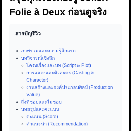
Folie à Deux ก่อนดูจริง
สารบัญรีวิว
ภาพรวมและความรู้สึกแรก
บทวิจารณ์เชิงลึก
โครงเรื่องและบท (Script & Plot)
การแสดงและตัวละคร (Casting &
Character)
งานสร้างและองค์ประกอบศิลป์ (Production
Value)
สิ่งที่ชอบและไม่ชอบ
บทสรุปและคะแนน
คะแนน (Score)
คำแนะนำ (Recommendation)