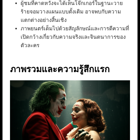
ผู้ชมที่คาดหวังจะได้เห็นโจ๊กเกอร์ในฐานะวาย
ร้ายจอมวางแผนแบบดั้งเดิม อาจพบกับความ
แตกต่างอย่างสิ้นเชิง
ภาพยนตร์เต็มไปด้วยสัญลักษณ์และการตีความที่
เปิดกว้างเกี่ยวกับความจริงและจินตนาการของ
ตัวละคร
ภาพรวมและความรู้สึกแรก