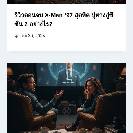
รีวิวตอนจบ X-Men ’97 สุดพีค ปูทางสู่ซี
ซั่น 2 อย่างไร?
ตุลาคม 30, 2025