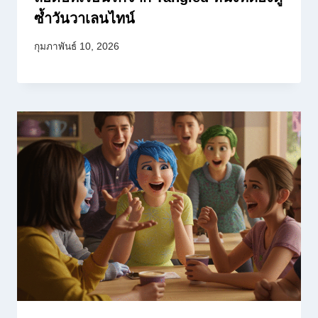
ซ้ำวันวาเลนไทน์
กุมภาพันธ์ 10, 2026