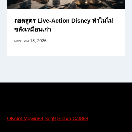
ถอดสูตร Live-Action Disney ทำไมไม่
ขลังเหมือนเก่า
มกราคม 13, 2026
OKslot
Mgwin88
Scg9
Slotxo
Cat888