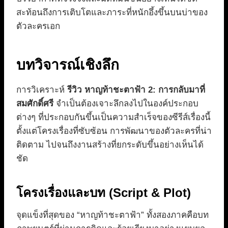
สะท้อนถึงการเติบโตและภาระที่หนักอึ้งขึ้นบนบ่าของ
ตัวละครเอก
บทวิจารณ์เชิงลึก
การวิเคราะห์
รีวิว หาญท้าชะตาฟ้า 2: การกลับมาที่
สมศักดิ์ศรี
จำเป็นต้องเจาะลึกลงไปในองค์ประกอบ
ต่างๆ ที่ประกอบกันขึ้นเป็นความสำเร็จของซีรีส์เรื่องนี้
ตั้งแต่โครงเรื่องที่ซับซ้อน การพัฒนาของตัวละครที่น่า
ติดตาม ไปจนถึงงานสร้างที่ยกระดับขึ้นอย่างเห็นได้
ชัด
โครงเรื่องและบท (Script & Plot)
จุดแข็งที่สุดของ “หาญท้าชะตาฟ้า” ทั้งสองภาคคือบท