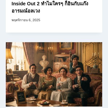
Inside Out 2 ทำไมใครๆ ก็อินกับแก๊ง
อารมณ์อลเวง
พฤศจิกายน 6, 2025