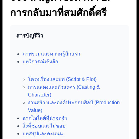
การกลับมาที่สมศักดิ์ศรี
สารบัญรีวิว
ภาพรวมและความรู้สึกแรก
บทวิจารณ์เชิงลึก
โครงเรื่องและบท (Script & Plot)
การแสดงและตัวละคร (Casting &
Character)
งานสร้างและองค์ประกอบศิลป์ (Production
Value)
ฉากไฮไลต์ที่น่าจดจำ
สิ่งที่ชอบและไม่ชอบ
บทสรุปและคะแนน