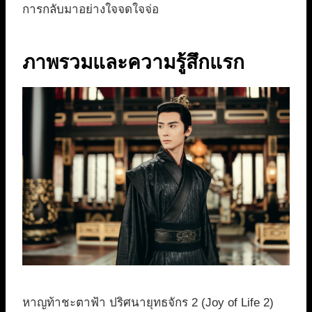
การกลับมาอย่างใจจดใจจ่อ
ภาพรวมและความรู้สึกแรก
หาญท้าชะตาฟ้า ปริศนายุทธจักร 2 (Joy of Life 2)