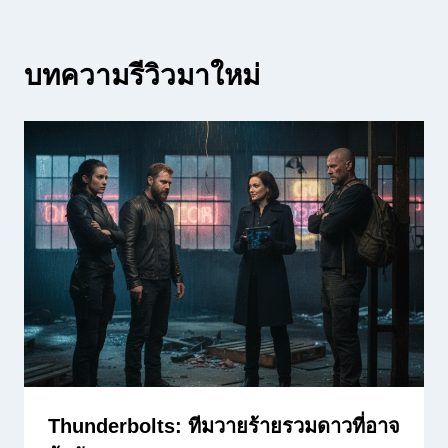
บทความรีวิวมาใหม่
Thunderbolts: ทีมวายร้ายรวมดาวที่อาจ