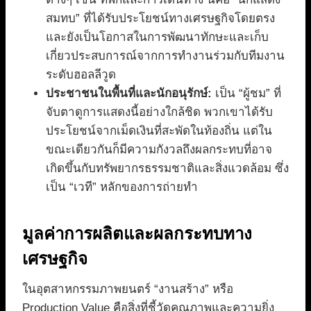
สมทบ” ที่ได้รับประโยชน์ทางเศรษฐกิจโดยตรง
และยังเป็นโอกาสในการพัฒนาทักษะและเก็บ
เกี่ยวประสบการณ์จากการทำงานร่วมกับทีมงาน
ระดับฮอลลีวูด
ประชาชนในพื้นที่และนักอนุรักษ์:
เป็น “ผู้ชม” ที่
จับตาดูการแสดงนี้อย่างใกล้ชิด พวกเขาได้รับ
ประโยชน์จากเม็ดเงินที่สะพัดในท้องถิ่น แต่ใน
ขณะเดียวกันก็มีความกังวลถึงผลกระทบที่อาจ
เกิดขึ้นกับทรัพยากรธรรมชาติและสิ่งแวดล้อม ซึ่ง
เป็น “เวที” หลักของการถ่ายทำ
มูลค่าการผลิตและผลกระทบทาง
เศรษฐกิจ
ในอุตสาหกรรมภาพยนตร์ “งานสร้าง” หรือ
Production Value คือสิ่งที่ชี้วัดคุณภาพและความยิ่ง