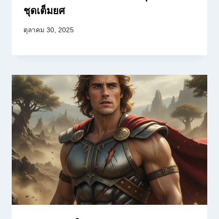
ชุดเต็มยศ
ตุลาคม 30, 2025