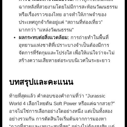
ฉากหลังที่สวยงามโดยไม่มีการสะท้อนวัฒนธรรม
หรือเรื่องราวของไทย อาจทำให้ภาพจำของ
ประเทศถูกจำกัดอยู่แค่ “สถานที่ท่องเที่ยว”
มากกว่า “แหล่งวัฒนธรรม”
ผลกระทบต่อสิ่งแวดล้อม:
การถ่ายทำในพื้นที่
อุทยานแห่งชาติที่เปราะบางจำเป็นต้องมีการ
จัดการที่รัดกุมและโปร่งใส เพื่อให้แน่ใจว่าจะไม่
สร้างความเสียหายต่อระบบนิเวศในระยะยาว
บทสรุปและคะแนน
ท้ายที่สุดแล้ว คำตอบของคำถามที่ว่า “Jurassic
World 4 เลือกไทยดัน Soft Power หรือแค่ฉากสวย?”
อาจไม่ใช่การเลือกอย่างใดอย่างหนึ่ง แต่เป็นทั้งสอง
อย่างรวมกัน การตัดสินใจเริ่มต้นจากการมองหา
“ฉากที่สวยและเหมาะสมที่สุด” อย่างไม่ต้องสงสัย แต่