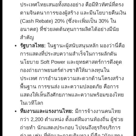
ประเทศไทยเสนอทั้งสองอย่าง คือมีทิวทัศน์ที่ตรง
ตามจินตนาการของผู้สร้าง และมีนโยบายคืนเงิน
(Cash Rebate) 20% (ซึ่งจะเพิ่มเป็น 30% ใน
อนาคต) ที่ช่วยลดต้นทุนการผลิตได้อย่างมีนัย
สำคัญ
รัฐบาลไทย:
ในฐานะผู้สนับสนุนหลัก มองว่านี่คือ
การแสดงที่ประสบความสำเร็จในการผลักดัน
นโยบาย Soft Power และยุทธศาสตร์การดึงดูด
กองถ่ายภาพยนตร์ต่างชาติให้มาลงทุนใน
ประเทศ การอำนวยความสะดวกด้านโครงสร้าง
พื้นฐาน การขนส่ง และความปลอดภัย คือการ
แสดงให้เห็นถึงศักยภาพและความพร้อมของไทย
ในเวทีโลก
ทีมงานและแรงงานไทย:
มีการจ้างงานคนไทย
กว่า 2,200 ตำแหน่ง ตั้งแต่ทีมงานท้องถิ่น ผู้ช่วย
ถ่ายทำ นักแสดงประกอบ ไปจนถึงธุรกิจบริการ
ต่างๆ เช่น ที่พักและการเดินทาง นี่คือ “นักแสดง