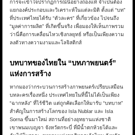
การจะเข้าใจปรากฏการณ์นี้อย่างถ่องแท้ จำเป็นต้อง
แยกองค์ประกอบและวิเคราะห์ในแต่ละมิติ ตั้งแต่ “บท”
ที่ประเทศไทยได้รับ “ตัวละคร” ที่เกี่ยวข้อง ไปจนถึง
“มูลค่าการผลิต” ที่เกิดขึ้นจริง เพื่อมองให้เห็นภาพรวม
ว่านี่คือการเคลื่อนไหวเชิงกลยุทธ์ หรือเป็นเพียงความ
ลงตัวทางความงามและโลจิสติกส์
บทบาทของไทยใน “บทภาพยนตร์”
แห่งการสร้าง
หากมองว่ากระบวนการสร้างภาพยนตร์เปรียบเสมือน
บทละครเรื่องหนึ่ง ประเทศไทยในที่นี้ไม่ได้เป็นเพียง
“ฉากหลัง” ที่ไร้ชีวิต แต่ถูกคัดเลือกให้มารับ “บทบาท”
สำคัญในการสร้างโลกของ Isla Nublar และ Isla
Sorna ขึ้นมาใหม่ สถานที่อย่างอุทยานแห่งชาติ
เขาพนมเบญจา จังหวัดกระบี่ ที่มีน้ำตกห้วยโต้และ