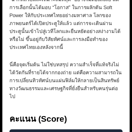
การเลือกนั้นได้มอบ “โอกาส” ในการผลักดัน Soft
Power ให้กับประเทศไทยอย่างมหาศาล โลกของ
ภาพยนตร์ได้เปิดประตูให้แล้ว แต่การจะเดินผ่าน
ประตูนั้นเข้าไปสู่เวทีโลกและยืนหยัดอย่างสง่างามได้
หรือไม่ ขึ้นอยู่กับวิสัยทัศน์และการลงมือทำของ
ประเทศไทยเองหลังจากนี้
นี่คือจุดเริ่มต้น ไม่ใช่บทสรุป ความสำเร็จที่แท้จริงไม่
ได้วัดกันที่รายได้จากกองถ่าย แต่คือความสามารถใน
การเปลี่ยนทิวทัศน์บนแผ่นฟิล์มให้กลายเป็นสินทรัพย์
ทางวัฒนธรรมและเศรษฐกิจที่ยั่งยืนสำหรับคนรุ่นต่อ
ไป
คะแนน (Score)