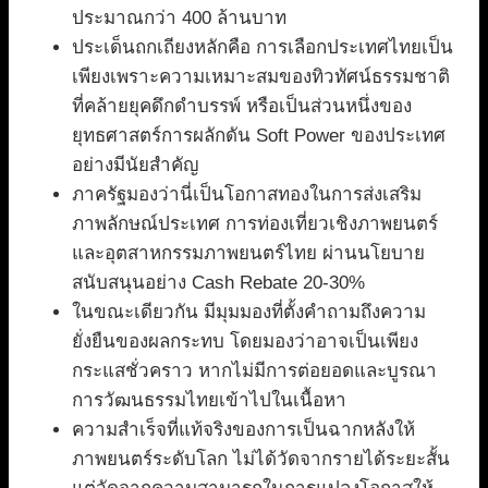
ประมาณกว่า 400 ล้านบาท
ประเด็นถกเถียงหลักคือ การเลือกประเทศไทยเป็น
เพียงเพราะความเหมาะสมของทิวทัศน์ธรรมชาติ
ที่คล้ายยุคดึกดำบรรพ์ หรือเป็นส่วนหนึ่งของ
ยุทธศาสตร์การผลักดัน Soft Power ของประเทศ
อย่างมีนัยสำคัญ
ภาครัฐมองว่านี่เป็นโอกาสทองในการส่งเสริม
ภาพลักษณ์ประเทศ การท่องเที่ยวเชิงภาพยนตร์
และอุตสาหกรรมภาพยนตร์ไทย ผ่านนโยบาย
สนับสนุนอย่าง Cash Rebate 20-30%
ในขณะเดียวกัน มีมุมมองที่ตั้งคำถามถึงความ
ยั่งยืนของผลกระทบ โดยมองว่าอาจเป็นเพียง
กระแสชั่วคราว หากไม่มีการต่อยอดและบูรณา
การวัฒนธรรมไทยเข้าไปในเนื้อหา
ความสำเร็จที่แท้จริงของการเป็นฉากหลังให้
ภาพยนตร์ระดับโลก ไม่ได้วัดจากรายได้ระยะสั้น