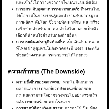
และเข้าถึงได้กว้างกว่าการโฆษณาแบบดั้งเดิม
การยกระดับอุตสาหกรรมภาพยนตร์:
ทีมงานไทย
ได้โอกาสในการเรียนรู้และทำงานกับมาตรฐาน
การผลิตระดับโลก ซึ่งช่วยพัฒนาทักษะและสร้าง
เครือข่ายสำหรับอนาคต ทำให้ไทยกลายเป็นตัว
เลือกที่น่าสนใจสำหรับกองถ่ายอื่นๆ
การกระตุ้นเศรษฐกิจท้องถิ่น:
เม็ดเงินจำนวนมาก
ที่ไหลเข้าสู่ชุมชนในจังหวัดกระบี่ พังงา และตรัง
ช่วยสร้างงานและกระจายรายได้โดยตรง
ความท้าทาย (The Downside)
ความยั่งยืนของผลกระทบ:
หากไม่มีแผนการ
ตลาดและการท่องเที่ยวที่ชัดเจนเพื่อต่อยอด
กระแสความสนใจอาจจางหายไปอย่างรวดเร็ว
หลังภาพยนตร์ออกจากโรงฉาย
การขาดมิติทางวัฒนธรรม:
การถูกใช้เป็นเพียง