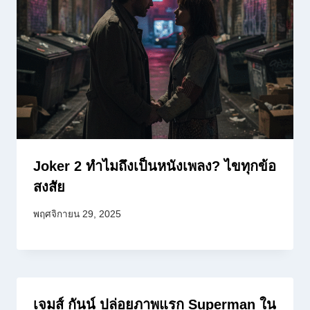
Joker 2 ทำไมถึงเป็นหนังเพลง? ไขทุกข้อ
สงสัย
พฤศจิกายน 29, 2025
เจมส์ กันน์ ปล่อยภาพแรก Superman ใน