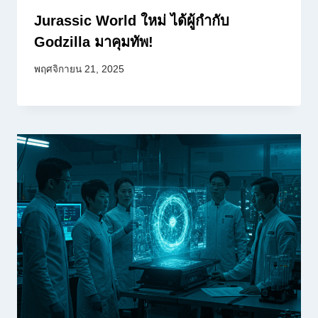
Jurassic World ใหม่ ได้ผู้กำกับ
Godzilla มาคุมทัพ!
พฤศจิกายน 21, 2025