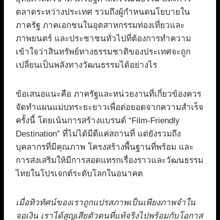
ตลาดระหว่างประเทศ รวมถึงผู้กำหนดนโยบายใน
ภาครัฐ ภาคเอกชนในอุตสาหกรรมท่องเที่ยวและ
ภาพยนตร์ และประชาชนทั่วไปที่ต้องการทำความ
เข้าใจว่าสินทรัพย์ทางธรรมชาติของประเทศจะถูก
เปลี่ยนเป็นพลังทางวัฒนธรรมได้อย่างไร
ข้อเสนอแนะคือ ภาครัฐและหน่วยงานที่เกี่ยวข้องควร
จัดทำแผนแม่บทระยะยาวเพื่อต่อยอดจากความสำเร็จ
ครั้งนี้ โดยเน้นการสร้างแบรนด์ “Film-Friendly
Destination” ที่ไม่ได้มีดีแค่สถานที่ แต่ยังรวมถึง
บุคลากรที่มีคุณภาพ โครงสร้างพื้นฐานที่พร้อม และ
การส่งเสริมให้มีการสอดแทรกเรื่องราวและวัฒนธรรม
ไทยในโปรเจกต์ระดับโลกในอนาคต
เมื่อทิวทัศน์ของเราถูกแปรสภาพเป็นเพียงภาพจำใน
จอเงิน เราได้สูญเสียตัวตนที่แท้จริงไปพร้อมกับโอกาส