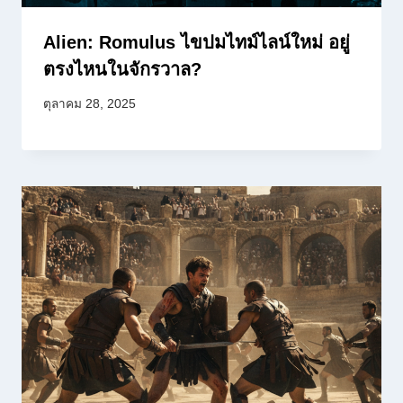
Alien: Romulus ไขปมไทม์ไลน์ใหม่ อยู่
ตรงไหนในจักรวาล?
ตุลาคม 28, 2025