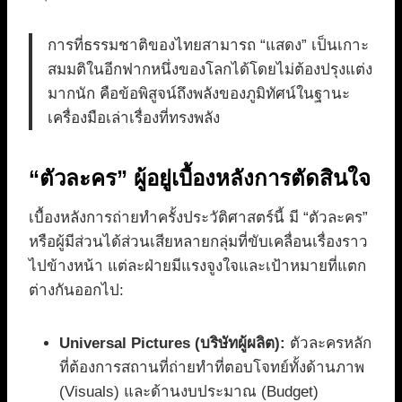
การที่ธรรมชาติของไทยสามารถ “แสดง” เป็นเกาะ
สมมติในอีกฟากหนึ่งของโลกได้โดยไม่ต้องปรุงแต่ง
มากนัก คือข้อพิสูจน์ถึงพลังของภูมิทัศน์ในฐานะ
เครื่องมือเล่าเรื่องที่ทรงพลัง
“ตัวละคร” ผู้อยู่เบื้องหลังการตัดสินใจ
เบื้องหลังการถ่ายทำครั้งประวัติศาสตร์นี้ มี “ตัวละคร”
หรือผู้มีส่วนได้ส่วนเสียหลายกลุ่มที่ขับเคลื่อนเรื่องราว
ไปข้างหน้า แต่ละฝ่ายมีแรงจูงใจและเป้าหมายที่แตก
ต่างกันออกไป:
Universal Pictures (บริษัทผู้ผลิต):
ตัวละครหลัก
ที่ต้องการสถานที่ถ่ายทำที่ตอบโจทย์ทั้งด้านภาพ
(Visuals) และด้านงบประมาณ (Budget)