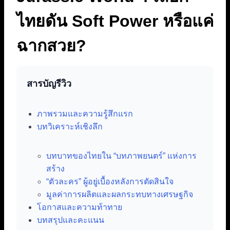
ไทยดัน Soft Power หรือแค่
ฉากสวย?
สารบัญรีวิว
ภาพรวมและความรู้สึกแรก
บทวิเคราะห์เชิงลึก
บทบาทของไทยใน “บทภาพยนตร์” แห่งการ
สร้าง
“ตัวละคร” ผู้อยู่เบื้องหลังการตัดสินใจ
มูลค่าการผลิตและผลกระทบทางเศรษฐกิจ
โอกาสและความท้าทาย
บทสรุปและคะแนน