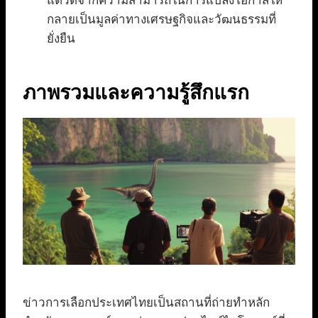
แต่วัดจากความสามารถในการแปลงโอกาสให้
กลายเป็นมูลค่าทางเศรษฐกิจและวัฒนธรรมที่
ยั่งยืน
ภาพรวมและความรู้สึกแรก
ข่าวการเลือกประเทศไทยเป็นสถานที่ถ่ายทำหลัก