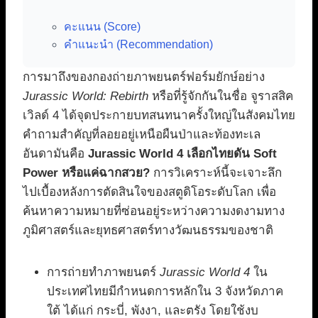
คะแนน (Score)
คำแนะนำ (Recommendation)
การมาถึงของกองถ่ายภาพยนตร์ฟอร์มยักษ์อย่าง
Jurassic World: Rebirth
หรือที่รู้จักกันในชื่อ จูราสสิค
เวิลด์ 4 ได้จุดประกายบทสนทนาครั้งใหญ่ในสังคมไทย
คำถามสำคัญที่ลอยอยู่เหนือผืนป่าและท้องทะเล
อันดามันคือ
Jurassic World 4 เลือกไทยดัน Soft
Power หรือแค่ฉากสวย?
การวิเคราะห์นี้จะเจาะลึก
ไปเบื้องหลังการตัดสินใจของสตูดิโอระดับโลก เพื่อ
ค้นหาความหมายที่ซ่อนอยู่ระหว่างความงดงามทาง
ภูมิศาสตร์และยุทธศาสตร์ทางวัฒนธรรมของชาติ
การถ่ายทำภาพยนตร์
Jurassic World 4
ใน
ประเทศไทยมีกำหนดการหลักใน 3 จังหวัดภาค
ใต้ ได้แก่ กระบี่, พังงา, และตรัง โดยใช้งบ