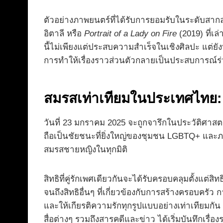
ตัวอย่างภาพยนตร์ที่ได้รับการยอมรับในระดับสาก
อิตาลี หรือ
Portrait of a Lady on Fire
(2019) ที่เล
นี้ไม่เพียงแต่ประสบความสำเร็จในเชิงศิลปะ แต่
การทำให้เรื่องราวส่วนตัวกลายเป็นประสบการณ์ร่ว
สมรสเท่าเทียมในประเทศไทย:
วันที่ 23 มกราคม 2025 จะถูกจารึกในประวัติศาส
ถือเป็นชัยชนะที่ยิ่งใหญ่ของชุมชน LGBTQ+ และภาค
สมรสชายหญิงในทุกมิติ
สิทธิที่คู่รักเพศเดียวกันจะได้รับครอบคลุมตั้งแต่
จนถึงสิทธิอื่นๆ ที่เกี่ยวข้องกับการสร้างครอบคร
และให้เกียรติความรักทุกรูปแบบอย่างเท่าเทียมก
สื่อต่างๆ รวมถึงสารคดีและข่าว ได้เริ่มบันทึกเ