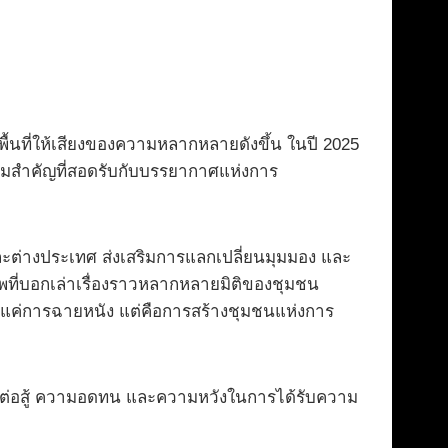
ื้นที่ให้เสียงของความหลากหลายดังขึ้น ในปี 2025
รรมสำคัญที่สอดรับกับบรรยากาศแห่งการ
ละต่างประเทศ ส่งเสริมการแลกเปลี่ยนมุมมอง และ
ที่บอกเล่าเรื่องราวหลากหลายมิติของชุมชน
ใช่แค่การฉายหนัง แต่คือการสร้างชุมชนแห่งการ
รต่อสู้ ความอดทน และความหวังในการได้รับความ