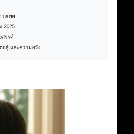
ทางเพศ
ม 2025
งสรรค์
่อสู้ และความหวัง