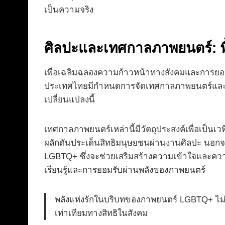
เป็นความจริง
ศิลปะและเทศกาลภาพยนตร์: พื
เพื่อเฉลิมฉลองความก้าวหน้าทางสังคมและการยอมรั
ประเทศไทยมีกำหนดการจัดเทศกาลภาพยนตร์และซีรีส
เปลี่ยนแปลงนี้
เทศกาลภาพยนตร์เหล่านี้มีวัตถุประสงค์เพื่อเป็
ผลักดันประเด็นสิทธิมนุษยชนผ่านงานศิลปะ นอกจ
LGBTQ+ ซึ่งจะช่วยเสริมสร้างความเข้าใจและความต
เรียนรู้และการยอมรับผ่านพลังของภาพยนตร์
พลังแห่งรักในบริบทของภาพยนตร์ LGBTQ+ ไม่
เท่าเทียมทางสิทธิในสังคม