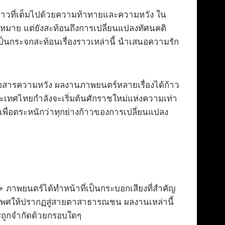
งราวที่เต็มไปด้วยความท้าทายและความหวัง ใน
มาย แต่ยังสะท้อนถึงการเปลี่ยนแปลงทัศนคติ
็นกระจกสะท้อนเรื่องราวเหล่านี้ นำเสนอความรัก
สื่อสารความหวัง ผลงานภาพยนตร์หลายเรื่องได้ก้าว
ะเทศไทยกำลังจะเริ่มต้นศักราชใหม่แห่งความเท่า
พื่อตระหนักว่าทุกย่างก้าวของการเปลี่ยนแปลง
ภาพยนตร์ได้ทำหน้าที่เป็นกระบอกเสียงที่สำคัญ
เพศให้ปรากฏสู่สายตาสาธารณชน ผลงานเหล่านี้
ควรถูกจำกัดด้วยกรอบใดๆ