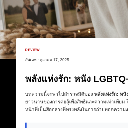
REVIEW
อัพเดท :
ตุลาคม 17, 2025
พลังแห่งรัก: หนัง LGBTQ
บทความนี้จะพาไปสำรวจมิติของ
พลังแห่งรัก: ห
ยาวนานของการต่อสู้เพื่อสิทธิและความเท่าเทียม 
หน้าที่เป็นสื่อกลางที่ทรงพลังในการถ่ายทอดคว