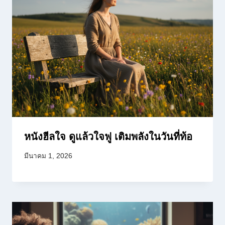
หนังฮีลใจ ดูแล้วใจฟู เติมพลังในวันที่ท้อ
มีนาคม 1, 2026