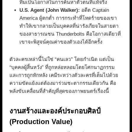
ทีมเป็นโอกาสในการค้นหาตัวตนที่แท้จริง
U.S. Agent (John Walker):
อดีต Captain
America ผู้ตกต่ำ การกระทำที่โหดร้ายของเขา
ทำให้เขากลายเป็นบุคคลที่น่ารังเกียจในสายตา
ของสาธารณชน Thunderbolts คือโอกาสเดียวที่
เขาจะพิสูจน์คุณค่าของตัวเองได้อีกครั้ง
ตัวละครเหล่านี้ไม่ใช่ “คนเลว” โดยกำเนิด แต่เป็น
“บุคคลผู้สิ้นหวัง” ที่ถูกหล่อหลอมโดยโศกนาฏกรรม
และการถูกหักหลัง เคมีระหว่างตัวละครที่เต็มไปด้วย
ความขัดแย้งแต่ต้องมาร่วมชะตากรรมเดียวกัน คือ
พลังขับเคลื่อนที่สำคัญที่สุดของภาพยนตร์เรื่องนี้
งานสร้างและองค์ประกอบศิลป์
(Production Value)