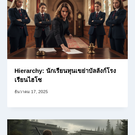
Hierarchy: นักเรียนทุนเขย่าบัลลังก์โรง
เรียนไฮโซ
ธันวาคม 17, 2025