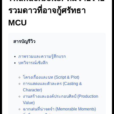
รวมดาวที่อาจกู้ศรัทธา
MCU
สารบัญรีวิว
ภาพรวมและความรู้สึกแรก
บทวิจารณ์เชิงลึก
โครงเรื่องและบท (Script & Plot)
การแสดงและตัวละคร (Casting &
Character)
งานสร้างและองค์ประกอบศิลป์ (Production
Value)
ฉากเด่นที่น่าจดจำ (Memorable Moments)