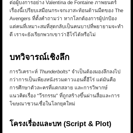
ต่อผู้บงการอย่าง Valentina de Fontaine ภาพยนตร์
เรื่องนี้เปรียบเสมือนกระจกเงาสะท้อนด้านมืดของ The
Avengers ที่ตั้งคำถามว่า หากโลกต้องการผู้ปกป้อง
แต่คนที่เหมาะสมที่สุดกลับเป็นคนบาปที่พยายามจะทำ
ดี เราจะยังเรียกพวกเขาว่าฮีโร่ได้หรือไม่
บทวิจารณ์เชิงลึก
การวิเคราะห์
Thunderbolts*
จำเป็นต้องมองลึกลงไป
กว่าการเป็นเพียงหนังรวมดาวแอนตี้ฮีโร่ แต่มันคือ
การศึกษาตัวละครที่แตกสลาย และการวิพากษ์
แนวคิดเรื่อง “วีรกรรม” ที่ถูกสร้างขึ้นผ่านสื่อและการ
โฆษณาชวนเชื่อในโลกยุคใหม่
โครงเรื่องและบท (Script & Plot)