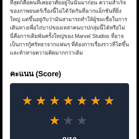
ที่สุดก็คือคนที่เคยอาศัยอยู่ในนั้นมาก่อน ความสำเร็จ
ของภาพยนตร์เรื่องนี้ไม่ได้วัดกันที่ฉากแอ็กชันที่ยิ่ง
ใหญ่ แต่ขึ้นอยู่กับว่ามันสามารถทำให้ผู้ชมเชื่อในการ
เดินทางเพื่อไถ่บาปของเหล่าคนบาปกลุ่มนี้ได้หรือไม่
นี่คือการเดิมพันครั้งใหญ่ของ Marvel Studios ที่อาจ
เป็นการกู้ศรัทธาจากแฟนๆ ที่ต้องการเรื่องราวที่โตขึ้น
และท้าทายความคิดมากกว่าเดิม
คะแนน (Score)
★
★
★
★
★
★
★
★
★
★