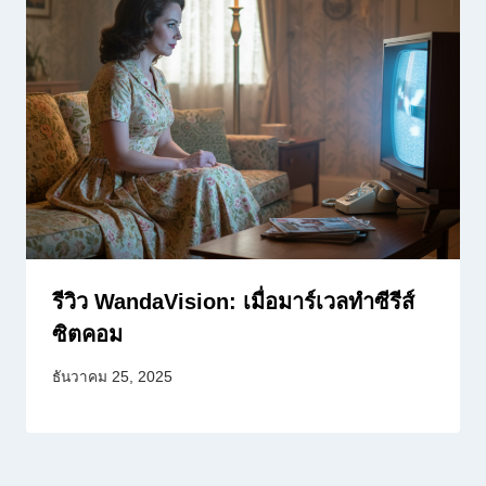
รีวิว WandaVision: เมื่อมาร์เวลทำซีรีส์
ซิตคอม
ธันวาคม 25, 2025