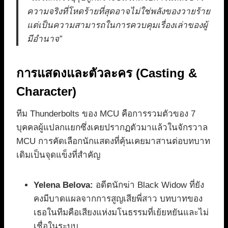
ความจริงที่โหดร้ายที่สุดอาจไม่ใช่พลังของวายร้าย
แต่เป็นความสามารถในการควบคุมเรื่องเล่าของผู้
มีอำนาจ”
การแสดงและตัวละคร (Casting &
Character)
ทีม Thunderbolts ของ MCU คือการรวมตัวของ 7
บุคคลผู้แปลกแยกซึ่งเคยปรากฏตัวมาแล้วในจักรวาล
MCU การคัดเลือกนักแสดงที่คุ้นเคยมาสานต่อบทบาท
เดิมเป็นจุดแข็งที่สำคัญ
Yelena Belova:
อดีตนักฆ่า Black Widow ที่ยัง
คงมีบาดแผลจากการสูญเสียพี่สาว บทบาทของ
เธอในทีมคือเสียงแห่งมโนธรรมที่เย้ยหยันและไม่
เชื่อในระบบ