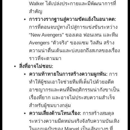
Walker ได้เปล่งประกายและมีพัฒนาการที่
สำคัญ
การวางรากฐานสู่ความขัดแย้งในอนาคต:
การที่ตอนจบปูทางไปสู่การแข่งขันระหว่าง
“New Avengers” ของเดอ ฟอนเทน และทีม
Avengers “ตัวจริง” ของแซม วิลสัน สร้าง
ความน่าตื่นเต้นและบ่งบอกถึงสเกลของเรื่อง
ราวที่จะตามมา
สิ่งที่อาจไม่ชอบ:
ความท้าทายในการสร้างความผูกพัน:
การ
ทำให้ผู้ชมเอาใจช่วยทีมที่เต็มไปด้วยอดีต
อาชญากรและคนที่มีพฤติกรรมน่ากังขาเป็น
เรื่องที่ยาก และอาจไม่ประสบความสำเร็จ
สำหรับผู้ชมบางกลุ่ม
ความเสี่ยงด้านโทนเรื่อง:
การสร้างสมดุล
ระหว่างความมืดหม่นจริงจังกับความบันเทิง
ในแบบฉบับของ Marvel เป็นเส้นบางๆ ที่