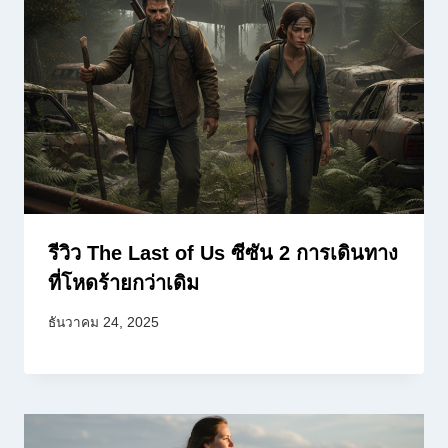
รีวิว The Last of Us ซีซัน 2 การเดินทาง
ที่โหดร้ายกว่าเดิม
ธันวาคม 24, 2025