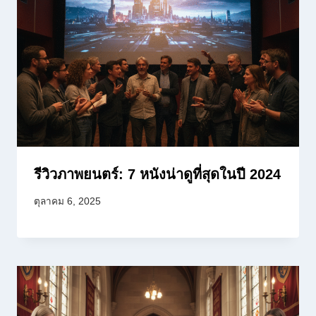
รีวิวภาพยนตร์: 7 หนังน่าดูที่สุดในปี 2024
ตุลาคม 6, 2025