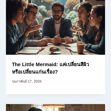
The Little Mermaid: แค่เปลี่ยนสีผิว
หรือเปลี่ยนแก่นเรื่อง?
กุมภาพันธ์ 17, 2026